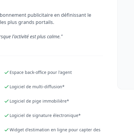
bonnement publicitaire en définissant le
les plus grands portails.
rsque l'activité est plus calme."
Espace back-office pour l'agent
Logiciel de multi-diffusion*
Logiciel de pige immobilière*
Logiciel de signature électronique*
Widget d'estimation en ligne pour capter des