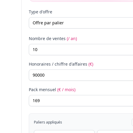
Type d'offre
Nombre de ventes
(/ an)
Honoraires / chiffre d'affaires
(€)
Pack mensuel
(€ / mois)
Paliers appliqués