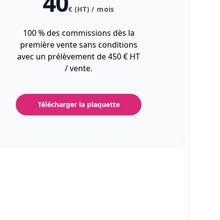
40
€ (HT) / mois
100 % des commissions dès la
première vente sans conditions
avec un prélèvement de 450 € HT
/ vente.
Télécharger la plaquette