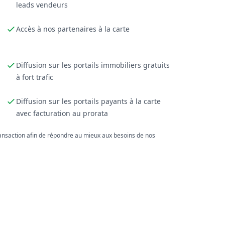
leads vendeurs
Accès à nos partenaires à la carte
Diffusion sur les portails immobiliers gratuits
à fort trafic
Diffusion sur les portails payants à la carte
avec facturation au prorata
ransaction afin de répondre au mieux aux besoins de nos