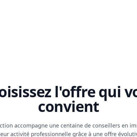
isissez l'offre qui 
convient
ction accompagne une centaine de conseillers en im
eur activité professionnelle grâce à une offre évoluti