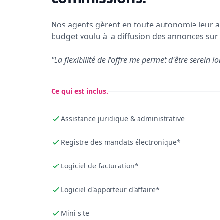
Nos agents gèrent en toute autonomie leur a
budget voulu à la diffusion des annonces sur 
"La flexibilité de l'offre me permet d'être serein lo
Ce qui est inclus.
Assistance juridique & administrative
Registre des mandats électronique*
Logiciel de facturation*
Logiciel d'apporteur d'affaire*
Mini site