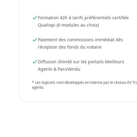
Formation 42h à tarifs préférentiels certifiée
Qualiopi (6 modules au choix)
Paiement des commissions immédiat dès
réception des fonds du notaire
Diffusion illimité sur les portails Meilleurs
Agents & ParuVendu
* Les logiciels sont développés en interne par le réseau AV T
agents.