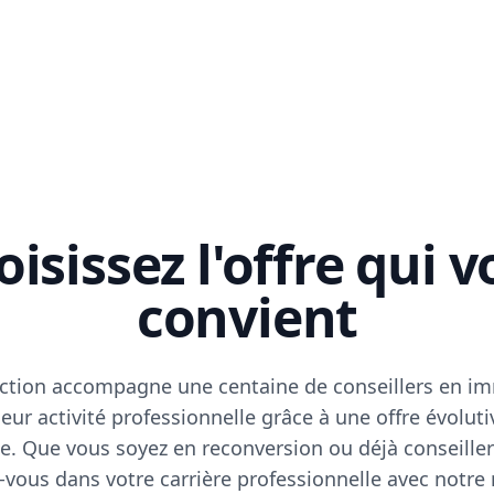
isissez l'offre qui 
convient
ction accompagne une centaine de conseillers en im
eur activité professionnelle grâce à une offre évoluti
e. Que vous soyez en reconversion ou déjà conseiller
vous dans votre carrière professionnelle avec notre