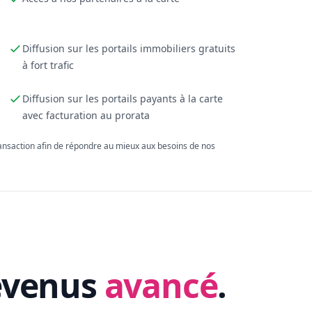
Diffusion sur les portails immobiliers gratuits
à fort trafic
Diffusion sur les portails payants à la carte
avec facturation au prorata
ransaction afin de répondre au mieux aux besoins de nos
evenus
avancé
.