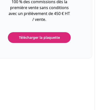
100 % des commissions dès la
première vente sans conditions
avec un prélèvement de 450 € HT
/ vente.
Télécharger la plaquette