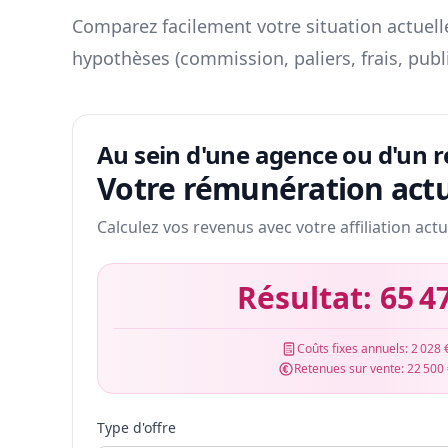
Comparez facilement votre situation actuelle
hypothèses (commission, paliers, frais, publ
Au sein d'une agence ou d'un 
Votre rémunération actu
Calculez vos revenus avec votre affiliation actu
Résultat:
65 4
Coûts fixes annuels:
2 028 
Retenues sur vente:
22 500
Type d'offre