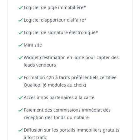
Logiciel de pige immobilière*
Logiciel d'apporteur d'affaire*
Logiciel de signature électronique*
Mini site
Widget d'estimation en ligne pour capter des
leads vendeurs
Formation 42h à tarifs préférentiels certifiée
Qualiopi (6 modules au choix)
Accès à nos partenaires à la carte
Paiement des commissions immédiat dès
réception des fonds du notaire
Diffusion sur les portails immobiliers gratuits
à fort trafic