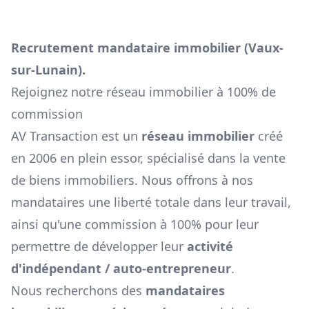
Recrutement mandataire immobilier (
Vaux-
sur-Lunain
).
Rejoignez notre réseau immobilier à 100% de
commission
AV Transaction est un
réseau immobilier
créé
en 2006 en plein essor, spécialisé dans la vente
de biens immobiliers. Nous offrons à nos
mandataires une liberté totale dans leur travail,
ainsi qu'une commission à 100% pour leur
permettre de développer leur
activité
d'indépendant / auto-entrepreneur
.
Nous recherchons des
mandataires