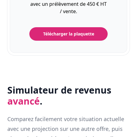
avec un prélèvement de 450 € HT
/ vente.
Télécharger la plaquette
Simulateur de revenus
avancé
.
Comparez facilement votre situation actuelle
avec une projection sur une autre offre, puis