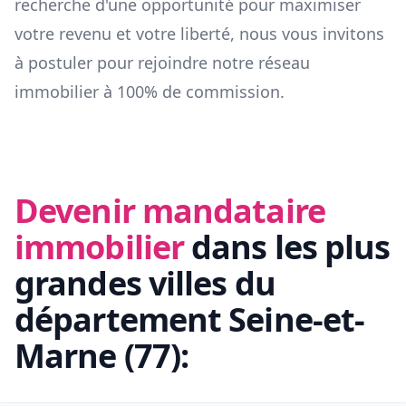
recherche d'une opportunité pour maximiser
votre revenu et votre liberté, nous vous invitons
à postuler pour rejoindre notre réseau
immobilier à 100% de commission.
Devenir mandataire
immobilier
dans les plus
grandes villes du
département
Seine-et-
Marne
(
77
):