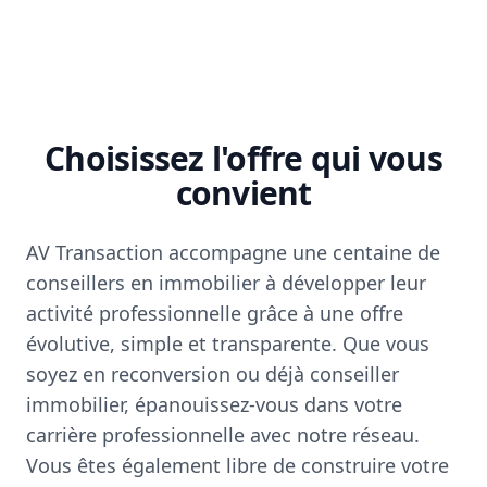
Choisissez l'offre qui vous
convient
AV Transaction accompagne une centaine de
conseillers en immobilier à développer leur
activité professionnelle grâce à une offre
évolutive, simple et transparente. Que vous
soyez en reconversion ou déjà conseiller
immobilier, épanouissez-vous dans votre
carrière professionnelle avec notre réseau.
Vous êtes également libre de construire votre