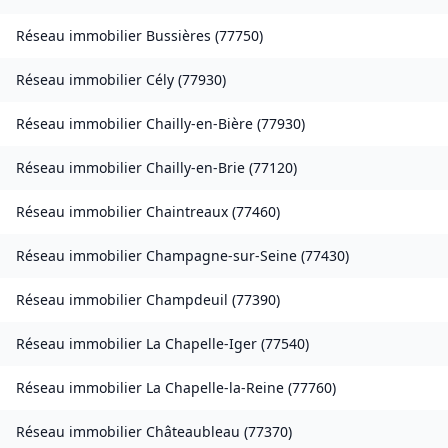
Réseau immobilier
Bussières
(
77750
)
Réseau immobilier
Cély
(
77930
)
Réseau immobilier
Chailly-en-Bière
(
77930
)
Réseau immobilier
Chailly-en-Brie
(
77120
)
Réseau immobilier
Chaintreaux
(
77460
)
Réseau immobilier
Champagne-sur-Seine
(
77430
)
Réseau immobilier
Champdeuil
(
77390
)
Réseau immobilier
La Chapelle-Iger
(
77540
)
Réseau immobilier
La Chapelle-la-Reine
(
77760
)
Réseau immobilier
Châteaubleau
(
77370
)