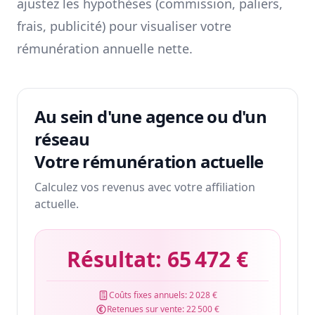
ajustez les hypothèses (commission, paliers,
frais, publicité) pour visualiser votre
rémunération annuelle nette.
Au sein d'une agence ou d'un
réseau
Votre rémunération actuelle
Calculez vos revenus avec votre affiliation
actuelle.
Résultat:
65 472 €
Coûts fixes annuels:
2 028 €
Retenues sur vente:
22 500 €