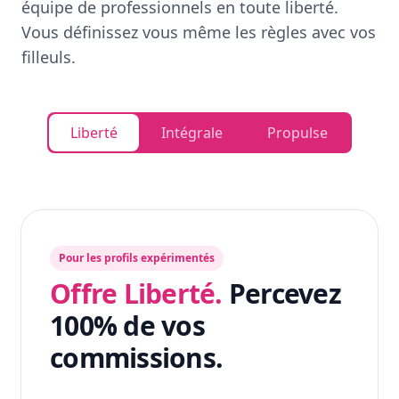
équipe de professionnels en toute liberté.
Vous définissez vous même les règles avec vos
filleuls.
Liberté
Intégrale
Propulse
Pour les profils expérimentés
Offre Liberté.
Percevez
100% de vos
commissions.