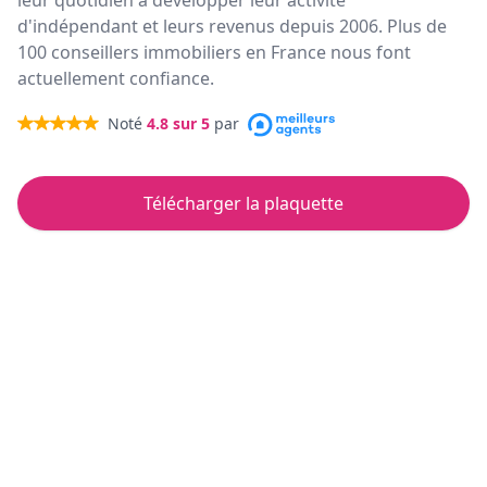
leur quotidien à développer leur activité
d'indépendant et leurs revenus depuis 2006. Plus de
100 conseillers immobiliers en France nous font
actuellement confiance.
Noté
4.8
sur 5
par
Télécharger la plaquette