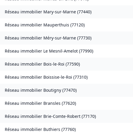
Réseau immobilier
Mary-sur-Marne
(
77440
)
Réseau immobilier
Mauperthuis
(
77120
)
Réseau immobilier
Méry-sur-Marne
(
77730
)
Réseau immobilier
Le Mesnil-Amelot
(
77990
)
Réseau immobilier
Bois-le-Roi
(
77590
)
Réseau immobilier
Boissise-le-Roi
(
77310
)
Réseau immobilier
Boutigny
(
77470
)
Réseau immobilier
Bransles
(
77620
)
Réseau immobilier
Brie-Comte-Robert
(
77170
)
Réseau immobilier
Buthiers
(
77760
)