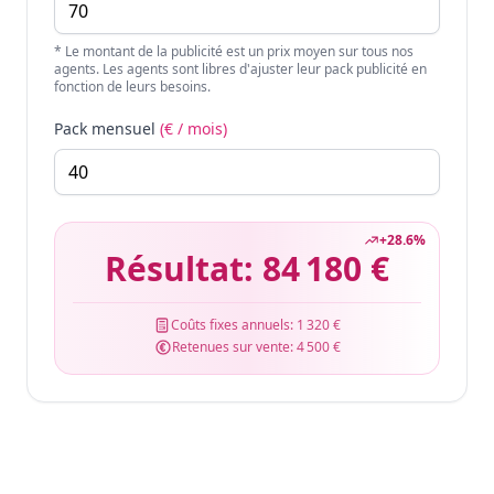
* Le montant de la publicité est un prix moyen sur tous nos
agents. Les agents sont libres d'ajuster leur pack publicité en
fonction de leurs besoins.
Pack mensuel
(€ / mois)
+
28.6
%
Résultat:
84 180 €
Coûts fixes annuels:
1 320 €
Retenues sur vente:
4 500 €