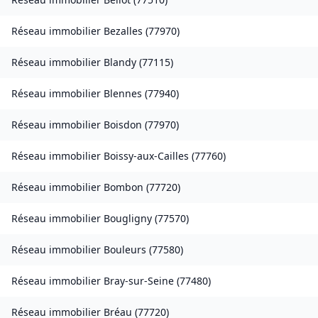
Réseau immobilier
Bezalles
(
77970
)
Réseau immobilier
Blandy
(
77115
)
Réseau immobilier
Blennes
(
77940
)
Réseau immobilier
Boisdon
(
77970
)
Réseau immobilier
Boissy-aux-Cailles
(
77760
)
Réseau immobilier
Bombon
(
77720
)
Réseau immobilier
Bougligny
(
77570
)
Réseau immobilier
Bouleurs
(
77580
)
Réseau immobilier
Bray-sur-Seine
(
77480
)
Réseau immobilier
Bréau
(
77720
)