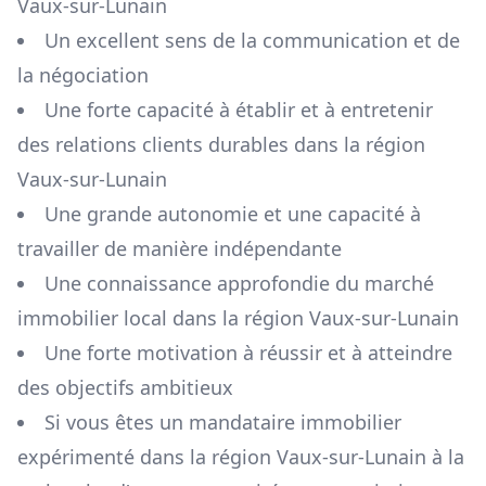
Vaux-sur-Lunain
Un excellent sens de la communication et de
la négociation
Une forte capacité à établir et à entretenir
des relations clients durables dans la région
Vaux-sur-Lunain
Une grande autonomie et une capacité à
travailler de manière indépendante
Une connaissance approfondie du marché
immobilier local dans la région
Vaux-sur-Lunain
Une forte motivation à réussir et à atteindre
des objectifs ambitieux
Si vous êtes un mandataire immobilier
expérimenté dans la région
Vaux-sur-Lunain
à la