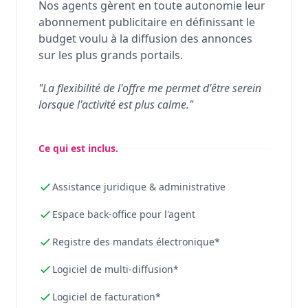
Nos agents gèrent en toute autonomie leur
abonnement publicitaire en définissant le
budget voulu à la diffusion des annonces
sur les plus grands portails.
"La flexibilité de l'offre me permet d'être serein
lorsque l'activité est plus calme."
Ce qui est inclus.
Assistance juridique & administrative
Espace back-office pour l'agent
Registre des mandats électronique*
Logiciel de multi-diffusion*
Logiciel de facturation*