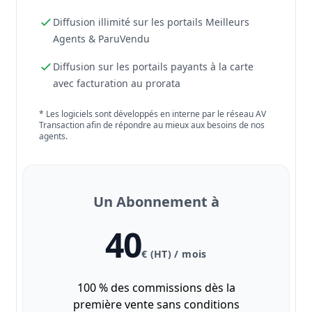
Diffusion illimité sur les portails Meilleurs
Agents & ParuVendu
Diffusion sur les portails payants à la carte
avec facturation au prorata
* Les logiciels sont développés en interne par le réseau AV
Transaction afin de répondre au mieux aux besoins de nos
agents.
Un Abonnement à
40
€ (HT) / mois
100 % des commissions dès la
première vente sans conditions