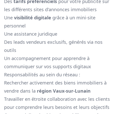
Des
tarifs préférenciels
pour votre publicité sur
les différents sites d'annonces immobiliers
Une
visibilité digitale
grâce à un mini-site
personnel
Une assistance juridique
Des leads vendeurs exclusifs, générés via nos
outils
Un accompagnement pour apprendre à
communiquer sur vos supports digitaux
Responsabilités au sein du réseau :
Rechercher activement des biens immobiliers à
vendre dans la
région
Vaux-sur-Lunain
Travailler en étroite collaboration avec les clients
pour comprendre leurs besoins et leurs objectifs