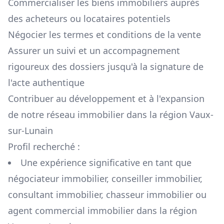
Commercialiser les biens immobiliers auprès
des acheteurs ou locataires potentiels
Négocier les termes et conditions de la vente
Assurer un suivi et un accompagnement
rigoureux des dossiers jusqu'à la signature de
l'acte authentique
Contribuer au développement et à l'expansion
de notre réseau immobilier dans la région
Vaux-
sur-Lunain
Profil recherché :
Une expérience significative en tant que
négociateur immobilier, conseiller immobilier,
consultant immobilier, chasseur immobilier ou
agent commercial immobilier dans la région