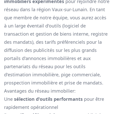
immobiliers expérimentés
pour rejoindre notre
réseau dans la région
Vaux-sur-Lunain
. En tant
que membre de notre équipe, vous aurez accès
à un large éventail d'outils (logiciel de
transaction et gestion de biens interne, registre
des mandats), des tarifs préférenciels pour la
diffusion des publicités sur les plus grands
portails d'annonces immobilières et aux
partenariats du réseau pour les outils
d'estimation immobilière, pige commerciale,
prospection immobilière et prise de mandats.
Avantages du réseau immobilier:
Une
sélection d'outils performants
pour être
rapidement opérationnel