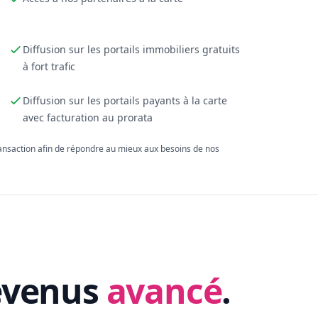
Diffusion sur les portails immobiliers gratuits
à fort trafic
Diffusion sur les portails payants à la carte
avec facturation au prorata
ransaction afin de répondre au mieux aux besoins de nos
evenus
avancé
.