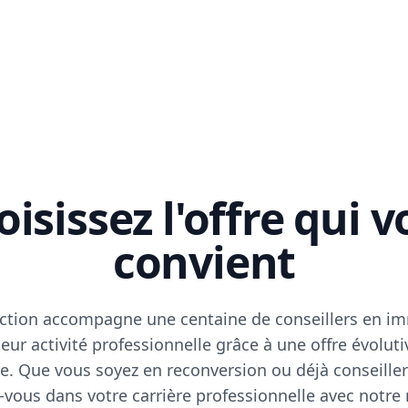
isissez l'offre qui 
convient
ction accompagne une centaine de conseillers en im
eur activité professionnelle grâce à une offre évoluti
e. Que vous soyez en reconversion ou déjà conseiller
vous dans votre carrière professionnelle avec notre