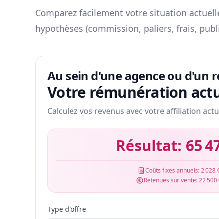
Comparez facilement votre situation actuelle
hypothèses (commission, paliers, frais, publ
Au sein d'une agence ou d'un 
Votre rémunération actu
Calculez vos revenus avec votre affiliation actu
Résultat:
65 4
Coûts fixes annuels:
2 028 
Retenues sur vente:
22 500
Type d'offre