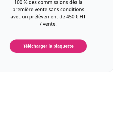
100 % des commissions dès la
première vente sans conditions
avec un prélèvement de 450 € HT
/ vente.
Télécharger la plaquette