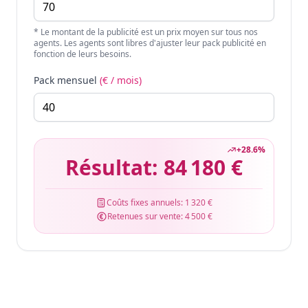
* Le montant de la publicité est un prix moyen sur tous nos
agents. Les agents sont libres d'ajuster leur pack publicité en
fonction de leurs besoins.
Pack mensuel
(€ / mois)
+
28.6
%
Résultat:
84 180 €
Coûts fixes annuels:
1 320 €
Retenues sur vente:
4 500 €