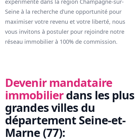
expérimenté dans la région
Champagne-sur-
Seine
à la recherche d'une opportunité pour
maximiser votre revenu et votre liberté, nous
vous invitons à postuler pour rejoindre notre
réseau immobilier à 100% de commission.
Devenir mandataire
immobilier
dans les plus
grandes villes du
département
Seine-et-
Marne
(
77
):