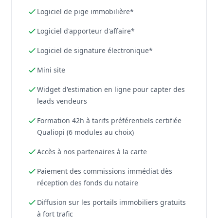
Logiciel de pige immobilière*
Logiciel d'apporteur d'affaire*
Logiciel de signature électronique*
Mini site
Widget d'estimation en ligne pour capter des
leads vendeurs
Formation 42h à tarifs préférentiels certifiée
Qualiopi (6 modules au choix)
Accès à nos partenaires à la carte
Paiement des commissions immédiat dès
réception des fonds du notaire
Diffusion sur les portails immobiliers gratuits
à fort trafic