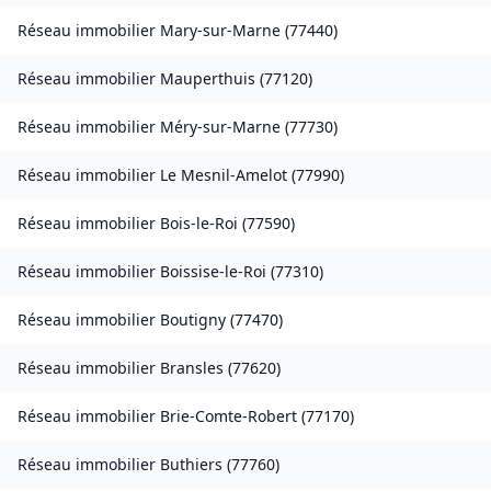
Réseau immobilier
Mary-sur-Marne
(
77440
)
Réseau immobilier
Mauperthuis
(
77120
)
Réseau immobilier
Méry-sur-Marne
(
77730
)
Réseau immobilier
Le Mesnil-Amelot
(
77990
)
Réseau immobilier
Bois-le-Roi
(
77590
)
Réseau immobilier
Boissise-le-Roi
(
77310
)
Réseau immobilier
Boutigny
(
77470
)
Réseau immobilier
Bransles
(
77620
)
Réseau immobilier
Brie-Comte-Robert
(
77170
)
Réseau immobilier
Buthiers
(
77760
)