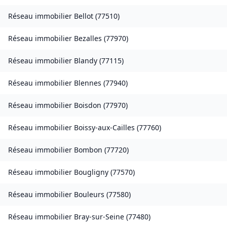
Réseau immobilier
Bellot
(
77510
)
Réseau immobilier
Bezalles
(
77970
)
Réseau immobilier
Blandy
(
77115
)
Réseau immobilier
Blennes
(
77940
)
Réseau immobilier
Boisdon
(
77970
)
Réseau immobilier
Boissy-aux-Cailles
(
77760
)
Réseau immobilier
Bombon
(
77720
)
Réseau immobilier
Bougligny
(
77570
)
Réseau immobilier
Bouleurs
(
77580
)
Réseau immobilier
Bray-sur-Seine
(
77480
)