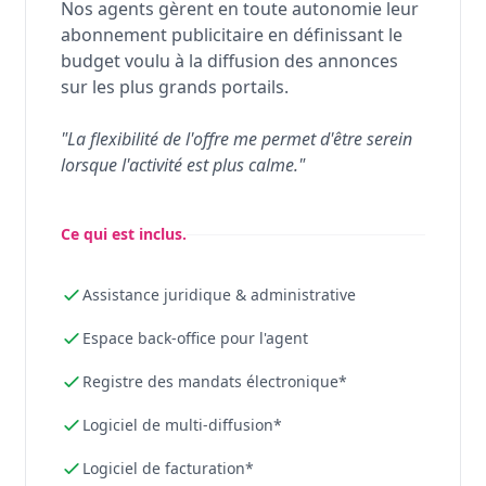
Nos agents gèrent en toute autonomie leur
abonnement publicitaire en définissant le
budget voulu à la diffusion des annonces
sur les plus grands portails.
"La flexibilité de l'offre me permet d'être serein
lorsque l'activité est plus calme."
Ce qui est inclus.
Assistance juridique & administrative
Espace back-office pour l'agent
Registre des mandats électronique*
Logiciel de multi-diffusion*
Logiciel de facturation*