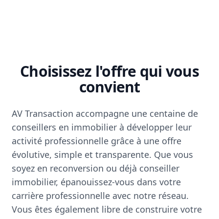
Choisissez l'offre qui vous
convient
AV Transaction accompagne une centaine de
conseillers en immobilier à développer leur
activité professionnelle grâce à une offre
évolutive, simple et transparente. Que vous
soyez en reconversion ou déjà conseiller
immobilier, épanouissez-vous dans votre
carrière professionnelle avec notre réseau.
Vous êtes également libre de construire votre