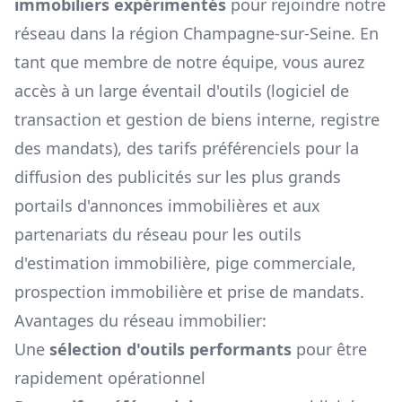
immobiliers expérimentés
pour rejoindre notre
réseau dans la région
Champagne-sur-Seine
. En
tant que membre de notre équipe, vous aurez
accès à un large éventail d'outils (logiciel de
transaction et gestion de biens interne, registre
des mandats), des tarifs préférenciels pour la
diffusion des publicités sur les plus grands
portails d'annonces immobilières et aux
partenariats du réseau pour les outils
d'estimation immobilière, pige commerciale,
prospection immobilière et prise de mandats.
Avantages du réseau immobilier:
Une
sélection d'outils performants
pour être
rapidement opérationnel