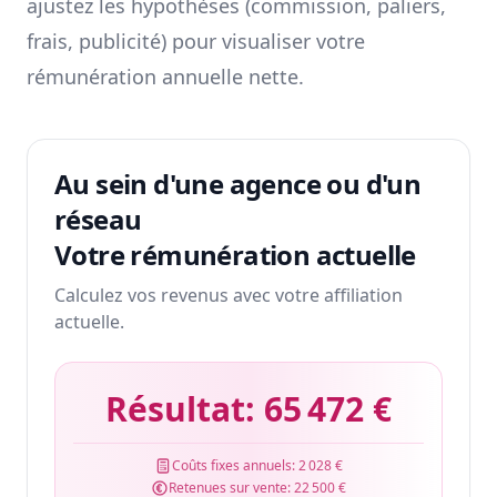
ajustez les hypothèses (commission, paliers,
frais, publicité) pour visualiser votre
rémunération annuelle nette.
Au sein d'une agence ou d'un
réseau
Votre rémunération actuelle
Calculez vos revenus avec votre affiliation
actuelle.
Résultat:
65 472 €
Coûts fixes annuels:
2 028 €
Retenues sur vente:
22 500 €