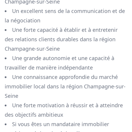
Champagne-sur-Seine
Un excellent sens de la communication et de
la négociation
Une forte capacité à établir et à entretenir
des relations clients durables dans la région
Champagne-sur-Seine
Une grande autonomie et une capacité à
travailler de manière indépendante
Une connaissance approfondie du marché
immobilier local dans la région
Champagne-sur-
Seine
Une forte motivation à réussir et à atteindre
des objectifs ambitieux
Si vous êtes un mandataire immobilier