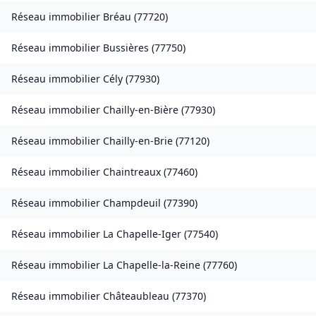
Réseau immobilier
Bréau
(
77720
)
Réseau immobilier
Bussières
(
77750
)
Réseau immobilier
Cély
(
77930
)
Réseau immobilier
Chailly-en-Bière
(
77930
)
Réseau immobilier
Chailly-en-Brie
(
77120
)
Réseau immobilier
Chaintreaux
(
77460
)
Réseau immobilier
Champdeuil
(
77390
)
Réseau immobilier
La Chapelle-Iger
(
77540
)
Réseau immobilier
La Chapelle-la-Reine
(
77760
)
Réseau immobilier
Châteaubleau
(
77370
)