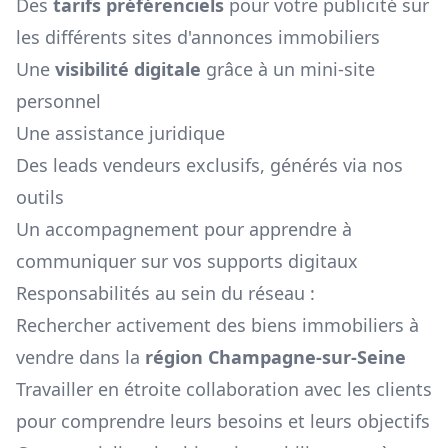
Des
tarifs préférenciels
pour votre publicité sur
les différents sites d'annonces immobiliers
Une
visibilité digitale
grâce à un mini-site
personnel
Une assistance juridique
Des leads vendeurs exclusifs, générés via nos
outils
Un accompagnement pour apprendre à
communiquer sur vos supports digitaux
Responsabilités au sein du réseau :
Rechercher activement des biens immobiliers à
vendre dans la
région
Champagne-sur-Seine
Travailler en étroite collaboration avec les clients
pour comprendre leurs besoins et leurs objectifs