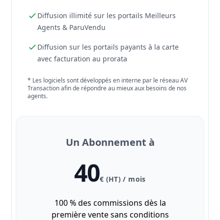
Diffusion illimité sur les portails Meilleurs
Agents & ParuVendu
Diffusion sur les portails payants à la carte
avec facturation au prorata
* Les logiciels sont développés en interne par le réseau AV
Transaction afin de répondre au mieux aux besoins de nos
agents.
Un Abonnement à
40
€ (HT) / mois
100 % des commissions dès la
première vente sans conditions