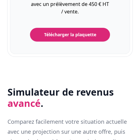
avec un prélèvement de 450 € HT
/ vente.
Télécharger la plaquette
Simulateur de revenus
avancé
.
Comparez facilement votre situation actuelle
avec une projection sur une autre offre, puis