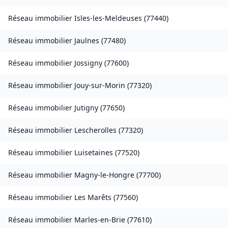
Réseau immobilier
Isles-les-Meldeuses
(
77440
)
Réseau immobilier
Jaulnes
(
77480
)
Réseau immobilier
Jossigny
(
77600
)
Réseau immobilier
Jouy-sur-Morin
(
77320
)
Réseau immobilier
Jutigny
(
77650
)
Réseau immobilier
Lescherolles
(
77320
)
Réseau immobilier
Luisetaines
(
77520
)
Réseau immobilier
Magny-le-Hongre
(
77700
)
Réseau immobilier
Les Marêts
(
77560
)
Réseau immobilier
Marles-en-Brie
(
77610
)