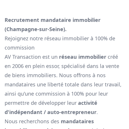
Recrutement mandataire immobilier
(
Champagne-sur-Seine
).
Rejoignez notre réseau immobilier à 100% de
commission
AV Transaction est un
réseau immobilier
créé
en 2006 en plein essor, spécialisé dans la vente
de biens immobiliers. Nous offrons à nos
mandataires une liberté totale dans leur travail,
ainsi qu'une commission à 100% pour leur
permettre de développer leur
activité
d'indépendant / auto-entrepreneur
.
Nous recherchons des
mandataires