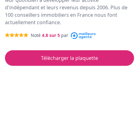
leur quotidien à développer leur activité
d'indépendant et leurs revenus depuis 2006. Plus de
100 conseillers immobiliers en France nous font
actuellement confiance.
Noté
4.8
sur 5
par
Télécharger la plaquette