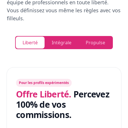
équipe de professionnels en toute liberté.
Vous définissez vous même les règles avec vos
filleuls.
Liberté
Intégrale
Propulse
Pour les profils expérimentés
Offre Liberté.
Percevez
100% de vos
commissions.