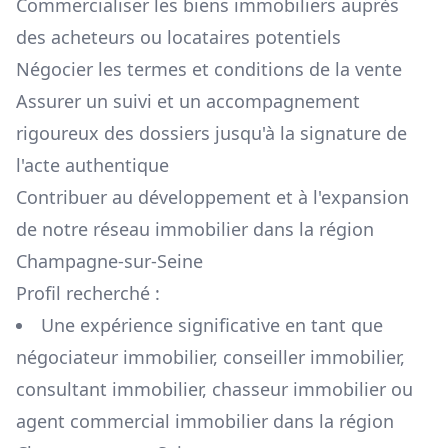
Commercialiser les biens immobiliers auprès
des acheteurs ou locataires potentiels
Négocier les termes et conditions de la vente
Assurer un suivi et un accompagnement
rigoureux des dossiers jusqu'à la signature de
l'acte authentique
Contribuer au développement et à l'expansion
de notre réseau immobilier dans la région
Champagne-sur-Seine
Profil recherché :
Une expérience significative en tant que
négociateur immobilier, conseiller immobilier,
consultant immobilier, chasseur immobilier ou
agent commercial immobilier dans la région