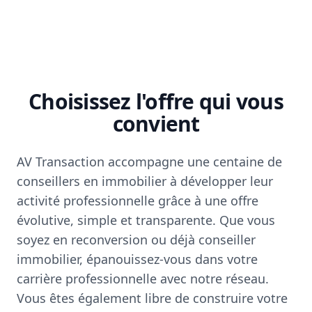
Choisissez l'offre qui vous
convient
AV Transaction accompagne une centaine de
conseillers en immobilier à développer leur
activité professionnelle grâce à une offre
évolutive, simple et transparente. Que vous
soyez en reconversion ou déjà conseiller
immobilier, épanouissez-vous dans votre
carrière professionnelle avec notre réseau.
Vous êtes également libre de construire votre