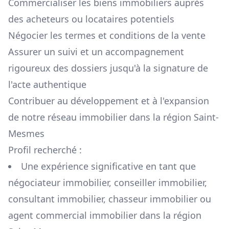
Commercialiser les biens immobiliers auprès
des acheteurs ou locataires potentiels
Négocier les termes et conditions de la vente
Assurer un suivi et un accompagnement
rigoureux des dossiers jusqu'à la signature de
l'acte authentique
Contribuer au développement et à l'expansion
de notre réseau immobilier dans la région
Saint-
Mesmes
Profil recherché :
Une expérience significative en tant que
négociateur immobilier, conseiller immobilier,
consultant immobilier, chasseur immobilier ou
agent commercial immobilier dans la région