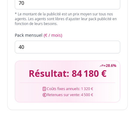
* Le montant de la publicité est un prix moyen sur tous nos
agents. Les agents sont libres d'ajuster leur pack publicité en
fonction de leurs besoins.
Pack mensuel
(€ / mois)
+
28.6
%
Résultat:
84 180 €
Coûts fixes annuels:
1 320 €
Retenues sur vente:
4 500 €