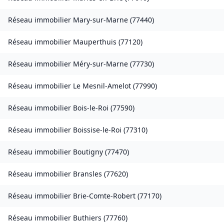
Réseau immobilier
Mary-sur-Marne
(
77440
)
Réseau immobilier
Mauperthuis
(
77120
)
Réseau immobilier
Méry-sur-Marne
(
77730
)
Réseau immobilier
Le Mesnil-Amelot
(
77990
)
Réseau immobilier
Bois-le-Roi
(
77590
)
Réseau immobilier
Boissise-le-Roi
(
77310
)
Réseau immobilier
Boutigny
(
77470
)
Réseau immobilier
Bransles
(
77620
)
Réseau immobilier
Brie-Comte-Robert
(
77170
)
Réseau immobilier
Buthiers
(
77760
)