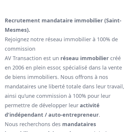
Recrutement mandataire immobilier (
Saint-
Mesmes
).
Rejoignez notre réseau immobilier à 100% de
commission
AV Transaction est un
réseau immobilier
créé
en 2006 en plein essor, spécialisé dans la vente
de biens immobiliers. Nous offrons à nos
mandataires une liberté totale dans leur travail,
ainsi qu'une commission à 100% pour leur
permettre de développer leur
activité
d'indépendant / auto-entrepreneur
.
Nous recherchons des
mandataires