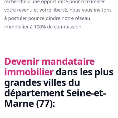
recherche d'une opportunité pour maximiser
votre revenu et votre liberté, nous vous invitons
à postuler pour rejoindre notre réseau
immobilier à 100% de commission.
Devenir mandataire
immobilier
dans les plus
grandes villes du
département
Seine-et-
Marne
(
77
):