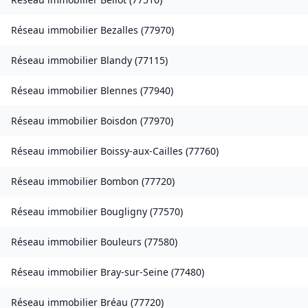
Réseau immobilier
Bezalles
(
77970
)
Réseau immobilier
Blandy
(
77115
)
Réseau immobilier
Blennes
(
77940
)
Réseau immobilier
Boisdon
(
77970
)
Réseau immobilier
Boissy-aux-Cailles
(
77760
)
Réseau immobilier
Bombon
(
77720
)
Réseau immobilier
Bougligny
(
77570
)
Réseau immobilier
Bouleurs
(
77580
)
Réseau immobilier
Bray-sur-Seine
(
77480
)
Réseau immobilier
Bréau
(
77720
)