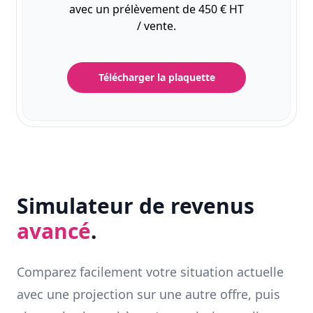
avec un prélèvement de 450 € HT
/ vente.
Télécharger la plaquette
Simulateur de revenus
avancé
.
Comparez facilement votre situation actuelle
avec une projection sur une autre offre, puis