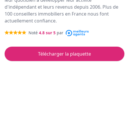
leur quotidien à développer leur activité
d'indépendant et leurs revenus depuis 2006. Plus de
100 conseillers immobiliers en France nous font
actuellement confiance.
Noté
4.8
sur 5
par
Télécharger la plaquette