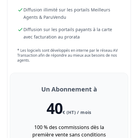
Diffusion illimité sur les portails Meilleurs
Agents & ParuVendu
Diffusion sur les portails payants à la carte
avec facturation au prorata
* Les logiciels sont développés en interne par le réseau AV
Transaction afin de répondre au mieux aux besoins de nos
agents.
Un Abonnement à
40
€ (HT) / mois
100 % des commissions dès la
première vente sans conditions