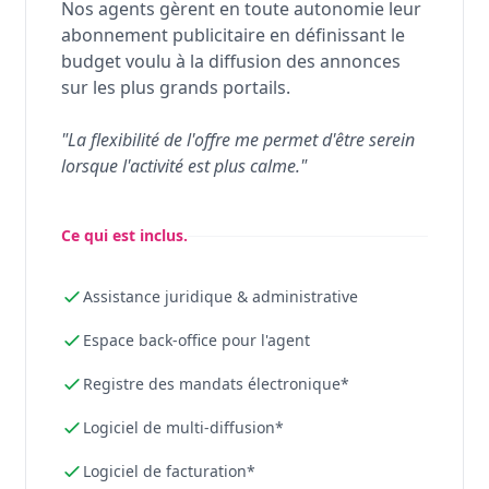
Nos agents gèrent en toute autonomie leur
abonnement publicitaire en définissant le
budget voulu à la diffusion des annonces
sur les plus grands portails.
"La flexibilité de l'offre me permet d'être serein
lorsque l'activité est plus calme."
Ce qui est inclus.
Assistance juridique & administrative
Espace back-office pour l'agent
Registre des mandats électronique*
Logiciel de multi-diffusion*
Logiciel de facturation*