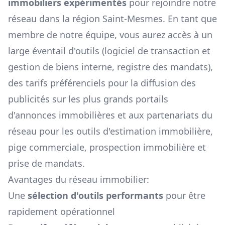
immobiliers expérimentés
pour rejoindre notre
réseau dans la région
Saint-Mesmes
. En tant que
membre de notre équipe, vous aurez accès à un
large éventail d'outils (logiciel de transaction et
gestion de biens interne, registre des mandats),
des tarifs préférenciels pour la diffusion des
publicités sur les plus grands portails
d'annonces immobilières et aux partenariats du
réseau pour les outils d'estimation immobilière,
pige commerciale, prospection immobilière et
prise de mandats.
Avantages du réseau immobilier:
Une
sélection d'outils performants
pour être
rapidement opérationnel