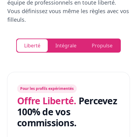
équipe de professionnels en toute liberté.
Vous définissez vous même les règles avec vos
filleuls.
Liberté
Intégrale
Propulse
Pour les profils expérimentés
Offre Liberté.
Percevez
100% de vos
commissions.