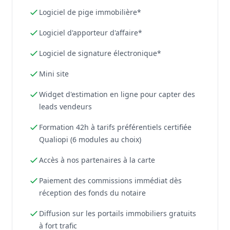
Logiciel de pige immobilière*
Logiciel d'apporteur d'affaire*
Logiciel de signature électronique*
Mini site
Widget d'estimation en ligne pour capter des
leads vendeurs
Formation 42h à tarifs préférentiels certifiée
Qualiopi (6 modules au choix)
Accès à nos partenaires à la carte
Paiement des commissions immédiat dès
réception des fonds du notaire
Diffusion sur les portails immobiliers gratuits
à fort trafic