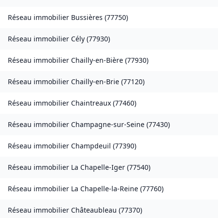
Réseau immobilier
Bussières
(
77750
)
Réseau immobilier
Cély
(
77930
)
Réseau immobilier
Chailly-en-Bière
(
77930
)
Réseau immobilier
Chailly-en-Brie
(
77120
)
Réseau immobilier
Chaintreaux
(
77460
)
Réseau immobilier
Champagne-sur-Seine
(
77430
)
Réseau immobilier
Champdeuil
(
77390
)
Réseau immobilier
La Chapelle-Iger
(
77540
)
Réseau immobilier
La Chapelle-la-Reine
(
77760
)
Réseau immobilier
Châteaubleau
(
77370
)