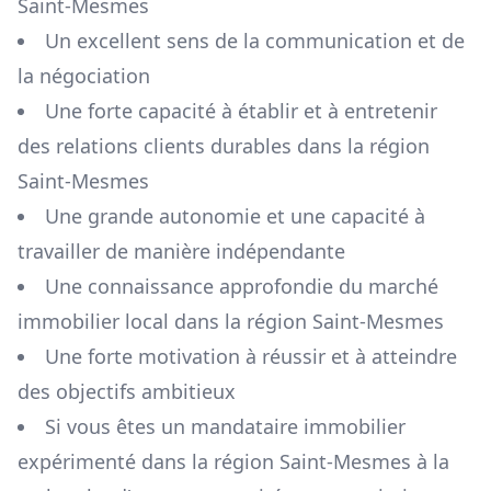
Saint-Mesmes
Un excellent sens de la communication et de
la négociation
Une forte capacité à établir et à entretenir
des relations clients durables dans la région
Saint-Mesmes
Une grande autonomie et une capacité à
travailler de manière indépendante
Une connaissance approfondie du marché
immobilier local dans la région
Saint-Mesmes
Une forte motivation à réussir et à atteindre
des objectifs ambitieux
Si vous êtes un mandataire immobilier
expérimenté dans la région
Saint-Mesmes
à la