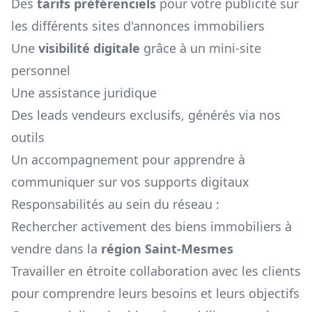
Des
tarifs préférenciels
pour votre publicité sur
les différents sites d'annonces immobiliers
Une
visibilité digitale
grâce à un mini-site
personnel
Une assistance juridique
Des leads vendeurs exclusifs, générés via nos
outils
Un accompagnement pour apprendre à
communiquer sur vos supports digitaux
Responsabilités au sein du réseau :
Rechercher activement des biens immobiliers à
vendre dans la
région
Saint-Mesmes
Travailler en étroite collaboration avec les clients
pour comprendre leurs besoins et leurs objectifs