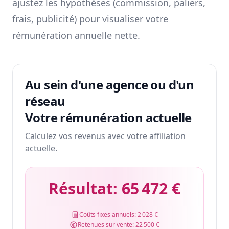
ajustez les hypothèses (commission, paliers,
frais, publicité) pour visualiser votre
rémunération annuelle nette.
Au sein d'une agence ou d'un
réseau
Votre rémunération actuelle
Calculez vos revenus avec votre affiliation
actuelle.
Résultat:
65 472 €
Coûts fixes annuels:
2 028 €
Retenues sur vente:
22 500 €