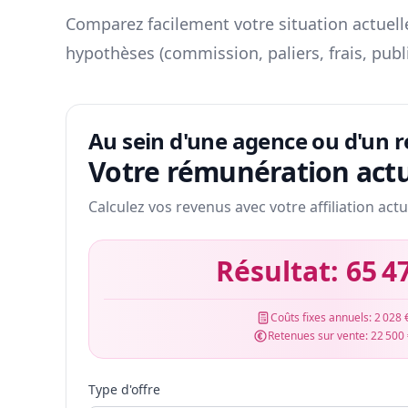
Comparez facilement votre situation actuelle
hypothèses (commission, paliers, frais, publ
Au sein d'une agence ou d'un 
Votre rémunération actu
Calculez vos revenus avec votre affiliation actu
Résultat:
65 4
Coûts fixes annuels:
2 028 
Retenues sur vente:
22 500
Type d'offre