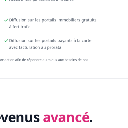
Diffusion sur les portails immobiliers gratuits
à fort trafic
Diffusion sur les portails payants à la carte
avec facturation au prorata
ransaction afin de répondre au mieux aux besoins de nos
evenus
avancé
.