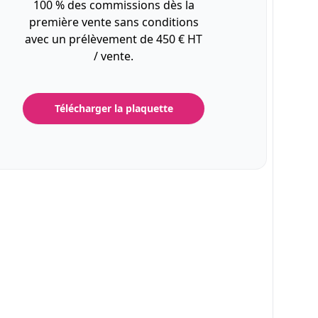
100 % des commissions dès la
première vente sans conditions
avec un prélèvement de 450 € HT
/ vente.
Télécharger la plaquette