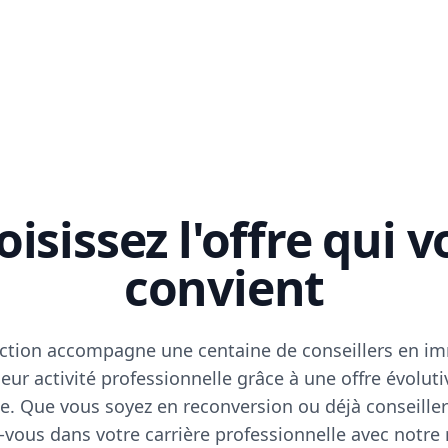
isissez l'offre qui 
convient
ction accompagne une centaine de conseillers en im
eur activité professionnelle grâce à une offre évoluti
e. Que vous soyez en reconversion ou déjà conseiller
vous dans votre carrière professionnelle avec notre