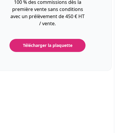
100 % des commissions dès la
première vente sans conditions
avec un prélèvement de 450 € HT
/ vente.
Télécharger la plaquette