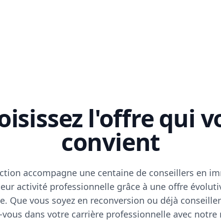
isissez l'offre qui 
convient
ction accompagne une centaine de conseillers en im
eur activité professionnelle grâce à une offre évoluti
e. Que vous soyez en reconversion ou déjà conseiller
vous dans votre carrière professionnelle avec notre