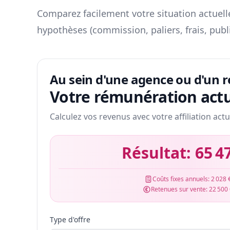
Comparez facilement votre situation actuelle
hypothèses (commission, paliers, frais, publ
Au sein d'une agence ou d'un 
Votre rémunération actu
Calculez vos revenus avec votre affiliation actu
Résultat:
65 4
Coûts fixes annuels:
2 028 
Retenues sur vente:
22 500
Type d'offre