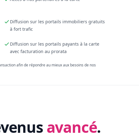
Diffusion sur les portails immobiliers gratuits
à fort trafic
Diffusion sur les portails payants à la carte
avec facturation au prorata
ransaction afin de répondre au mieux aux besoins de nos
evenus
avancé
.