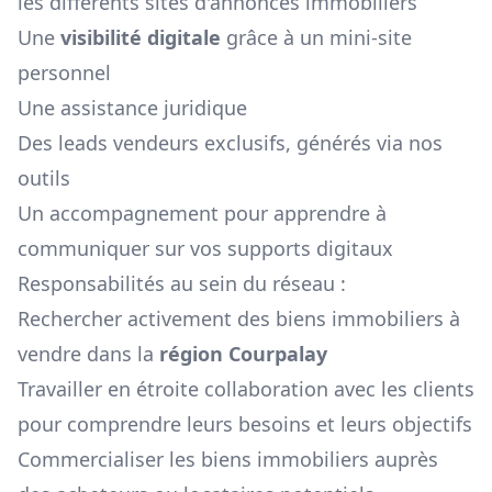
les différents sites d'annonces immobiliers
Une
visibilité digitale
grâce à un mini-site
personnel
Une assistance juridique
Des leads vendeurs exclusifs, générés via nos
outils
Un accompagnement pour apprendre à
communiquer sur vos supports digitaux
Responsabilités au sein du réseau :
Rechercher activement des biens immobiliers à
vendre dans la
région
Courpalay
Travailler en étroite collaboration avec les clients
pour comprendre leurs besoins et leurs objectifs
Commercialiser les biens immobiliers auprès