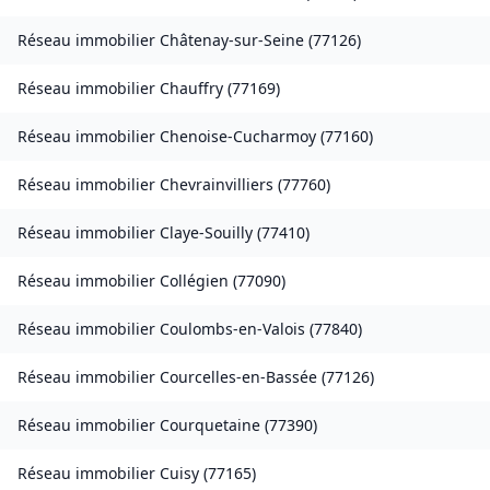
Réseau immobilier
Châtenay-sur-Seine
(
77126
)
Réseau immobilier
Chauffry
(
77169
)
Réseau immobilier
Chenoise-Cucharmoy
(
77160
)
Réseau immobilier
Chevrainvilliers
(
77760
)
Réseau immobilier
Claye-Souilly
(
77410
)
Réseau immobilier
Collégien
(
77090
)
Réseau immobilier
Coulombs-en-Valois
(
77840
)
Réseau immobilier
Courcelles-en-Bassée
(
77126
)
Réseau immobilier
Courquetaine
(
77390
)
Réseau immobilier
Cuisy
(
77165
)