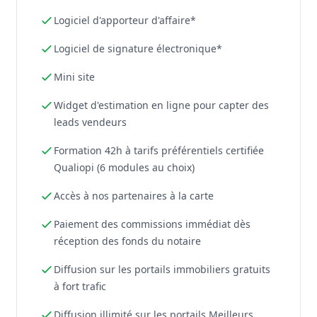
Logiciel d'apporteur d'affaire*
Logiciel de signature électronique*
Mini site
Widget d'estimation en ligne pour capter des
leads vendeurs
Formation 42h à tarifs préférentiels certifiée
Qualiopi (6 modules au choix)
Accès à nos partenaires à la carte
Paiement des commissions immédiat dès
réception des fonds du notaire
Diffusion sur les portails immobiliers gratuits
à fort trafic
Diffusion illimité sur les portails Meilleurs