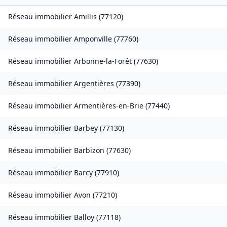
Réseau immobilier
Amillis
(
77120
)
Réseau immobilier
Amponville
(
77760
)
Réseau immobilier
Arbonne-la-Forêt
(
77630
)
Réseau immobilier
Argentières
(
77390
)
Réseau immobilier
Armentières-en-Brie
(
77440
)
Réseau immobilier
Barbey
(
77130
)
Réseau immobilier
Barbizon
(
77630
)
Réseau immobilier
Barcy
(
77910
)
Réseau immobilier
Avon
(
77210
)
Réseau immobilier
Balloy
(
77118
)