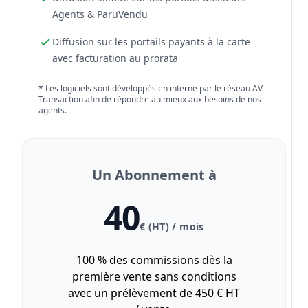
Agents & ParuVendu
Diffusion sur les portails payants à la carte
avec facturation au prorata
* Les logiciels sont développés en interne par le réseau AV
Transaction afin de répondre au mieux aux besoins de nos
agents.
Un Abonnement à
40
€ (HT) / mois
100 % des commissions dès la
première vente sans conditions
avec un prélèvement de 450 € HT