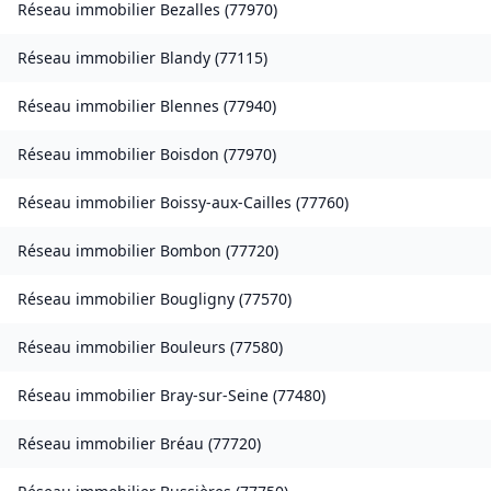
Réseau immobilier
Bezalles
(
77970
)
Réseau immobilier
Blandy
(
77115
)
Réseau immobilier
Blennes
(
77940
)
Réseau immobilier
Boisdon
(
77970
)
Réseau immobilier
Boissy-aux-Cailles
(
77760
)
Réseau immobilier
Bombon
(
77720
)
Réseau immobilier
Bougligny
(
77570
)
Réseau immobilier
Bouleurs
(
77580
)
Réseau immobilier
Bray-sur-Seine
(
77480
)
Réseau immobilier
Bréau
(
77720
)