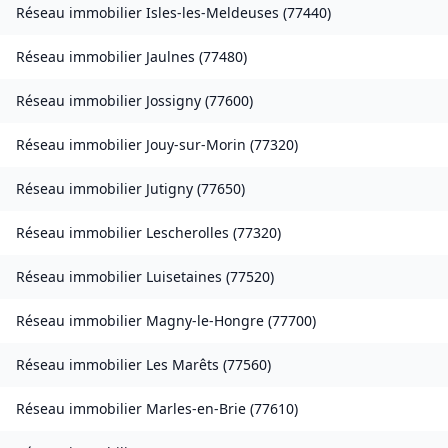
Réseau immobilier
Isles-les-Meldeuses
(
77440
)
Réseau immobilier
Jaulnes
(
77480
)
Réseau immobilier
Jossigny
(
77600
)
Réseau immobilier
Jouy-sur-Morin
(
77320
)
Réseau immobilier
Jutigny
(
77650
)
Réseau immobilier
Lescherolles
(
77320
)
Réseau immobilier
Luisetaines
(
77520
)
Réseau immobilier
Magny-le-Hongre
(
77700
)
Réseau immobilier
Les Marêts
(
77560
)
Réseau immobilier
Marles-en-Brie
(
77610
)