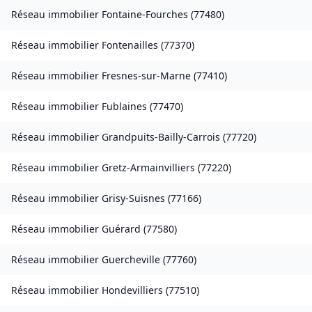
Réseau immobilier
Fontaine-Fourches
(
77480
)
Réseau immobilier
Fontenailles
(
77370
)
Réseau immobilier
Fresnes-sur-Marne
(
77410
)
Réseau immobilier
Fublaines
(
77470
)
Réseau immobilier
Grandpuits-Bailly-Carrois
(
77720
)
Réseau immobilier
Gretz-Armainvilliers
(
77220
)
Réseau immobilier
Grisy-Suisnes
(
77166
)
Réseau immobilier
Guérard
(
77580
)
Réseau immobilier
Guercheville
(
77760
)
Réseau immobilier
Hondevilliers
(
77510
)