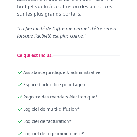
budget voulu à la diffusion des annonces
sur les plus grands portails.
"La flexibilité de l'offre me permet d'être serein
lorsque l'activité est plus calme."
Ce qui est inclus.
Assistance juridique & administrative
Espace back-office pour l'agent
Registre des mandats électronique*
Logiciel de multi-diffusion*
Logiciel de facturation*
Logiciel de pige immobilière*