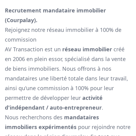
Recrutement mandataire immobilier
(
Courpalay
).
Rejoignez notre réseau immobilier à 100% de
commission
AV Transaction est un
réseau immobilier
créé
en 2006 en plein essor, spécialisé dans la vente
de biens immobiliers. Nous offrons à nos
mandataires une liberté totale dans leur travail,
ainsi qu'une commission à 100% pour leur
permettre de développer leur
activité
d'indépendant / auto-entrepreneur
.
Nous recherchons des
mandataires
immobiliers expérimentés
pour rejoindre notre