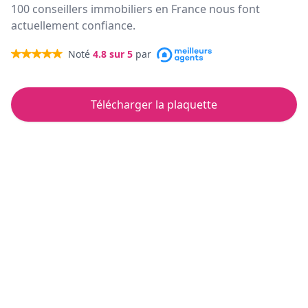
100 conseillers immobiliers en France nous font
actuellement confiance.
Noté
4.8
sur 5
par
Télécharger la plaquette