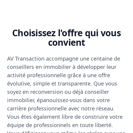
Choisissez l'offre qui vous
convient
AV Transaction accompagne une centaine de
conseillers en immobilier à développer leur
activité professionnelle grâce à une offre
évolutive, simple et transparente. Que vous
soyez en reconversion ou déjà conseiller
immobilier, épanouissez-vous dans votre
carrière professionnelle avec notre réseau.
Vous êtes également libre de construire votre
équipe de professionnels en toute liberté.