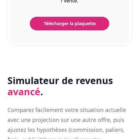
/ vente.
Télécharger la plaquette
Simulateur de revenus
avancé
.
Comparez facilement votre situation actuelle
avec une projection sur une autre offre, puis
ajustez les hypothèses (commission, paliers,