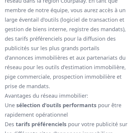
réseau dans la région
Courpalay
. En tant que
membre de notre équipe, vous aurez accès à un
large éventail d'outils (logiciel de transaction et
gestion de biens interne, registre des mandats),
des tarifs préférenciels pour la diffusion des
publicités sur les plus grands portails
d'annonces immobilières et aux partenariats du
réseau pour les outils d'estimation immobilière,
pige commerciale, prospection immobilière et
prise de mandats.
Avantages du réseau immobilier:
Une
sélection d'outils performants
pour être
rapidement opérationnel
Des
tarifs préférenciels
pour votre publicité sur