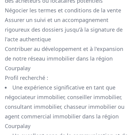
des acheteurs ou locataires potentiels
Négocier les termes et conditions de la vente
Assurer un suivi et un accompagnement
rigoureux des dossiers jusqu'à la signature de
l'acte authentique
Contribuer au développement et à l'expansion
de notre réseau immobilier dans la région
Courpalay
Profil recherché :
Une expérience significative en tant que
négociateur immobilier, conseiller immobilier,
consultant immobilier, chasseur immobilier ou
agent commercial immobilier dans la région
Courpalay