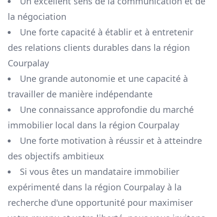
Un excellent sens de la communication et de
la négociation
Une forte capacité à établir et à entretenir
des relations clients durables dans la région
Courpalay
Une grande autonomie et une capacité à
travailler de manière indépendante
Une connaissance approfondie du marché
immobilier local dans la région
Courpalay
Une forte motivation à réussir et à atteindre
des objectifs ambitieux
Si vous êtes un mandataire immobilier
expérimenté dans la région
Courpalay
à la
recherche d'une opportunité pour maximiser