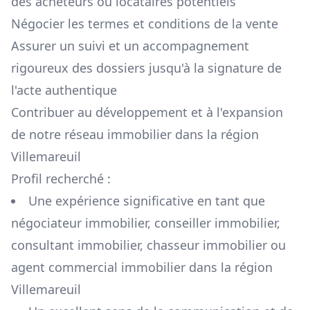
des acheteurs ou locataires potentiels
Négocier les termes et conditions de la vente
Assurer un suivi et un accompagnement
rigoureux des dossiers jusqu'à la signature de
l'acte authentique
Contribuer au développement et à l'expansion
de notre réseau immobilier dans la région
Villemareuil
Profil recherché :
Une expérience significative en tant que
négociateur immobilier, conseiller immobilier,
consultant immobilier, chasseur immobilier ou
agent commercial immobilier dans la région
Villemareuil