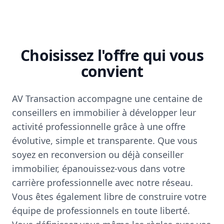
Choisissez l'offre qui vous
convient
AV Transaction accompagne une centaine de
conseillers en immobilier à développer leur
activité professionnelle grâce à une offre
évolutive, simple et transparente. Que vous
soyez en reconversion ou déjà conseiller
immobilier, épanouissez-vous dans votre
carrière professionnelle avec notre réseau.
Vous êtes également libre de construire votre
équipe de professionnels en toute liberté.