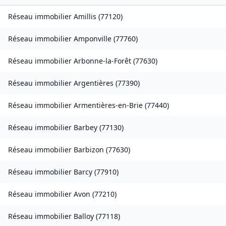
Réseau immobilier
Amillis
(
77120
)
Réseau immobilier
Amponville
(
77760
)
Réseau immobilier
Arbonne-la-Forêt
(
77630
)
Réseau immobilier
Argentières
(
77390
)
Réseau immobilier
Armentières-en-Brie
(
77440
)
Réseau immobilier
Barbey
(
77130
)
Réseau immobilier
Barbizon
(
77630
)
Réseau immobilier
Barcy
(
77910
)
Réseau immobilier
Avon
(
77210
)
Réseau immobilier
Balloy
(
77118
)