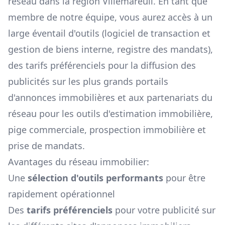
réseau dans la région
Villemareuil
. En tant que
membre de notre équipe, vous aurez accès à un
large éventail d'outils (logiciel de transaction et
gestion de biens interne, registre des mandats),
des tarifs préférenciels pour la diffusion des
publicités sur les plus grands portails
d'annonces immobilières et aux partenariats du
réseau pour les outils d'estimation immobilière,
pige commerciale, prospection immobilière et
prise de mandats.
Avantages du réseau immobilier:
Une
sélection d'outils performants
pour être
rapidement opérationnel
Des
tarifs préférenciels
pour votre publicité sur