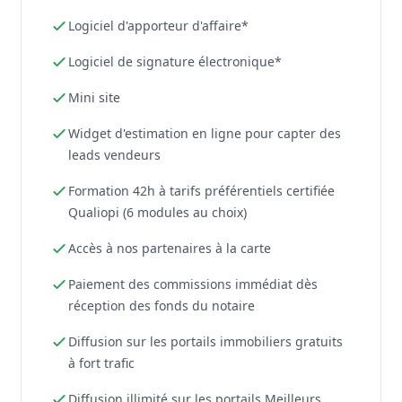
Logiciel d'apporteur d'affaire*
Logiciel de signature électronique*
Mini site
Widget d'estimation en ligne pour capter des
leads vendeurs
Formation 42h à tarifs préférentiels certifiée
Qualiopi (6 modules au choix)
Accès à nos partenaires à la carte
Paiement des commissions immédiat dès
réception des fonds du notaire
Diffusion sur les portails immobiliers gratuits
à fort trafic
Diffusion illimité sur les portails Meilleurs