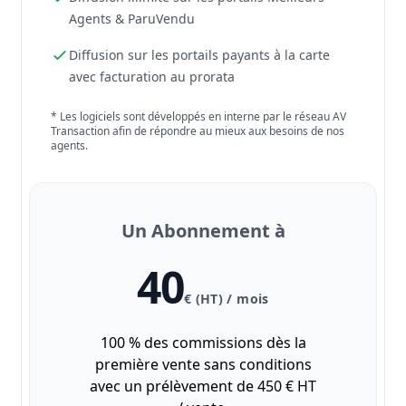
Agents & ParuVendu
Diffusion sur les portails payants à la carte
avec facturation au prorata
* Les logiciels sont développés en interne par le réseau AV
Transaction afin de répondre au mieux aux besoins de nos
agents.
Un Abonnement à
40
€ (HT) / mois
100 % des commissions dès la
première vente sans conditions
avec un prélèvement de 450 € HT