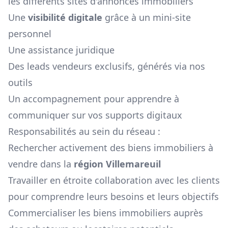
les différents sites d'annonces immobiliers
Une
visibilité digitale
grâce à un mini-site
personnel
Une assistance juridique
Des leads vendeurs exclusifs, générés via nos
outils
Un accompagnement pour apprendre à
communiquer sur vos supports digitaux
Responsabilités au sein du réseau :
Rechercher activement des biens immobiliers à
vendre dans la
région
Villemareuil
Travailler en étroite collaboration avec les clients
pour comprendre leurs besoins et leurs objectifs
Commercialiser les biens immobiliers auprès