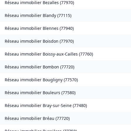
Réseau immobilier
Bezalles
(
77970
)
Réseau immobilier
Blandy
(
77115
)
Réseau immobilier
Blennes
(
77940
)
Réseau immobilier
Boisdon
(
77970
)
Réseau immobilier
Boissy-aux-Cailles
(
77760
)
Réseau immobilier
Bombon
(
77720
)
Réseau immobilier
Bougligny
(
77570
)
Réseau immobilier
Bouleurs
(
77580
)
Réseau immobilier
Bray-sur-Seine
(
77480
)
Réseau immobilier
Bréau
(
77720
)