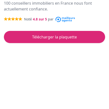
100 conseillers immobiliers en France nous font
actuellement confiance.
Noté
4.8
sur 5
par
Télécharger la plaquette