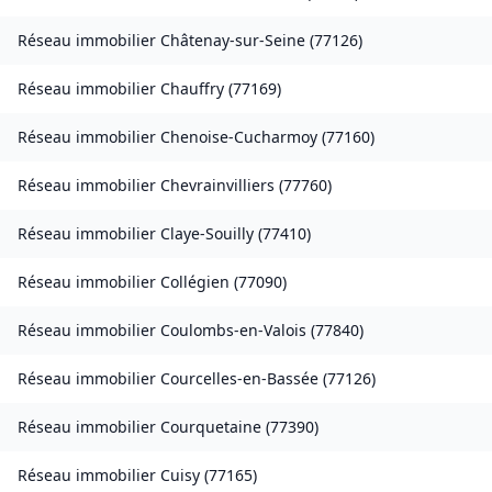
Réseau immobilier
Châtenay-sur-Seine
(
77126
)
Réseau immobilier
Chauffry
(
77169
)
Réseau immobilier
Chenoise-Cucharmoy
(
77160
)
Réseau immobilier
Chevrainvilliers
(
77760
)
Réseau immobilier
Claye-Souilly
(
77410
)
Réseau immobilier
Collégien
(
77090
)
Réseau immobilier
Coulombs-en-Valois
(
77840
)
Réseau immobilier
Courcelles-en-Bassée
(
77126
)
Réseau immobilier
Courquetaine
(
77390
)
Réseau immobilier
Cuisy
(
77165
)