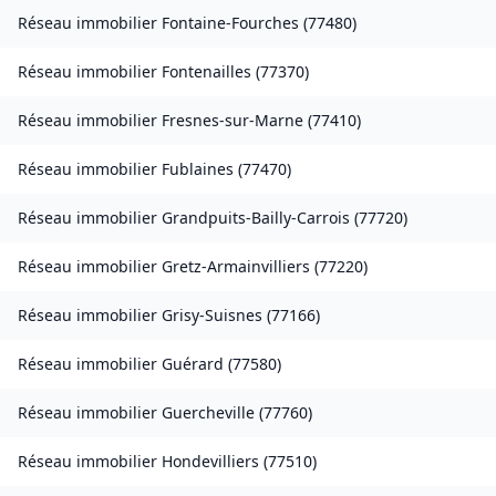
Réseau immobilier
Fontaine-Fourches
(
77480
)
Réseau immobilier
Fontenailles
(
77370
)
Réseau immobilier
Fresnes-sur-Marne
(
77410
)
Réseau immobilier
Fublaines
(
77470
)
Réseau immobilier
Grandpuits-Bailly-Carrois
(
77720
)
Réseau immobilier
Gretz-Armainvilliers
(
77220
)
Réseau immobilier
Grisy-Suisnes
(
77166
)
Réseau immobilier
Guérard
(
77580
)
Réseau immobilier
Guercheville
(
77760
)
Réseau immobilier
Hondevilliers
(
77510
)