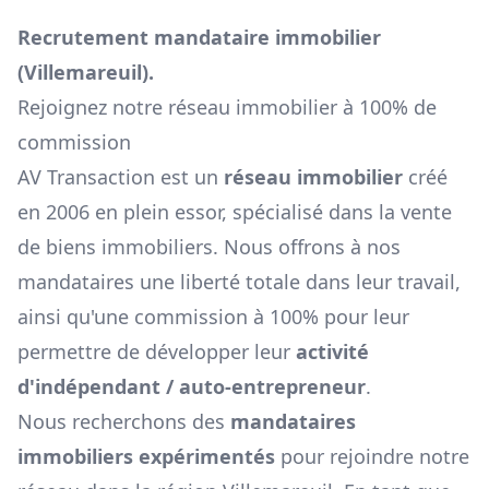
Recrutement mandataire immobilier
(
Villemareuil
).
Rejoignez notre réseau immobilier à 100% de
commission
AV Transaction est un
réseau immobilier
créé
en 2006 en plein essor, spécialisé dans la vente
de biens immobiliers. Nous offrons à nos
mandataires une liberté totale dans leur travail,
ainsi qu'une commission à 100% pour leur
permettre de développer leur
activité
d'indépendant / auto-entrepreneur
.
Nous recherchons des
mandataires
immobiliers expérimentés
pour rejoindre notre