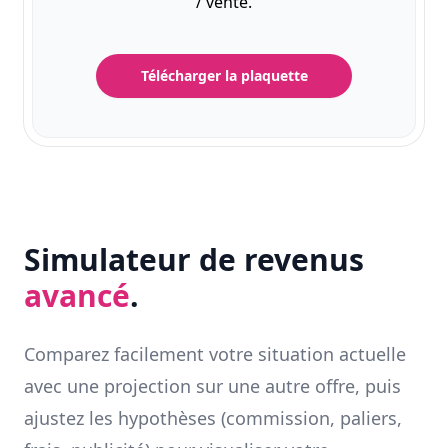
/ vente.
Télécharger la plaquette
Simulateur de revenus
avancé
.
Comparez facilement votre situation actuelle
avec une projection sur une autre offre, puis
ajustez les hypothèses (commission, paliers,