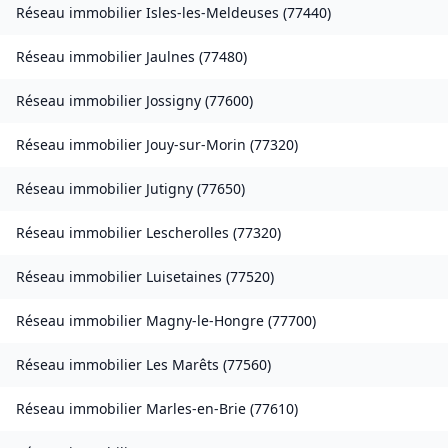
Réseau immobilier
Isles-les-Meldeuses
(
77440
)
Réseau immobilier
Jaulnes
(
77480
)
Réseau immobilier
Jossigny
(
77600
)
Réseau immobilier
Jouy-sur-Morin
(
77320
)
Réseau immobilier
Jutigny
(
77650
)
Réseau immobilier
Lescherolles
(
77320
)
Réseau immobilier
Luisetaines
(
77520
)
Réseau immobilier
Magny-le-Hongre
(
77700
)
Réseau immobilier
Les Marêts
(
77560
)
Réseau immobilier
Marles-en-Brie
(
77610
)