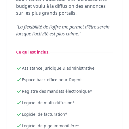
budget voulu à la diffusion des annonces
sur les plus grands portails.
"La flexibilité de l'offre me permet d'être serein
lorsque l'activité est plus calme."
Ce qui est inclus.
Assistance juridique & administrative
Espace back-office pour l'agent
Registre des mandats électronique*
Logiciel de multi-diffusion*
Logiciel de facturation*
Logiciel de pige immobilière*