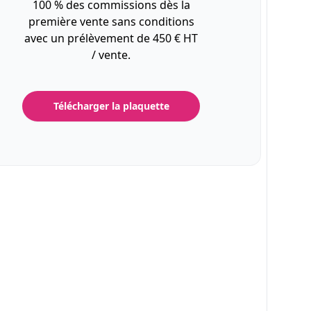
100 % des commissions dès la
première vente sans conditions
avec un prélèvement de 450 € HT
/ vente.
Télécharger la plaquette