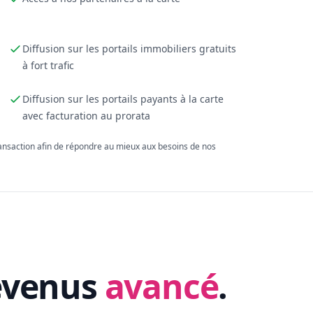
Diffusion sur les portails immobiliers gratuits
à fort trafic
Diffusion sur les portails payants à la carte
avec facturation au prorata
ransaction afin de répondre au mieux aux besoins de nos
evenus
avancé
.