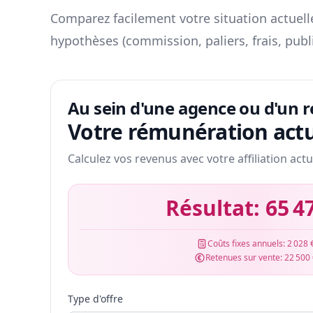
Comparez facilement votre situation actuelle
hypothèses (commission, paliers, frais, publ
Au sein d'une agence ou d'un 
Votre rémunération actu
Calculez vos revenus avec votre affiliation actu
Résultat:
65 4
Coûts fixes annuels:
2 028 
Retenues sur vente:
22 500
Type d'offre