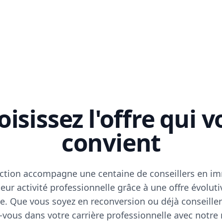
isissez l'offre qui 
convient
ction accompagne une centaine de conseillers en im
eur activité professionnelle grâce à une offre évoluti
e. Que vous soyez en reconversion ou déjà conseiller
vous dans votre carrière professionnelle avec notre