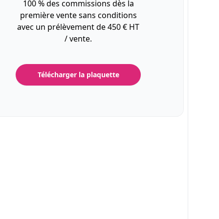
100 % des commissions dès la
première vente sans conditions
avec un prélèvement de 450 € HT
/ vente.
Télécharger la plaquette