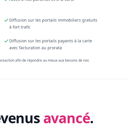
Diffusion sur les portails immobiliers gratuits
à fort trafic
Diffusion sur les portails payants à la carte
avec facturation au prorata
ransaction afin de répondre au mieux aux besoins de nos
evenus
avancé
.