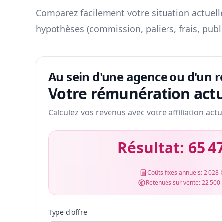
Comparez facilement votre situation actuelle
hypothèses (commission, paliers, frais, publ
Au sein d'une agence ou d'un 
Votre rémunération actu
Calculez vos revenus avec votre affiliation actu
Résultat:
65 4
Coûts fixes annuels:
2 028 
Retenues sur vente:
22 500
Type d'offre