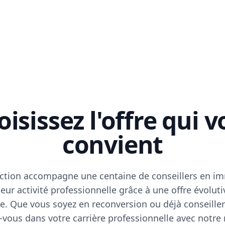
isissez l'offre qui 
convient
ction accompagne une centaine de conseillers en im
eur activité professionnelle grâce à une offre évoluti
e. Que vous soyez en reconversion ou déjà conseiller
vous dans votre carrière professionnelle avec notre