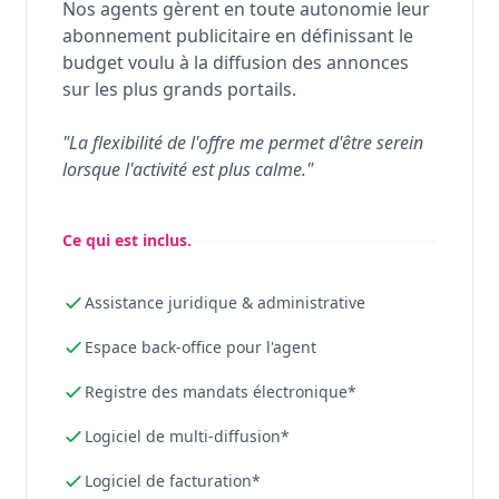
Nos agents gèrent en toute autonomie leur
abonnement publicitaire en définissant le
budget voulu à la diffusion des annonces
sur les plus grands portails.
"La flexibilité de l'offre me permet d'être serein
lorsque l'activité est plus calme."
Ce qui est inclus.
Assistance juridique & administrative
Espace back-office pour l'agent
Registre des mandats électronique*
Logiciel de multi-diffusion*
Logiciel de facturation*