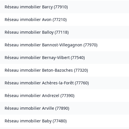
Réseau immobilier
Barcy
(
77910
)
Réseau immobilier
Avon
(
77210
)
Réseau immobilier
Balloy
(
77118
)
Réseau immobilier
Bannost-Villegagnon
(
77970
)
Réseau immobilier
Bernay-Vilbert
(
77540
)
Réseau immobilier
Beton-Bazoches
(
77320
)
Réseau immobilier
Achères-la-Forêt
(
77760
)
Réseau immobilier
Andrezel
(
77390
)
Réseau immobilier
Arville
(
77890
)
Réseau immobilier
Baby
(
77480
)