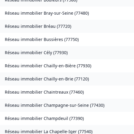
Réseau immobilier
Bray-sur-Seine
(
77480
)
Réseau immobilier
Bréau
(
77720
)
Réseau immobilier
Bussières
(
77750
)
Réseau immobilier
Cély
(
77930
)
Réseau immobilier
Chailly-en-Bière
(
77930
)
Réseau immobilier
Chailly-en-Brie
(
77120
)
Réseau immobilier
Chaintreaux
(
77460
)
Réseau immobilier
Champagne-sur-Seine
(
77430
)
Réseau immobilier
Champdeuil
(
77390
)
Réseau immobilier
La Chapelle-Iger
(
77540
)