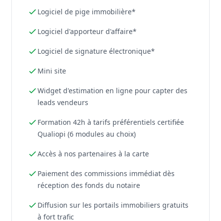
Logiciel de pige immobilière*
Logiciel d'apporteur d'affaire*
Logiciel de signature électronique*
Mini site
Widget d'estimation en ligne pour capter des
leads vendeurs
Formation 42h à tarifs préférentiels certifiée
Qualiopi (6 modules au choix)
Accès à nos partenaires à la carte
Paiement des commissions immédiat dès
réception des fonds du notaire
Diffusion sur les portails immobiliers gratuits
à fort trafic