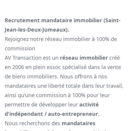
Recrutement mandataire immobilier (
Saint-
Jean-les-Deux-Jumeaux
).
Rejoignez notre réseau immobilier à 100% de
commission
AV Transaction est un
réseau immobilier
créé
en 2006 en plein essor, spécialisé dans la vente
de biens immobiliers. Nous offrons à nos
mandataires une liberté totale dans leur travail,
ainsi qu'une commission à 100% pour leur
permettre de développer leur
activité
d'indépendant / auto-entrepreneur
.
Nous recherchons des
mandataires