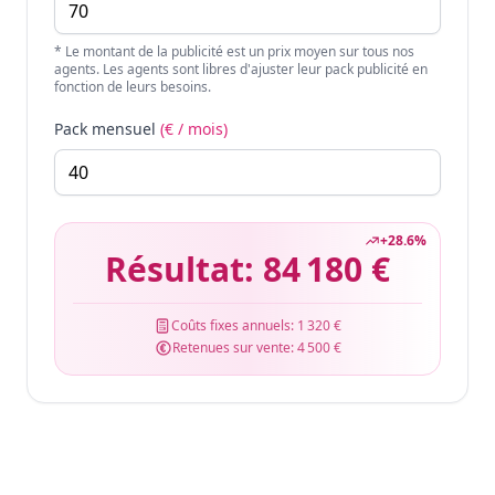
* Le montant de la publicité est un prix moyen sur tous nos
agents. Les agents sont libres d'ajuster leur pack publicité en
fonction de leurs besoins.
Pack mensuel
(€ / mois)
+
28.6
%
Résultat:
84 180 €
Coûts fixes annuels:
1 320 €
Retenues sur vente:
4 500 €