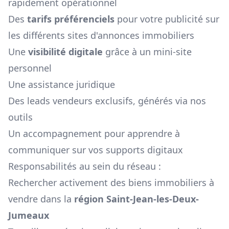
rapidement opérationnel
Des
tarifs préférenciels
pour votre publicité sur
les différents sites d'annonces immobiliers
Une
visibilité digitale
grâce à un mini-site
personnel
Une assistance juridique
Des leads vendeurs exclusifs, générés via nos
outils
Un accompagnement pour apprendre à
communiquer sur vos supports digitaux
Responsabilités au sein du réseau :
Rechercher activement des biens immobiliers à
vendre dans la
région
Saint-Jean-les-Deux-
Jumeaux