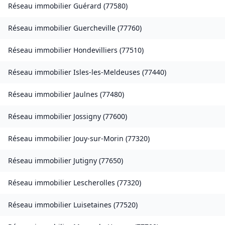
Réseau immobilier
Guérard
(
77580
)
Réseau immobilier
Guercheville
(
77760
)
Réseau immobilier
Hondevilliers
(
77510
)
Réseau immobilier
Isles-les-Meldeuses
(
77440
)
Réseau immobilier
Jaulnes
(
77480
)
Réseau immobilier
Jossigny
(
77600
)
Réseau immobilier
Jouy-sur-Morin
(
77320
)
Réseau immobilier
Jutigny
(
77650
)
Réseau immobilier
Lescherolles
(
77320
)
Réseau immobilier
Luisetaines
(
77520
)