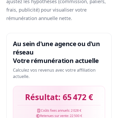
ajustez les hypothèses (commission, paliers,
frais, publicité) pour visualiser votre
rémunération annuelle nette.
Au sein d'une agence ou d'un
réseau
Votre rémunération actuelle
Calculez vos revenus avec votre affiliation
actuelle.
Résultat:
65 472 €
Coûts fixes annuels:
2 028 €
Retenues sur vente:
22 500 €