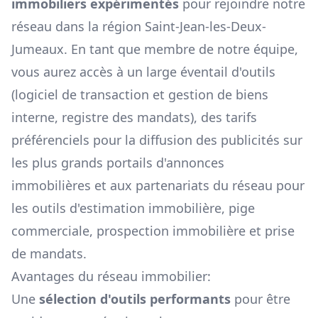
immobiliers expérimentés
pour rejoindre notre
réseau dans la région
Saint-Jean-les-Deux-
Jumeaux
. En tant que membre de notre équipe,
vous aurez accès à un large éventail d'outils
(logiciel de transaction et gestion de biens
interne, registre des mandats), des tarifs
préférenciels pour la diffusion des publicités sur
les plus grands portails d'annonces
immobilières et aux partenariats du réseau pour
les outils d'estimation immobilière, pige
commerciale, prospection immobilière et prise
de mandats.
Avantages du réseau immobilier:
Une
sélection d'outils performants
pour être