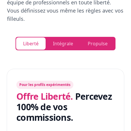
équipe de professionnels en toute liberté.
Vous définissez vous même les règles avec vos
filleuls.
Liberté
Intégrale
Propulse
Pour les profils expérimentés
Offre Liberté.
Percevez
100% de vos
commissions.