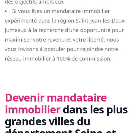
des objectifs ambitieux
Si vous êtes un mandataire immobilier
expérimenté dans la région
Saint-Jean-les-Deux-
Jumeaux
à la recherche d'une opportunité pour
maximiser votre revenu et votre liberté, nous
vous invitons à postuler pour rejoindre notre
réseau immobilier à 100% de commission.
Devenir mandataire
immobilier
dans les plus
grandes villes du