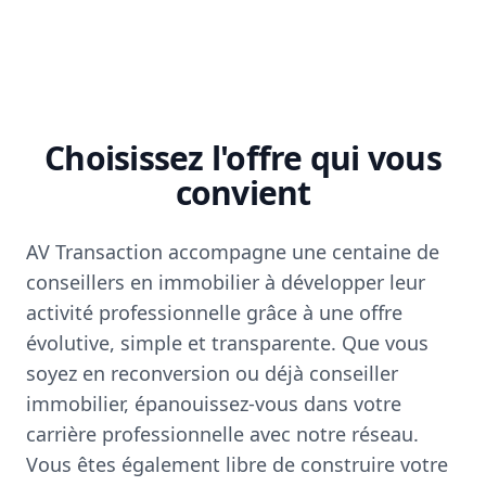
Choisissez l'offre qui vous
convient
AV Transaction accompagne une centaine de
conseillers en immobilier à développer leur
activité professionnelle grâce à une offre
évolutive, simple et transparente. Que vous
soyez en reconversion ou déjà conseiller
immobilier, épanouissez-vous dans votre
carrière professionnelle avec notre réseau.
Vous êtes également libre de construire votre