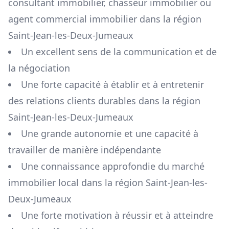
consultant immobilier, chasseur immobilier ou
agent commercial immobilier dans la région
Saint-Jean-les-Deux-Jumeaux
Un excellent sens de la communication et de
la négociation
Une forte capacité à établir et à entretenir
des relations clients durables dans la région
Saint-Jean-les-Deux-Jumeaux
Une grande autonomie et une capacité à
travailler de manière indépendante
Une connaissance approfondie du marché
immobilier local dans la région
Saint-Jean-les-
Deux-Jumeaux
Une forte motivation à réussir et à atteindre