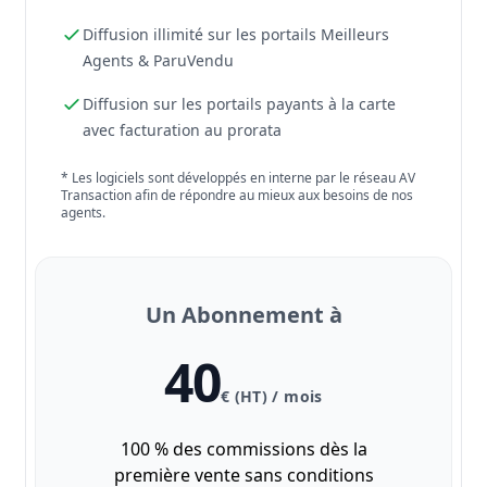
Diffusion illimité sur les portails Meilleurs
Agents & ParuVendu
Diffusion sur les portails payants à la carte
avec facturation au prorata
* Les logiciels sont développés en interne par le réseau AV
Transaction afin de répondre au mieux aux besoins de nos
agents.
Un Abonnement à
40
€ (HT) / mois
100 % des commissions dès la
première vente sans conditions