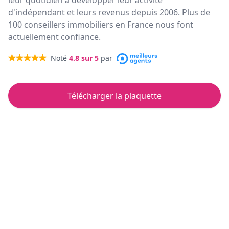
leur quotidien à développer leur activité
d'indépendant et leurs revenus depuis 2006. Plus de
100 conseillers immobiliers en France nous font
actuellement confiance.
Noté
4.8
sur 5
par
Télécharger la plaquette