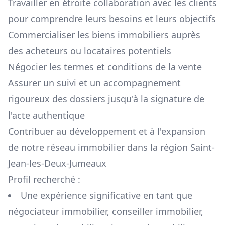
Travailler en étroite collaboration avec les clients
pour comprendre leurs besoins et leurs objectifs
Commercialiser les biens immobiliers auprès
des acheteurs ou locataires potentiels
Négocier les termes et conditions de la vente
Assurer un suivi et un accompagnement
rigoureux des dossiers jusqu'à la signature de
l'acte authentique
Contribuer au développement et à l'expansion
de notre réseau immobilier dans la région
Saint-
Jean-les-Deux-Jumeaux
Profil recherché :
Une expérience significative en tant que
négociateur immobilier, conseiller immobilier,