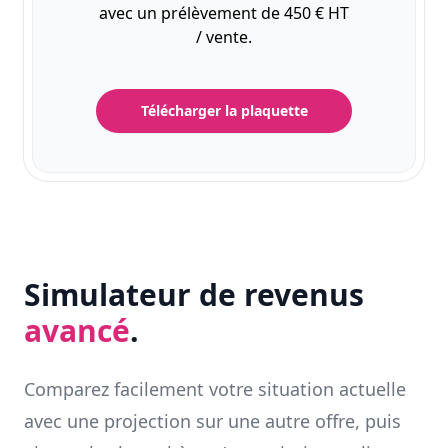
avec un prélèvement de 450 € HT
/ vente.
Télécharger la plaquette
Simulateur de revenus
avancé
.
Comparez facilement votre situation actuelle
avec une projection sur une autre offre, puis