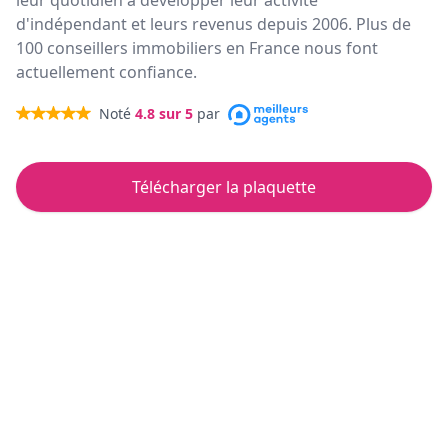
leur quotidien à développer leur activité
d'indépendant et leurs revenus depuis 2006. Plus de
100 conseillers immobiliers en France nous font
actuellement confiance.
Noté
4.8
sur 5
par
Télécharger la plaquette