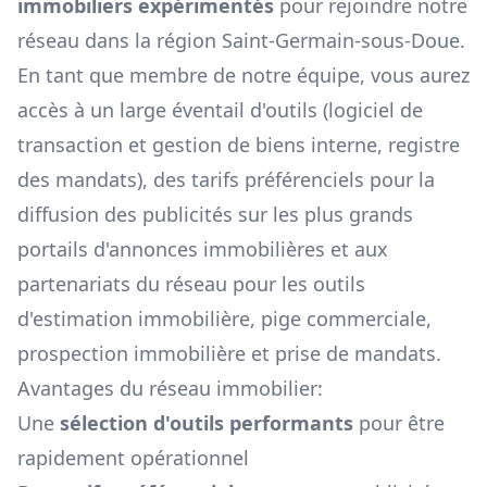
immobiliers expérimentés
pour rejoindre notre
réseau dans la région
Saint-Germain-sous-Doue
.
En tant que membre de notre équipe, vous aurez
accès à un large éventail d'outils (logiciel de
transaction et gestion de biens interne, registre
des mandats), des tarifs préférenciels pour la
diffusion des publicités sur les plus grands
portails d'annonces immobilières et aux
partenariats du réseau pour les outils
d'estimation immobilière, pige commerciale,
prospection immobilière et prise de mandats.
Avantages du réseau immobilier:
Une
sélection d'outils performants
pour être
rapidement opérationnel