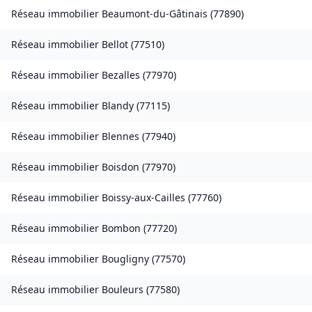
Réseau immobilier
Beaumont-du-Gâtinais
(
77890
)
Réseau immobilier
Bellot
(
77510
)
Réseau immobilier
Bezalles
(
77970
)
Réseau immobilier
Blandy
(
77115
)
Réseau immobilier
Blennes
(
77940
)
Réseau immobilier
Boisdon
(
77970
)
Réseau immobilier
Boissy-aux-Cailles
(
77760
)
Réseau immobilier
Bombon
(
77720
)
Réseau immobilier
Bougligny
(
77570
)
Réseau immobilier
Bouleurs
(
77580
)