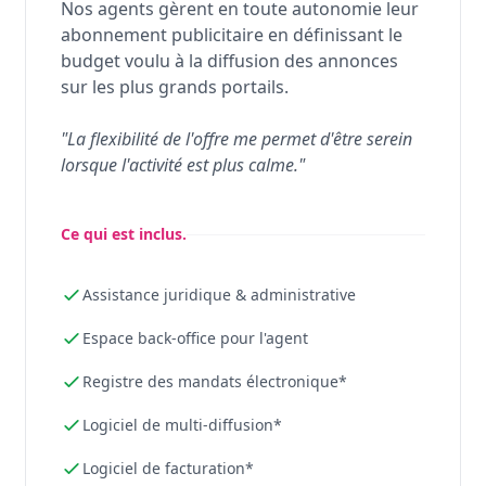
Nos agents gèrent en toute autonomie leur
abonnement publicitaire en définissant le
budget voulu à la diffusion des annonces
sur les plus grands portails.
"La flexibilité de l'offre me permet d'être serein
lorsque l'activité est plus calme."
Ce qui est inclus.
Assistance juridique & administrative
Espace back-office pour l'agent
Registre des mandats électronique*
Logiciel de multi-diffusion*
Logiciel de facturation*