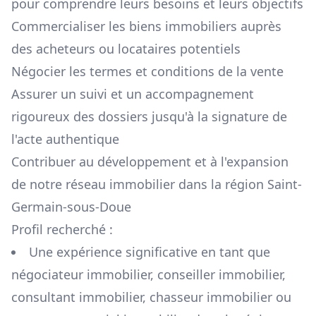
pour comprendre leurs besoins et leurs objectifs
Commercialiser les biens immobiliers auprès
des acheteurs ou locataires potentiels
Négocier les termes et conditions de la vente
Assurer un suivi et un accompagnement
rigoureux des dossiers jusqu'à la signature de
l'acte authentique
Contribuer au développement et à l'expansion
de notre réseau immobilier dans la région
Saint-
Germain-sous-Doue
Profil recherché :
Une expérience significative en tant que
négociateur immobilier, conseiller immobilier,
consultant immobilier, chasseur immobilier ou