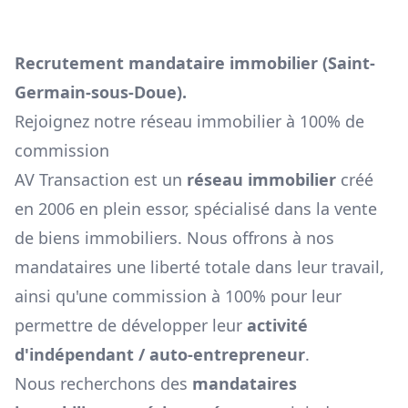
Recrutement mandataire immobilier (
Saint-
Germain-sous-Doue
).
Rejoignez notre réseau immobilier à 100% de
commission
AV Transaction est un
réseau immobilier
créé
en 2006 en plein essor, spécialisé dans la vente
de biens immobiliers. Nous offrons à nos
mandataires une liberté totale dans leur travail,
ainsi qu'une commission à 100% pour leur
permettre de développer leur
activité
d'indépendant / auto-entrepreneur
.
Nous recherchons des
mandataires