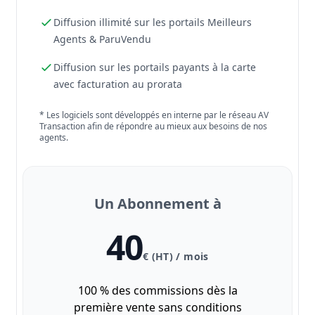
Diffusion illimité sur les portails Meilleurs
Agents & ParuVendu
Diffusion sur les portails payants à la carte
avec facturation au prorata
* Les logiciels sont développés en interne par le réseau AV
Transaction afin de répondre au mieux aux besoins de nos
agents.
Un Abonnement à
40
€ (HT) / mois
100 % des commissions dès la
première vente sans conditions