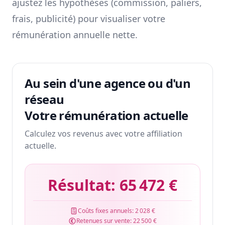
ajustez les hypothèses (commission, paliers,
frais, publicité) pour visualiser votre
rémunération annuelle nette.
Au sein d'une agence ou d'un
réseau
Votre rémunération actuelle
Calculez vos revenus avec votre affiliation
actuelle.
Résultat:
65 472 €
Coûts fixes annuels:
2 028 €
Retenues sur vente:
22 500 €