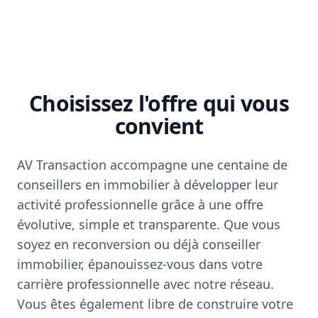
Choisissez l'offre qui vous
convient
AV Transaction accompagne une centaine de
conseillers en immobilier à développer leur
activité professionnelle grâce à une offre
évolutive, simple et transparente. Que vous
soyez en reconversion ou déjà conseiller
immobilier, épanouissez-vous dans votre
carrière professionnelle avec notre réseau.
Vous êtes également libre de construire votre