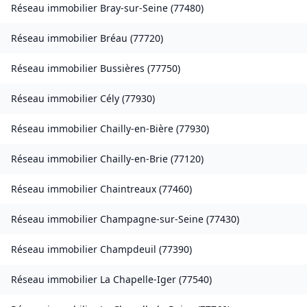
Réseau immobilier
Bray-sur-Seine
(
77480
)
Réseau immobilier
Bréau
(
77720
)
Réseau immobilier
Bussières
(
77750
)
Réseau immobilier
Cély
(
77930
)
Réseau immobilier
Chailly-en-Bière
(
77930
)
Réseau immobilier
Chailly-en-Brie
(
77120
)
Réseau immobilier
Chaintreaux
(
77460
)
Réseau immobilier
Champagne-sur-Seine
(
77430
)
Réseau immobilier
Champdeuil
(
77390
)
Réseau immobilier
La Chapelle-Iger
(
77540
)