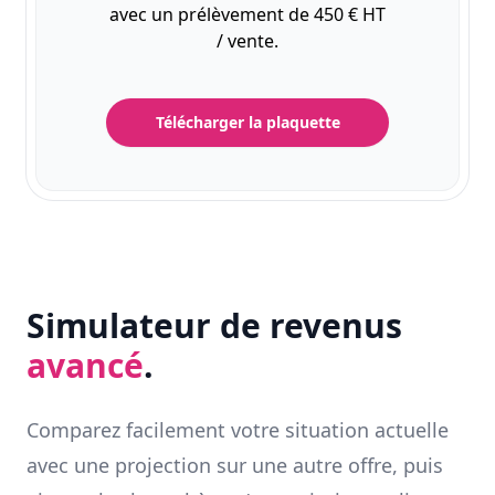
avec un prélèvement de 450 € HT
/ vente.
Télécharger la plaquette
Simulateur de revenus
avancé
.
Comparez facilement votre situation actuelle
avec une projection sur une autre offre, puis