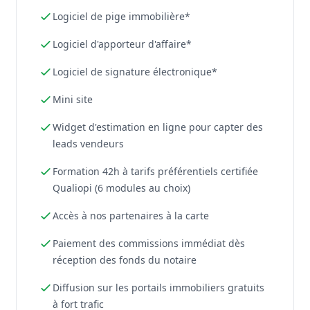
Logiciel de pige immobilière*
Logiciel d'apporteur d'affaire*
Logiciel de signature électronique*
Mini site
Widget d'estimation en ligne pour capter des
leads vendeurs
Formation 42h à tarifs préférentiels certifiée
Qualiopi (6 modules au choix)
Accès à nos partenaires à la carte
Paiement des commissions immédiat dès
réception des fonds du notaire
Diffusion sur les portails immobiliers gratuits
à fort trafic