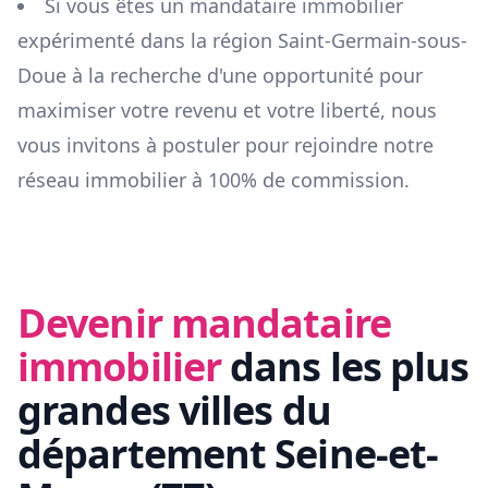
Si vous êtes un mandataire immobilier
expérimenté dans la région
Saint-Germain-sous-
Doue
à la recherche d'une opportunité pour
maximiser votre revenu et votre liberté, nous
vous invitons à postuler pour rejoindre notre
réseau immobilier à 100% de commission.
Devenir mandataire
immobilier
dans les plus
grandes villes du
département
Seine-et-