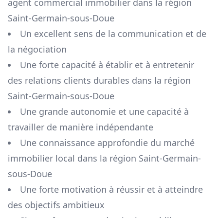
agent commercial immobilier dans la région
Saint-Germain-sous-Doue
Un excellent sens de la communication et de
la négociation
Une forte capacité à établir et à entretenir
des relations clients durables dans la région
Saint-Germain-sous-Doue
Une grande autonomie et une capacité à
travailler de manière indépendante
Une connaissance approfondie du marché
immobilier local dans la région
Saint-Germain-
sous-Doue
Une forte motivation à réussir et à atteindre
des objectifs ambitieux