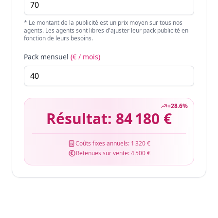
* Le montant de la publicité est un prix moyen sur tous nos
agents. Les agents sont libres d'ajuster leur pack publicité en
fonction de leurs besoins.
Pack mensuel
(€ / mois)
+
28.6
%
Résultat:
84 180 €
Coûts fixes annuels:
1 320 €
Retenues sur vente:
4 500 €