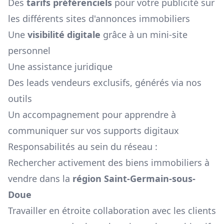
Des
tarifs préférenciels
pour votre publicité sur
les différents sites d'annonces immobiliers
Une
visibilité digitale
grâce à un mini-site
personnel
Une assistance juridique
Des leads vendeurs exclusifs, générés via nos
outils
Un accompagnement pour apprendre à
communiquer sur vos supports digitaux
Responsabilités au sein du réseau :
Rechercher activement des biens immobiliers à
vendre dans la
région
Saint-Germain-sous-
Doue
Travailler en étroite collaboration avec les clients