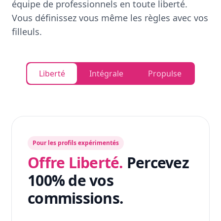
équipe de professionnels en toute liberté.
Vous définissez vous même les règles avec vos
filleuls.
Liberté
Intégrale
Propulse
Pour les profils expérimentés
Offre Liberté.
Percevez
100% de vos
commissions.