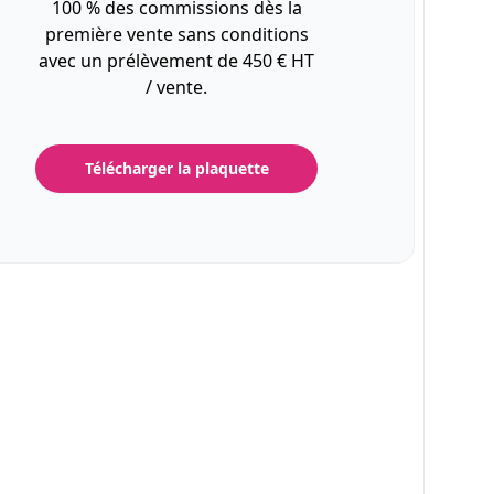
100 % des commissions dès la
première vente sans conditions
avec un prélèvement de 450 € HT
/ vente.
Télécharger la plaquette