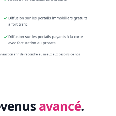
Diffusion sur les portails immobiliers gratuits
à fort trafic
Diffusion sur les portails payants à la carte
avec facturation au prorata
ransaction afin de répondre au mieux aux besoins de nos
evenus
avancé
.