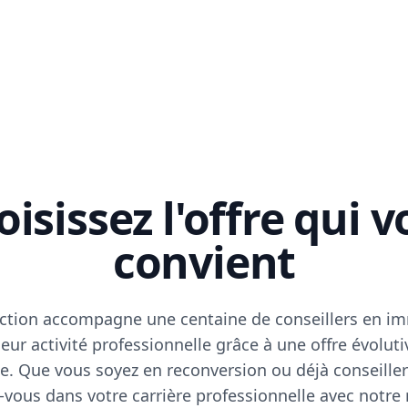
isissez l'offre qui 
convient
ction accompagne une centaine de conseillers en im
eur activité professionnelle grâce à une offre évoluti
e. Que vous soyez en reconversion ou déjà conseiller
vous dans votre carrière professionnelle avec notre