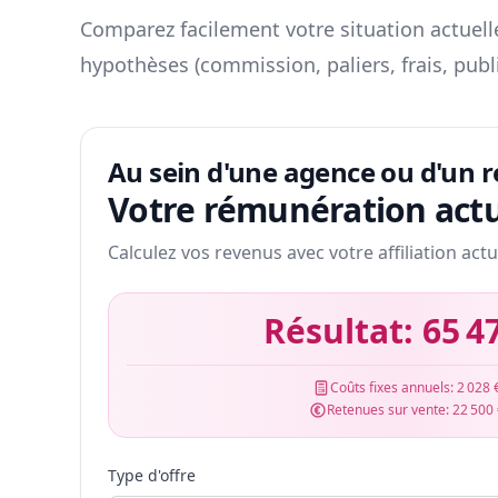
Comparez facilement votre situation actuelle
hypothèses (commission, paliers, frais, publ
Au sein d'une agence ou d'un 
Votre rémunération actu
Calculez vos revenus avec votre affiliation actu
Résultat:
65 4
Coûts fixes annuels:
2 028 
Retenues sur vente:
22 500
Type d'offre