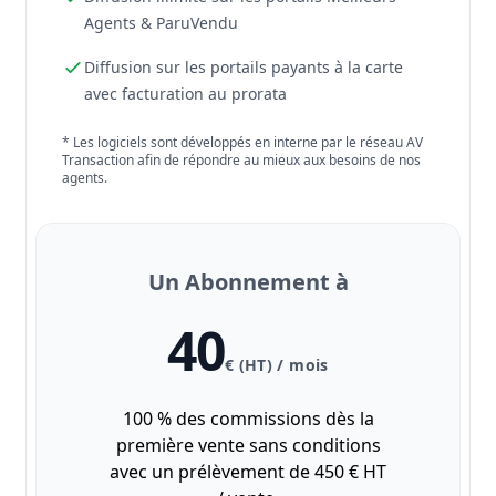
Agents & ParuVendu
Diffusion sur les portails payants à la carte
avec facturation au prorata
* Les logiciels sont développés en interne par le réseau AV
Transaction afin de répondre au mieux aux besoins de nos
agents.
Un Abonnement à
40
€ (HT) / mois
100 % des commissions dès la
première vente sans conditions
avec un prélèvement de 450 € HT