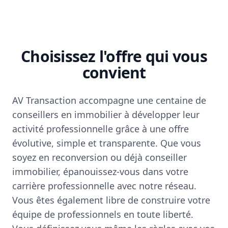
Choisissez l'offre qui vous
convient
AV Transaction accompagne une centaine de
conseillers en immobilier à développer leur
activité professionnelle grâce à une offre
évolutive, simple et transparente. Que vous
soyez en reconversion ou déjà conseiller
immobilier, épanouissez-vous dans votre
carrière professionnelle avec notre réseau.
Vous êtes également libre de construire votre
équipe de professionnels en toute liberté.