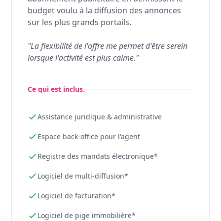
budget voulu à la diffusion des annonces
sur les plus grands portails.
"La flexibilité de l'offre me permet d'être serein
lorsque l'activité est plus calme."
Ce qui est inclus.
Assistance juridique & administrative
Espace back-office pour l'agent
Registre des mandats électronique*
Logiciel de multi-diffusion*
Logiciel de facturation*
Logiciel de pige immobilière*