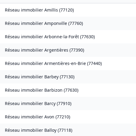
Réseau immobilier
Amillis
(
77120
)
Réseau immobilier
Amponville
(
77760
)
Réseau immobilier
Arbonne-la-Forêt
(
77630
)
Réseau immobilier
Argentières
(
77390
)
Réseau immobilier
Armentières-en-Brie
(
77440
)
Réseau immobilier
Barbey
(
77130
)
Réseau immobilier
Barbizon
(
77630
)
Réseau immobilier
Barcy
(
77910
)
Réseau immobilier
Avon
(
77210
)
Réseau immobilier
Balloy
(
77118
)