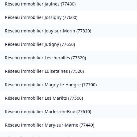
Réseau immobilier
Jaulnes
(
77480
)
Réseau immobilier
Jossigny
(
77600
)
Réseau immobilier
Jouy-sur-Morin
(
77320
)
Réseau immobilier
Jutigny
(
77650
)
Réseau immobilier
Lescherolles
(
77320
)
Réseau immobilier
Luisetaines
(
77520
)
Réseau immobilier
Magny-le-Hongre
(
77700
)
Réseau immobilier
Les Marêts
(
77560
)
Réseau immobilier
Marles-en-Brie
(
77610
)
Réseau immobilier
Mary-sur-Marne
(
77440
)