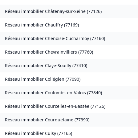
Réseau immobilier
Châtenay-sur-Seine
(
77126
)
Réseau immobilier
Chauffry
(
77169
)
Réseau immobilier
Chenoise-Cucharmoy
(
77160
)
Réseau immobilier
Chevrainvilliers
(
77760
)
Réseau immobilier
Claye-Souilly
(
77410
)
Réseau immobilier
Collégien
(
77090
)
Réseau immobilier
Coulombs-en-Valois
(
77840
)
Réseau immobilier
Courcelles-en-Bassée
(
77126
)
Réseau immobilier
Courquetaine
(
77390
)
Réseau immobilier
Cuisy
(
77165
)