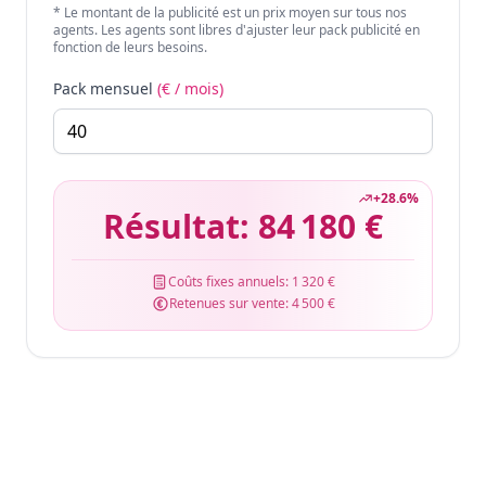
* Le montant de la publicité est un prix moyen sur tous nos
agents. Les agents sont libres d'ajuster leur pack publicité en
fonction de leurs besoins.
Pack mensuel
(€ / mois)
+
28.6
%
Résultat:
84 180 €
Coûts fixes annuels:
1 320 €
Retenues sur vente:
4 500 €