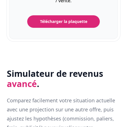
/ vente.
Télécharger la plaquette
Simulateur de revenus
avancé
.
Comparez facilement votre situation actuelle
avec une projection sur une autre offre, puis
ajustez les hypothèses (commission, paliers,