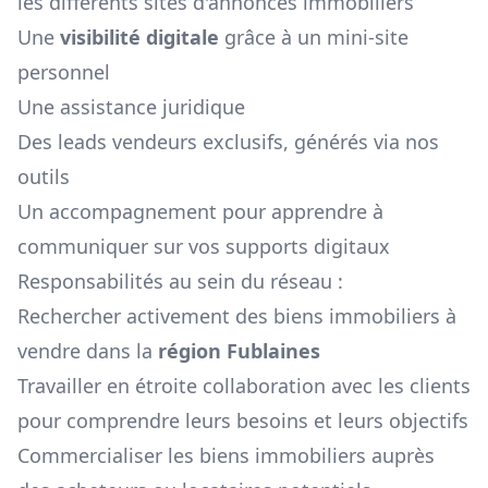
les différents sites d'annonces immobiliers
Une
visibilité digitale
grâce à un mini-site
personnel
Une assistance juridique
Des leads vendeurs exclusifs, générés via nos
outils
Un accompagnement pour apprendre à
communiquer sur vos supports digitaux
Responsabilités au sein du réseau :
Rechercher activement des biens immobiliers à
vendre dans la
région
Fublaines
Travailler en étroite collaboration avec les clients
pour comprendre leurs besoins et leurs objectifs
Commercialiser les biens immobiliers auprès