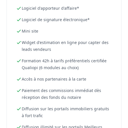
Logiciel d'apporteur d'affaire*
Logiciel de signature électronique*
Mini site
Widget d'estimation en ligne pour capter des
leads vendeurs
Formation 42h à tarifs préférentiels certifiée
Qualiopi (6 modules au choix)
Accès à nos partenaires à la carte
Paiement des commissions immédiat dès
réception des fonds du notaire
Diffusion sur les portails immobiliers gratuits
à fort trafic
Diffusion illimité sur les portails Meilleurs