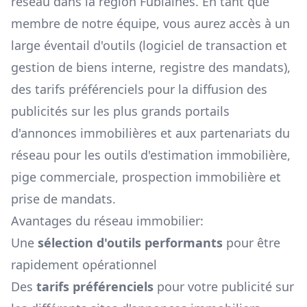
réseau dans la région
Fublaines
. En tant que
membre de notre équipe, vous aurez accès à un
large éventail d'outils (logiciel de transaction et
gestion de biens interne, registre des mandats),
des tarifs préférenciels pour la diffusion des
publicités sur les plus grands portails
d'annonces immobilières et aux partenariats du
réseau pour les outils d'estimation immobilière,
pige commerciale, prospection immobilière et
prise de mandats.
Avantages du réseau immobilier:
Une
sélection d'outils performants
pour être
rapidement opérationnel
Des
tarifs préférenciels
pour votre publicité sur