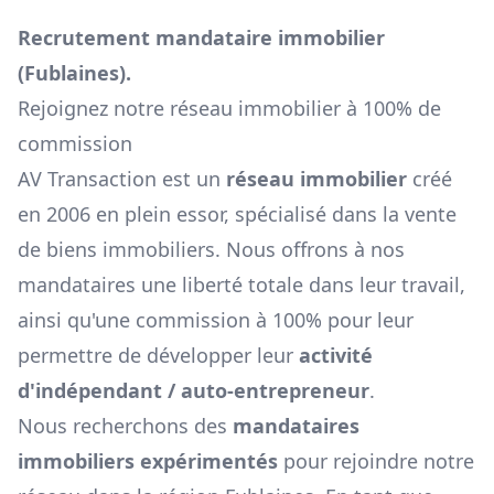
Recrutement mandataire immobilier
(
Fublaines
).
Rejoignez notre réseau immobilier à 100% de
commission
AV Transaction est un
réseau immobilier
créé
en 2006 en plein essor, spécialisé dans la vente
de biens immobiliers. Nous offrons à nos
mandataires une liberté totale dans leur travail,
ainsi qu'une commission à 100% pour leur
permettre de développer leur
activité
d'indépendant / auto-entrepreneur
.
Nous recherchons des
mandataires
immobiliers expérimentés
pour rejoindre notre