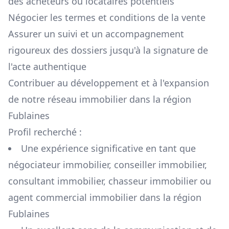
des acheteurs ou locataires potentiels
Négocier les termes et conditions de la vente
Assurer un suivi et un accompagnement
rigoureux des dossiers jusqu'à la signature de
l'acte authentique
Contribuer au développement et à l'expansion
de notre réseau immobilier dans la région
Fublaines
Profil recherché :
Une expérience significative en tant que
négociateur immobilier, conseiller immobilier,
consultant immobilier, chasseur immobilier ou
agent commercial immobilier dans la région
Fublaines