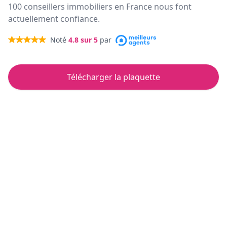
100 conseillers immobiliers en France nous font
actuellement confiance.
Noté
4.8
sur 5
par
Télécharger la plaquette