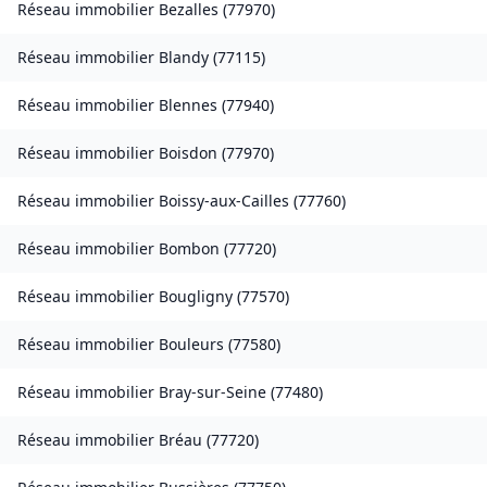
Réseau immobilier
Bezalles
(
77970
)
Réseau immobilier
Blandy
(
77115
)
Réseau immobilier
Blennes
(
77940
)
Réseau immobilier
Boisdon
(
77970
)
Réseau immobilier
Boissy-aux-Cailles
(
77760
)
Réseau immobilier
Bombon
(
77720
)
Réseau immobilier
Bougligny
(
77570
)
Réseau immobilier
Bouleurs
(
77580
)
Réseau immobilier
Bray-sur-Seine
(
77480
)
Réseau immobilier
Bréau
(
77720
)