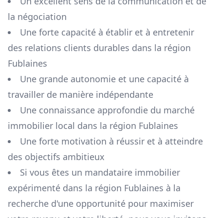
Un excellent sens de la communication et de
la négociation
Une forte capacité à établir et à entretenir
des relations clients durables dans la région
Fublaines
Une grande autonomie et une capacité à
travailler de manière indépendante
Une connaissance approfondie du marché
immobilier local dans la région
Fublaines
Une forte motivation à réussir et à atteindre
des objectifs ambitieux
Si vous êtes un mandataire immobilier
expérimenté dans la région
Fublaines
à la
recherche d'une opportunité pour maximiser