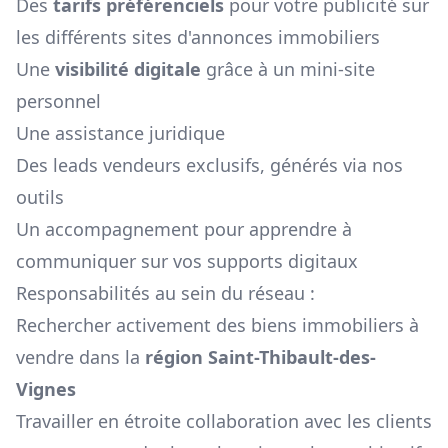
Des
tarifs préférenciels
pour votre publicité sur
les différents sites d'annonces immobiliers
Une
visibilité digitale
grâce à un mini-site
personnel
Une assistance juridique
Des leads vendeurs exclusifs, générés via nos
outils
Un accompagnement pour apprendre à
communiquer sur vos supports digitaux
Responsabilités au sein du réseau :
Rechercher activement des biens immobiliers à
vendre dans la
région
Saint-Thibault-des-
Vignes
Travailler en étroite collaboration avec les clients