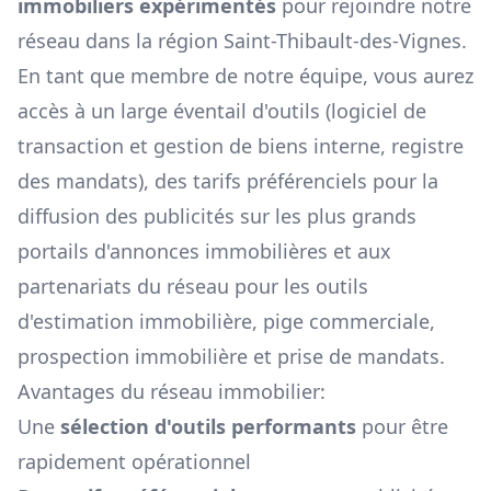
immobiliers expérimentés
pour rejoindre notre
réseau dans la région
Saint-Thibault-des-Vignes
.
En tant que membre de notre équipe, vous aurez
accès à un large éventail d'outils (logiciel de
transaction et gestion de biens interne, registre
des mandats), des tarifs préférenciels pour la
diffusion des publicités sur les plus grands
portails d'annonces immobilières et aux
partenariats du réseau pour les outils
d'estimation immobilière, pige commerciale,
prospection immobilière et prise de mandats.
Avantages du réseau immobilier:
Une
sélection d'outils performants
pour être
rapidement opérationnel