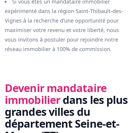
Si vous êtes un mandataire immobilier
expérimenté dans la région
Saint-Thibault-des-
Vignes
à la recherche d'une opportunité pour
maximiser votre revenu et votre liberté, nous
vous invitons à postuler pour rejoindre notre
réseau immobilier à 100% de commission.
Devenir mandataire
immobilier
dans les plus
grandes villes du
département
Seine-et-