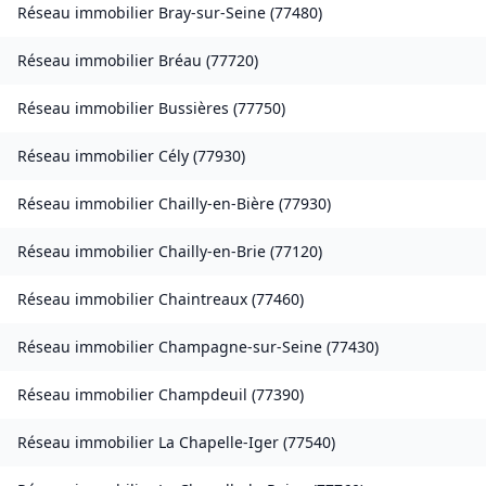
Réseau immobilier
Bray-sur-Seine
(
77480
)
Réseau immobilier
Bréau
(
77720
)
Réseau immobilier
Bussières
(
77750
)
Réseau immobilier
Cély
(
77930
)
Réseau immobilier
Chailly-en-Bière
(
77930
)
Réseau immobilier
Chailly-en-Brie
(
77120
)
Réseau immobilier
Chaintreaux
(
77460
)
Réseau immobilier
Champagne-sur-Seine
(
77430
)
Réseau immobilier
Champdeuil
(
77390
)
Réseau immobilier
La Chapelle-Iger
(
77540
)