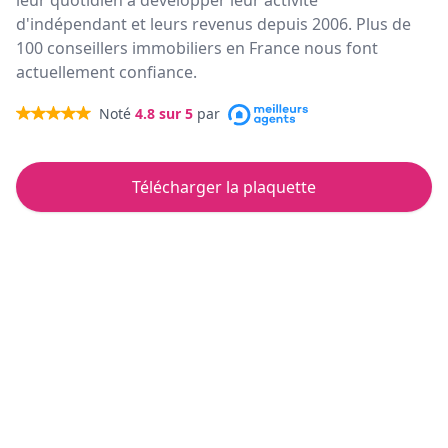
leur quotidien à développer leur activité
d'indépendant et leurs revenus depuis 2006. Plus de
100 conseillers immobiliers en France nous font
actuellement confiance.
Noté
4.8
sur 5
par
Télécharger la plaquette