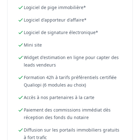
Logiciel de pige immobilière*
Logiciel d'apporteur d'affaire*
Logiciel de signature électronique*
Mini site
Widget d'estimation en ligne pour capter des
leads vendeurs
Formation 42h à tarifs préférentiels certifiée
Qualiopi (6 modules au choix)
Accès à nos partenaires à la carte
Paiement des commissions immédiat dès
réception des fonds du notaire
Diffusion sur les portails immobiliers gratuits
à fort trafic