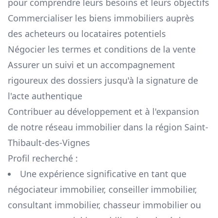
pour comprendre leurs besoins et leurs objectifs
Commercialiser les biens immobiliers auprès
des acheteurs ou locataires potentiels
Négocier les termes et conditions de la vente
Assurer un suivi et un accompagnement
rigoureux des dossiers jusqu'à la signature de
l'acte authentique
Contribuer au développement et à l'expansion
de notre réseau immobilier dans la région
Saint-
Thibault-des-Vignes
Profil recherché :
Une expérience significative en tant que
négociateur immobilier, conseiller immobilier,
consultant immobilier, chasseur immobilier ou