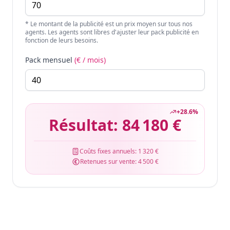
* Le montant de la publicité est un prix moyen sur tous nos
agents. Les agents sont libres d'ajuster leur pack publicité en
fonction de leurs besoins.
Pack mensuel
(€ / mois)
+
28.6
%
Résultat:
84 180 €
Coûts fixes annuels:
1 320 €
Retenues sur vente:
4 500 €