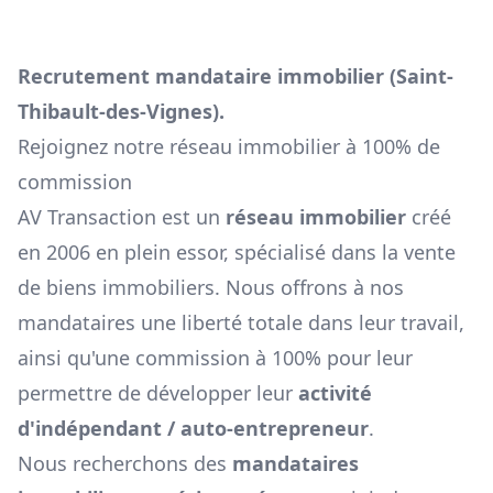
Recrutement mandataire immobilier (
Saint-
Thibault-des-Vignes
).
Rejoignez notre réseau immobilier à 100% de
commission
AV Transaction est un
réseau immobilier
créé
en 2006 en plein essor, spécialisé dans la vente
de biens immobiliers. Nous offrons à nos
mandataires une liberté totale dans leur travail,
ainsi qu'une commission à 100% pour leur
permettre de développer leur
activité
d'indépendant / auto-entrepreneur
.
Nous recherchons des
mandataires