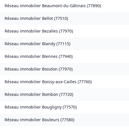
Réseau immobilier
Beaumont-du-Gâtinais
(
77890
)
Réseau immobilier
Bellot
(
77510
)
Réseau immobilier
Bezalles
(
77970
)
Réseau immobilier
Blandy
(
77115
)
Réseau immobilier
Blennes
(
77940
)
Réseau immobilier
Boisdon
(
77970
)
Réseau immobilier
Boissy-aux-Cailles
(
77760
)
Réseau immobilier
Bombon
(
77720
)
Réseau immobilier
Bougligny
(
77570
)
Réseau immobilier
Bouleurs
(
77580
)