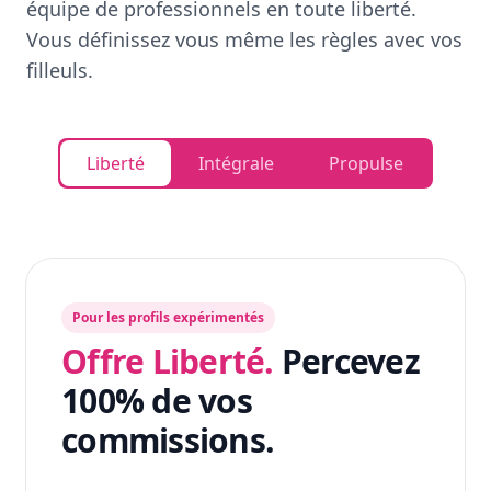
équipe de professionnels en toute liberté.
Vous définissez vous même les règles avec vos
filleuls.
Liberté
Intégrale
Propulse
Pour les profils expérimentés
Offre Liberté.
Percevez
100% de vos
commissions.