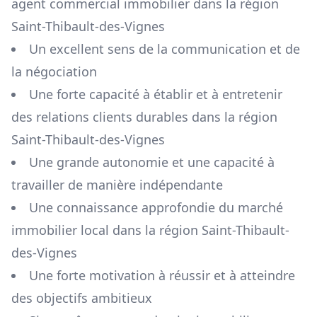
agent commercial immobilier dans la région
Saint-Thibault-des-Vignes
Un excellent sens de la communication et de
la négociation
Une forte capacité à établir et à entretenir
des relations clients durables dans la région
Saint-Thibault-des-Vignes
Une grande autonomie et une capacité à
travailler de manière indépendante
Une connaissance approfondie du marché
immobilier local dans la région
Saint-Thibault-
des-Vignes
Une forte motivation à réussir et à atteindre
des objectifs ambitieux