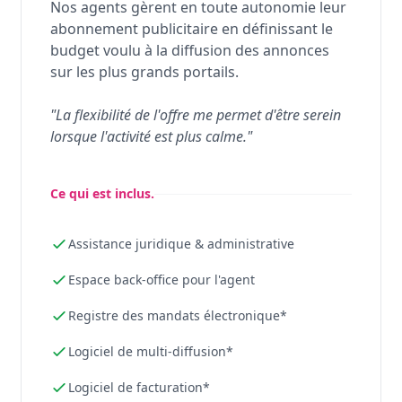
Nos agents gèrent en toute autonomie leur
abonnement publicitaire en définissant le
budget voulu à la diffusion des annonces
sur les plus grands portails.
"La flexibilité de l'offre me permet d'être serein
lorsque l'activité est plus calme."
Ce qui est inclus.
Assistance juridique & administrative
Espace back-office pour l'agent
Registre des mandats électronique*
Logiciel de multi-diffusion*
Logiciel de facturation*