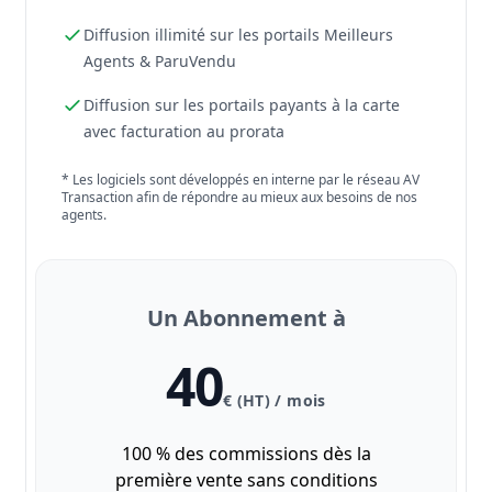
Diffusion illimité sur les portails Meilleurs
Agents & ParuVendu
Diffusion sur les portails payants à la carte
avec facturation au prorata
* Les logiciels sont développés en interne par le réseau AV
Transaction afin de répondre au mieux aux besoins de nos
agents.
Un Abonnement à
40
€ (HT) / mois
100 % des commissions dès la
première vente sans conditions