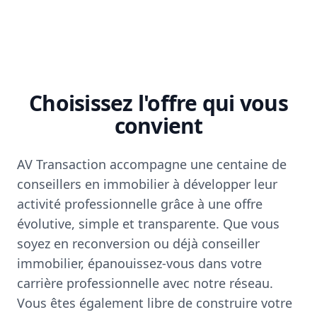
Choisissez l'offre qui vous
convient
AV Transaction accompagne une centaine de
conseillers en immobilier à développer leur
activité professionnelle grâce à une offre
évolutive, simple et transparente. Que vous
soyez en reconversion ou déjà conseiller
immobilier, épanouissez-vous dans votre
carrière professionnelle avec notre réseau.
Vous êtes également libre de construire votre