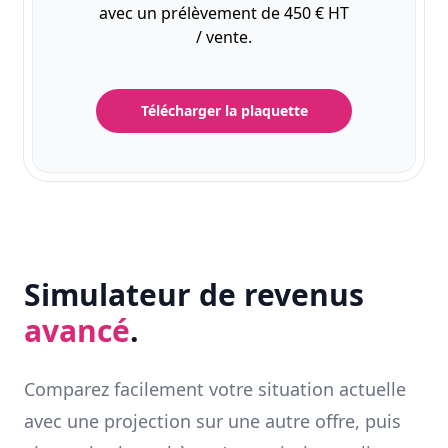
avec un prélèvement de 450 € HT
/ vente.
Télécharger la plaquette
Simulateur de revenus
avancé
.
Comparez facilement votre situation actuelle
avec une projection sur une autre offre, puis