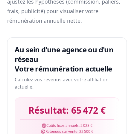
ajustez les hypothèses (commission, paliers,
frais, publicité) pour visualiser votre
rémunération annuelle nette.
Au sein d'une agence ou d'un
réseau
Votre rémunération actuelle
Calculez vos revenus avec votre affiliation
actuelle.
Résultat:
65 472 €
Coûts fixes annuels:
2 028 €
Retenues sur vente:
22 500 €