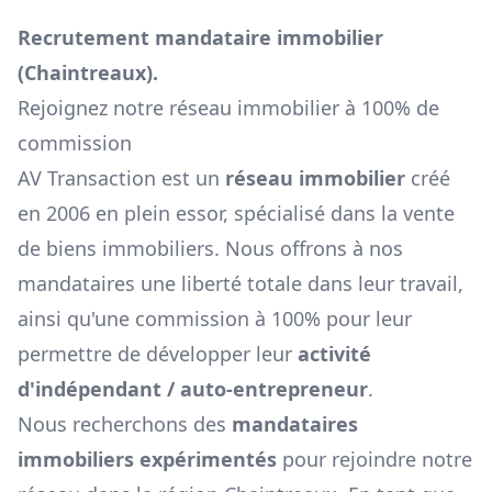
Recrutement mandataire immobilier
(
Chaintreaux
).
Rejoignez notre réseau immobilier à 100% de
commission
AV Transaction est un
réseau immobilier
créé
en 2006 en plein essor, spécialisé dans la vente
de biens immobiliers. Nous offrons à nos
mandataires une liberté totale dans leur travail,
ainsi qu'une commission à 100% pour leur
permettre de développer leur
activité
d'indépendant / auto-entrepreneur
.
Nous recherchons des
mandataires
immobiliers expérimentés
pour rejoindre notre