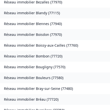
Réseau immobilier
Bezalles
(
77970
)
Réseau immobilier
Blandy
(
77115
)
Réseau immobilier
Blennes
(
77940
)
Réseau immobilier
Boisdon
(
77970
)
Réseau immobilier
Boissy-aux-Cailles
(
77760
)
Réseau immobilier
Bombon
(
77720
)
Réseau immobilier
Bougligny
(
77570
)
Réseau immobilier
Bouleurs
(
77580
)
Réseau immobilier
Bray-sur-Seine
(
77480
)
Réseau immobilier
Bréau
(
77720
)