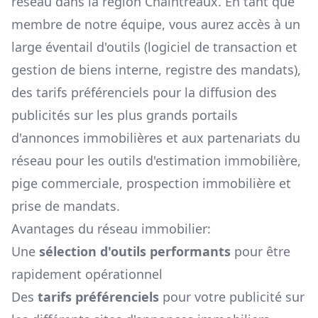
réseau dans la région
Chaintreaux
. En tant que
membre de notre équipe, vous aurez accès à un
large éventail d'outils (logiciel de transaction et
gestion de biens interne, registre des mandats),
des tarifs préférenciels pour la diffusion des
publicités sur les plus grands portails
d'annonces immobilières et aux partenariats du
réseau pour les outils d'estimation immobilière,
pige commerciale, prospection immobilière et
prise de mandats.
Avantages du réseau immobilier:
Une
sélection d'outils performants
pour être
rapidement opérationnel
Des
tarifs préférenciels
pour votre publicité sur