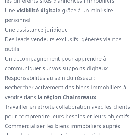
les différents sites d'annonces immobiliers
Une
visibilité digitale
grâce à un mini-site
personnel
Une assistance juridique
Des leads vendeurs exclusifs, générés via nos
outils
Un accompagnement pour apprendre à
communiquer sur vos supports digitaux
Responsabilités au sein du réseau :
Rechercher activement des biens immobiliers à
vendre dans la
région
Chaintreaux
Travailler en étroite collaboration avec les clients
pour comprendre leurs besoins et leurs objectifs
Commercialiser les biens immobiliers auprès