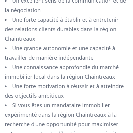
Un excellent sens de la communication et de
la négociation
Une forte capacité à établir et à entretenir
des relations clients durables dans la région
Chaintreaux
Une grande autonomie et une capacité à
travailler de manière indépendante
Une connaissance approfondie du marché
immobilier local dans la région
Chaintreaux
Une forte motivation à réussir et à atteindre
des objectifs ambitieux
Si vous êtes un mandataire immobilier
expérimenté dans la région
Chaintreaux
à la
recherche d'une opportunité pour maximiser