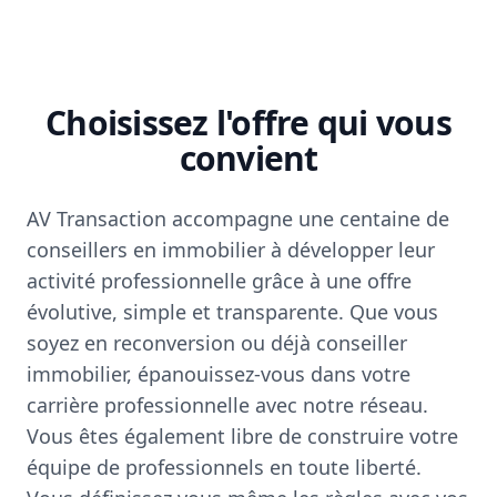
Choisissez l'offre qui vous
convient
AV Transaction accompagne une centaine de
conseillers en immobilier à développer leur
activité professionnelle grâce à une offre
évolutive, simple et transparente. Que vous
soyez en reconversion ou déjà conseiller
immobilier, épanouissez-vous dans votre
carrière professionnelle avec notre réseau.
Vous êtes également libre de construire votre
équipe de professionnels en toute liberté.