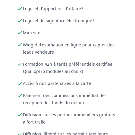
Logiciel d'apporteur d'affaire*
Logiciel de signature électronique*
Mini site
Widget d'estimation en ligne pour capter des
leads vendeurs
Formation 42h à tarifs préférentiels certifiée
Qualiopi (6 modules au choix)
Accès à nos partenaires à la carte
Paiement des commissions immédiat dès
réception des fonds du notaire
Diffusion sur les portails immobiliers gratuits
à fort trafic
Diffusion illimité sur les portails Meilleurs