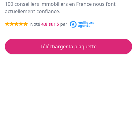
100 conseillers immobiliers en France nous font
actuellement confiance.
Noté
4.8
sur 5
par
Télécharger la plaquette