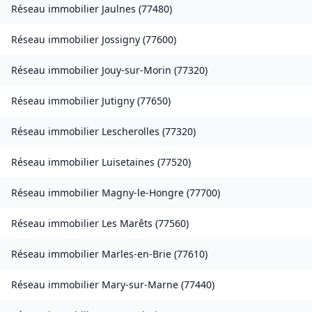
Réseau immobilier
Jaulnes
(
77480
)
Réseau immobilier
Jossigny
(
77600
)
Réseau immobilier
Jouy-sur-Morin
(
77320
)
Réseau immobilier
Jutigny
(
77650
)
Réseau immobilier
Lescherolles
(
77320
)
Réseau immobilier
Luisetaines
(
77520
)
Réseau immobilier
Magny-le-Hongre
(
77700
)
Réseau immobilier
Les Marêts
(
77560
)
Réseau immobilier
Marles-en-Brie
(
77610
)
Réseau immobilier
Mary-sur-Marne
(
77440
)