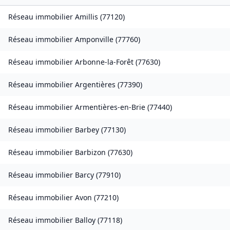
Réseau immobilier
Amillis
(
77120
)
Réseau immobilier
Amponville
(
77760
)
Réseau immobilier
Arbonne-la-Forêt
(
77630
)
Réseau immobilier
Argentières
(
77390
)
Réseau immobilier
Armentières-en-Brie
(
77440
)
Réseau immobilier
Barbey
(
77130
)
Réseau immobilier
Barbizon
(
77630
)
Réseau immobilier
Barcy
(
77910
)
Réseau immobilier
Avon
(
77210
)
Réseau immobilier
Balloy
(
77118
)