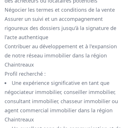
des acheteurs ou locataires potentiels
Négocier les termes et conditions de la vente
Assurer un suivi et un accompagnement
rigoureux des dossiers jusqu'à la signature de
l'acte authentique
Contribuer au développement et à l'expansion
de notre réseau immobilier dans la région
Chaintreaux
Profil recherché :
Une expérience significative en tant que
négociateur immobilier, conseiller immobilier,
consultant immobilier, chasseur immobilier ou
agent commercial immobilier dans la région
Chaintreaux