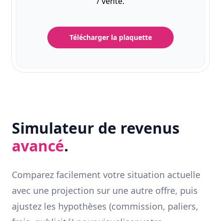
/ vente.
Télécharger la plaquette
Simulateur de revenus
avancé
.
Comparez facilement votre situation actuelle
avec une projection sur une autre offre, puis
ajustez les hypothèses (commission, paliers,