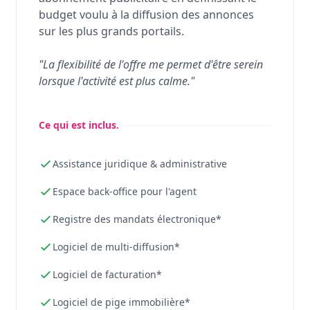
budget voulu à la diffusion des annonces
sur les plus grands portails.
"La flexibilité de l'offre me permet d'être serein
lorsque l'activité est plus calme."
Ce qui est inclus.
Assistance juridique & administrative
Espace back-office pour l'agent
Registre des mandats électronique*
Logiciel de multi-diffusion*
Logiciel de facturation*
Logiciel de pige immobilière*