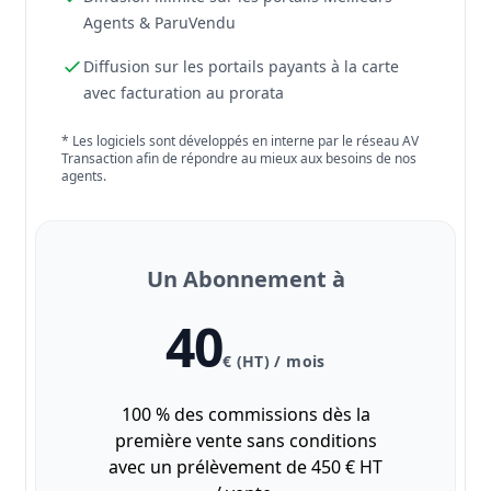
Agents & ParuVendu
Diffusion sur les portails payants à la carte
avec facturation au prorata
* Les logiciels sont développés en interne par le réseau AV
Transaction afin de répondre au mieux aux besoins de nos
agents.
Un Abonnement à
40
€ (HT) / mois
100 % des commissions dès la
première vente sans conditions
avec un prélèvement de 450 € HT