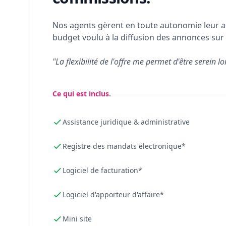
Nos agents gèrent en toute autonomie leur a
budget voulu à la diffusion des annonces sur 
"La flexibilité de l'offre me permet d'être serein lo
Ce qui est inclus.
Assistance juridique & administrative
Registre des mandats électronique*
Logiciel de facturation*
Logiciel d'apporteur d'affaire*
Mini site