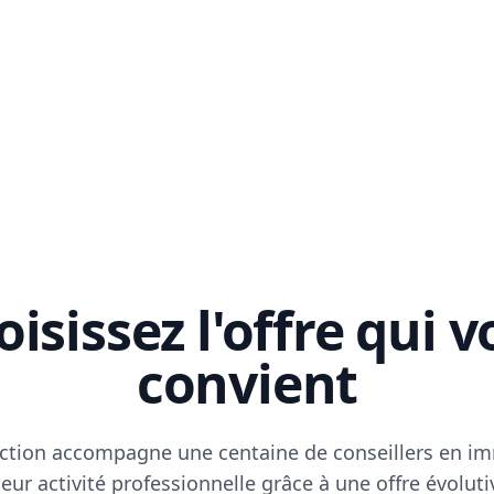
isissez l'offre qui 
convient
ction accompagne une centaine de conseillers en im
eur activité professionnelle grâce à une offre évoluti