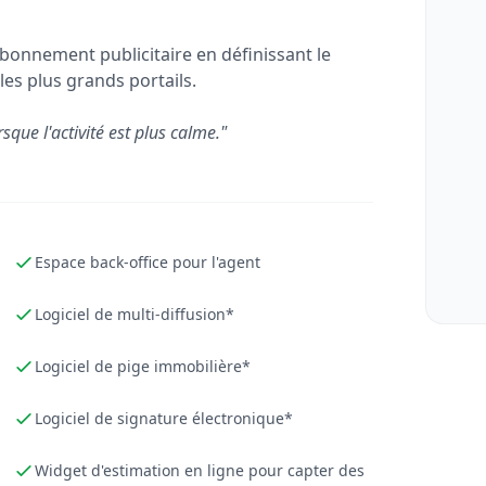
bonnement publicitaire en définissant le
les plus grands portails.
rsque l'activité est plus calme."
Espace back-office pour l'agent
Logiciel de multi-diffusion*
Logiciel de pige immobilière*
Logiciel de signature électronique*
Widget d'estimation en ligne pour capter des