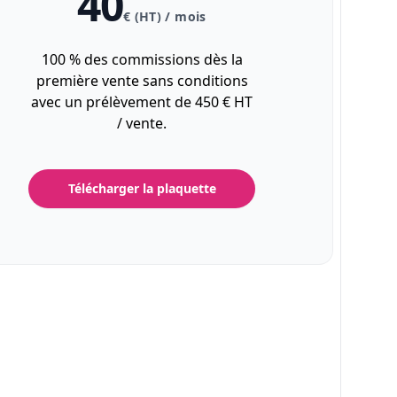
40
€ (HT) / mois
100 % des commissions dès la
première vente sans conditions
avec un prélèvement de 450 € HT
/ vente.
Télécharger la plaquette