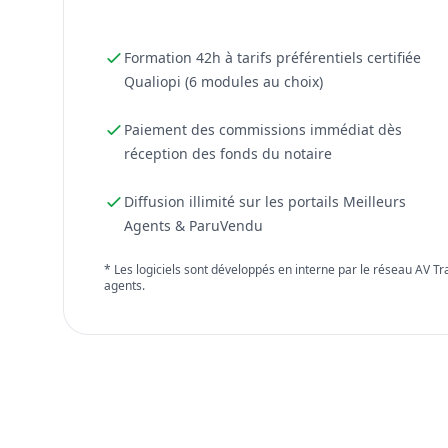
Formation 42h à tarifs préférentiels certifiée
Qualiopi (6 modules au choix)
Paiement des commissions immédiat dès
réception des fonds du notaire
Diffusion illimité sur les portails Meilleurs
Agents & ParuVendu
* Les logiciels sont développés en interne par le réseau AV T
agents.