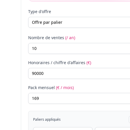
Type d'offre
Nombre de ventes
(/ an)
Honoraires / chiffre d'affaires
(€)
Pack mensuel
(€ / mois)
Paliers appliqués