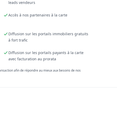
leads vendeurs
Accès à nos partenaires à la carte
Diffusion sur les portails immobiliers gratuits
à fort trafic
Diffusion sur les portails payants à la carte
avec facturation au prorata
ransaction afin de répondre au mieux aux besoins de nos