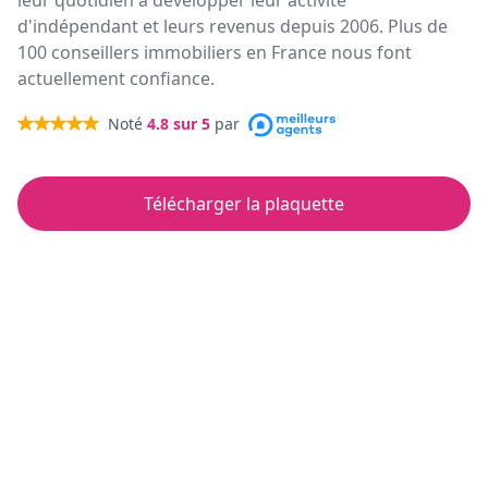
leur quotidien à développer leur activité
d'indépendant et leurs revenus depuis 2006. Plus de
100 conseillers immobiliers en France nous font
actuellement confiance.
Noté
4.8
sur 5
par
Télécharger la plaquette