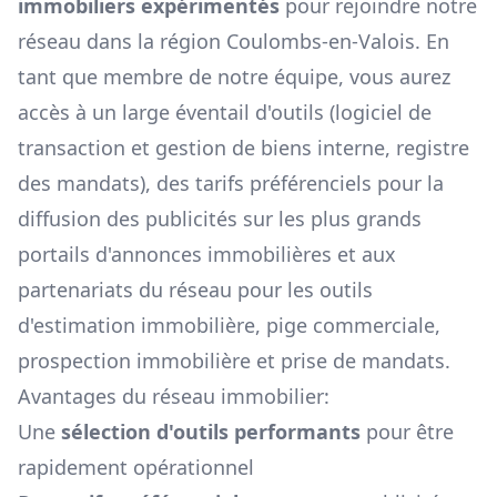
immobiliers expérimentés
pour rejoindre notre
réseau dans la région
Coulombs-en-Valois
. En
tant que membre de notre équipe, vous aurez
accès à un large éventail d'outils (logiciel de
transaction et gestion de biens interne, registre
des mandats), des tarifs préférenciels pour la
diffusion des publicités sur les plus grands
portails d'annonces immobilières et aux
partenariats du réseau pour les outils
d'estimation immobilière, pige commerciale,
prospection immobilière et prise de mandats.
Avantages du réseau immobilier:
Une
sélection d'outils performants
pour être
rapidement opérationnel