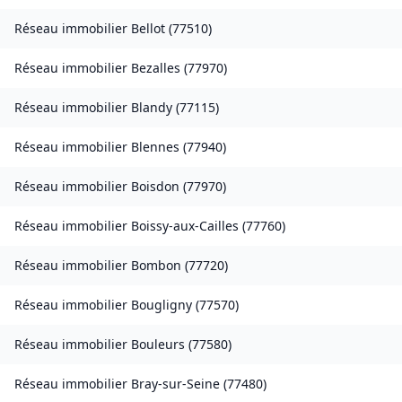
Réseau immobilier
Bellot
(
77510
)
Réseau immobilier
Bezalles
(
77970
)
Réseau immobilier
Blandy
(
77115
)
Réseau immobilier
Blennes
(
77940
)
Réseau immobilier
Boisdon
(
77970
)
Réseau immobilier
Boissy-aux-Cailles
(
77760
)
Réseau immobilier
Bombon
(
77720
)
Réseau immobilier
Bougligny
(
77570
)
Réseau immobilier
Bouleurs
(
77580
)
Réseau immobilier
Bray-sur-Seine
(
77480
)