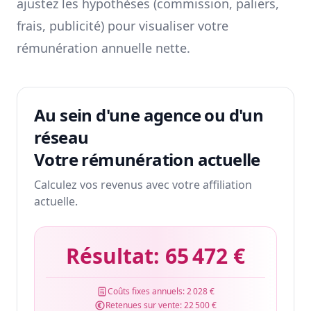
ajustez les hypothèses (commission, paliers,
frais, publicité) pour visualiser votre
rémunération annuelle nette.
Au sein d'une agence ou d'un
réseau
Votre rémunération actuelle
Calculez vos revenus avec votre affiliation
actuelle.
Résultat:
65 472 €
Coûts fixes annuels:
2 028 €
Retenues sur vente:
22 500 €