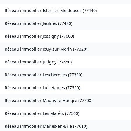
Réseau immobilier
Isles-les-Meldeuses
(
77440
)
Réseau immobilier
Jaulnes
(
77480
)
Réseau immobilier
Jossigny
(
77600
)
Réseau immobilier
Jouy-sur-Morin
(
77320
)
Réseau immobilier
Jutigny
(
77650
)
Réseau immobilier
Lescherolles
(
77320
)
Réseau immobilier
Luisetaines
(
77520
)
Réseau immobilier
Magny-le-Hongre
(
77700
)
Réseau immobilier
Les Marêts
(
77560
)
Réseau immobilier
Marles-en-Brie
(
77610
)