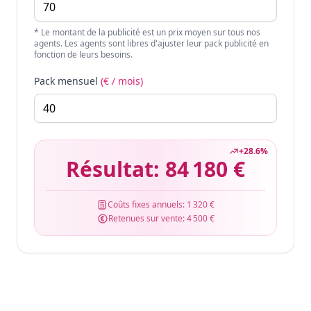
* Le montant de la publicité est un prix moyen sur tous nos
agents. Les agents sont libres d'ajuster leur pack publicité en
fonction de leurs besoins.
Pack mensuel
(€ / mois)
+
28.6
%
Résultat:
84 180 €
Coûts fixes annuels:
1 320 €
Retenues sur vente:
4 500 €