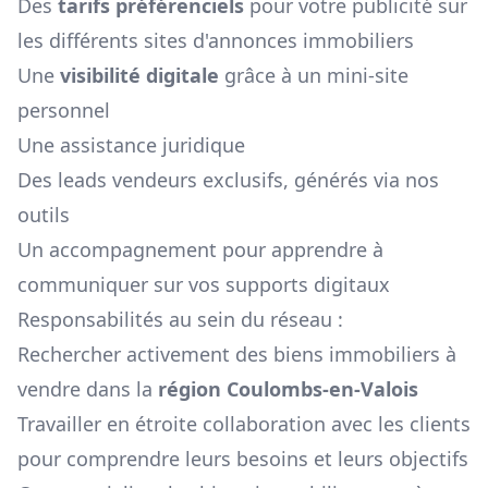
Des
tarifs préférenciels
pour votre publicité sur
les différents sites d'annonces immobiliers
Une
visibilité digitale
grâce à un mini-site
personnel
Une assistance juridique
Des leads vendeurs exclusifs, générés via nos
outils
Un accompagnement pour apprendre à
communiquer sur vos supports digitaux
Responsabilités au sein du réseau :
Rechercher activement des biens immobiliers à
vendre dans la
région
Coulombs-en-Valois
Travailler en étroite collaboration avec les clients
pour comprendre leurs besoins et leurs objectifs