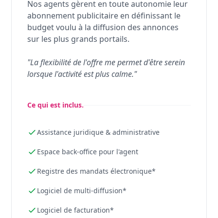
Nos agents gèrent en toute autonomie leur
abonnement publicitaire en définissant le
budget voulu à la diffusion des annonces
sur les plus grands portails.
"La flexibilité de l'offre me permet d'être serein
lorsque l'activité est plus calme."
Ce qui est inclus.
Assistance juridique & administrative
Espace back-office pour l'agent
Registre des mandats électronique*
Logiciel de multi-diffusion*
Logiciel de facturation*