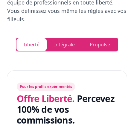
équipe de professionnels en toute liberté.
Vous définissez vous même les règles avec vos
filleuls.
Liberté
Intégrale
Propulse
Pour les profils expérimentés
Offre Liberté.
Percevez
100% de vos
commissions.