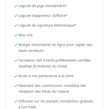
Logiciel de pige immobilière*
Logiciel d'apporteur d'affaire*
Logiciel de signature électronique*
Mini site
Widget d'estimation en ligne pour capter des
leads vendeurs
Formation 42h à tarifs préférentiels certifiée
Qualiopi (6 modules au choix)
Accès à nos partenaires à la carte
Paiement des commissions immédiat dès
réception des fonds du notaire
Diffusion sur les portails immobiliers gratuits
à fort trafic