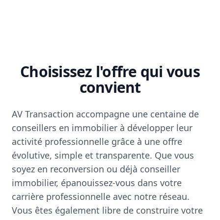
Choisissez l'offre qui vous
convient
AV Transaction accompagne une centaine de
conseillers en immobilier à développer leur
activité professionnelle grâce à une offre
évolutive, simple et transparente. Que vous
soyez en reconversion ou déjà conseiller
immobilier, épanouissez-vous dans votre
carrière professionnelle avec notre réseau.
Vous êtes également libre de construire votre