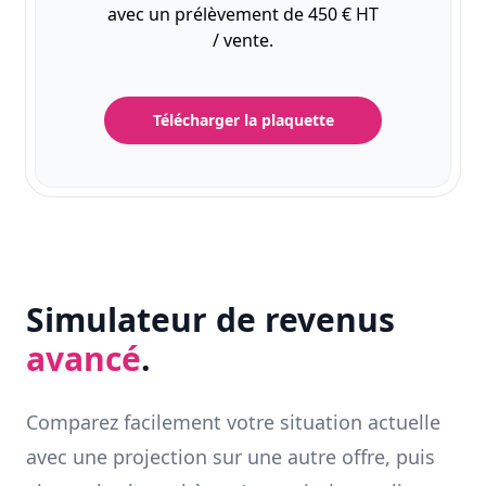
avec un prélèvement de 450 € HT
/ vente.
Télécharger la plaquette
Simulateur de revenus
avancé
.
Comparez facilement votre situation actuelle
avec une projection sur une autre offre, puis