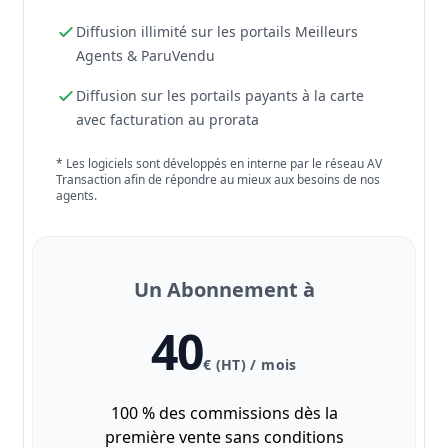
Diffusion illimité sur les portails Meilleurs
Agents & ParuVendu
Diffusion sur les portails payants à la carte
avec facturation au prorata
* Les logiciels sont développés en interne par le réseau AV
Transaction afin de répondre au mieux aux besoins de nos
agents.
Un Abonnement à
40
€ (HT) / mois
100 % des commissions dès la
première vente sans conditions