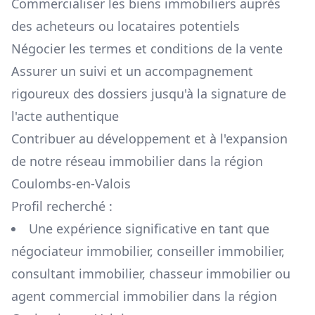
Commercialiser les biens immobiliers auprès
des acheteurs ou locataires potentiels
Négocier les termes et conditions de la vente
Assurer un suivi et un accompagnement
rigoureux des dossiers jusqu'à la signature de
l'acte authentique
Contribuer au développement et à l'expansion
de notre réseau immobilier dans la région
Coulombs-en-Valois
Profil recherché :
Une expérience significative en tant que
négociateur immobilier, conseiller immobilier,
consultant immobilier, chasseur immobilier ou
agent commercial immobilier dans la région