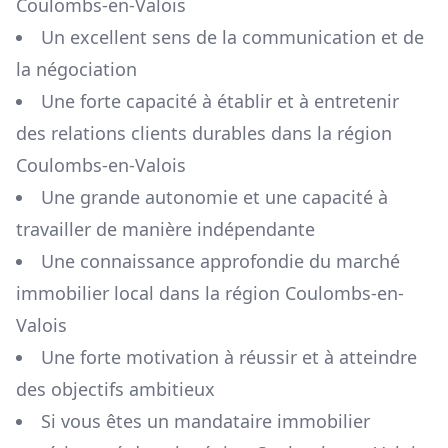
Coulombs-en-Valois
Un excellent sens de la communication et de
la négociation
Une forte capacité à établir et à entretenir
des relations clients durables dans la région
Coulombs-en-Valois
Une grande autonomie et une capacité à
travailler de manière indépendante
Une connaissance approfondie du marché
immobilier local dans la région
Coulombs-en-
Valois
Une forte motivation à réussir et à atteindre
des objectifs ambitieux
Si vous êtes un mandataire immobilier