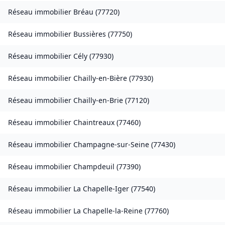
Réseau immobilier
Bréau
(
77720
)
Réseau immobilier
Bussières
(
77750
)
Réseau immobilier
Cély
(
77930
)
Réseau immobilier
Chailly-en-Bière
(
77930
)
Réseau immobilier
Chailly-en-Brie
(
77120
)
Réseau immobilier
Chaintreaux
(
77460
)
Réseau immobilier
Champagne-sur-Seine
(
77430
)
Réseau immobilier
Champdeuil
(
77390
)
Réseau immobilier
La Chapelle-Iger
(
77540
)
Réseau immobilier
La Chapelle-la-Reine
(
77760
)