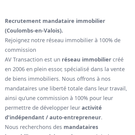
Recrutement mandataire immobilier
(
Coulombs-en-Valois
).
Rejoignez notre réseau immobilier à 100% de
commission
AV Transaction est un
réseau immobilier
créé
en 2006 en plein essor, spécialisé dans la vente
de biens immobiliers. Nous offrons à nos
mandataires une liberté totale dans leur travail,
ainsi qu'une commission à 100% pour leur
permettre de développer leur
activité
d'indépendant / auto-entrepreneur
.
Nous recherchons des
mandataires