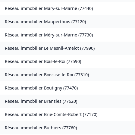
Réseau immobilier
Mary-sur-Marne
(
77440
)
Réseau immobilier
Mauperthuis
(
77120
)
Réseau immobilier
Méry-sur-Marne
(
77730
)
Réseau immobilier
Le Mesnil-Amelot
(
77990
)
Réseau immobilier
Bois-le-Roi
(
77590
)
Réseau immobilier
Boissise-le-Roi
(
77310
)
Réseau immobilier
Boutigny
(
77470
)
Réseau immobilier
Bransles
(
77620
)
Réseau immobilier
Brie-Comte-Robert
(
77170
)
Réseau immobilier
Buthiers
(
77760
)