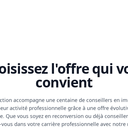
isissez l'offre qui 
convient
ction accompagne une centaine de conseillers en im
eur activité professionnelle grâce à une offre évoluti
e. Que vous soyez en reconversion ou déjà conseiller
vous dans votre carrière professionnelle avec notre