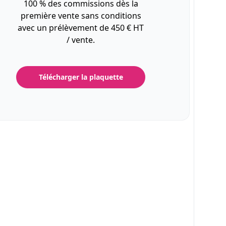
100 % des commissions dès la
première vente sans conditions
avec un prélèvement de 450 € HT
/ vente.
Télécharger la plaquette