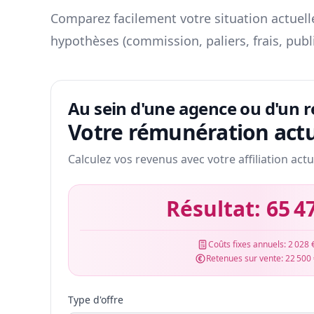
Comparez facilement votre situation actuelle
hypothèses (commission, paliers, frais, publ
Au sein d'une agence ou d'un 
Votre rémunération actu
Calculez vos revenus avec votre affiliation actu
Résultat:
65 4
Coûts fixes annuels:
2 028 
Retenues sur vente:
22 500
Type d'offre