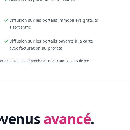
Diffusion sur les portails immobiliers gratuits
à fort trafic
Diffusion sur les portails payants à la carte
avec facturation au prorata
ransaction afin de répondre au mieux aux besoins de nos
evenus
avancé
.