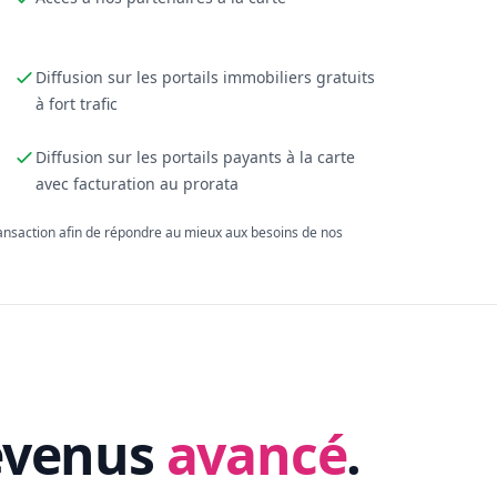
Diffusion sur les portails immobiliers gratuits
à fort trafic
Diffusion sur les portails payants à la carte
avec facturation au prorata
ransaction afin de répondre au mieux aux besoins de nos
evenus
avancé
.