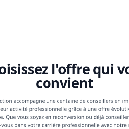
isissez l'offre qui 
convient
ction accompagne une centaine de conseillers en im
eur activité professionnelle grâce à une offre évoluti
e. Que vous soyez en reconversion ou déjà conseiller
vous dans votre carrière professionnelle avec notre