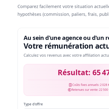
Comparez facilement votre situation actuelle
hypothèses (commission, paliers, frais, publ
Au sein d'une agence ou d'un 
Votre rémunération actu
Calculez vos revenus avec votre affiliation actu
Résultat:
65 4
Coûts fixes annuels:
2 028 
Retenues sur vente:
22 500
Type d'offre