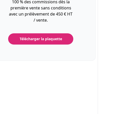
100 % des commissions dès la
première vente sans conditions
avec un prélèvement de 450 € HT
/ vente.
Télécharger la plaquette