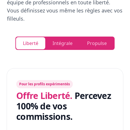
équipe de professionnels en toute liberté.
Vous définissez vous même les règles avec vos
filleuls.
Liberté
Intégrale
Propulse
Pour les profils expérimentés
Offre Liberté.
Percevez
100% de vos
commissions.