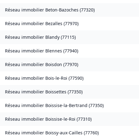
Réseau immobilier
Beton-Bazoches
(
77320
)
Réseau immobilier
Bezalles
(
77970
)
Réseau immobilier
Blandy
(
77115
)
Réseau immobilier
Blennes
(
77940
)
Réseau immobilier
Boisdon
(
77970
)
Réseau immobilier
Bois-le-Roi
(
77590
)
Réseau immobilier
Boissettes
(
77350
)
Réseau immobilier
Boissise-la-Bertrand
(
77350
)
Réseau immobilier
Boissise-le-Roi
(
77310
)
Réseau immobilier
Boissy-aux-Cailles
(
77760
)