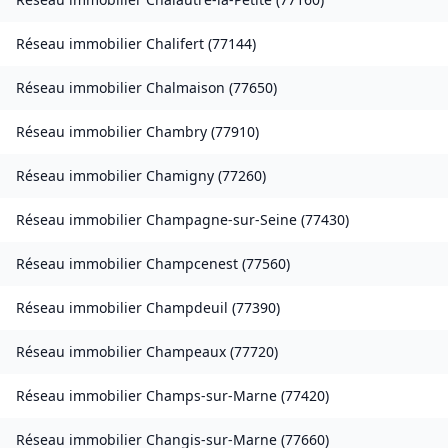
Réseau immobilier
Chalifert
(
77144
)
Réseau immobilier
Chalmaison
(
77650
)
Réseau immobilier
Chambry
(
77910
)
Réseau immobilier
Chamigny
(
77260
)
Réseau immobilier
Champagne-sur-Seine
(
77430
)
Réseau immobilier
Champcenest
(
77560
)
Réseau immobilier
Champdeuil
(
77390
)
Réseau immobilier
Champeaux
(
77720
)
Réseau immobilier
Champs-sur-Marne
(
77420
)
Réseau immobilier
Changis-sur-Marne
(
77660
)