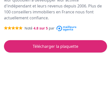
leur quotidien à développer leur activité
d'indépendant et leurs revenus depuis 2006. Plus de
100 conseillers immobiliers en France nous font
actuellement confiance.
Noté
4.8
sur 5
par
Télécharger la plaquette