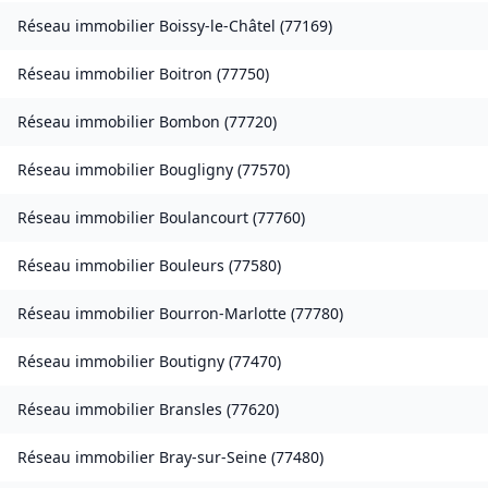
Réseau immobilier
Boissy-le-Châtel
(
77169
)
Réseau immobilier
Boitron
(
77750
)
Réseau immobilier
Bombon
(
77720
)
Réseau immobilier
Bougligny
(
77570
)
Réseau immobilier
Boulancourt
(
77760
)
Réseau immobilier
Bouleurs
(
77580
)
Réseau immobilier
Bourron-Marlotte
(
77780
)
Réseau immobilier
Boutigny
(
77470
)
Réseau immobilier
Bransles
(
77620
)
Réseau immobilier
Bray-sur-Seine
(
77480
)