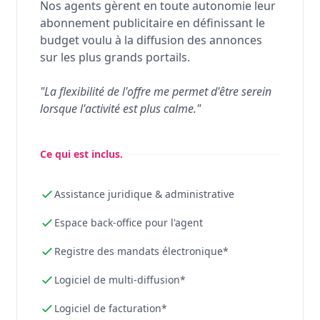
Nos agents gèrent en toute autonomie leur
abonnement publicitaire en définissant le
budget voulu à la diffusion des annonces
sur les plus grands portails.
"La flexibilité de l'offre me permet d'être serein
lorsque l'activité est plus calme."
Ce qui est inclus.
Assistance juridique & administrative
Espace back-office pour l'agent
Registre des mandats électronique*
Logiciel de multi-diffusion*
Logiciel de facturation*