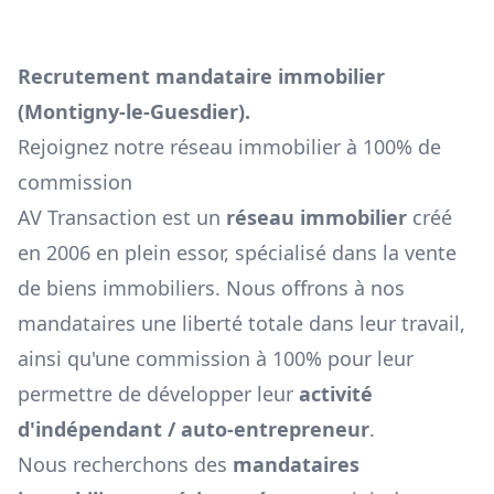
Recrutement mandataire immobilier
(
Montigny-le-Guesdier
).
Rejoignez notre réseau immobilier à 100% de
commission
AV Transaction est un
réseau immobilier
créé
en 2006 en plein essor, spécialisé dans la vente
de biens immobiliers. Nous offrons à nos
mandataires une liberté totale dans leur travail,
ainsi qu'une commission à 100% pour leur
permettre de développer leur
activité
d'indépendant / auto-entrepreneur
.
Nous recherchons des
mandataires