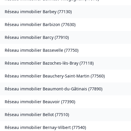
Réseau immobilier
Barbey
(
77130
)
Réseau immobilier
Barbizon
(
77630
)
Réseau immobilier
Barcy
(
77910
)
Réseau immobilier
Bassevelle
(
77750
)
Réseau immobilier
Bazoches-lès-Bray
(
77118
)
Réseau immobilier
Beauchery-Saint-Martin
(
77560
)
Réseau immobilier
Beaumont-du-Gâtinais
(
77890
)
Réseau immobilier
Beauvoir
(
77390
)
Réseau immobilier
Bellot
(
77510
)
Réseau immobilier
Bernay-Vilbert
(
77540
)