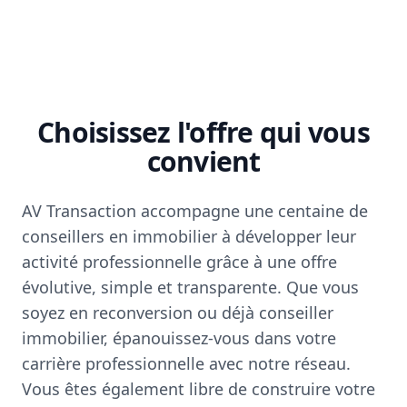
Choisissez l'offre qui vous
convient
AV Transaction accompagne une centaine de
conseillers en immobilier à développer leur
activité professionnelle grâce à une offre
évolutive, simple et transparente. Que vous
soyez en reconversion ou déjà conseiller
immobilier, épanouissez-vous dans votre
carrière professionnelle avec notre réseau.
Vous êtes également libre de construire votre