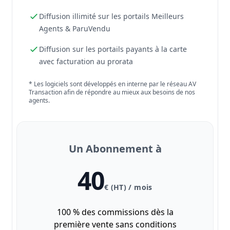
Diffusion illimité sur les portails Meilleurs
Agents & ParuVendu
Diffusion sur les portails payants à la carte
avec facturation au prorata
* Les logiciels sont développés en interne par le réseau AV
Transaction afin de répondre au mieux aux besoins de nos
agents.
Un Abonnement à
40
€ (HT) / mois
100 % des commissions dès la
première vente sans conditions