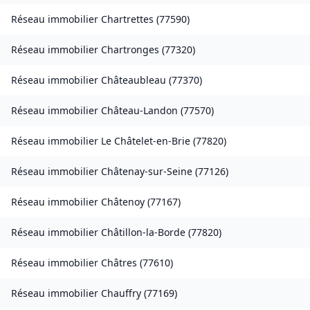
Réseau immobilier
Chartrettes
(
77590
)
Réseau immobilier
Chartronges
(
77320
)
Réseau immobilier
Châteaubleau
(
77370
)
Réseau immobilier
Château-Landon
(
77570
)
Réseau immobilier
Le Châtelet-en-Brie
(
77820
)
Réseau immobilier
Châtenay-sur-Seine
(
77126
)
Réseau immobilier
Châtenoy
(
77167
)
Réseau immobilier
Châtillon-la-Borde
(
77820
)
Réseau immobilier
Châtres
(
77610
)
Réseau immobilier
Chauffry
(
77169
)