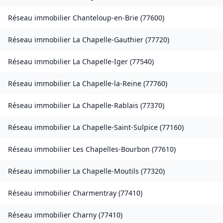
Réseau immobilier
Chanteloup-en-Brie
(
77600
)
Réseau immobilier
La Chapelle-Gauthier
(
77720
)
Réseau immobilier
La Chapelle-Iger
(
77540
)
Réseau immobilier
La Chapelle-la-Reine
(
77760
)
Réseau immobilier
La Chapelle-Rablais
(
77370
)
Réseau immobilier
La Chapelle-Saint-Sulpice
(
77160
)
Réseau immobilier
Les Chapelles-Bourbon
(
77610
)
Réseau immobilier
La Chapelle-Moutils
(
77320
)
Réseau immobilier
Charmentray
(
77410
)
Réseau immobilier
Charny
(
77410
)