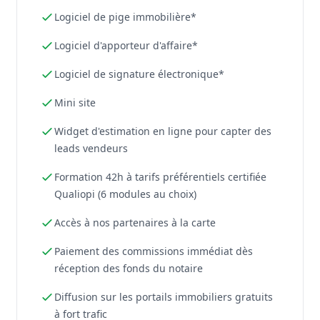
Logiciel de pige immobilière*
Logiciel d'apporteur d'affaire*
Logiciel de signature électronique*
Mini site
Widget d'estimation en ligne pour capter des
leads vendeurs
Formation 42h à tarifs préférentiels certifiée
Qualiopi (6 modules au choix)
Accès à nos partenaires à la carte
Paiement des commissions immédiat dès
réception des fonds du notaire
Diffusion sur les portails immobiliers gratuits
à fort trafic