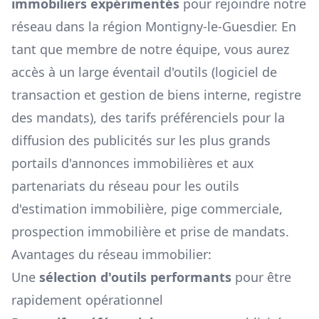
immobiliers expérimentés
pour rejoindre notre
réseau dans la région
Montigny-le-Guesdier
. En
tant que membre de notre équipe, vous aurez
accès à un large éventail d'outils (logiciel de
transaction et gestion de biens interne, registre
des mandats), des tarifs préférenciels pour la
diffusion des publicités sur les plus grands
portails d'annonces immobilières et aux
partenariats du réseau pour les outils
d'estimation immobilière, pige commerciale,
prospection immobilière et prise de mandats.
Avantages du réseau immobilier:
Une
sélection d'outils performants
pour être
rapidement opérationnel