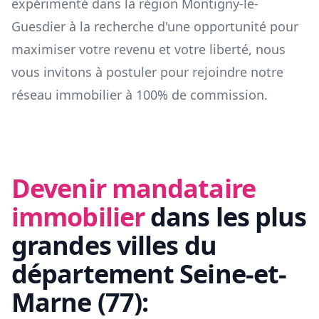
expérimenté dans la région
Montigny-le-
Guesdier
à la recherche d'une opportunité pour
maximiser votre revenu et votre liberté, nous
vous invitons à postuler pour rejoindre notre
réseau immobilier à 100% de commission.
Devenir mandataire
immobilier
dans les plus
grandes villes du
département
Seine-et-
Marne
(
77
):