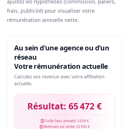
ajustez les hypothèses (commission, paliers,
frais, publicité) pour visualiser votre
rémunération annuelle nette.
Au sein d'une agence ou d'un
réseau
Votre rémunération actuelle
Calculez vos revenus avec votre affiliation
actuelle.
Résultat:
65 472 €
Coûts fixes annuels:
2 028 €
Retenues sur vente:
22 500 €