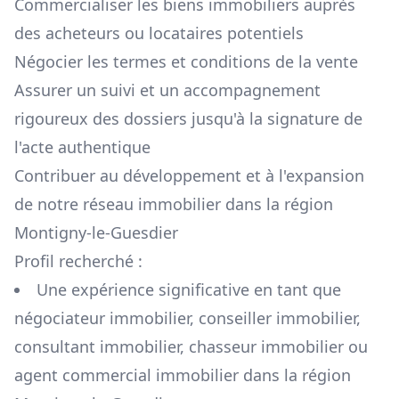
Commercialiser les biens immobiliers auprès
des acheteurs ou locataires potentiels
Négocier les termes et conditions de la vente
Assurer un suivi et un accompagnement
rigoureux des dossiers jusqu'à la signature de
l'acte authentique
Contribuer au développement et à l'expansion
de notre réseau immobilier dans la région
Montigny-le-Guesdier
Profil recherché :
Une expérience significative en tant que
négociateur immobilier, conseiller immobilier,
consultant immobilier, chasseur immobilier ou
agent commercial immobilier dans la région