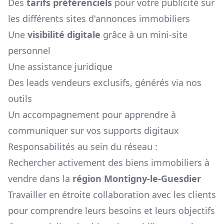
Des
tarifs préférenciels
pour votre publicité sur
les différents sites d'annonces immobiliers
Une
visibilité digitale
grâce à un mini-site
personnel
Une assistance juridique
Des leads vendeurs exclusifs, générés via nos
outils
Un accompagnement pour apprendre à
communiquer sur vos supports digitaux
Responsabilités au sein du réseau :
Rechercher activement des biens immobiliers à
vendre dans la
région
Montigny-le-Guesdier
Travailler en étroite collaboration avec les clients
pour comprendre leurs besoins et leurs objectifs