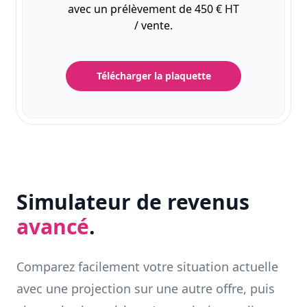
avec un prélèvement de 450 € HT
/ vente.
Télécharger la plaquette
Simulateur de revenus
avancé
.
Comparez facilement votre situation actuelle
avec une projection sur une autre offre, puis