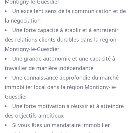
Montigny-le-Guesdier
Un excellent sens de la communication et de
la négociation
Une forte capacité à établir et à entretenir
des relations clients durables dans la région
Montigny-le-Guesdier
Une grande autonomie et une capacité à
travailler de manière indépendante
Une connaissance approfondie du marché
immobilier local dans la région
Montigny-le-
Guesdier
Une forte motivation à réussir et à atteindre
des objectifs ambitieux
Si vous êtes un mandataire immobilier