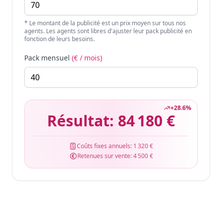
* Le montant de la publicité est un prix moyen sur tous nos
agents. Les agents sont libres d'ajuster leur pack publicité en
fonction de leurs besoins.
Pack mensuel
(€ / mois)
+
28.6
%
Résultat:
84 180 €
Coûts fixes annuels:
1 320 €
Retenues sur vente:
4 500 €