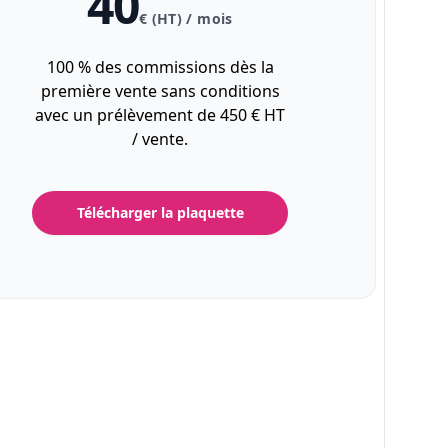
40
€ (HT) / mois
100 % des commissions dès la
première vente sans conditions
avec un prélèvement de 450 € HT
/ vente.
Télécharger la plaquette