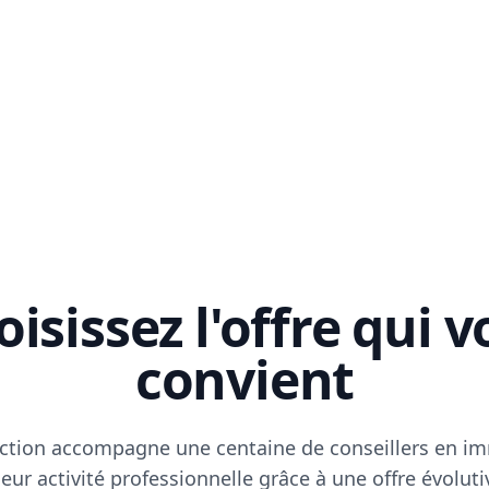
isissez l'offre qui 
convient
ction accompagne une centaine de conseillers en im
eur activité professionnelle grâce à une offre évoluti