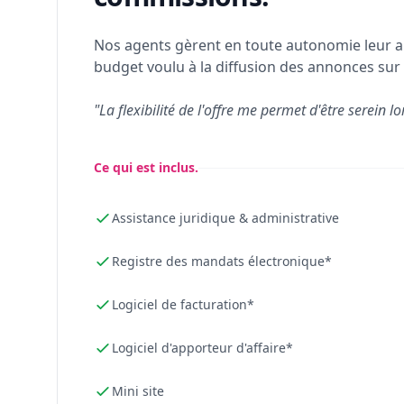
Nos agents gèrent en toute autonomie leur a
budget voulu à la diffusion des annonces sur 
"La flexibilité de l'offre me permet d'être serein lo
Ce qui est inclus.
Assistance juridique & administrative
Registre des mandats électronique*
Logiciel de facturation*
Logiciel d'apporteur d'affaire*
Mini site