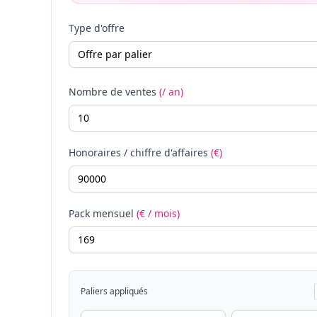
Type d'offre
Nombre de ventes
(/ an)
Honoraires / chiffre d'affaires
(€)
Pack mensuel
(€ / mois)
Paliers appliqués