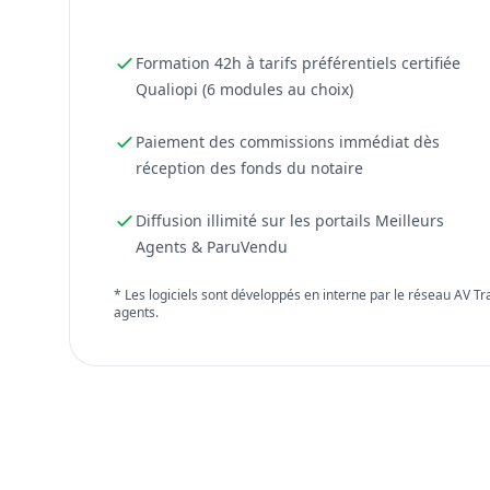
Formation 42h à tarifs préférentiels certifiée
Qualiopi (6 modules au choix)
Paiement des commissions immédiat dès
réception des fonds du notaire
Diffusion illimité sur les portails Meilleurs
Agents & ParuVendu
* Les logiciels sont développés en interne par le réseau AV T
agents.