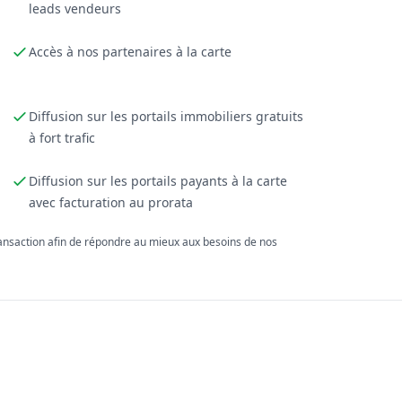
leads vendeurs
Accès à nos partenaires à la carte
Diffusion sur les portails immobiliers gratuits
à fort trafic
Diffusion sur les portails payants à la carte
avec facturation au prorata
ransaction afin de répondre au mieux aux besoins de nos