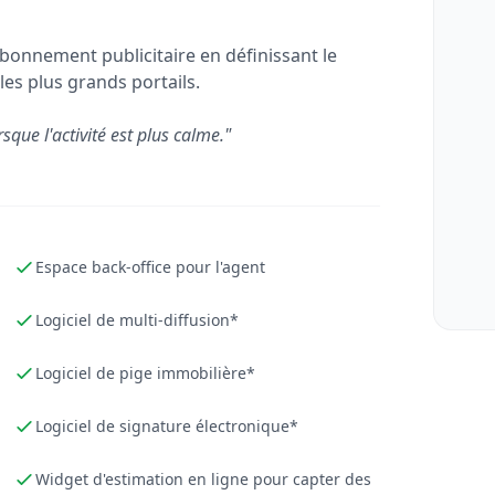
bonnement publicitaire en définissant le
les plus grands portails.
rsque l'activité est plus calme."
Espace back-office pour l'agent
Logiciel de multi-diffusion*
Logiciel de pige immobilière*
Logiciel de signature électronique*
Widget d'estimation en ligne pour capter des