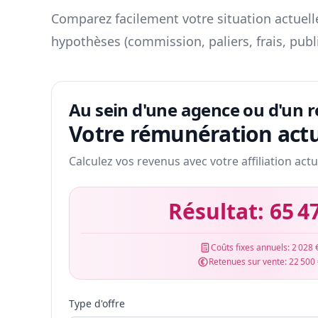
Comparez facilement votre situation actuelle
hypothèses (commission, paliers, frais, publ
Au sein d'une agence ou d'un 
Votre rémunération actu
Calculez vos revenus avec votre affiliation actu
Résultat:
65 4
Coûts fixes annuels:
2 028 
Retenues sur vente:
22 500
Type d'offre