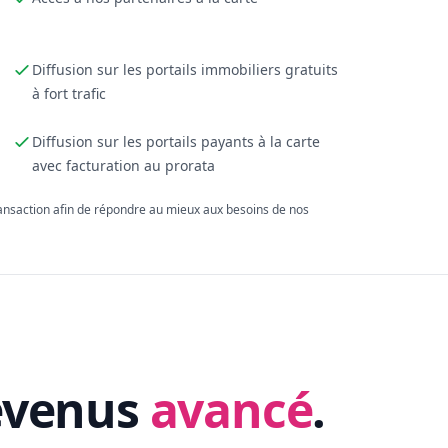
Diffusion sur les portails immobiliers gratuits
à fort trafic
Diffusion sur les portails payants à la carte
avec facturation au prorata
ransaction afin de répondre au mieux aux besoins de nos
evenus
avancé
.