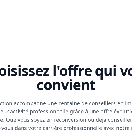
isissez l'offre qui 
convient
ction accompagne une centaine de conseillers en im
eur activité professionnelle grâce à une offre évoluti
e. Que vous soyez en reconversion ou déjà conseiller
vous dans votre carrière professionnelle avec notre