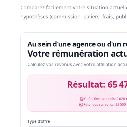
Comparez facilement votre situation actuelle
hypothèses (commission, paliers, frais, publ
Au sein d'une agence ou d'un 
Votre rémunération actu
Calculez vos revenus avec votre affiliation actu
Résultat:
65 4
Coûts fixes annuels:
2 028 
Retenues sur vente:
22 500
Type d'offre