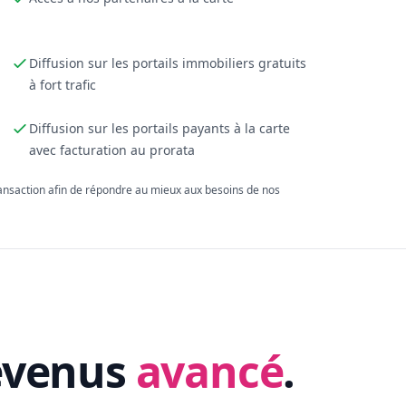
Diffusion sur les portails immobiliers gratuits
à fort trafic
Diffusion sur les portails payants à la carte
avec facturation au prorata
ransaction afin de répondre au mieux aux besoins de nos
evenus
avancé
.