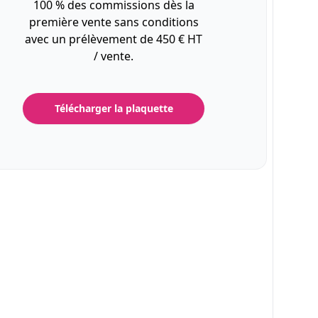
100 % des commissions dès la
première vente sans conditions
avec un prélèvement de 450 € HT
/ vente.
Télécharger la plaquette