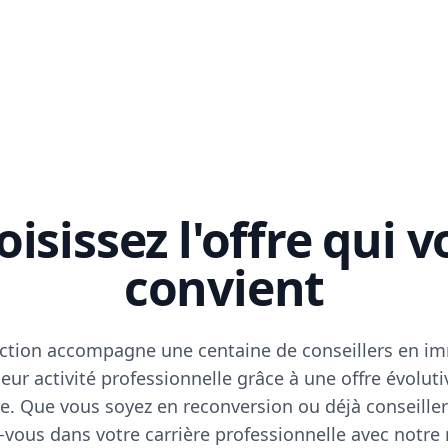
isissez l'offre qui 
convient
ction accompagne une centaine de conseillers en im
eur activité professionnelle grâce à une offre évoluti
e. Que vous soyez en reconversion ou déjà conseiller
vous dans votre carrière professionnelle avec notre