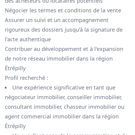
des acheteurs ou locataires potentiels
Négocier les termes et conditions de la vente
Assurer un suivi et un accompagnement
rigoureux des dossiers jusqu'à la signature de
l'acte authentique
Contribuer au développement et à l'expansion
de notre réseau immobilier dans la région
Étrépilly
Profil recherché :
Une expérience significative en tant que
négociateur immobilier, conseiller immobilier,
consultant immobilier, chasseur immobilier ou
agent commercial immobilier dans la région
Étrépilly