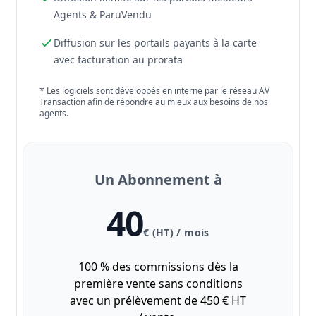
Agents & ParuVendu
Diffusion sur les portails payants à la carte
avec facturation au prorata
* Les logiciels sont développés en interne par le réseau AV
Transaction afin de répondre au mieux aux besoins de nos
agents.
Un Abonnement à
40
€ (HT) / mois
100 % des commissions dès la
première vente sans conditions
avec un prélèvement de 450 € HT