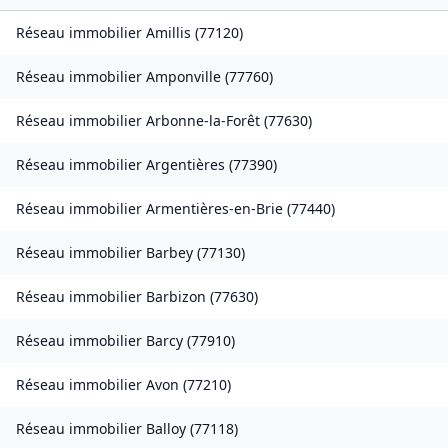
Réseau immobilier
Amillis
(
77120
)
Réseau immobilier
Amponville
(
77760
)
Réseau immobilier
Arbonne-la-Forêt
(
77630
)
Réseau immobilier
Argentières
(
77390
)
Réseau immobilier
Armentières-en-Brie
(
77440
)
Réseau immobilier
Barbey
(
77130
)
Réseau immobilier
Barbizon
(
77630
)
Réseau immobilier
Barcy
(
77910
)
Réseau immobilier
Avon
(
77210
)
Réseau immobilier
Balloy
(
77118
)