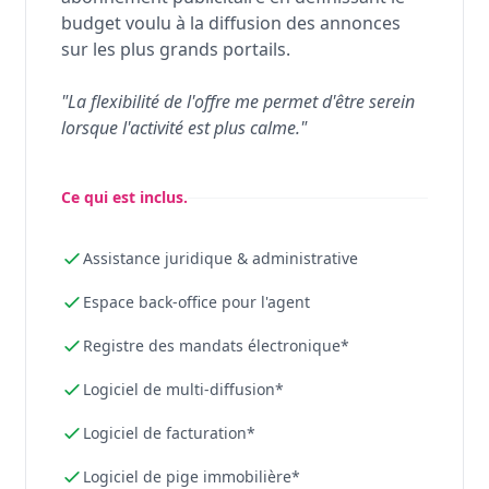
budget voulu à la diffusion des annonces
sur les plus grands portails.
"La flexibilité de l'offre me permet d'être serein
lorsque l'activité est plus calme."
Ce qui est inclus.
Assistance juridique & administrative
Espace back-office pour l'agent
Registre des mandats électronique*
Logiciel de multi-diffusion*
Logiciel de facturation*
Logiciel de pige immobilière*