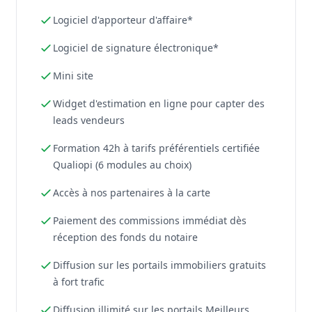
Logiciel d'apporteur d'affaire*
Logiciel de signature électronique*
Mini site
Widget d'estimation en ligne pour capter des
leads vendeurs
Formation 42h à tarifs préférentiels certifiée
Qualiopi (6 modules au choix)
Accès à nos partenaires à la carte
Paiement des commissions immédiat dès
réception des fonds du notaire
Diffusion sur les portails immobiliers gratuits
à fort trafic
Diffusion illimité sur les portails Meilleurs