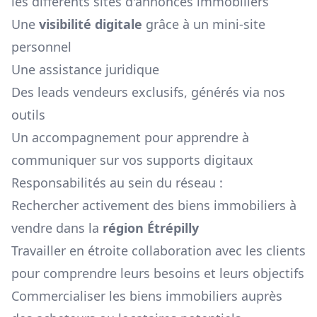
les différents sites d'annonces immobiliers
Une
visibilité digitale
grâce à un mini-site
personnel
Une assistance juridique
Des leads vendeurs exclusifs, générés via nos
outils
Un accompagnement pour apprendre à
communiquer sur vos supports digitaux
Responsabilités au sein du réseau :
Rechercher activement des biens immobiliers à
vendre dans la
région
Étrépilly
Travailler en étroite collaboration avec les clients
pour comprendre leurs besoins et leurs objectifs
Commercialiser les biens immobiliers auprès