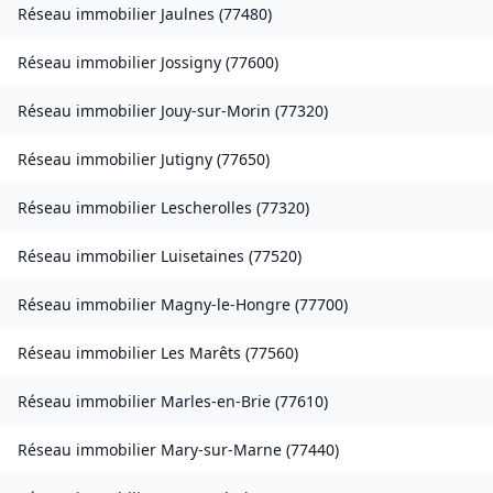
Réseau immobilier
Jaulnes
(
77480
)
Réseau immobilier
Jossigny
(
77600
)
Réseau immobilier
Jouy-sur-Morin
(
77320
)
Réseau immobilier
Jutigny
(
77650
)
Réseau immobilier
Lescherolles
(
77320
)
Réseau immobilier
Luisetaines
(
77520
)
Réseau immobilier
Magny-le-Hongre
(
77700
)
Réseau immobilier
Les Marêts
(
77560
)
Réseau immobilier
Marles-en-Brie
(
77610
)
Réseau immobilier
Mary-sur-Marne
(
77440
)