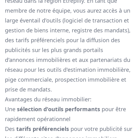
réseau dans la région
Étrépilly
. En tant que
membre de notre équipe, vous aurez accès à un
large éventail d'outils (logiciel de transaction et
gestion de biens interne, registre des mandats),
des tarifs préférenciels pour la diffusion des
publicités sur les plus grands portails
d'annonces immobilières et aux partenariats du
réseau pour les outils d'estimation immobilière,
pige commerciale, prospection immobilière et
prise de mandats.
Avantages du réseau immobilier:
Une
sélection d'outils performants
pour être
rapidement opérationnel
Des
tarifs préférenciels
pour votre publicité sur