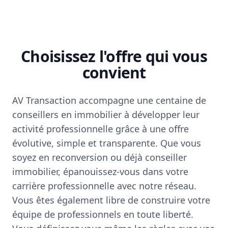
Choisissez l'offre qui vous
convient
AV Transaction accompagne une centaine de
conseillers en immobilier à développer leur
activité professionnelle grâce à une offre
évolutive, simple et transparente. Que vous
soyez en reconversion ou déjà conseiller
immobilier, épanouissez-vous dans votre
carrière professionnelle avec notre réseau.
Vous êtes également libre de construire votre
équipe de professionnels en toute liberté.