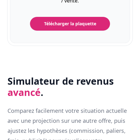
/ vente.
Télécharger la plaquette
Simulateur de revenus
avancé
.
Comparez facilement votre situation actuelle
avec une projection sur une autre offre, puis
ajustez les hypothèses (commission, paliers,