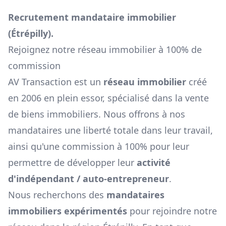
Recrutement mandataire immobilier
(
Étrépilly
).
Rejoignez notre réseau immobilier à 100% de
commission
AV Transaction est un
réseau immobilier
créé
en 2006 en plein essor, spécialisé dans la vente
de biens immobiliers. Nous offrons à nos
mandataires une liberté totale dans leur travail,
ainsi qu'une commission à 100% pour leur
permettre de développer leur
activité
d'indépendant / auto-entrepreneur
.
Nous recherchons des
mandataires
immobiliers expérimentés
pour rejoindre notre