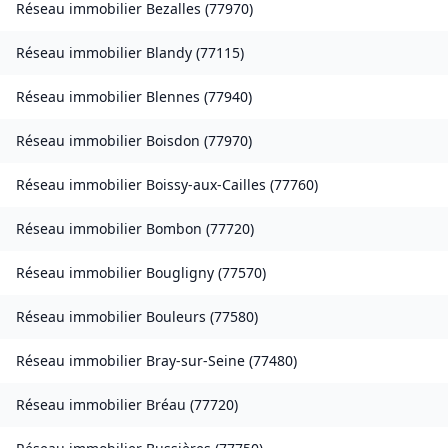
Réseau immobilier
Bezalles
(
77970
)
Réseau immobilier
Blandy
(
77115
)
Réseau immobilier
Blennes
(
77940
)
Réseau immobilier
Boisdon
(
77970
)
Réseau immobilier
Boissy-aux-Cailles
(
77760
)
Réseau immobilier
Bombon
(
77720
)
Réseau immobilier
Bougligny
(
77570
)
Réseau immobilier
Bouleurs
(
77580
)
Réseau immobilier
Bray-sur-Seine
(
77480
)
Réseau immobilier
Bréau
(
77720
)