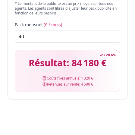
* Le montant de la publicité est un prix moyen sur tous nos
agents. Les agents sont libres d'ajuster leur pack publicité en
fonction de leurs besoins.
Pack mensuel
(€ / mois)
+
28.6
%
Résultat:
84 180 €
Coûts fixes annuels:
1 320 €
Retenues sur vente:
4 500 €