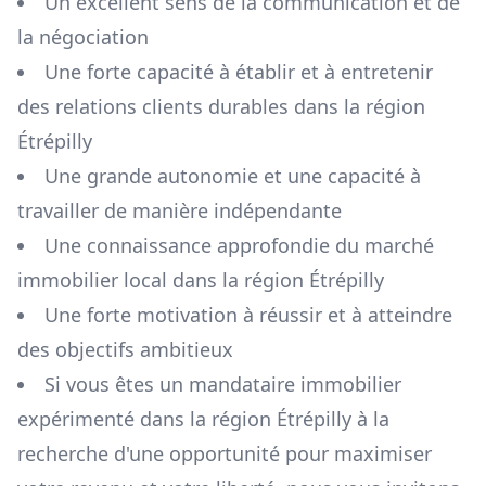
Un excellent sens de la communication et de
la négociation
Une forte capacité à établir et à entretenir
des relations clients durables dans la région
Étrépilly
Une grande autonomie et une capacité à
travailler de manière indépendante
Une connaissance approfondie du marché
immobilier local dans la région
Étrépilly
Une forte motivation à réussir et à atteindre
des objectifs ambitieux
Si vous êtes un mandataire immobilier
expérimenté dans la région
Étrépilly
à la
recherche d'une opportunité pour maximiser