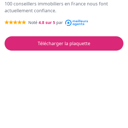
100 conseillers immobiliers en France nous font
actuellement confiance.
Noté
4.8
sur 5
par
Télécharger la plaquette