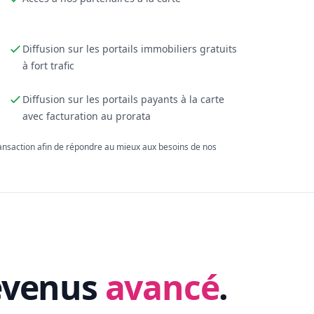
Diffusion sur les portails immobiliers gratuits
à fort trafic
Diffusion sur les portails payants à la carte
avec facturation au prorata
ransaction afin de répondre au mieux aux besoins de nos
evenus
avancé
.