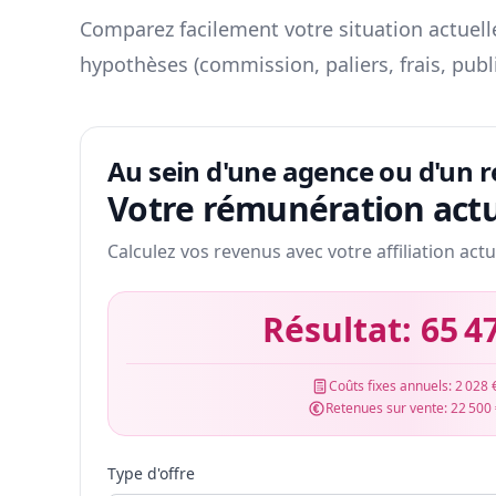
Comparez facilement votre situation actuelle
hypothèses (commission, paliers, frais, publ
Au sein d'une agence ou d'un 
Votre rémunération actu
Calculez vos revenus avec votre affiliation actu
Résultat:
65 4
Coûts fixes annuels:
2 028 
Retenues sur vente:
22 500
Type d'offre