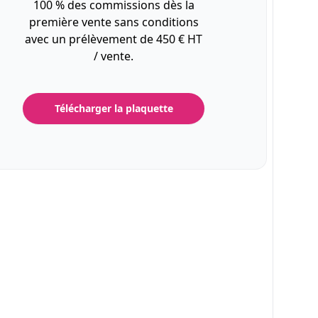
100 % des commissions dès la
première vente sans conditions
avec un prélèvement de 450 € HT
/ vente.
Télécharger la plaquette