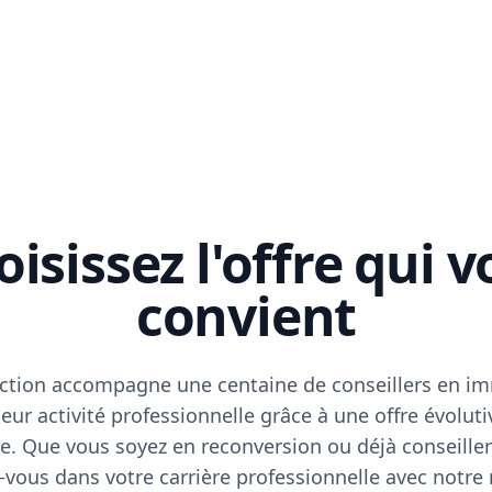
isissez l'offre qui 
convient
ction accompagne une centaine de conseillers en im
eur activité professionnelle grâce à une offre évoluti
e. Que vous soyez en reconversion ou déjà conseiller
vous dans votre carrière professionnelle avec notre