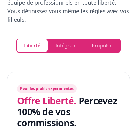
équipe de professionnels en toute liberté.
Vous définissez vous même les règles avec vos
filleuls.
Liberté
Intégrale
Propulse
Pour les profils expérimentés
Offre Liberté.
Percevez
100% de vos
commissions.