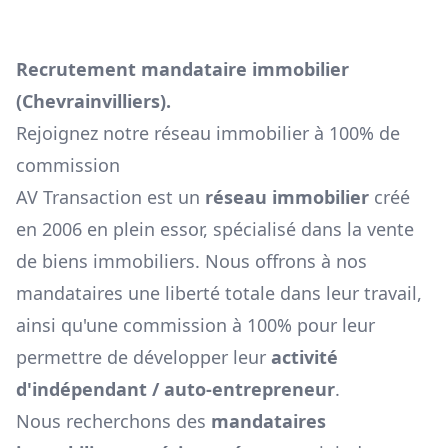
Recrutement mandataire immobilier
(
Chevrainvilliers
).
Rejoignez notre réseau immobilier à 100% de
commission
AV Transaction est un
réseau immobilier
créé
en 2006 en plein essor, spécialisé dans la vente
de biens immobiliers. Nous offrons à nos
mandataires une liberté totale dans leur travail,
ainsi qu'une commission à 100% pour leur
permettre de développer leur
activité
d'indépendant / auto-entrepreneur
.
Nous recherchons des
mandataires