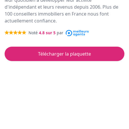
leur quotidien à développer leur activité
d'indépendant et leurs revenus depuis 2006. Plus de
100 conseillers immobiliers en France nous font
actuellement confiance.
Noté
4.8
sur 5
par
Télécharger la plaquette