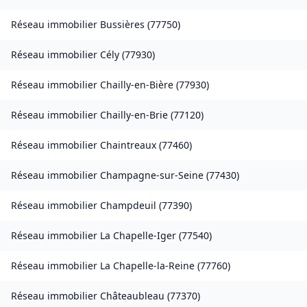
Réseau immobilier
Bussières
(
77750
)
Réseau immobilier
Cély
(
77930
)
Réseau immobilier
Chailly-en-Bière
(
77930
)
Réseau immobilier
Chailly-en-Brie
(
77120
)
Réseau immobilier
Chaintreaux
(
77460
)
Réseau immobilier
Champagne-sur-Seine
(
77430
)
Réseau immobilier
Champdeuil
(
77390
)
Réseau immobilier
La Chapelle-Iger
(
77540
)
Réseau immobilier
La Chapelle-la-Reine
(
77760
)
Réseau immobilier
Châteaubleau
(
77370
)