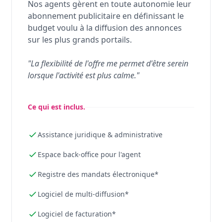
Nos agents gèrent en toute autonomie leur
abonnement publicitaire en définissant le
budget voulu à la diffusion des annonces
sur les plus grands portails.
"La flexibilité de l'offre me permet d'être serein
lorsque l'activité est plus calme."
Ce qui est inclus.
Assistance juridique & administrative
Espace back-office pour l'agent
Registre des mandats électronique*
Logiciel de multi-diffusion*
Logiciel de facturation*