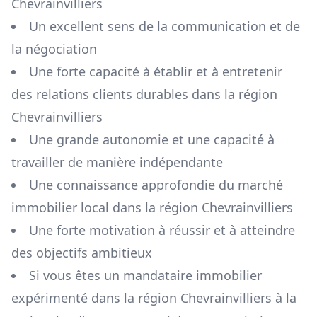
Chevrainvilliers
Un excellent sens de la communication et de
la négociation
Une forte capacité à établir et à entretenir
des relations clients durables dans la région
Chevrainvilliers
Une grande autonomie et une capacité à
travailler de manière indépendante
Une connaissance approfondie du marché
immobilier local dans la région
Chevrainvilliers
Une forte motivation à réussir et à atteindre
des objectifs ambitieux
Si vous êtes un mandataire immobilier
expérimenté dans la région
Chevrainvilliers
à la