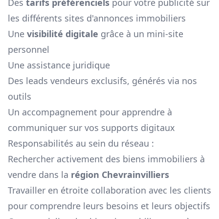
Des
tarifs préférenciels
pour votre publicité sur
les différents sites d'annonces immobiliers
Une
visibilité digitale
grâce à un mini-site
personnel
Une assistance juridique
Des leads vendeurs exclusifs, générés via nos
outils
Un accompagnement pour apprendre à
communiquer sur vos supports digitaux
Responsabilités au sein du réseau :
Rechercher activement des biens immobiliers à
vendre dans la
région
Chevrainvilliers
Travailler en étroite collaboration avec les clients
pour comprendre leurs besoins et leurs objectifs