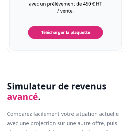
avec un prélèvement de 450 € HT
/ vente.
Télécharger la plaquette
Simulateur de revenus
avancé
.
Comparez facilement votre situation actuelle
avec une projection sur une autre offre, puis