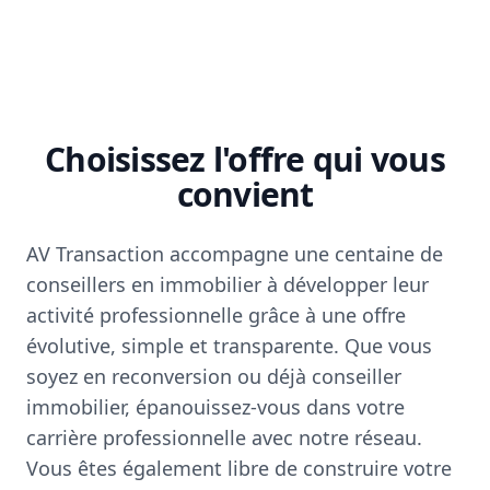
Choisissez l'offre qui vous
convient
AV Transaction accompagne une centaine de
conseillers en immobilier à développer leur
activité professionnelle grâce à une offre
évolutive, simple et transparente. Que vous
soyez en reconversion ou déjà conseiller
immobilier, épanouissez-vous dans votre
carrière professionnelle avec notre réseau.
Vous êtes également libre de construire votre