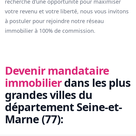
recherche d'une opportunité pour maximiser
votre revenu et votre liberté, nous vous invitons
à postuler pour rejoindre notre réseau
immobilier à 100% de commission.
Devenir mandataire
immobilier
dans les plus
grandes villes du
département
Seine-et-
Marne
(
77
):