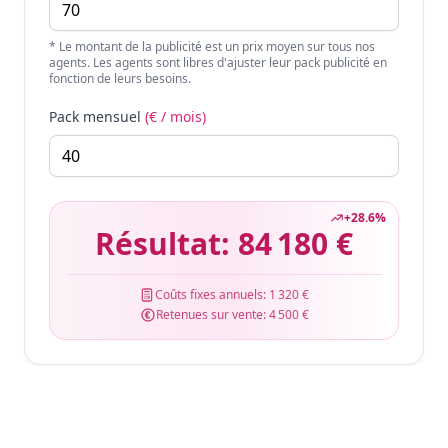
* Le montant de la publicité est un prix moyen sur tous nos
agents. Les agents sont libres d'ajuster leur pack publicité en
fonction de leurs besoins.
Pack mensuel
(€ / mois)
+
28.6
%
Résultat:
84 180 €
Coûts fixes annuels:
1 320 €
Retenues sur vente:
4 500 €