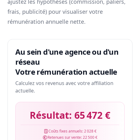
ajustez les hypothèses (commission, paliers,
frais, publicité) pour visualiser votre
rémunération annuelle nette.
Au sein d'une agence ou d'un
réseau
Votre rémunération actuelle
Calculez vos revenus avec votre affiliation
actuelle.
Résultat:
65 472 €
Coûts fixes annuels:
2 028 €
Retenues sur vente:
22 500 €