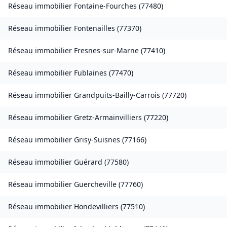
Réseau immobilier
Fontaine-Fourches
(
77480
)
Réseau immobilier
Fontenailles
(
77370
)
Réseau immobilier
Fresnes-sur-Marne
(
77410
)
Réseau immobilier
Fublaines
(
77470
)
Réseau immobilier
Grandpuits-Bailly-Carrois
(
77720
)
Réseau immobilier
Gretz-Armainvilliers
(
77220
)
Réseau immobilier
Grisy-Suisnes
(
77166
)
Réseau immobilier
Guérard
(
77580
)
Réseau immobilier
Guercheville
(
77760
)
Réseau immobilier
Hondevilliers
(
77510
)