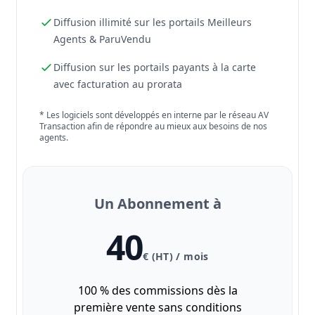
Diffusion illimité sur les portails Meilleurs
Agents & ParuVendu
Diffusion sur les portails payants à la carte
avec facturation au prorata
* Les logiciels sont développés en interne par le réseau AV
Transaction afin de répondre au mieux aux besoins de nos
agents.
Un Abonnement à
40
€ (HT) / mois
100 % des commissions dès la
première vente sans conditions