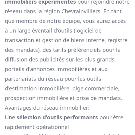
immobiliers expérimentés
pour rejoindre notre
réseau dans la région
Chevrainvilliers
. En tant
que membre de notre équipe, vous aurez accès
à un large éventail d'outils (logiciel de
transaction et gestion de biens interne, registre
des mandats), des tarifs préférenciels pour la
diffusion des publicités sur les plus grands
portails d'annonces immobilières et aux
partenariats du réseau pour les outils
d'estimation immobilière, pige commerciale,
prospection immobilière et prise de mandats.
Avantages du réseau immobilier:
Une
sélection d'outils performants
pour être
rapidement opérationnel