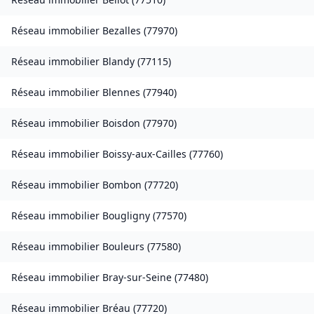
Réseau immobilier
Bezalles
(
77970
)
Réseau immobilier
Blandy
(
77115
)
Réseau immobilier
Blennes
(
77940
)
Réseau immobilier
Boisdon
(
77970
)
Réseau immobilier
Boissy-aux-Cailles
(
77760
)
Réseau immobilier
Bombon
(
77720
)
Réseau immobilier
Bougligny
(
77570
)
Réseau immobilier
Bouleurs
(
77580
)
Réseau immobilier
Bray-sur-Seine
(
77480
)
Réseau immobilier
Bréau
(
77720
)