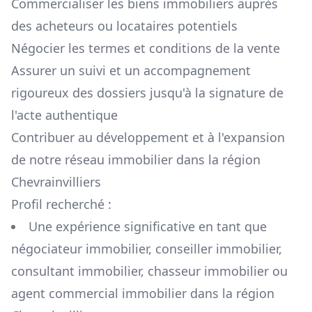
Commercialiser les biens immobiliers auprès
des acheteurs ou locataires potentiels
Négocier les termes et conditions de la vente
Assurer un suivi et un accompagnement
rigoureux des dossiers jusqu'à la signature de
l'acte authentique
Contribuer au développement et à l'expansion
de notre réseau immobilier dans la région
Chevrainvilliers
Profil recherché :
Une expérience significative en tant que
négociateur immobilier, conseiller immobilier,
consultant immobilier, chasseur immobilier ou
agent commercial immobilier dans la région