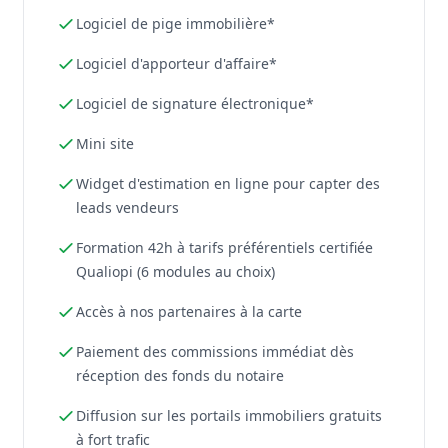
Logiciel de pige immobilière*
Logiciel d'apporteur d'affaire*
Logiciel de signature électronique*
Mini site
Widget d'estimation en ligne pour capter des
leads vendeurs
Formation 42h à tarifs préférentiels certifiée
Qualiopi (6 modules au choix)
Accès à nos partenaires à la carte
Paiement des commissions immédiat dès
réception des fonds du notaire
Diffusion sur les portails immobiliers gratuits
à fort trafic