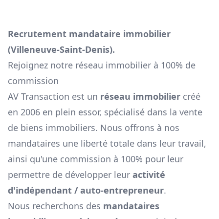
Recrutement mandataire immobilier
(
Villeneuve-Saint-Denis
).
Rejoignez notre réseau immobilier à 100% de
commission
AV Transaction est un
réseau immobilier
créé
en 2006 en plein essor, spécialisé dans la vente
de biens immobiliers. Nous offrons à nos
mandataires une liberté totale dans leur travail,
ainsi qu'une commission à 100% pour leur
permettre de développer leur
activité
d'indépendant / auto-entrepreneur
.
Nous recherchons des
mandataires