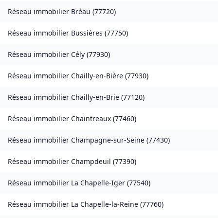
Réseau immobilier
Bréau
(
77720
)
Réseau immobilier
Bussières
(
77750
)
Réseau immobilier
Cély
(
77930
)
Réseau immobilier
Chailly-en-Bière
(
77930
)
Réseau immobilier
Chailly-en-Brie
(
77120
)
Réseau immobilier
Chaintreaux
(
77460
)
Réseau immobilier
Champagne-sur-Seine
(
77430
)
Réseau immobilier
Champdeuil
(
77390
)
Réseau immobilier
La Chapelle-Iger
(
77540
)
Réseau immobilier
La Chapelle-la-Reine
(
77760
)