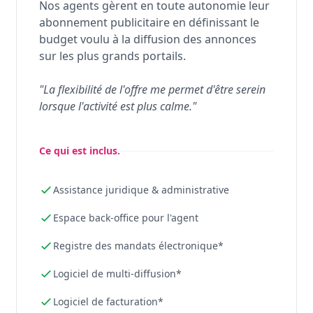
Nos agents gèrent en toute autonomie leur
abonnement publicitaire en définissant le
budget voulu à la diffusion des annonces
sur les plus grands portails.
"La flexibilité de l'offre me permet d'être serein
lorsque l'activité est plus calme."
Ce qui est inclus.
Assistance juridique & administrative
Espace back-office pour l'agent
Registre des mandats électronique*
Logiciel de multi-diffusion*
Logiciel de facturation*