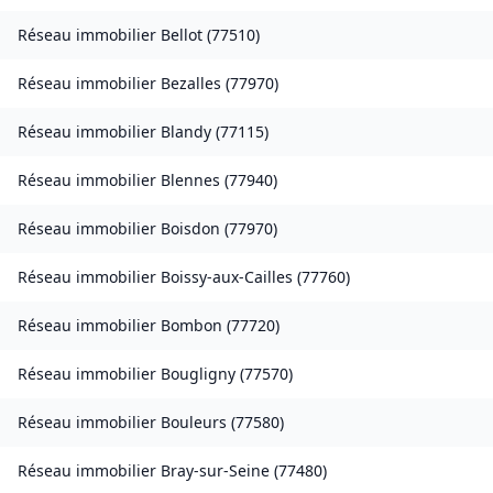
Réseau immobilier
Bellot
(
77510
)
Réseau immobilier
Bezalles
(
77970
)
Réseau immobilier
Blandy
(
77115
)
Réseau immobilier
Blennes
(
77940
)
Réseau immobilier
Boisdon
(
77970
)
Réseau immobilier
Boissy-aux-Cailles
(
77760
)
Réseau immobilier
Bombon
(
77720
)
Réseau immobilier
Bougligny
(
77570
)
Réseau immobilier
Bouleurs
(
77580
)
Réseau immobilier
Bray-sur-Seine
(
77480
)