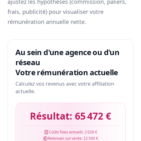
ajustez les hypothèses (commission, paliers,
frais, publicité) pour visualiser votre
rémunération annuelle nette.
Au sein d'une agence ou d'un
réseau
Votre rémunération actuelle
Calculez vos revenus avec votre affiliation
actuelle.
Résultat:
65 472 €
Coûts fixes annuels:
2 028 €
Retenues sur vente:
22 500 €