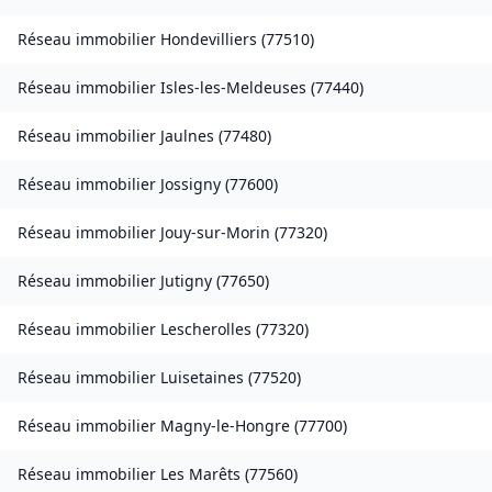
Réseau immobilier
Hondevilliers
(
77510
)
Réseau immobilier
Isles-les-Meldeuses
(
77440
)
Réseau immobilier
Jaulnes
(
77480
)
Réseau immobilier
Jossigny
(
77600
)
Réseau immobilier
Jouy-sur-Morin
(
77320
)
Réseau immobilier
Jutigny
(
77650
)
Réseau immobilier
Lescherolles
(
77320
)
Réseau immobilier
Luisetaines
(
77520
)
Réseau immobilier
Magny-le-Hongre
(
77700
)
Réseau immobilier
Les Marêts
(
77560
)