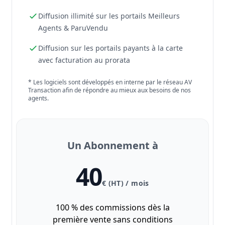
Diffusion illimité sur les portails Meilleurs
Agents & ParuVendu
Diffusion sur les portails payants à la carte
avec facturation au prorata
* Les logiciels sont développés en interne par le réseau AV
Transaction afin de répondre au mieux aux besoins de nos
agents.
Un Abonnement à
40
€ (HT) / mois
100 % des commissions dès la
première vente sans conditions