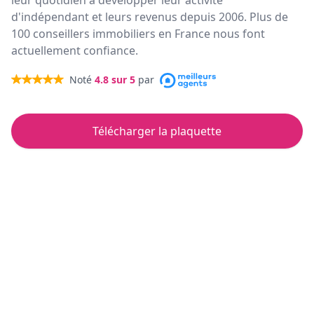
leur quotidien à développer leur activité
d'indépendant et leurs revenus depuis 2006. Plus de
100 conseillers immobiliers en France nous font
actuellement confiance.
Noté
4.8
sur 5
par
Télécharger la plaquette