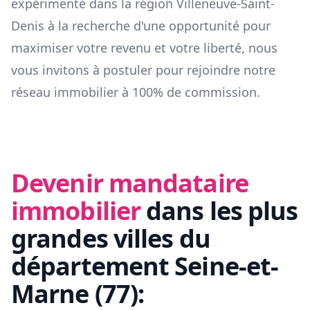
expérimenté dans la région
Villeneuve-Saint-
Denis
à la recherche d'une opportunité pour
maximiser votre revenu et votre liberté, nous
vous invitons à postuler pour rejoindre notre
réseau immobilier à 100% de commission.
Devenir mandataire
immobilier
dans les plus
grandes villes du
département
Seine-et-
Marne
(
77
):