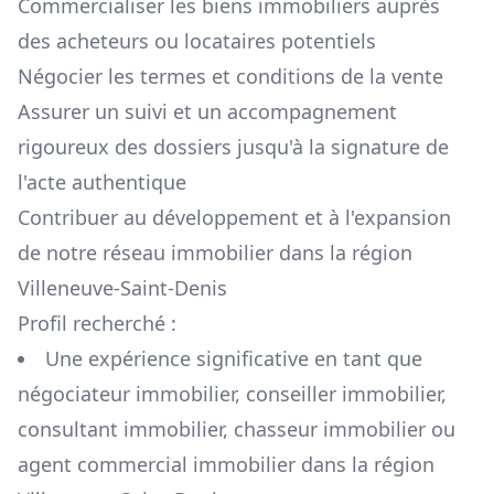
Commercialiser les biens immobiliers auprès
des acheteurs ou locataires potentiels
Négocier les termes et conditions de la vente
Assurer un suivi et un accompagnement
rigoureux des dossiers jusqu'à la signature de
l'acte authentique
Contribuer au développement et à l'expansion
de notre réseau immobilier dans la région
Villeneuve-Saint-Denis
Profil recherché :
Une expérience significative en tant que
négociateur immobilier, conseiller immobilier,
consultant immobilier, chasseur immobilier ou
agent commercial immobilier dans la région