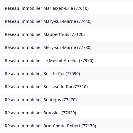
Réseau immobilier
Marles-en-Brie
(
77610
)
Réseau immobilier
Mary-sur-Marne
(
77440
)
Réseau immobilier
Mauperthuis
(
77120
)
Réseau immobilier
Méry-sur-Marne
(
77730
)
Réseau immobilier
Le Mesnil-Amelot
(
77990
)
Réseau immobilier
Bois-le-Roi
(
77590
)
Réseau immobilier
Boissise-le-Roi
(
77310
)
Réseau immobilier
Boutigny
(
77470
)
Réseau immobilier
Bransles
(
77620
)
Réseau immobilier
Brie-Comte-Robert
(
77170
)