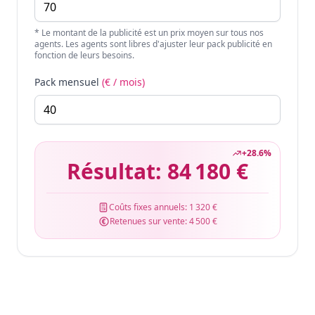
* Le montant de la publicité est un prix moyen sur tous nos
agents. Les agents sont libres d'ajuster leur pack publicité en
fonction de leurs besoins.
Pack mensuel
(€ / mois)
+
28.6
%
Résultat:
84 180 €
Coûts fixes annuels:
1 320 €
Retenues sur vente:
4 500 €