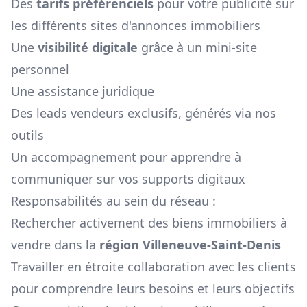
Des
tarifs préférenciels
pour votre publicité sur
les différents sites d'annonces immobiliers
Une
visibilité digitale
grâce à un mini-site
personnel
Une assistance juridique
Des leads vendeurs exclusifs, générés via nos
outils
Un accompagnement pour apprendre à
communiquer sur vos supports digitaux
Responsabilités au sein du réseau :
Rechercher activement des biens immobiliers à
vendre dans la
région
Villeneuve-Saint-Denis
Travailler en étroite collaboration avec les clients
pour comprendre leurs besoins et leurs objectifs