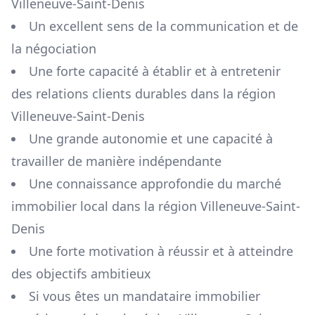
Villeneuve-Saint-Denis
Un excellent sens de la communication et de
la négociation
Une forte capacité à établir et à entretenir
des relations clients durables dans la région
Villeneuve-Saint-Denis
Une grande autonomie et une capacité à
travailler de manière indépendante
Une connaissance approfondie du marché
immobilier local dans la région
Villeneuve-Saint-
Denis
Une forte motivation à réussir et à atteindre
des objectifs ambitieux
Si vous êtes un mandataire immobilier