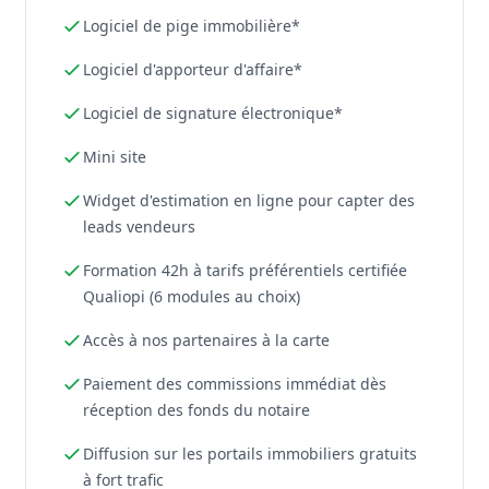
Logiciel de pige immobilière*
Logiciel d'apporteur d'affaire*
Logiciel de signature électronique*
Mini site
Widget d'estimation en ligne pour capter des
leads vendeurs
Formation 42h à tarifs préférentiels certifiée
Qualiopi (6 modules au choix)
Accès à nos partenaires à la carte
Paiement des commissions immédiat dès
réception des fonds du notaire
Diffusion sur les portails immobiliers gratuits
à fort trafic