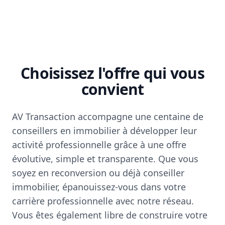
Choisissez l'offre qui vous
convient
AV Transaction accompagne une centaine de
conseillers en immobilier à développer leur
activité professionnelle grâce à une offre
évolutive, simple et transparente. Que vous
soyez en reconversion ou déjà conseiller
immobilier, épanouissez-vous dans votre
carrière professionnelle avec notre réseau.
Vous êtes également libre de construire votre