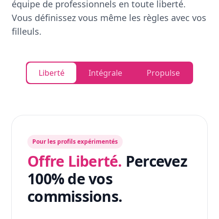
équipe de professionnels en toute liberté.
Vous définissez vous même les règles avec vos
filleuls.
Liberté
Intégrale
Propulse
Pour les profils expérimentés
Offre Liberté.
Percevez
100% de vos
commissions.