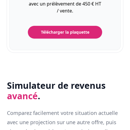
avec un prélèvement de 450 € HT
/ vente.
Télécharger la plaquette
Simulateur de revenus
avancé
.
Comparez facilement votre situation actuelle
avec une projection sur une autre offre, puis