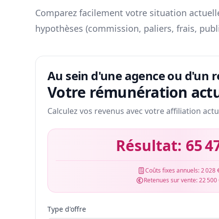
Comparez facilement votre situation actuelle
hypothèses (commission, paliers, frais, publ
Au sein d'une agence ou d'un 
Votre rémunération actu
Calculez vos revenus avec votre affiliation actu
Résultat:
65 4
Coûts fixes annuels:
2 028 
Retenues sur vente:
22 500
Type d'offre