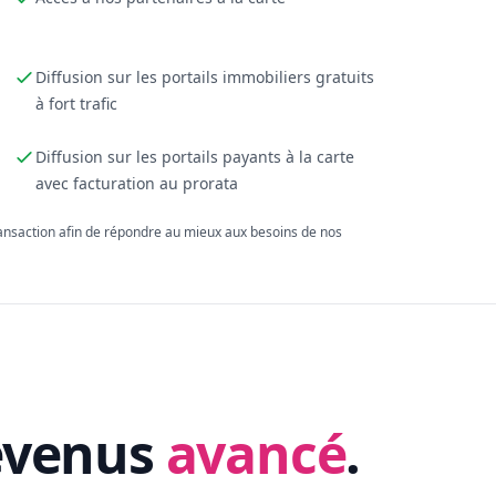
Diffusion sur les portails immobiliers gratuits
à fort trafic
Diffusion sur les portails payants à la carte
avec facturation au prorata
ransaction afin de répondre au mieux aux besoins de nos
evenus
avancé
.