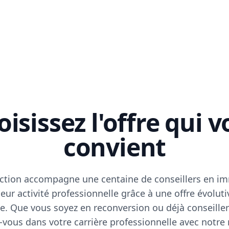
isissez l'offre qui 
convient
ction accompagne une centaine de conseillers en im
eur activité professionnelle grâce à une offre évoluti
e. Que vous soyez en reconversion ou déjà conseiller
vous dans votre carrière professionnelle avec notre