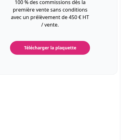
100 % des commissions dès la
première vente sans conditions
avec un prélèvement de 450 € HT
/ vente.
Télécharger la plaquette