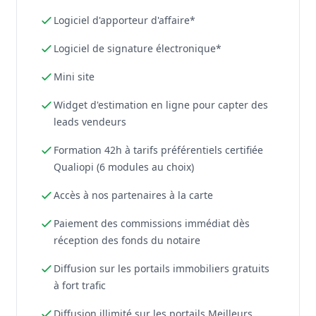
Logiciel d'apporteur d'affaire*
Logiciel de signature électronique*
Mini site
Widget d'estimation en ligne pour capter des
leads vendeurs
Formation 42h à tarifs préférentiels certifiée
Qualiopi (6 modules au choix)
Accès à nos partenaires à la carte
Paiement des commissions immédiat dès
réception des fonds du notaire
Diffusion sur les portails immobiliers gratuits
à fort trafic
Diffusion illimité sur les portails Meilleurs