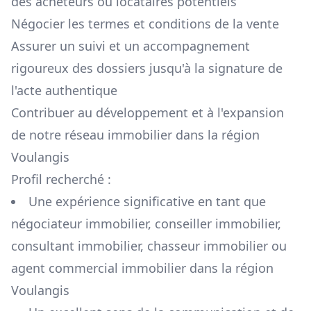
des acheteurs ou locataires potentiels
Négocier les termes et conditions de la vente
Assurer un suivi et un accompagnement
rigoureux des dossiers jusqu'à la signature de
l'acte authentique
Contribuer au développement et à l'expansion
de notre réseau immobilier dans la région
Voulangis
Profil recherché :
Une expérience significative en tant que
négociateur immobilier, conseiller immobilier,
consultant immobilier, chasseur immobilier ou
agent commercial immobilier dans la région
Voulangis