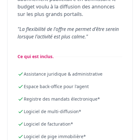
budget voulu à la diffusion des annonces
sur les plus grands portails.
"La flexibilité de l'offre me permet d'être serein
lorsque l'activité est plus calme."
Ce qui est inclus.
Assistance juridique & administrative
Espace back-office pour l'agent
Registre des mandats électronique*
Logiciel de multi-diffusion*
Logiciel de facturation*
Logiciel de pige immobilière*