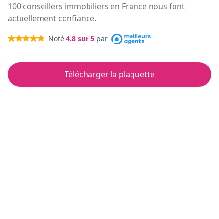
100 conseillers immobiliers en France nous font
actuellement confiance.
Noté
4.8
sur 5
par
Télécharger la plaquette