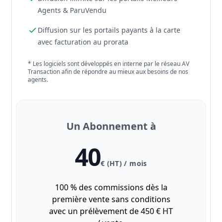
Agents & ParuVendu
Diffusion sur les portails payants à la carte
avec facturation au prorata
* Les logiciels sont développés en interne par le réseau AV
Transaction afin de répondre au mieux aux besoins de nos
agents.
Un Abonnement à
40
€ (HT) / mois
100 % des commissions dès la
première vente sans conditions
avec un prélèvement de 450 € HT