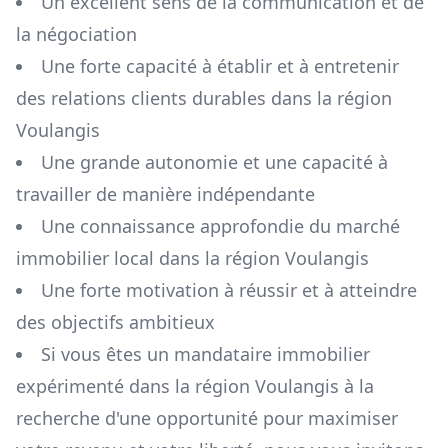
Un excellent sens de la communication et de
la négociation
Une forte capacité à établir et à entretenir
des relations clients durables dans la région
Voulangis
Une grande autonomie et une capacité à
travailler de manière indépendante
Une connaissance approfondie du marché
immobilier local dans la région
Voulangis
Une forte motivation à réussir et à atteindre
des objectifs ambitieux
Si vous êtes un mandataire immobilier
expérimenté dans la région
Voulangis
à la
recherche d'une opportunité pour maximiser