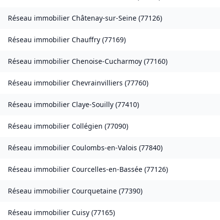
Réseau immobilier
Châtenay-sur-Seine
(
77126
)
Réseau immobilier
Chauffry
(
77169
)
Réseau immobilier
Chenoise-Cucharmoy
(
77160
)
Réseau immobilier
Chevrainvilliers
(
77760
)
Réseau immobilier
Claye-Souilly
(
77410
)
Réseau immobilier
Collégien
(
77090
)
Réseau immobilier
Coulombs-en-Valois
(
77840
)
Réseau immobilier
Courcelles-en-Bassée
(
77126
)
Réseau immobilier
Courquetaine
(
77390
)
Réseau immobilier
Cuisy
(
77165
)