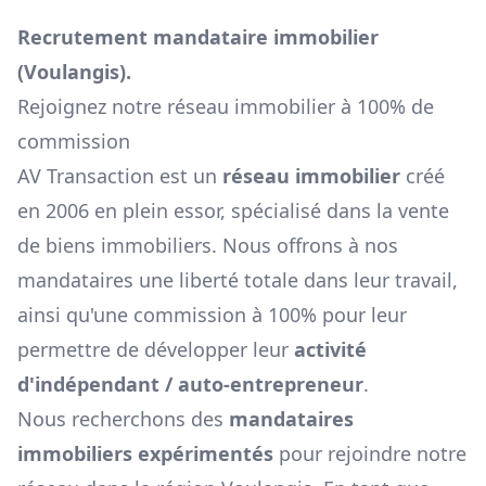
Recrutement mandataire immobilier
(
Voulangis
).
Rejoignez notre réseau immobilier à 100% de
commission
AV Transaction est un
réseau immobilier
créé
en 2006 en plein essor, spécialisé dans la vente
de biens immobiliers. Nous offrons à nos
mandataires une liberté totale dans leur travail,
ainsi qu'une commission à 100% pour leur
permettre de développer leur
activité
d'indépendant / auto-entrepreneur
.
Nous recherchons des
mandataires
immobiliers expérimentés
pour rejoindre notre