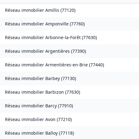
Réseau immobilier
Amillis
(
77120
)
Réseau immobilier
Amponville
(
77760
)
Réseau immobilier
Arbonne-la-Forêt
(
77630
)
Réseau immobilier
Argentières
(
77390
)
Réseau immobilier
Armentières-en-Brie
(
77440
)
Réseau immobilier
Barbey
(
77130
)
Réseau immobilier
Barbizon
(
77630
)
Réseau immobilier
Barcy
(
77910
)
Réseau immobilier
Avon
(
77210
)
Réseau immobilier
Balloy
(
77118
)