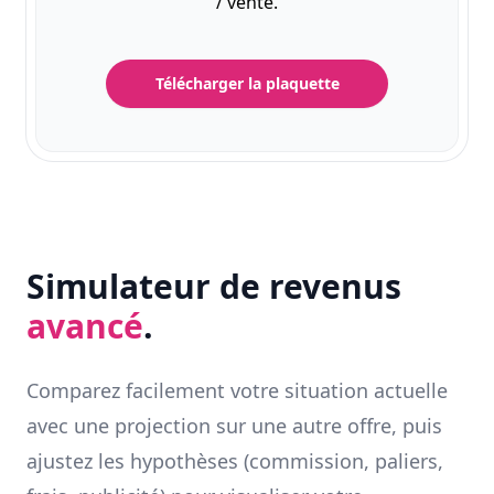
/ vente.
Télécharger la plaquette
Simulateur de revenus
avancé
.
Comparez facilement votre situation actuelle
avec une projection sur une autre offre, puis
ajustez les hypothèses (commission, paliers,