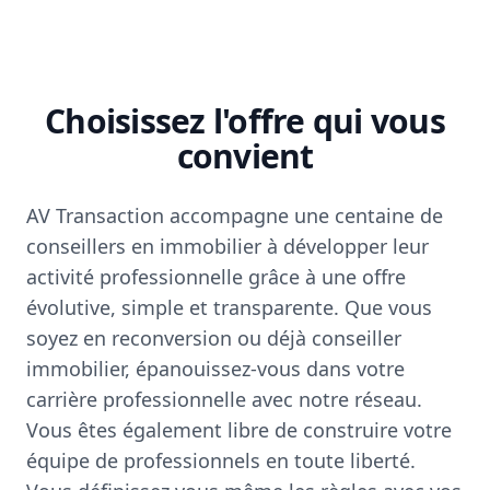
Choisissez l'offre qui vous
convient
AV Transaction accompagne une centaine de
conseillers en immobilier à développer leur
activité professionnelle grâce à une offre
évolutive, simple et transparente. Que vous
soyez en reconversion ou déjà conseiller
immobilier, épanouissez-vous dans votre
carrière professionnelle avec notre réseau.
Vous êtes également libre de construire votre
équipe de professionnels en toute liberté.