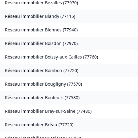
Réseau immobilier
Bezalles
(
77970
)
Réseau immobilier
Blandy
(
77115
)
Réseau immobilier
Blennes
(
77940
)
Réseau immobilier
Boisdon
(
77970
)
Réseau immobilier
Boissy-aux-Cailles
(
77760
)
Réseau immobilier
Bombon
(
77720
)
Réseau immobilier
Bougligny
(
77570
)
Réseau immobilier
Bouleurs
(
77580
)
Réseau immobilier
Bray-sur-Seine
(
77480
)
Réseau immobilier
Bréau
(
77720
)