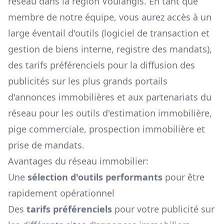
réseau dans la région
Voulangis
. En tant que
membre de notre équipe, vous aurez accès à un
large éventail d'outils (logiciel de transaction et
gestion de biens interne, registre des mandats),
des tarifs préférenciels pour la diffusion des
publicités sur les plus grands portails
d'annonces immobilières et aux partenariats du
réseau pour les outils d'estimation immobilière,
pige commerciale, prospection immobilière et
prise de mandats.
Avantages du réseau immobilier:
Une
sélection d'outils performants
pour être
rapidement opérationnel
Des
tarifs préférenciels
pour votre publicité sur