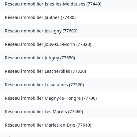
Réseau immobilier
Isles-les-Meldeuses
(
77440
)
Réseau immobilier
Jaulnes
(
77480
)
Réseau immobilier
Jossigny
(
77600
)
Réseau immobilier
Jouy-sur-Morin
(
77320
)
Réseau immobilier
Jutigny
(
77650
)
Réseau immobilier
Lescherolles
(
77320
)
Réseau immobilier
Luisetaines
(
77520
)
Réseau immobilier
Magny-le-Hongre
(
77700
)
Réseau immobilier
Les Marêts
(
77560
)
Réseau immobilier
Marles-en-Brie
(
77610
)