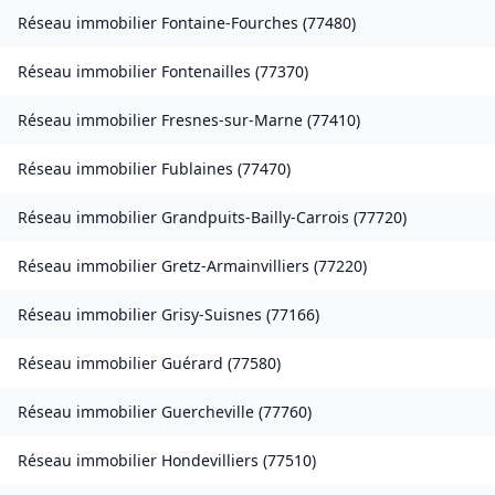
Réseau immobilier
Fontaine-Fourches
(
77480
)
Réseau immobilier
Fontenailles
(
77370
)
Réseau immobilier
Fresnes-sur-Marne
(
77410
)
Réseau immobilier
Fublaines
(
77470
)
Réseau immobilier
Grandpuits-Bailly-Carrois
(
77720
)
Réseau immobilier
Gretz-Armainvilliers
(
77220
)
Réseau immobilier
Grisy-Suisnes
(
77166
)
Réseau immobilier
Guérard
(
77580
)
Réseau immobilier
Guercheville
(
77760
)
Réseau immobilier
Hondevilliers
(
77510
)