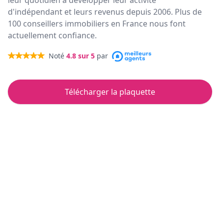
leur quotidien à développer leur activité
d'indépendant et leurs revenus depuis 2006. Plus de
100 conseillers immobiliers en France nous font
actuellement confiance.
Noté
4.8
sur 5
par
Télécharger la plaquette