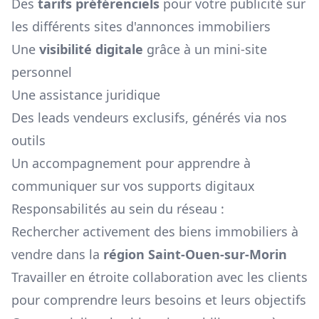
Des
tarifs préférenciels
pour votre publicité sur
les différents sites d'annonces immobiliers
Une
visibilité digitale
grâce à un mini-site
personnel
Une assistance juridique
Des leads vendeurs exclusifs, générés via nos
outils
Un accompagnement pour apprendre à
communiquer sur vos supports digitaux
Responsabilités au sein du réseau :
Rechercher activement des biens immobiliers à
vendre dans la
région
Saint-Ouen-sur-Morin
Travailler en étroite collaboration avec les clients
pour comprendre leurs besoins et leurs objectifs