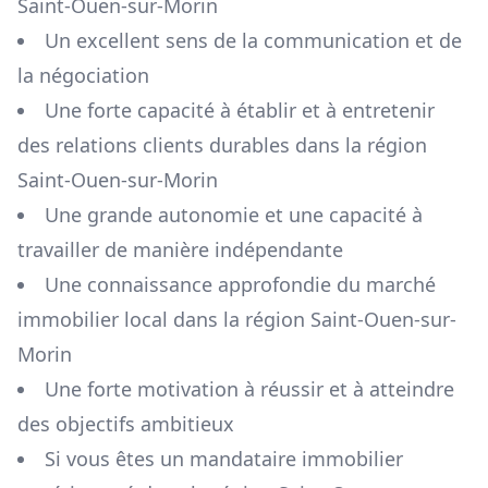
Saint-Ouen-sur-Morin
Un excellent sens de la communication et de
la négociation
Une forte capacité à établir et à entretenir
des relations clients durables dans la région
Saint-Ouen-sur-Morin
Une grande autonomie et une capacité à
travailler de manière indépendante
Une connaissance approfondie du marché
immobilier local dans la région
Saint-Ouen-sur-
Morin
Une forte motivation à réussir et à atteindre
des objectifs ambitieux
Si vous êtes un mandataire immobilier