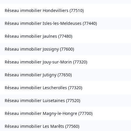
Réseau immobilier
Hondevilliers
(
77510
)
Réseau immobilier
Isles-les-Meldeuses
(
77440
)
Réseau immobilier
Jaulnes
(
77480
)
Réseau immobilier
Jossigny
(
77600
)
Réseau immobilier
Jouy-sur-Morin
(
77320
)
Réseau immobilier
Jutigny
(
77650
)
Réseau immobilier
Lescherolles
(
77320
)
Réseau immobilier
Luisetaines
(
77520
)
Réseau immobilier
Magny-le-Hongre
(
77700
)
Réseau immobilier
Les Marêts
(
77560
)