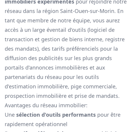
immobiliers expérimentés
pour rejoindre notre
réseau dans la région
Saint-Ouen-sur-Morin
. En
tant que membre de notre équipe, vous aurez
accès à un large éventail d'outils (logiciel de
transaction et gestion de biens interne, registre
des mandats), des tarifs préférenciels pour la
diffusion des publicités sur les plus grands
portails d'annonces immobilières et aux
partenariats du réseau pour les outils
d'estimation immobilière, pige commerciale,
prospection immobilière et prise de mandats.
Avantages du réseau immobilier:
Une
sélection d'outils performants
pour être
rapidement opérationnel