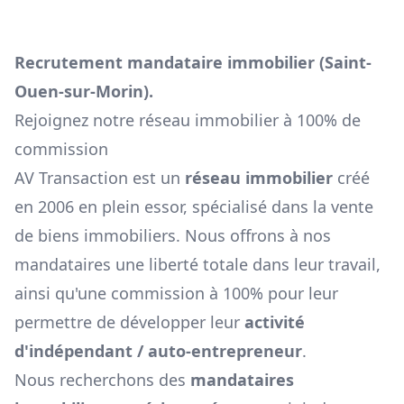
Recrutement mandataire immobilier (
Saint-
Ouen-sur-Morin
).
Rejoignez notre réseau immobilier à 100% de
commission
AV Transaction est un
réseau immobilier
créé
en 2006 en plein essor, spécialisé dans la vente
de biens immobiliers. Nous offrons à nos
mandataires une liberté totale dans leur travail,
ainsi qu'une commission à 100% pour leur
permettre de développer leur
activité
d'indépendant / auto-entrepreneur
.
Nous recherchons des
mandataires