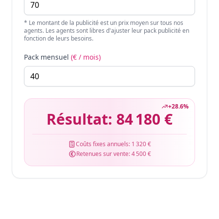
* Le montant de la publicité est un prix moyen sur tous nos
agents. Les agents sont libres d'ajuster leur pack publicité en
fonction de leurs besoins.
Pack mensuel
(€ / mois)
+
28.6
%
Résultat:
84 180 €
Coûts fixes annuels:
1 320 €
Retenues sur vente:
4 500 €