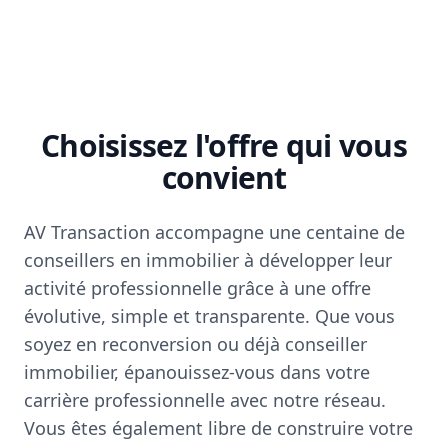
Choisissez l'offre qui vous
convient
AV Transaction accompagne une centaine de
conseillers en immobilier à développer leur
activité professionnelle grâce à une offre
évolutive, simple et transparente. Que vous
soyez en reconversion ou déjà conseiller
immobilier, épanouissez-vous dans votre
carrière professionnelle avec notre réseau.
Vous êtes également libre de construire votre