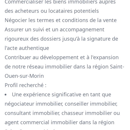
Commercialiser les biens immobiliers auprès
des acheteurs ou locataires potentiels
Négocier les termes et conditions de la vente
Assurer un suivi et un accompagnement
rigoureux des dossiers jusqu'à la signature de
l'acte authentique
Contribuer au développement et à l'expansion
de notre réseau immobilier dans la région
Saint-
Ouen-sur-Morin
Profil recherché :
Une expérience significative en tant que
négociateur immobilier, conseiller immobilier,
consultant immobilier, chasseur immobilier ou
agent commercial immobilier dans la région