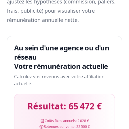
ajustez les hypothèses (commission, paliers,
frais, publicité) pour visualiser votre
rémunération annuelle nette.
Au sein d'une agence ou d'un
réseau
Votre rémunération actuelle
Calculez vos revenus avec votre affiliation
actuelle.
Résultat:
65 472 €
Coûts fixes annuels:
2 028 €
Retenues sur vente:
22 500 €