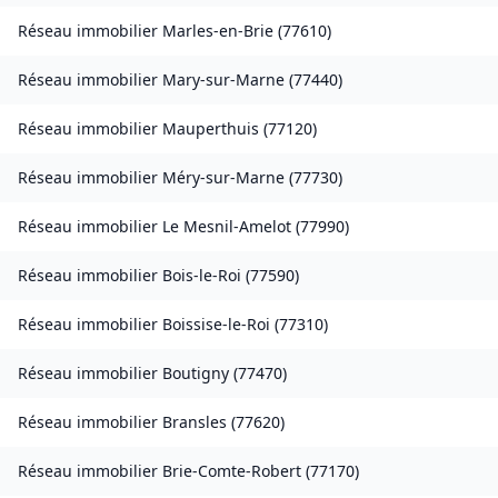
Réseau immobilier
Marles-en-Brie
(
77610
)
Réseau immobilier
Mary-sur-Marne
(
77440
)
Réseau immobilier
Mauperthuis
(
77120
)
Réseau immobilier
Méry-sur-Marne
(
77730
)
Réseau immobilier
Le Mesnil-Amelot
(
77990
)
Réseau immobilier
Bois-le-Roi
(
77590
)
Réseau immobilier
Boissise-le-Roi
(
77310
)
Réseau immobilier
Boutigny
(
77470
)
Réseau immobilier
Bransles
(
77620
)
Réseau immobilier
Brie-Comte-Robert
(
77170
)