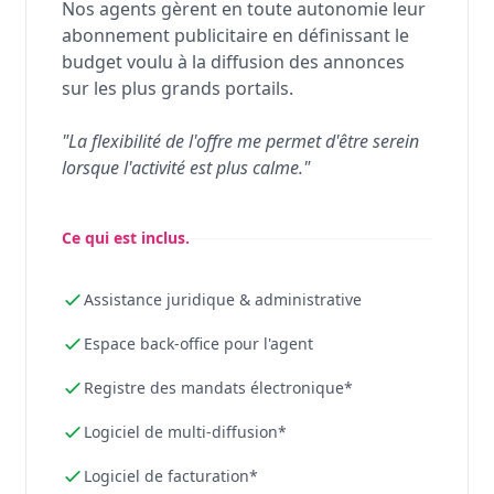
Nos agents gèrent en toute autonomie leur
abonnement publicitaire en définissant le
budget voulu à la diffusion des annonces
sur les plus grands portails.
"La flexibilité de l'offre me permet d'être serein
lorsque l'activité est plus calme."
Ce qui est inclus.
Assistance juridique & administrative
Espace back-office pour l'agent
Registre des mandats électronique*
Logiciel de multi-diffusion*
Logiciel de facturation*