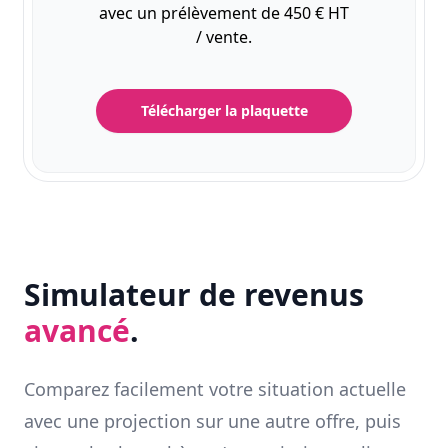
avec un prélèvement de 450 € HT
/ vente.
Télécharger la plaquette
Simulateur de revenus
avancé
.
Comparez facilement votre situation actuelle
avec une projection sur une autre offre, puis