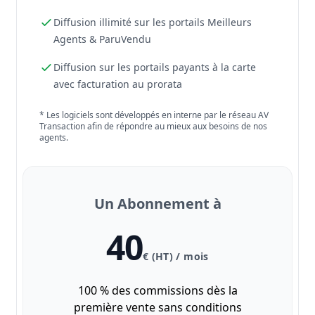
Diffusion illimité sur les portails Meilleurs
Agents & ParuVendu
Diffusion sur les portails payants à la carte
avec facturation au prorata
* Les logiciels sont développés en interne par le réseau AV
Transaction afin de répondre au mieux aux besoins de nos
agents.
Un Abonnement à
40
€ (HT) / mois
100 % des commissions dès la
première vente sans conditions