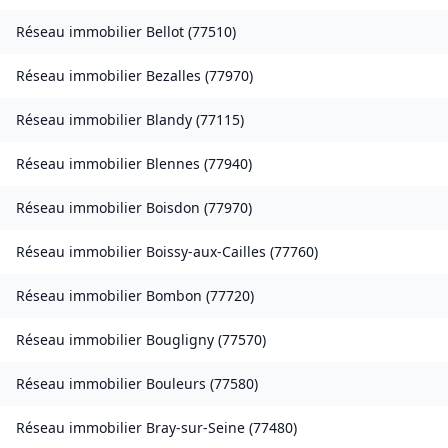
Réseau immobilier
Bellot
(
77510
)
Réseau immobilier
Bezalles
(
77970
)
Réseau immobilier
Blandy
(
77115
)
Réseau immobilier
Blennes
(
77940
)
Réseau immobilier
Boisdon
(
77970
)
Réseau immobilier
Boissy-aux-Cailles
(
77760
)
Réseau immobilier
Bombon
(
77720
)
Réseau immobilier
Bougligny
(
77570
)
Réseau immobilier
Bouleurs
(
77580
)
Réseau immobilier
Bray-sur-Seine
(
77480
)