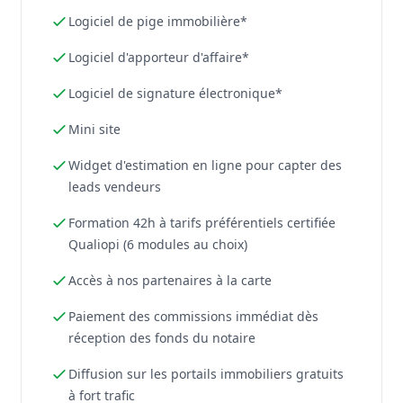
Logiciel de pige immobilière*
Logiciel d'apporteur d'affaire*
Logiciel de signature électronique*
Mini site
Widget d'estimation en ligne pour capter des
leads vendeurs
Formation 42h à tarifs préférentiels certifiée
Qualiopi (6 modules au choix)
Accès à nos partenaires à la carte
Paiement des commissions immédiat dès
réception des fonds du notaire
Diffusion sur les portails immobiliers gratuits
à fort trafic