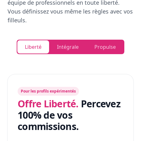
équipe de professionnels en toute liberté.
Vous définissez vous même les règles avec vos
filleuls.
Liberté
Intégrale
Propulse
Pour les profils expérimentés
Offre Liberté.
Percevez
100% de vos
commissions.