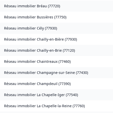
Réseau immobilier
Bréau
(
77720
)
Réseau immobilier
Bussières
(
77750
)
Réseau immobilier
Cély
(
77930
)
Réseau immobilier
Chailly-en-Bière
(
77930
)
Réseau immobilier
Chailly-en-Brie
(
77120
)
Réseau immobilier
Chaintreaux
(
77460
)
Réseau immobilier
Champagne-sur-Seine
(
77430
)
Réseau immobilier
Champdeuil
(
77390
)
Réseau immobilier
La Chapelle-Iger
(
77540
)
Réseau immobilier
La Chapelle-la-Reine
(
77760
)