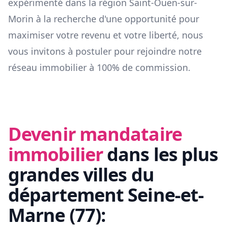
expérimenté dans la région
Saint-Ouen-sur-
Morin
à la recherche d'une opportunité pour
maximiser votre revenu et votre liberté, nous
vous invitons à postuler pour rejoindre notre
réseau immobilier à 100% de commission.
Devenir mandataire
immobilier
dans les plus
grandes villes du
département
Seine-et-
Marne
(
77
):