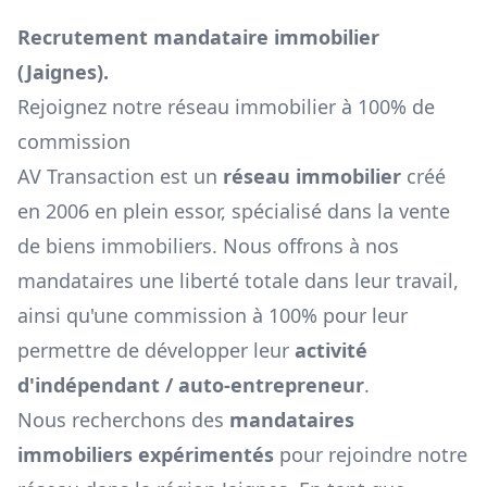
Recrutement mandataire immobilier
(
Jaignes
).
Rejoignez notre réseau immobilier à 100% de
commission
AV Transaction est un
réseau immobilier
créé
en 2006 en plein essor, spécialisé dans la vente
de biens immobiliers. Nous offrons à nos
mandataires une liberté totale dans leur travail,
ainsi qu'une commission à 100% pour leur
permettre de développer leur
activité
d'indépendant / auto-entrepreneur
.
Nous recherchons des
mandataires
immobiliers expérimentés
pour rejoindre notre