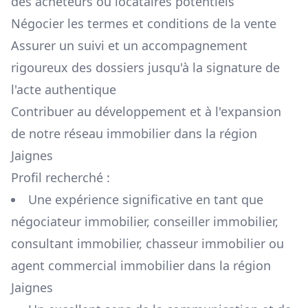
des acheteurs ou locataires potentiels
Négocier les termes et conditions de la vente
Assurer un suivi et un accompagnement
rigoureux des dossiers jusqu'à la signature de
l'acte authentique
Contribuer au développement et à l'expansion
de notre réseau immobilier dans la région
Jaignes
Profil recherché :
Une expérience significative en tant que
négociateur immobilier, conseiller immobilier,
consultant immobilier, chasseur immobilier ou
agent commercial immobilier dans la région
Jaignes