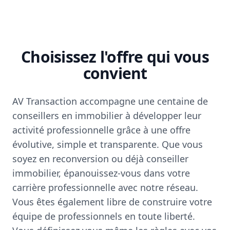
Choisissez l'offre qui vous
convient
AV Transaction accompagne une centaine de
conseillers en immobilier à développer leur
activité professionnelle grâce à une offre
évolutive, simple et transparente. Que vous
soyez en reconversion ou déjà conseiller
immobilier, épanouissez-vous dans votre
carrière professionnelle avec notre réseau.
Vous êtes également libre de construire votre
équipe de professionnels en toute liberté.