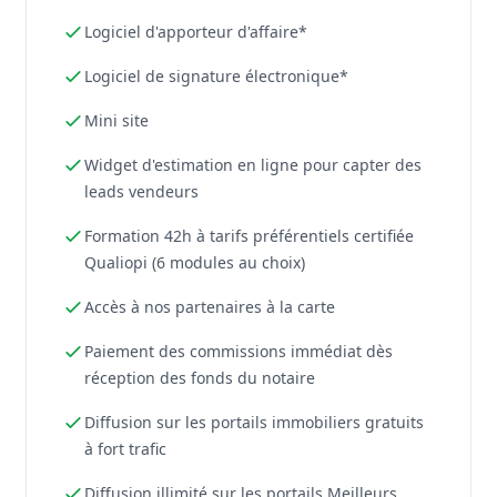
Logiciel d'apporteur d'affaire*
Logiciel de signature électronique*
Mini site
Widget d'estimation en ligne pour capter des
leads vendeurs
Formation 42h à tarifs préférentiels certifiée
Qualiopi (6 modules au choix)
Accès à nos partenaires à la carte
Paiement des commissions immédiat dès
réception des fonds du notaire
Diffusion sur les portails immobiliers gratuits
à fort trafic
Diffusion illimité sur les portails Meilleurs