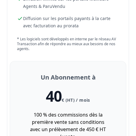
Agents & ParuVendu
Diffusion sur les portails payants à la carte
avec facturation au prorata
* Les logiciels sont développés en interne par le réseau AV
Transaction afin de répondre au mieux aux besoins de nos
agents.
Un Abonnement à
40
€ (HT) / mois
100 % des commissions dès la
première vente sans conditions
avec un prélèvement de 450 € HT