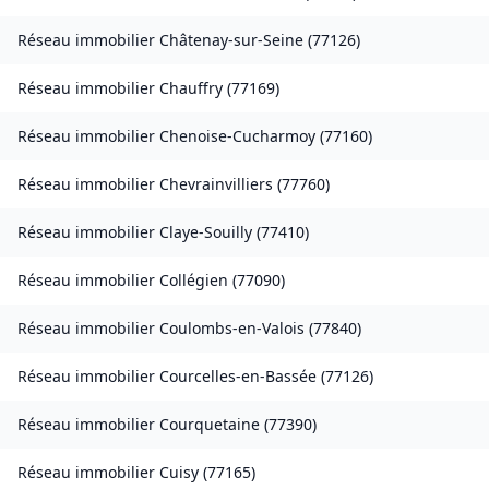
Réseau immobilier
Châtenay-sur-Seine
(
77126
)
Réseau immobilier
Chauffry
(
77169
)
Réseau immobilier
Chenoise-Cucharmoy
(
77160
)
Réseau immobilier
Chevrainvilliers
(
77760
)
Réseau immobilier
Claye-Souilly
(
77410
)
Réseau immobilier
Collégien
(
77090
)
Réseau immobilier
Coulombs-en-Valois
(
77840
)
Réseau immobilier
Courcelles-en-Bassée
(
77126
)
Réseau immobilier
Courquetaine
(
77390
)
Réseau immobilier
Cuisy
(
77165
)