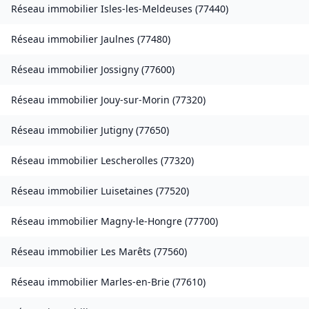
Réseau immobilier
Isles-les-Meldeuses
(
77440
)
Réseau immobilier
Jaulnes
(
77480
)
Réseau immobilier
Jossigny
(
77600
)
Réseau immobilier
Jouy-sur-Morin
(
77320
)
Réseau immobilier
Jutigny
(
77650
)
Réseau immobilier
Lescherolles
(
77320
)
Réseau immobilier
Luisetaines
(
77520
)
Réseau immobilier
Magny-le-Hongre
(
77700
)
Réseau immobilier
Les Marêts
(
77560
)
Réseau immobilier
Marles-en-Brie
(
77610
)