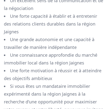
Un excellent sens de la communication et de
la négociation
Une forte capacité à établir et à entretenir
des relations clients durables dans la région
Jaignes
Une grande autonomie et une capacité à
travailler de manière indépendante
Une connaissance approfondie du marché
immobilier local dans la région
Jaignes
Une forte motivation à réussir et à atteindre
des objectifs ambitieux
Si vous êtes un mandataire immobilier
expérimenté dans la région
Jaignes
à la
recherche d'une opportunité pour maximiser