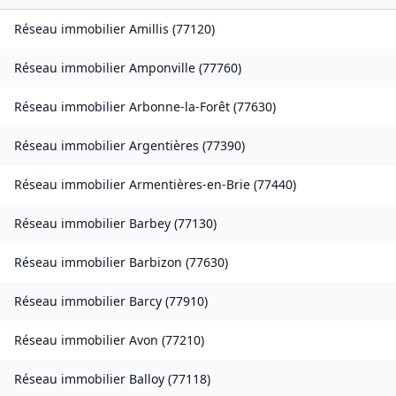
Réseau immobilier
Amillis
(
77120
)
Réseau immobilier
Amponville
(
77760
)
Réseau immobilier
Arbonne-la-Forêt
(
77630
)
Réseau immobilier
Argentières
(
77390
)
Réseau immobilier
Armentières-en-Brie
(
77440
)
Réseau immobilier
Barbey
(
77130
)
Réseau immobilier
Barbizon
(
77630
)
Réseau immobilier
Barcy
(
77910
)
Réseau immobilier
Avon
(
77210
)
Réseau immobilier
Balloy
(
77118
)