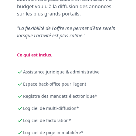
budget voulu à la diffusion des annonces
sur les plus grands portails.
"La flexibilité de l'offre me permet d'être serein
lorsque l'activité est plus calme."
Ce qui est inclus.
Assistance juridique & administrative
Espace back-office pour l'agent
Registre des mandats électronique*
Logiciel de multi-diffusion*
Logiciel de facturation*
Logiciel de pige immobilière*