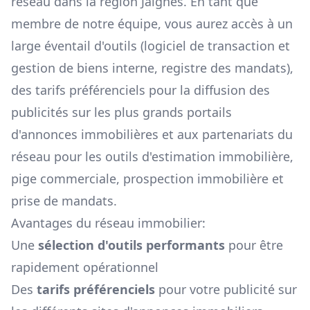
réseau dans la région
Jaignes
. En tant que
membre de notre équipe, vous aurez accès à un
large éventail d'outils (logiciel de transaction et
gestion de biens interne, registre des mandats),
des tarifs préférenciels pour la diffusion des
publicités sur les plus grands portails
d'annonces immobilières et aux partenariats du
réseau pour les outils d'estimation immobilière,
pige commerciale, prospection immobilière et
prise de mandats.
Avantages du réseau immobilier:
Une
sélection d'outils performants
pour être
rapidement opérationnel
Des
tarifs préférenciels
pour votre publicité sur