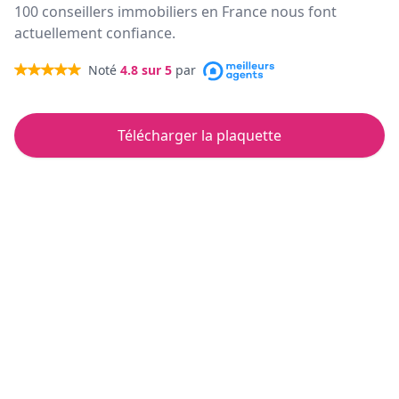
100 conseillers immobiliers en France nous font
actuellement confiance.
Noté
4.8
sur 5
par
Télécharger la plaquette