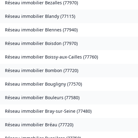
Réseau immobilier
Bezalles
(
77970
)
Réseau immobilier
Blandy
(
77115
)
Réseau immobilier
Blennes
(
77940
)
Réseau immobilier
Boisdon
(
77970
)
Réseau immobilier
Boissy-aux-Cailles
(
77760
)
Réseau immobilier
Bombon
(
77720
)
Réseau immobilier
Bougligny
(
77570
)
Réseau immobilier
Bouleurs
(
77580
)
Réseau immobilier
Bray-sur-Seine
(
77480
)
Réseau immobilier
Bréau
(
77720
)