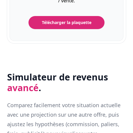
/ vente.
Télécharger la plaquette
Simulateur de revenus
avancé
.
Comparez facilement votre situation actuelle
avec une projection sur une autre offre, puis
ajustez les hypothèses (commission, paliers,