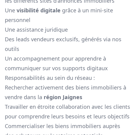
les différents sites d'annonces immobiliers
Une
visibilité digitale
grâce à un mini-site
personnel
Une assistance juridique
Des leads vendeurs exclusifs, générés via nos
outils
Un accompagnement pour apprendre à
communiquer sur vos supports digitaux
Responsabilités au sein du réseau :
Rechercher activement des biens immobiliers à
vendre dans la
région
Jaignes
Travailler en étroite collaboration avec les clients
pour comprendre leurs besoins et leurs objectifs
Commercialiser les biens immobiliers auprès