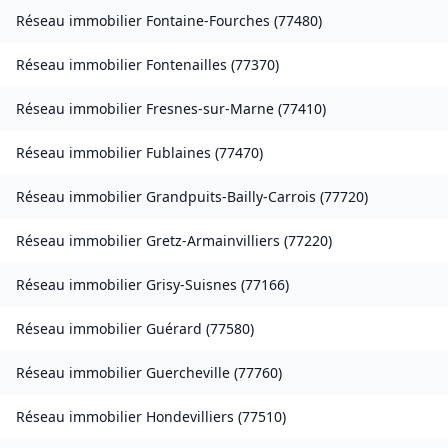
Réseau immobilier
Fontaine-Fourches
(
77480
)
Réseau immobilier
Fontenailles
(
77370
)
Réseau immobilier
Fresnes-sur-Marne
(
77410
)
Réseau immobilier
Fublaines
(
77470
)
Réseau immobilier
Grandpuits-Bailly-Carrois
(
77720
)
Réseau immobilier
Gretz-Armainvilliers
(
77220
)
Réseau immobilier
Grisy-Suisnes
(
77166
)
Réseau immobilier
Guérard
(
77580
)
Réseau immobilier
Guercheville
(
77760
)
Réseau immobilier
Hondevilliers
(
77510
)