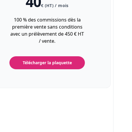
40
€ (HT) / mois
100 % des commissions dès la
première vente sans conditions
avec un prélèvement de 450 € HT
/ vente.
Télécharger la plaquette