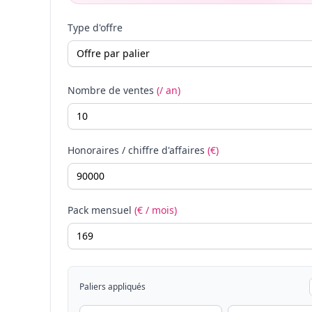
Type d'offre
Nombre de ventes
(/ an)
Honoraires / chiffre d'affaires
(€)
Pack mensuel
(€ / mois)
Paliers appliqués