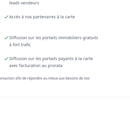
leads vendeurs
Accès à nos partenaires à la carte
Diffusion sur les portails immobiliers gratuits
à fort trafic
Diffusion sur les portails payants à la carte
avec facturation au prorata
ransaction afin de répondre au mieux aux besoins de nos