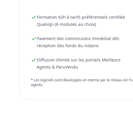
Formation 42h à tarifs préférentiels certifiée
Qualiopi (6 modules au choix)
Paiement des commissions immédiat dès
réception des fonds du notaire
Diffusion illimité sur les portails Meilleurs
Agents & ParuVendu
* Les logiciels sont développés en interne par le réseau AV T
agents.