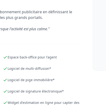
bonnement publicitaire en définissant le
les plus grands portails.
rsque l'activité est plus calme."
Espace back-office pour l'agent
Logiciel de multi-diffusion*
Logiciel de pige immobilière*
Logiciel de signature électronique*
Widget d'estimation en ligne pour capter des