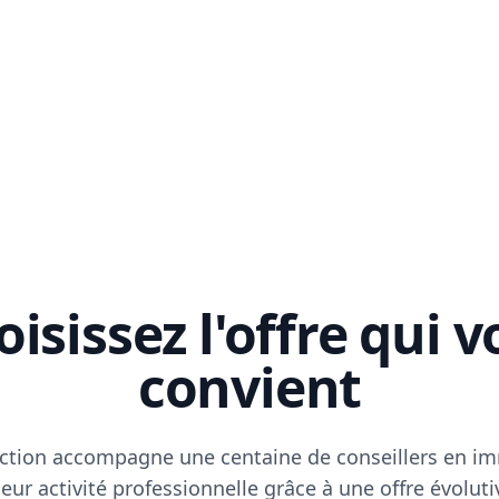
isissez l'offre qui 
convient
ction accompagne une centaine de conseillers en im
eur activité professionnelle grâce à une offre évoluti