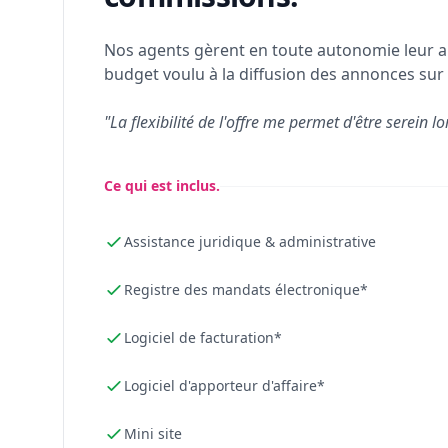
Nos agents gèrent en toute autonomie leur a
budget voulu à la diffusion des annonces sur 
"La flexibilité de l'offre me permet d'être serein lo
Ce qui est inclus.
Assistance juridique & administrative
Registre des mandats électronique*
Logiciel de facturation*
Logiciel d'apporteur d'affaire*
Mini site