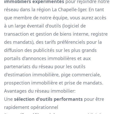
immobiliers expérimentés
pour rejoindre notre
réseau dans la région
La Chapelle-Iger
. En tant
que membre de notre équipe, vous aurez accès
à un large éventail d'outils (logiciel de
transaction et gestion de biens interne, registre
des mandats), des tarifs préférenciels pour la
diffusion des publicités sur les plus grands
portails d'annonces immobilières et aux
partenariats du réseau pour les outils
d'estimation immobilière, pige commerciale,
prospection immobilière et prise de mandats.
Avantages du réseau immobilier:
Une
sélection d'outils performants
pour être
rapidement opérationnel