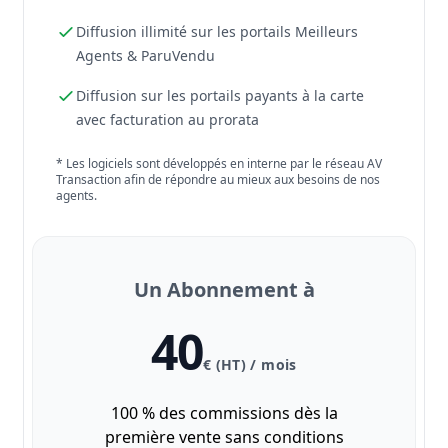
Diffusion illimité sur les portails Meilleurs
Agents & ParuVendu
Diffusion sur les portails payants à la carte
avec facturation au prorata
* Les logiciels sont développés en interne par le réseau AV
Transaction afin de répondre au mieux aux besoins de nos
agents.
Un Abonnement à
40
€ (HT) / mois
100 % des commissions dès la
première vente sans conditions