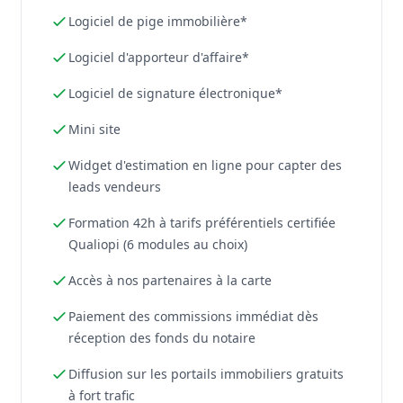
Logiciel de pige immobilière*
Logiciel d'apporteur d'affaire*
Logiciel de signature électronique*
Mini site
Widget d'estimation en ligne pour capter des
leads vendeurs
Formation 42h à tarifs préférentiels certifiée
Qualiopi (6 modules au choix)
Accès à nos partenaires à la carte
Paiement des commissions immédiat dès
réception des fonds du notaire
Diffusion sur les portails immobiliers gratuits
à fort trafic