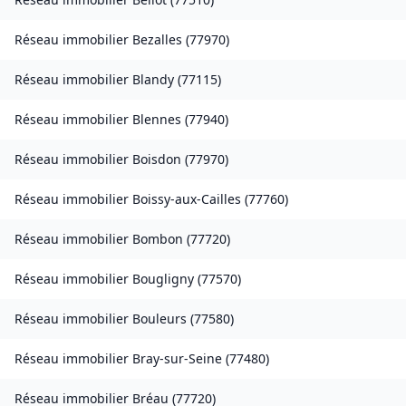
Réseau immobilier
Bezalles
(
77970
)
Réseau immobilier
Blandy
(
77115
)
Réseau immobilier
Blennes
(
77940
)
Réseau immobilier
Boisdon
(
77970
)
Réseau immobilier
Boissy-aux-Cailles
(
77760
)
Réseau immobilier
Bombon
(
77720
)
Réseau immobilier
Bougligny
(
77570
)
Réseau immobilier
Bouleurs
(
77580
)
Réseau immobilier
Bray-sur-Seine
(
77480
)
Réseau immobilier
Bréau
(
77720
)