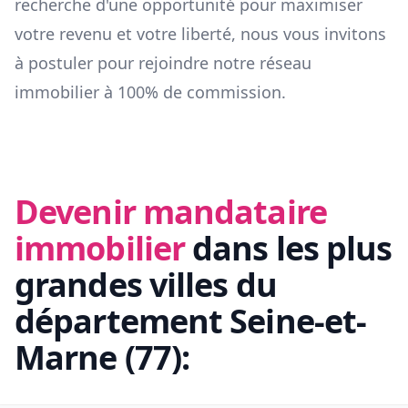
recherche d'une opportunité pour maximiser
votre revenu et votre liberté, nous vous invitons
à postuler pour rejoindre notre réseau
immobilier à 100% de commission.
Devenir mandataire
immobilier
dans les plus
grandes villes du
département
Seine-et-
Marne
(
77
):