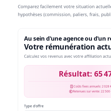
Comparez facilement votre situation actuelle
hypothèses (commission, paliers, frais, publ
Au sein d'une agence ou d'un 
Votre rémunération actu
Calculez vos revenus avec votre affiliation actu
Résultat:
65 4
Coûts fixes annuels:
2 028 
Retenues sur vente:
22 500
Type d'offre