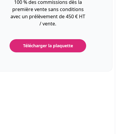
100 % des commissions dès la
première vente sans conditions
avec un prélèvement de 450 € HT
/ vente.
Télécharger la plaquette