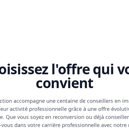
isissez l'offre qui 
convient
ction accompagne une centaine de conseillers en im
eur activité professionnelle grâce à une offre évoluti
e. Que vous soyez en reconversion ou déjà conseiller
vous dans votre carrière professionnelle avec notre