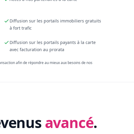
Diffusion sur les portails immobiliers gratuits
à fort trafic
Diffusion sur les portails payants à la carte
avec facturation au prorata
ransaction afin de répondre au mieux aux besoins de nos
evenus
avancé
.