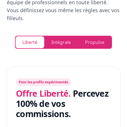
équipe de professionnels en toute liberté.
Vous définissez vous même les règles avec vos
filleuls.
Liberté
Intégrale
Propulse
Pour les profils expérimentés
Offre Liberté.
Percevez
100% de vos
commissions.