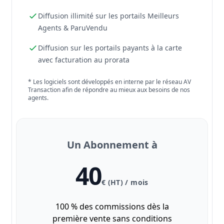
Diffusion illimité sur les portails Meilleurs
Agents & ParuVendu
Diffusion sur les portails payants à la carte
avec facturation au prorata
* Les logiciels sont développés en interne par le réseau AV
Transaction afin de répondre au mieux aux besoins de nos
agents.
Un Abonnement à
40
€ (HT) / mois
100 % des commissions dès la
première vente sans conditions