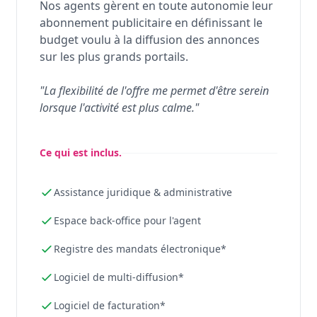
Nos agents gèrent en toute autonomie leur
abonnement publicitaire en définissant le
budget voulu à la diffusion des annonces
sur les plus grands portails.
"La flexibilité de l'offre me permet d'être serein
lorsque l'activité est plus calme."
Ce qui est inclus.
Assistance juridique & administrative
Espace back-office pour l'agent
Registre des mandats électronique*
Logiciel de multi-diffusion*
Logiciel de facturation*