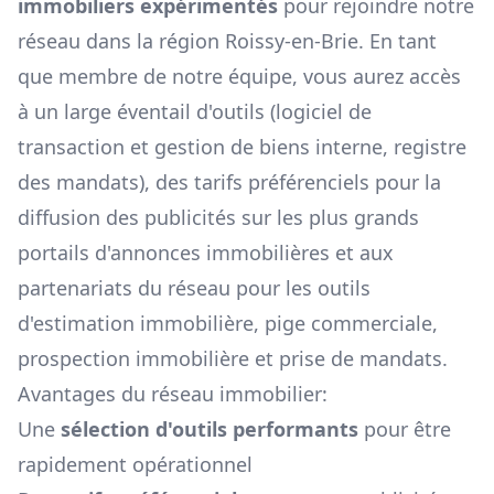
immobiliers expérimentés
pour rejoindre notre
réseau dans la région
Roissy-en-Brie
. En tant
que membre de notre équipe, vous aurez accès
à un large éventail d'outils (logiciel de
transaction et gestion de biens interne, registre
des mandats), des tarifs préférenciels pour la
diffusion des publicités sur les plus grands
portails d'annonces immobilières et aux
partenariats du réseau pour les outils
d'estimation immobilière, pige commerciale,
prospection immobilière et prise de mandats.
Avantages du réseau immobilier:
Une
sélection d'outils performants
pour être
rapidement opérationnel