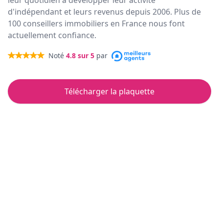
leur quotidien à développer leur activité
d'indépendant et leurs revenus depuis 2006. Plus de
100 conseillers immobiliers en France nous font
actuellement confiance.
Noté
4.8
sur 5
par
Télécharger la plaquette