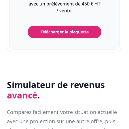
avec un prélèvement de 450 € HT
/ vente.
Télécharger la plaquette
Simulateur de revenus
avancé
.
Comparez facilement votre situation actuelle
avec une projection sur une autre offre, puis