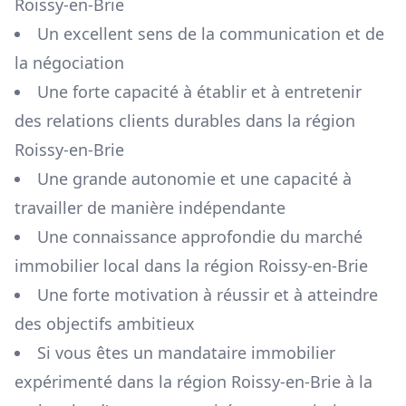
Roissy-en-Brie
Un excellent sens de la communication et de
la négociation
Une forte capacité à établir et à entretenir
des relations clients durables dans la région
Roissy-en-Brie
Une grande autonomie et une capacité à
travailler de manière indépendante
Une connaissance approfondie du marché
immobilier local dans la région
Roissy-en-Brie
Une forte motivation à réussir et à atteindre
des objectifs ambitieux
Si vous êtes un mandataire immobilier
expérimenté dans la région
Roissy-en-Brie
à la