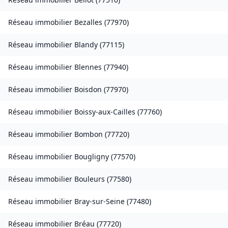
Réseau immobilier
Bezalles
(
77970
)
Réseau immobilier
Blandy
(
77115
)
Réseau immobilier
Blennes
(
77940
)
Réseau immobilier
Boisdon
(
77970
)
Réseau immobilier
Boissy-aux-Cailles
(
77760
)
Réseau immobilier
Bombon
(
77720
)
Réseau immobilier
Bougligny
(
77570
)
Réseau immobilier
Bouleurs
(
77580
)
Réseau immobilier
Bray-sur-Seine
(
77480
)
Réseau immobilier
Bréau
(
77720
)