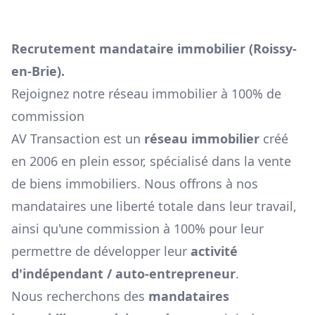
Recrutement mandataire immobilier (
Roissy-
en-Brie
).
Rejoignez notre réseau immobilier à 100% de
commission
AV Transaction est un
réseau immobilier
créé
en 2006 en plein essor, spécialisé dans la vente
de biens immobiliers. Nous offrons à nos
mandataires une liberté totale dans leur travail,
ainsi qu'une commission à 100% pour leur
permettre de développer leur
activité
d'indépendant / auto-entrepreneur
.
Nous recherchons des
mandataires