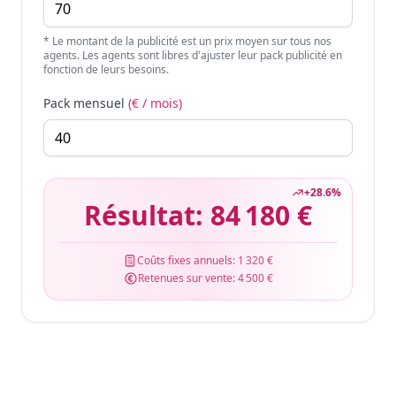
* Le montant de la publicité est un prix moyen sur tous nos
agents. Les agents sont libres d'ajuster leur pack publicité en
fonction de leurs besoins.
Pack mensuel
(€ / mois)
+
28.6
%
Résultat:
84 180 €
Coûts fixes annuels:
1 320 €
Retenues sur vente:
4 500 €