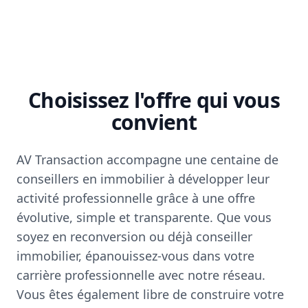
Choisissez l'offre qui vous
convient
AV Transaction accompagne une centaine de
conseillers en immobilier à développer leur
activité professionnelle grâce à une offre
évolutive, simple et transparente. Que vous
soyez en reconversion ou déjà conseiller
immobilier, épanouissez-vous dans votre
carrière professionnelle avec notre réseau.
Vous êtes également libre de construire votre