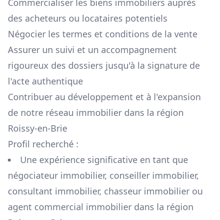
Commercialiser les biens immobiliers auprès
des acheteurs ou locataires potentiels
Négocier les termes et conditions de la vente
Assurer un suivi et un accompagnement
rigoureux des dossiers jusqu'à la signature de
l'acte authentique
Contribuer au développement et à l'expansion
de notre réseau immobilier dans la région
Roissy-en-Brie
Profil recherché :
Une expérience significative en tant que
négociateur immobilier, conseiller immobilier,
consultant immobilier, chasseur immobilier ou
agent commercial immobilier dans la région