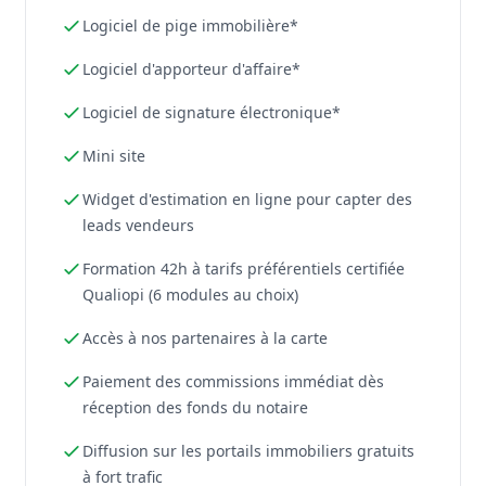
Logiciel de pige immobilière*
Logiciel d'apporteur d'affaire*
Logiciel de signature électronique*
Mini site
Widget d'estimation en ligne pour capter des
leads vendeurs
Formation 42h à tarifs préférentiels certifiée
Qualiopi (6 modules au choix)
Accès à nos partenaires à la carte
Paiement des commissions immédiat dès
réception des fonds du notaire
Diffusion sur les portails immobiliers gratuits
à fort trafic