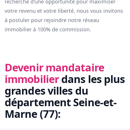
recherche d'une opportunité pour maximiser
votre revenu et votre liberté, nous vous invitons
à postuler pour rejoindre notre réseau
immobilier à 100% de commission.
Devenir mandataire
immobilier
dans les plus
grandes villes du
département
Seine-et-
Marne
(
77
):