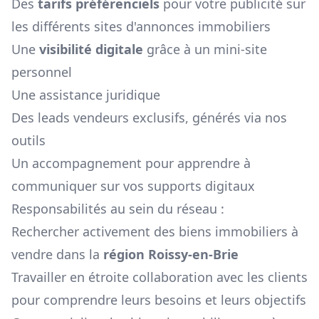
Des
tarifs préférenciels
pour votre publicité sur
les différents sites d'annonces immobiliers
Une
visibilité digitale
grâce à un mini-site
personnel
Une assistance juridique
Des leads vendeurs exclusifs, générés via nos
outils
Un accompagnement pour apprendre à
communiquer sur vos supports digitaux
Responsabilités au sein du réseau :
Rechercher activement des biens immobiliers à
vendre dans la
région
Roissy-en-Brie
Travailler en étroite collaboration avec les clients
pour comprendre leurs besoins et leurs objectifs