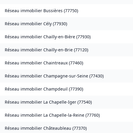
Réseau immobilier
Bussières
(
77750
)
Réseau immobilier
Cély
(
77930
)
Réseau immobilier
Chailly-en-Bière
(
77930
)
Réseau immobilier
Chailly-en-Brie
(
77120
)
Réseau immobilier
Chaintreaux
(
77460
)
Réseau immobilier
Champagne-sur-Seine
(
77430
)
Réseau immobilier
Champdeuil
(
77390
)
Réseau immobilier
La Chapelle-Iger
(
77540
)
Réseau immobilier
La Chapelle-la-Reine
(
77760
)
Réseau immobilier
Châteaubleau
(
77370
)