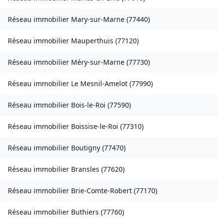
Réseau immobilier
Mary-sur-Marne
(
77440
)
Réseau immobilier
Mauperthuis
(
77120
)
Réseau immobilier
Méry-sur-Marne
(
77730
)
Réseau immobilier
Le Mesnil-Amelot
(
77990
)
Réseau immobilier
Bois-le-Roi
(
77590
)
Réseau immobilier
Boissise-le-Roi
(
77310
)
Réseau immobilier
Boutigny
(
77470
)
Réseau immobilier
Bransles
(
77620
)
Réseau immobilier
Brie-Comte-Robert
(
77170
)
Réseau immobilier
Buthiers
(
77760
)