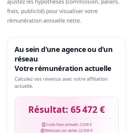
ajustez les hypothèses (commission, paliers,
frais, publicité) pour visualiser votre
rémunération annuelle nette.
Au sein d'une agence ou d'un
réseau
Votre rémunération actuelle
Calculez vos revenus avec votre affiliation
actuelle.
Résultat:
65 472 €
Coûts fixes annuels:
2 028 €
Retenues sur vente:
22 500 €