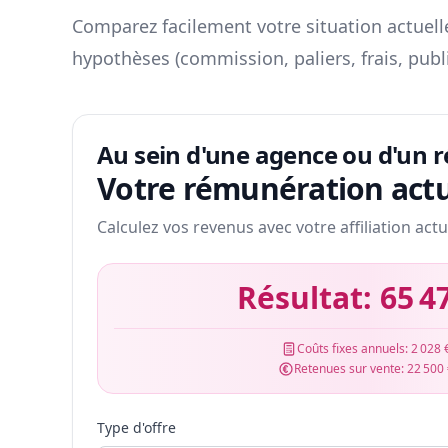
Comparez facilement votre situation actuelle
hypothèses (commission, paliers, frais, publ
Au sein d'une agence ou d'un 
Votre rémunération actu
Calculez vos revenus avec votre affiliation actu
Résultat:
65 4
Coûts fixes annuels:
2 028 
Retenues sur vente:
22 500
Type d'offre