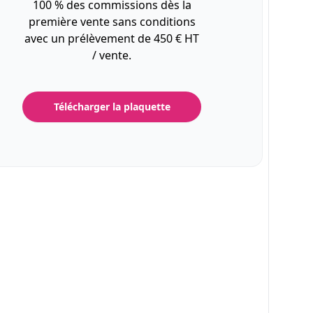
100 % des commissions dès la
première vente sans conditions
avec un prélèvement de 450 € HT
/ vente.
Télécharger la plaquette