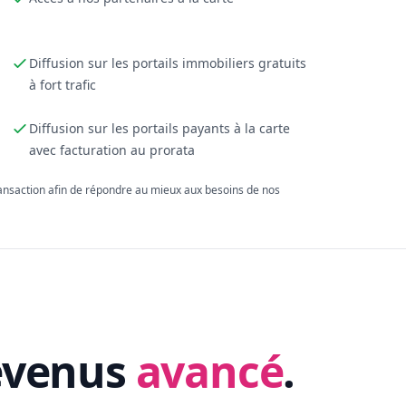
Diffusion sur les portails immobiliers gratuits
à fort trafic
Diffusion sur les portails payants à la carte
avec facturation au prorata
ransaction afin de répondre au mieux aux besoins de nos
evenus
avancé
.