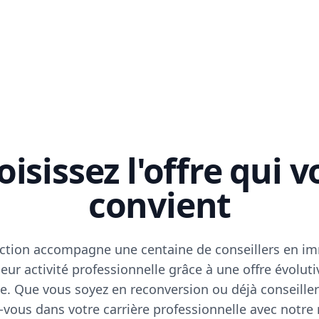
isissez l'offre qui 
convient
ction accompagne une centaine de conseillers en im
eur activité professionnelle grâce à une offre évoluti
e. Que vous soyez en reconversion ou déjà conseiller
vous dans votre carrière professionnelle avec notre