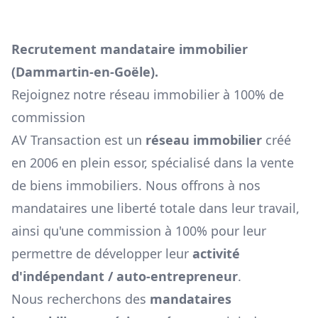
Recrutement mandataire immobilier
(
Dammartin-en-Goële
).
Rejoignez notre réseau immobilier à 100% de
commission
AV Transaction est un
réseau immobilier
créé
en 2006 en plein essor, spécialisé dans la vente
de biens immobiliers. Nous offrons à nos
mandataires une liberté totale dans leur travail,
ainsi qu'une commission à 100% pour leur
permettre de développer leur
activité
d'indépendant / auto-entrepreneur
.
Nous recherchons des
mandataires