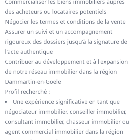
Commercialiser les biens immobiliers auprès
des acheteurs ou locataires potentiels
Négocier les termes et conditions de la vente
Assurer un suivi et un accompagnement
rigoureux des dossiers jusqu'à la signature de
l'acte authentique
Contribuer au développement et à l'expansion
de notre réseau immobilier dans la région
Dammartin-en-Goële
Profil recherché :
Une expérience significative en tant que
négociateur immobilier, conseiller immobilier,
consultant immobilier, chasseur immobilier ou
agent commercial immobilier dans la région