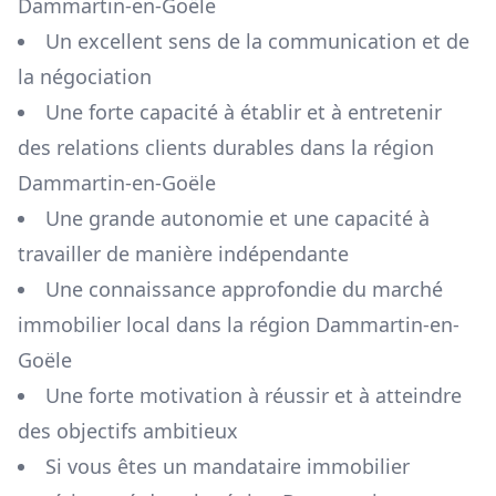
Dammartin-en-Goële
Un excellent sens de la communication et de
la négociation
Une forte capacité à établir et à entretenir
des relations clients durables dans la région
Dammartin-en-Goële
Une grande autonomie et une capacité à
travailler de manière indépendante
Une connaissance approfondie du marché
immobilier local dans la région
Dammartin-en-
Goële
Une forte motivation à réussir et à atteindre
des objectifs ambitieux
Si vous êtes un mandataire immobilier