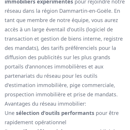
immobiliers expérimentés
pour rejoindre notre
réseau dans la région
Dammartin-en-Goële
. En
tant que membre de notre équipe, vous aurez
accès à un large éventail d'outils (logiciel de
transaction et gestion de biens interne, registre
des mandats), des tarifs préférenciels pour la
diffusion des publicités sur les plus grands
portails d'annonces immobilières et aux
partenariats du réseau pour les outils
d'estimation immobilière, pige commerciale,
prospection immobilière et prise de mandats.
Avantages du réseau immobilier:
Une
sélection d'outils performants
pour être
rapidement opérationnel