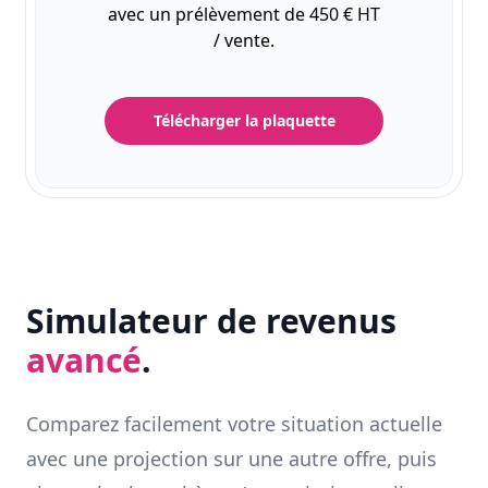
avec un prélèvement de 450 € HT
/ vente.
Télécharger la plaquette
Simulateur de revenus
avancé
.
Comparez facilement votre situation actuelle
avec une projection sur une autre offre, puis