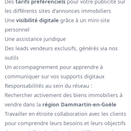
Des
tarifs préférenciels
pour votre publicité sur
les différents sites d'annonces immobiliers
Une
visibilité digitale
grâce à un mini-site
personnel
Une assistance juridique
Des leads vendeurs exclusifs, générés via nos
outils
Un accompagnement pour apprendre à
communiquer sur vos supports digitaux
Responsabilités au sein du réseau :
Rechercher activement des biens immobiliers à
vendre dans la
région
Dammartin-en-Goële
Travailler en étroite collaboration avec les clients
pour comprendre leurs besoins et leurs objectifs