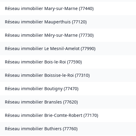
Réseau immobilier
Mary-sur-Marne
(
77440
)
Réseau immobilier
Mauperthuis
(
77120
)
Réseau immobilier
Méry-sur-Marne
(
77730
)
Réseau immobilier
Le Mesnil-Amelot
(
77990
)
Réseau immobilier
Bois-le-Roi
(
77590
)
Réseau immobilier
Boissise-le-Roi
(
77310
)
Réseau immobilier
Boutigny
(
77470
)
Réseau immobilier
Bransles
(
77620
)
Réseau immobilier
Brie-Comte-Robert
(
77170
)
Réseau immobilier
Buthiers
(
77760
)