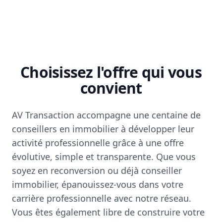
Choisissez l'offre qui vous
convient
AV Transaction accompagne une centaine de
conseillers en immobilier à développer leur
activité professionnelle grâce à une offre
évolutive, simple et transparente. Que vous
soyez en reconversion ou déjà conseiller
immobilier, épanouissez-vous dans votre
carrière professionnelle avec notre réseau.
Vous êtes également libre de construire votre