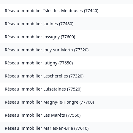
Réseau immobilier
Isles-les-Meldeuses
(
77440
)
Réseau immobilier
Jaulnes
(
77480
)
Réseau immobilier
Jossigny
(
77600
)
Réseau immobilier
Jouy-sur-Morin
(
77320
)
Réseau immobilier
Jutigny
(
77650
)
Réseau immobilier
Lescherolles
(
77320
)
Réseau immobilier
Luisetaines
(
77520
)
Réseau immobilier
Magny-le-Hongre
(
77700
)
Réseau immobilier
Les Marêts
(
77560
)
Réseau immobilier
Marles-en-Brie
(
77610
)