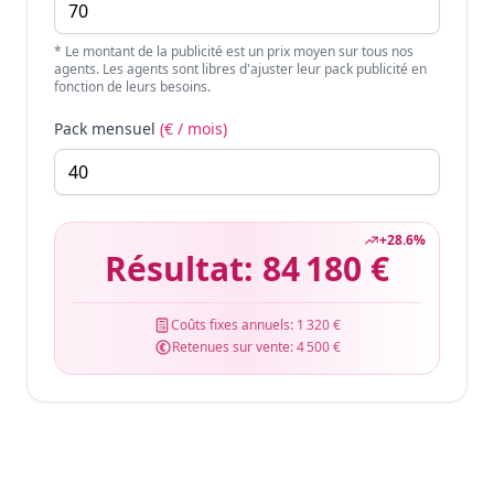
* Le montant de la publicité est un prix moyen sur tous nos
agents. Les agents sont libres d'ajuster leur pack publicité en
fonction de leurs besoins.
Pack mensuel
(€ / mois)
+
28.6
%
Résultat:
84 180 €
Coûts fixes annuels:
1 320 €
Retenues sur vente:
4 500 €