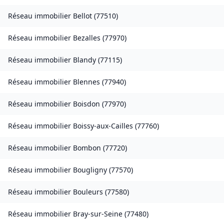
Réseau immobilier
Bellot
(
77510
)
Réseau immobilier
Bezalles
(
77970
)
Réseau immobilier
Blandy
(
77115
)
Réseau immobilier
Blennes
(
77940
)
Réseau immobilier
Boisdon
(
77970
)
Réseau immobilier
Boissy-aux-Cailles
(
77760
)
Réseau immobilier
Bombon
(
77720
)
Réseau immobilier
Bougligny
(
77570
)
Réseau immobilier
Bouleurs
(
77580
)
Réseau immobilier
Bray-sur-Seine
(
77480
)