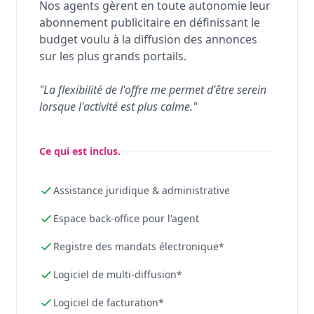
Nos agents gèrent en toute autonomie leur
abonnement publicitaire en définissant le
budget voulu à la diffusion des annonces
sur les plus grands portails.
"La flexibilité de l'offre me permet d'être serein
lorsque l'activité est plus calme."
Ce qui est inclus.
Assistance juridique & administrative
Espace back-office pour l'agent
Registre des mandats électronique*
Logiciel de multi-diffusion*
Logiciel de facturation*