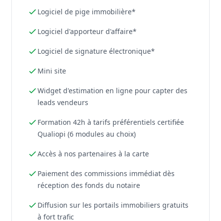
Logiciel de pige immobilière*
Logiciel d'apporteur d'affaire*
Logiciel de signature électronique*
Mini site
Widget d'estimation en ligne pour capter des
leads vendeurs
Formation 42h à tarifs préférentiels certifiée
Qualiopi (6 modules au choix)
Accès à nos partenaires à la carte
Paiement des commissions immédiat dès
réception des fonds du notaire
Diffusion sur les portails immobiliers gratuits
à fort trafic