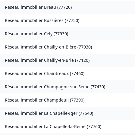
Réseau immobilier
Bréau
(
77720
)
Réseau immobilier
Bussières
(
77750
)
Réseau immobilier
Cély
(
77930
)
Réseau immobilier
Chailly-en-Bière
(
77930
)
Réseau immobilier
Chailly-en-Brie
(
77120
)
Réseau immobilier
Chaintreaux
(
77460
)
Réseau immobilier
Champagne-sur-Seine
(
77430
)
Réseau immobilier
Champdeuil
(
77390
)
Réseau immobilier
La Chapelle-Iger
(
77540
)
Réseau immobilier
La Chapelle-la-Reine
(
77760
)