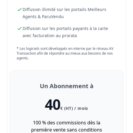
Diffusion illimité sur les portails Meilleurs
Agents & ParuVendu
Diffusion sur les portails payants à la carte
avec facturation au prorata
* Les logiciels sont développés en interne par le réseau AV
Transaction afin de répondre au mieux aux besoins de nos
agents.
Un Abonnement à
40
€ (HT) / mois
100 % des commissions dès la
première vente sans conditions