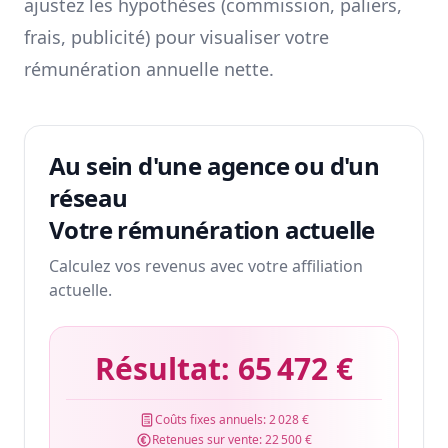
ajustez les hypothèses (commission, paliers,
frais, publicité) pour visualiser votre
rémunération annuelle nette.
Au sein d'une agence ou d'un
réseau
Votre rémunération actuelle
Calculez vos revenus avec votre affiliation
actuelle.
Résultat:
65 472 €
Coûts fixes annuels:
2 028 €
Retenues sur vente:
22 500 €