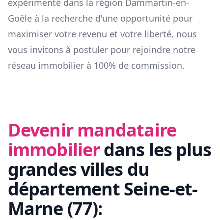
expérimenté dans la région
Dammartin-en-
Goële
à la recherche d'une opportunité pour
maximiser votre revenu et votre liberté, nous
vous invitons à postuler pour rejoindre notre
réseau immobilier à 100% de commission.
Devenir mandataire
immobilier
dans les plus
grandes villes du
département
Seine-et-
Marne
(
77
):