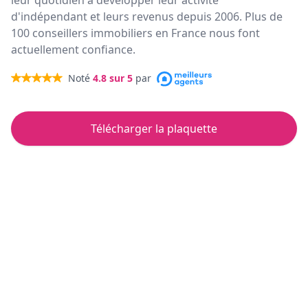
leur quotidien à développer leur activité
d'indépendant et leurs revenus depuis 2006. Plus de
100 conseillers immobiliers en France nous font
actuellement confiance.
Noté
4.8
sur 5
par
Télécharger la plaquette