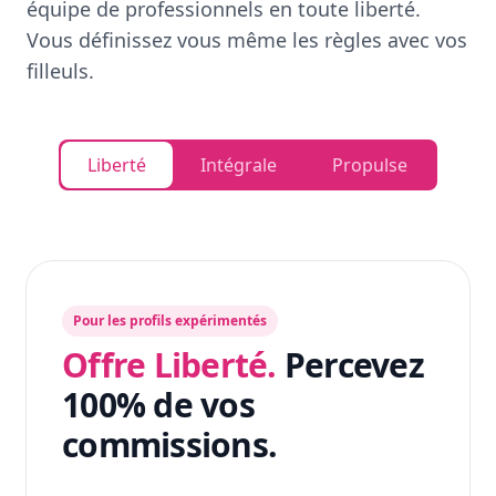
équipe de professionnels en toute liberté.
Vous définissez vous même les règles avec vos
filleuls.
Liberté
Intégrale
Propulse
Pour les profils expérimentés
Offre Liberté.
Percevez
100% de vos
commissions.