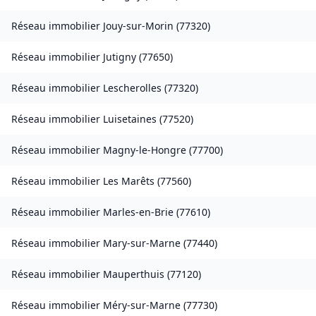
Réseau immobilier
Jouy-sur-Morin
(
77320
)
Réseau immobilier
Jutigny
(
77650
)
Réseau immobilier
Lescherolles
(
77320
)
Réseau immobilier
Luisetaines
(
77520
)
Réseau immobilier
Magny-le-Hongre
(
77700
)
Réseau immobilier
Les Marêts
(
77560
)
Réseau immobilier
Marles-en-Brie
(
77610
)
Réseau immobilier
Mary-sur-Marne
(
77440
)
Réseau immobilier
Mauperthuis
(
77120
)
Réseau immobilier
Méry-sur-Marne
(
77730
)