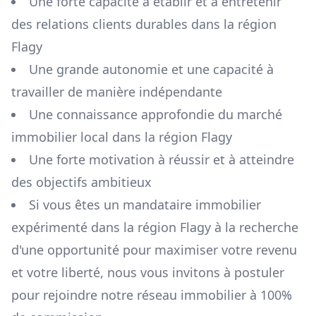
Une forte capacité à établir et à entretenir
des relations clients durables dans la région
Flagy
Une grande autonomie et une capacité à
travailler de manière indépendante
Une connaissance approfondie du marché
immobilier local dans la région
Flagy
Une forte motivation à réussir et à atteindre
des objectifs ambitieux
Si vous êtes un mandataire immobilier
expérimenté dans la région
Flagy
à la recherche
d'une opportunité pour maximiser votre revenu
et votre liberté, nous vous invitons à postuler
pour rejoindre notre réseau immobilier à 100%