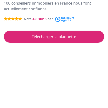
100 conseillers immobiliers en France nous font
actuellement confiance.
Noté
4.8
sur 5
par
Télécharger la plaquette