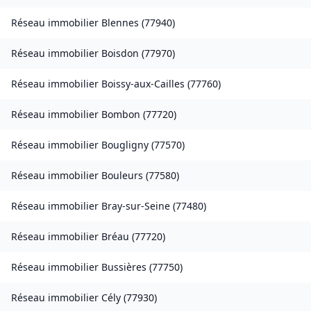
Réseau immobilier
Blennes
(
77940
)
Réseau immobilier
Boisdon
(
77970
)
Réseau immobilier
Boissy-aux-Cailles
(
77760
)
Réseau immobilier
Bombon
(
77720
)
Réseau immobilier
Bougligny
(
77570
)
Réseau immobilier
Bouleurs
(
77580
)
Réseau immobilier
Bray-sur-Seine
(
77480
)
Réseau immobilier
Bréau
(
77720
)
Réseau immobilier
Bussières
(
77750
)
Réseau immobilier
Cély
(
77930
)