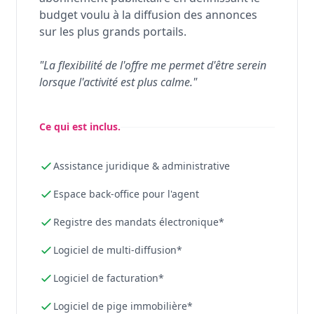
budget voulu à la diffusion des annonces
sur les plus grands portails.
"La flexibilité de l'offre me permet d'être serein
lorsque l'activité est plus calme."
Ce qui est inclus.
Assistance juridique & administrative
Espace back-office pour l'agent
Registre des mandats électronique*
Logiciel de multi-diffusion*
Logiciel de facturation*
Logiciel de pige immobilière*