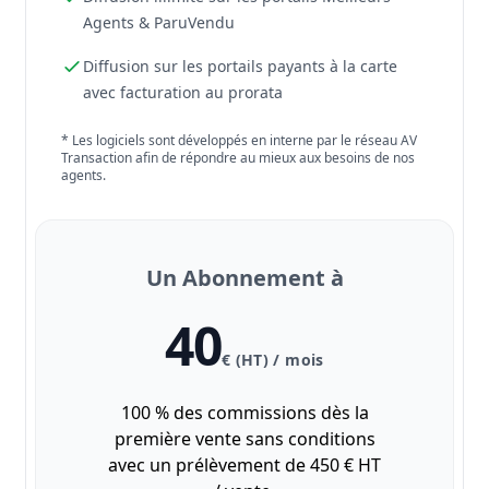
Agents & ParuVendu
Diffusion sur les portails payants à la carte
avec facturation au prorata
* Les logiciels sont développés en interne par le réseau AV
Transaction afin de répondre au mieux aux besoins de nos
agents.
Un Abonnement à
40
€ (HT) / mois
100 % des commissions dès la
première vente sans conditions
avec un prélèvement de 450 € HT