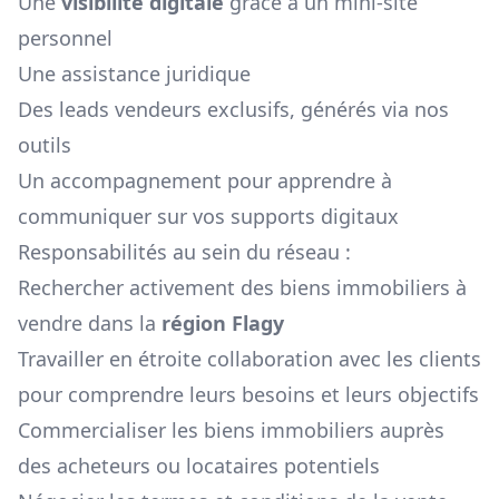
Une
visibilité digitale
grâce à un mini-site
personnel
Une assistance juridique
Des leads vendeurs exclusifs, générés via nos
outils
Un accompagnement pour apprendre à
communiquer sur vos supports digitaux
Responsabilités au sein du réseau :
Rechercher activement des biens immobiliers à
vendre dans la
région
Flagy
Travailler en étroite collaboration avec les clients
pour comprendre leurs besoins et leurs objectifs
Commercialiser les biens immobiliers auprès
des acheteurs ou locataires potentiels