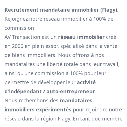
Recrutement mandataire immobilier (
Flagy
).
Rejoignez notre réseau immobilier à 100% de
commission
AV Transaction est un
réseau immobilier
créé
en 2006 en plein essor, spécialisé dans la vente
de biens immobiliers. Nous offrons à nos
mandataires une liberté totale dans leur travail,
ainsi qu'une commission à 100% pour leur
permettre de développer leur
activité
d'indépendant / auto-entrepreneur
.
Nous recherchons des
mandataires
immobiliers expérimentés
pour rejoindre notre
réseau dans la région
Flagy
. En tant que membre