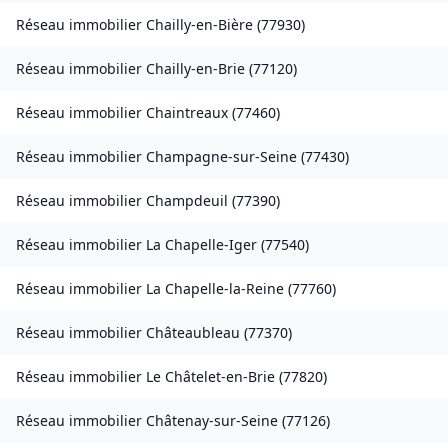
Réseau immobilier
Chailly-en-Bière
(
77930
)
Réseau immobilier
Chailly-en-Brie
(
77120
)
Réseau immobilier
Chaintreaux
(
77460
)
Réseau immobilier
Champagne-sur-Seine
(
77430
)
Réseau immobilier
Champdeuil
(
77390
)
Réseau immobilier
La Chapelle-Iger
(
77540
)
Réseau immobilier
La Chapelle-la-Reine
(
77760
)
Réseau immobilier
Châteaubleau
(
77370
)
Réseau immobilier
Le Châtelet-en-Brie
(
77820
)
Réseau immobilier
Châtenay-sur-Seine
(
77126
)