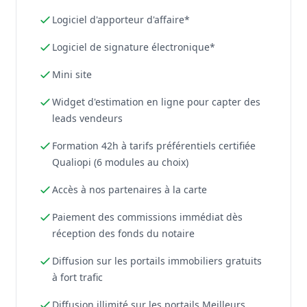
Logiciel d'apporteur d'affaire*
Logiciel de signature électronique*
Mini site
Widget d'estimation en ligne pour capter des
leads vendeurs
Formation 42h à tarifs préférentiels certifiée
Qualiopi (6 modules au choix)
Accès à nos partenaires à la carte
Paiement des commissions immédiat dès
réception des fonds du notaire
Diffusion sur les portails immobiliers gratuits
à fort trafic
Diffusion illimité sur les portails Meilleurs