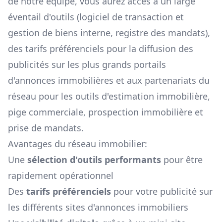
de notre équipe, vous aurez accès à un large
éventail d'outils (logiciel de transaction et
gestion de biens interne, registre des mandats),
des tarifs préférenciels pour la diffusion des
publicités sur les plus grands portails
d'annonces immobilières et aux partenariats du
réseau pour les outils d'estimation immobilière,
pige commerciale, prospection immobilière et
prise de mandats.
Avantages du réseau immobilier:
Une
sélection d'outils performants
pour être
rapidement opérationnel
Des
tarifs préférenciels
pour votre publicité sur
les différents sites d'annonces immobiliers