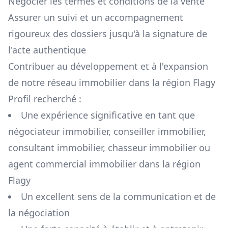
Négocier les termes et conditions de la vente
Assurer un suivi et un accompagnement
rigoureux des dossiers jusqu'à la signature de
l'acte authentique
Contribuer au développement et à l'expansion
de notre réseau immobilier dans la région
Flagy
Profil recherché :
Une expérience significative en tant que
négociateur immobilier, conseiller immobilier,
consultant immobilier, chasseur immobilier ou
agent commercial immobilier dans la région
Flagy
Un excellent sens de la communication et de
la négociation