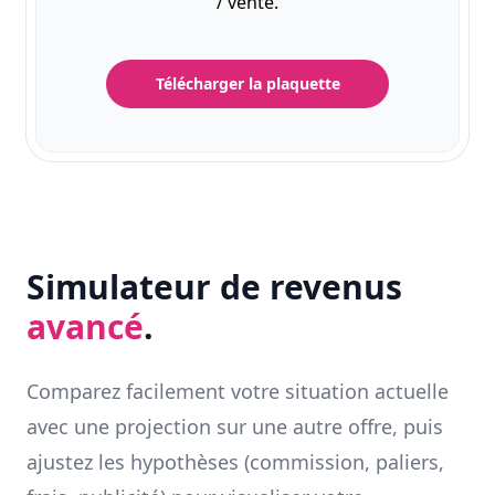
/ vente.
Télécharger la plaquette
Simulateur de revenus
avancé
.
Comparez facilement votre situation actuelle
avec une projection sur une autre offre, puis
ajustez les hypothèses (commission, paliers,