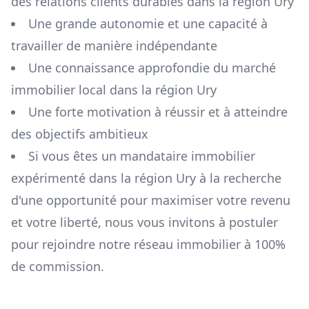
des relations clients durables dans la région
Ury
Une grande autonomie et une capacité à
travailler de manière indépendante
Une connaissance approfondie du marché
immobilier local dans la région
Ury
Une forte motivation à réussir et à atteindre
des objectifs ambitieux
Si vous êtes un mandataire immobilier
expérimenté dans la région
Ury
à la recherche
d'une opportunité pour maximiser votre revenu
et votre liberté, nous vous invitons à postuler
pour rejoindre notre réseau immobilier à 100%
de commission.