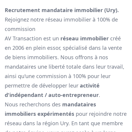
Recrutement mandataire immobilier (
Ury
).
Rejoignez notre réseau immobilier à 100% de
commission
AV Transaction est un
réseau immobilier
créé
en 2006 en plein essor, spécialisé dans la vente
de biens immobiliers. Nous offrons à nos
mandataires une liberté totale dans leur travail,
ainsi qu'une commission à 100% pour leur
permettre de développer leur
activité
d'indépendant / auto-entrepreneur
.
Nous recherchons des
mandataires
immobiliers expérimentés
pour rejoindre notre
réseau dans la région
Ury
. En tant que membre