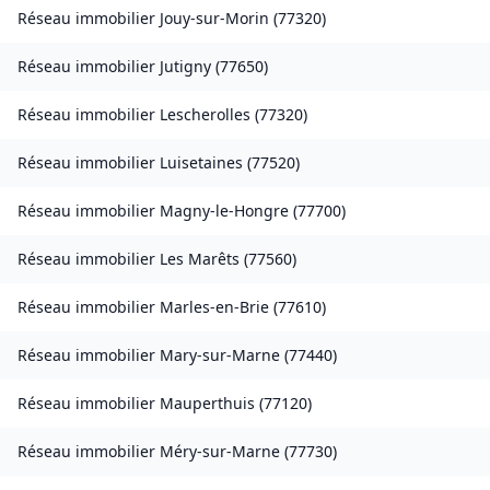
Réseau immobilier
Jouy-sur-Morin
(
77320
)
Réseau immobilier
Jutigny
(
77650
)
Réseau immobilier
Lescherolles
(
77320
)
Réseau immobilier
Luisetaines
(
77520
)
Réseau immobilier
Magny-le-Hongre
(
77700
)
Réseau immobilier
Les Marêts
(
77560
)
Réseau immobilier
Marles-en-Brie
(
77610
)
Réseau immobilier
Mary-sur-Marne
(
77440
)
Réseau immobilier
Mauperthuis
(
77120
)
Réseau immobilier
Méry-sur-Marne
(
77730
)