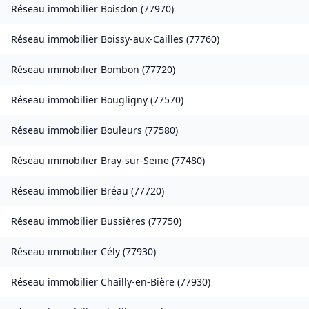
Réseau immobilier
Boisdon
(
77970
)
Réseau immobilier
Boissy-aux-Cailles
(
77760
)
Réseau immobilier
Bombon
(
77720
)
Réseau immobilier
Bougligny
(
77570
)
Réseau immobilier
Bouleurs
(
77580
)
Réseau immobilier
Bray-sur-Seine
(
77480
)
Réseau immobilier
Bréau
(
77720
)
Réseau immobilier
Bussières
(
77750
)
Réseau immobilier
Cély
(
77930
)
Réseau immobilier
Chailly-en-Bière
(
77930
)