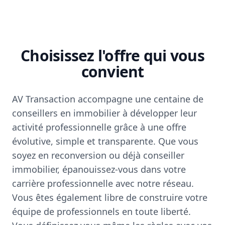
Choisissez l'offre qui vous
convient
AV Transaction accompagne une centaine de
conseillers en immobilier à développer leur
activité professionnelle grâce à une offre
évolutive, simple et transparente. Que vous
soyez en reconversion ou déjà conseiller
immobilier, épanouissez-vous dans votre
carrière professionnelle avec notre réseau.
Vous êtes également libre de construire votre
équipe de professionnels en toute liberté.