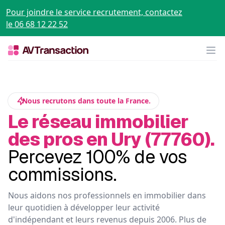
Pour joindre le service recrutement, contactez
le 06 68 12 22 52
Op
Nous recrutons dans toute la France.
Le réseau immobilier
des pros en Ury (77760).
Percevez 100% de vos
commissions.
Nous aidons nos professionnels en immobilier dans
leur quotidien à développer leur activité
d'indépendant et leurs revenus depuis 2006. Plus de