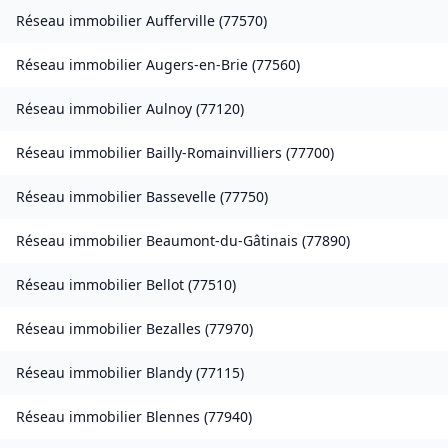
Réseau immobilier
Aufferville
(
77570
)
Réseau immobilier
Augers-en-Brie
(
77560
)
Réseau immobilier
Aulnoy
(
77120
)
Réseau immobilier
Bailly-Romainvilliers
(
77700
)
Réseau immobilier
Bassevelle
(
77750
)
Réseau immobilier
Beaumont-du-Gâtinais
(
77890
)
Réseau immobilier
Bellot
(
77510
)
Réseau immobilier
Bezalles
(
77970
)
Réseau immobilier
Blandy
(
77115
)
Réseau immobilier
Blennes
(
77940
)