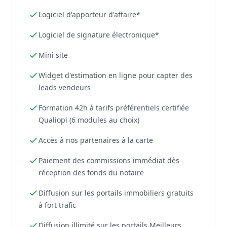
Logiciel d'apporteur d'affaire*
Logiciel de signature électronique*
Mini site
Widget d'estimation en ligne pour capter des
leads vendeurs
Formation 42h à tarifs préférentiels certifiée
Qualiopi (6 modules au choix)
Accès à nos partenaires à la carte
Paiement des commissions immédiat dès
réception des fonds du notaire
Diffusion sur les portails immobiliers gratuits
à fort trafic
Diffusion illimité sur les portails Meilleurs