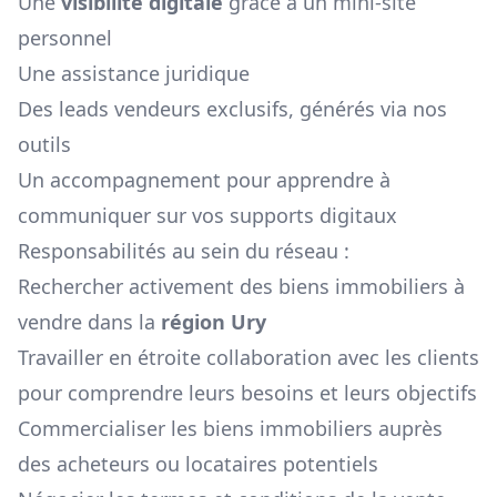
Une
visibilité digitale
grâce à un mini-site
personnel
Une assistance juridique
Des leads vendeurs exclusifs, générés via nos
outils
Un accompagnement pour apprendre à
communiquer sur vos supports digitaux
Responsabilités au sein du réseau :
Rechercher activement des biens immobiliers à
vendre dans la
région
Ury
Travailler en étroite collaboration avec les clients
pour comprendre leurs besoins et leurs objectifs
Commercialiser les biens immobiliers auprès
des acheteurs ou locataires potentiels