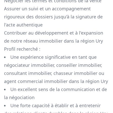
Négocier les termes et conditions de la vente
Assurer un suivi et un accompagnement
rigoureux des dossiers jusqu'à la signature de
l'acte authentique
Contribuer au développement et à l'expansion
de notre réseau immobilier dans la région
Ury
Profil recherché :
Une expérience significative en tant que
négociateur immobilier, conseiller immobilier,
consultant immobilier, chasseur immobilier ou
agent commercial immobilier dans la région
Ury
Un excellent sens de la communication et de
la négociation
Une forte capacité à établir et à entretenir