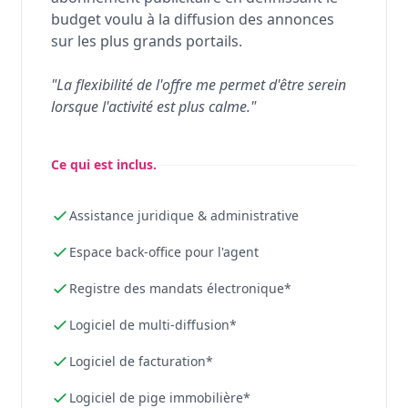
budget voulu à la diffusion des annonces
sur les plus grands portails.
"La flexibilité de l'offre me permet d'être serein
lorsque l'activité est plus calme."
Ce qui est inclus.
Assistance juridique & administrative
Espace back-office pour l'agent
Registre des mandats électronique*
Logiciel de multi-diffusion*
Logiciel de facturation*
Logiciel de pige immobilière*