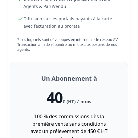
Agents & ParuVendu
Diffusion sur les portails payants à la carte
avec facturation au prorata
* Les logiciels sont développés en interne par le réseau AV
Transaction afin de répondre au mieux aux besoins de nos
agents.
Un Abonnement à
40
€ (HT) / mois
100 % des commissions dès la
première vente sans conditions
avec un prélèvement de 450 € HT