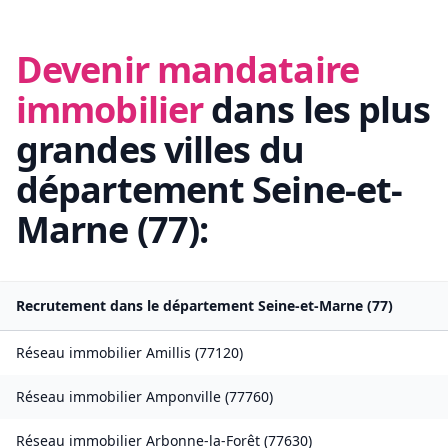
Devenir mandataire
immobilier
dans les plus
grandes villes du
département
Seine-et-
Marne
(
77
):
Recrutement dans le département
Seine-et-Marne
(
77
)
Réseau immobilier
Amillis
(
77120
)
Réseau immobilier
Amponville
(
77760
)
Réseau immobilier
Arbonne-la-Forêt
(
77630
)