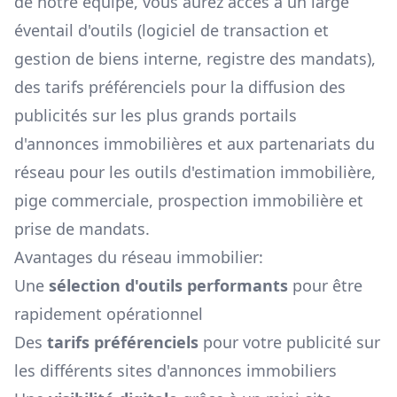
de notre équipe, vous aurez accès à un large
éventail d'outils (logiciel de transaction et
gestion de biens interne, registre des mandats),
des tarifs préférenciels pour la diffusion des
publicités sur les plus grands portails
d'annonces immobilières et aux partenariats du
réseau pour les outils d'estimation immobilière,
pige commerciale, prospection immobilière et
prise de mandats.
Avantages du réseau immobilier:
Une
sélection d'outils performants
pour être
rapidement opérationnel
Des
tarifs préférenciels
pour votre publicité sur
les différents sites d'annonces immobiliers