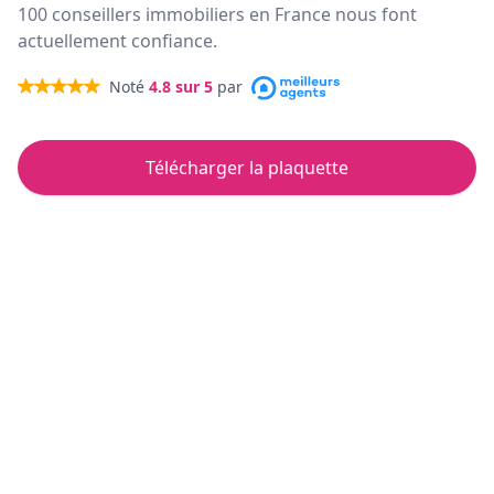
100 conseillers immobiliers en France nous font
actuellement confiance.
Noté
4.8
sur 5
par
Télécharger la plaquette