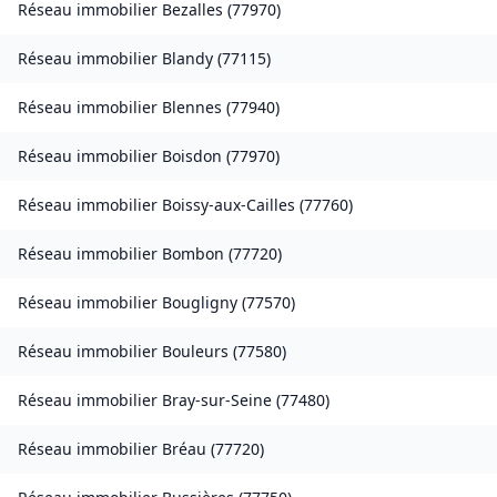
Réseau immobilier
Bezalles
(
77970
)
Réseau immobilier
Blandy
(
77115
)
Réseau immobilier
Blennes
(
77940
)
Réseau immobilier
Boisdon
(
77970
)
Réseau immobilier
Boissy-aux-Cailles
(
77760
)
Réseau immobilier
Bombon
(
77720
)
Réseau immobilier
Bougligny
(
77570
)
Réseau immobilier
Bouleurs
(
77580
)
Réseau immobilier
Bray-sur-Seine
(
77480
)
Réseau immobilier
Bréau
(
77720
)