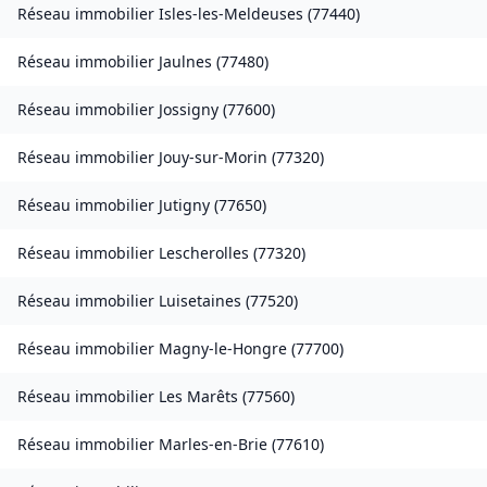
Réseau immobilier
Isles-les-Meldeuses
(
77440
)
Réseau immobilier
Jaulnes
(
77480
)
Réseau immobilier
Jossigny
(
77600
)
Réseau immobilier
Jouy-sur-Morin
(
77320
)
Réseau immobilier
Jutigny
(
77650
)
Réseau immobilier
Lescherolles
(
77320
)
Réseau immobilier
Luisetaines
(
77520
)
Réseau immobilier
Magny-le-Hongre
(
77700
)
Réseau immobilier
Les Marêts
(
77560
)
Réseau immobilier
Marles-en-Brie
(
77610
)