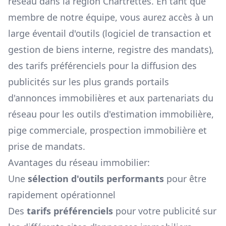
réseau dans la région
Chartrettes
. En tant que
membre de notre équipe, vous aurez accès à un
large éventail d'outils (logiciel de transaction et
gestion de biens interne, registre des mandats),
des tarifs préférenciels pour la diffusion des
publicités sur les plus grands portails
d'annonces immobilières et aux partenariats du
réseau pour les outils d'estimation immobilière,
pige commerciale, prospection immobilière et
prise de mandats.
Avantages du réseau immobilier:
Une
sélection d'outils performants
pour être
rapidement opérationnel
Des
tarifs préférenciels
pour votre publicité sur