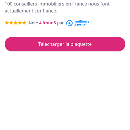
100 conseillers immobiliers en France nous font
actuellement confiance.
Noté
4.8
sur 5
par
Télécharger la plaquette