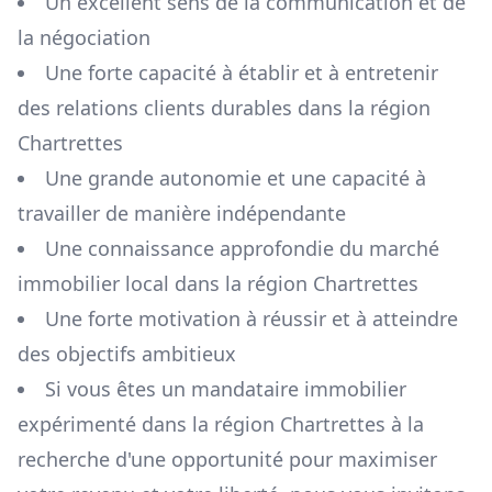
Un excellent sens de la communication et de
la négociation
Une forte capacité à établir et à entretenir
des relations clients durables dans la région
Chartrettes
Une grande autonomie et une capacité à
travailler de manière indépendante
Une connaissance approfondie du marché
immobilier local dans la région
Chartrettes
Une forte motivation à réussir et à atteindre
des objectifs ambitieux
Si vous êtes un mandataire immobilier
expérimenté dans la région
Chartrettes
à la
recherche d'une opportunité pour maximiser