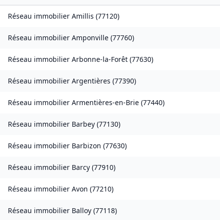
Réseau immobilier
Amillis
(
77120
)
Réseau immobilier
Amponville
(
77760
)
Réseau immobilier
Arbonne-la-Forêt
(
77630
)
Réseau immobilier
Argentières
(
77390
)
Réseau immobilier
Armentières-en-Brie
(
77440
)
Réseau immobilier
Barbey
(
77130
)
Réseau immobilier
Barbizon
(
77630
)
Réseau immobilier
Barcy
(
77910
)
Réseau immobilier
Avon
(
77210
)
Réseau immobilier
Balloy
(
77118
)