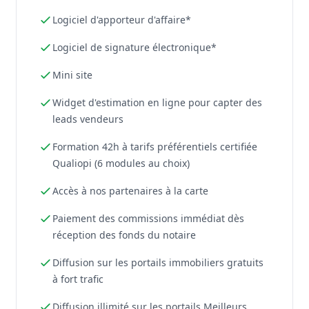
Logiciel d'apporteur d'affaire*
Logiciel de signature électronique*
Mini site
Widget d'estimation en ligne pour capter des
leads vendeurs
Formation 42h à tarifs préférentiels certifiée
Qualiopi (6 modules au choix)
Accès à nos partenaires à la carte
Paiement des commissions immédiat dès
réception des fonds du notaire
Diffusion sur les portails immobiliers gratuits
à fort trafic
Diffusion illimité sur les portails Meilleurs