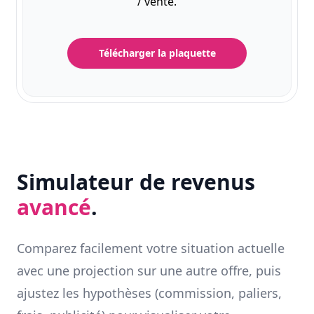
/ vente.
Télécharger la plaquette
Simulateur de revenus
avancé
.
Comparez facilement votre situation actuelle
avec une projection sur une autre offre, puis
ajustez les hypothèses (commission, paliers,