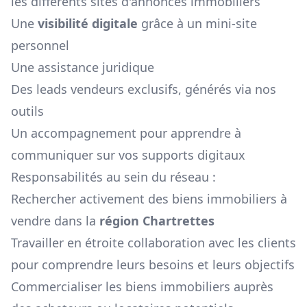
les différents sites d'annonces immobiliers
Une
visibilité digitale
grâce à un mini-site
personnel
Une assistance juridique
Des leads vendeurs exclusifs, générés via nos
outils
Un accompagnement pour apprendre à
communiquer sur vos supports digitaux
Responsabilités au sein du réseau :
Rechercher activement des biens immobiliers à
vendre dans la
région
Chartrettes
Travailler en étroite collaboration avec les clients
pour comprendre leurs besoins et leurs objectifs
Commercialiser les biens immobiliers auprès