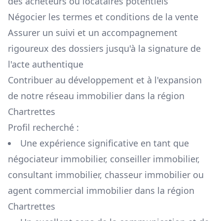
des acheteurs ou locataires potentiels
Négocier les termes et conditions de la vente
Assurer un suivi et un accompagnement
rigoureux des dossiers jusqu'à la signature de
l'acte authentique
Contribuer au développement et à l'expansion
de notre réseau immobilier dans la région
Chartrettes
Profil recherché :
Une expérience significative en tant que
négociateur immobilier, conseiller immobilier,
consultant immobilier, chasseur immobilier ou
agent commercial immobilier dans la région
Chartrettes