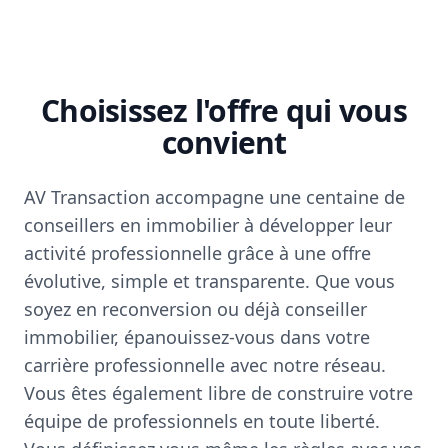
Choisissez l'offre qui vous
convient
AV Transaction accompagne une centaine de
conseillers en immobilier à développer leur
activité professionnelle grâce à une offre
évolutive, simple et transparente. Que vous
soyez en reconversion ou déjà conseiller
immobilier, épanouissez-vous dans votre
carrière professionnelle avec notre réseau.
Vous êtes également libre de construire votre
équipe de professionnels en toute liberté.