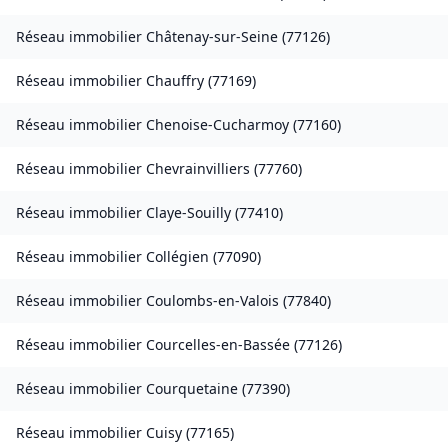
Réseau immobilier
Châtenay-sur-Seine
(
77126
)
Réseau immobilier
Chauffry
(
77169
)
Réseau immobilier
Chenoise-Cucharmoy
(
77160
)
Réseau immobilier
Chevrainvilliers
(
77760
)
Réseau immobilier
Claye-Souilly
(
77410
)
Réseau immobilier
Collégien
(
77090
)
Réseau immobilier
Coulombs-en-Valois
(
77840
)
Réseau immobilier
Courcelles-en-Bassée
(
77126
)
Réseau immobilier
Courquetaine
(
77390
)
Réseau immobilier
Cuisy
(
77165
)