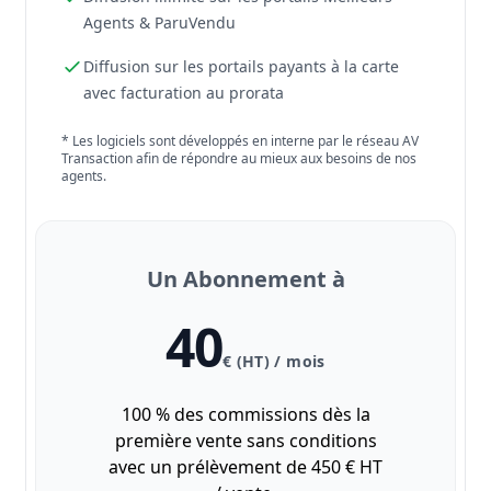
Agents & ParuVendu
Diffusion sur les portails payants à la carte
avec facturation au prorata
* Les logiciels sont développés en interne par le réseau AV
Transaction afin de répondre au mieux aux besoins de nos
agents.
Un Abonnement à
40
€ (HT) / mois
100 % des commissions dès la
première vente sans conditions
avec un prélèvement de 450 € HT