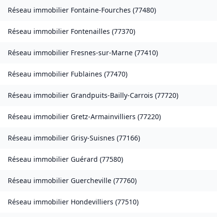
Réseau immobilier
Fontaine-Fourches
(
77480
)
Réseau immobilier
Fontenailles
(
77370
)
Réseau immobilier
Fresnes-sur-Marne
(
77410
)
Réseau immobilier
Fublaines
(
77470
)
Réseau immobilier
Grandpuits-Bailly-Carrois
(
77720
)
Réseau immobilier
Gretz-Armainvilliers
(
77220
)
Réseau immobilier
Grisy-Suisnes
(
77166
)
Réseau immobilier
Guérard
(
77580
)
Réseau immobilier
Guercheville
(
77760
)
Réseau immobilier
Hondevilliers
(
77510
)