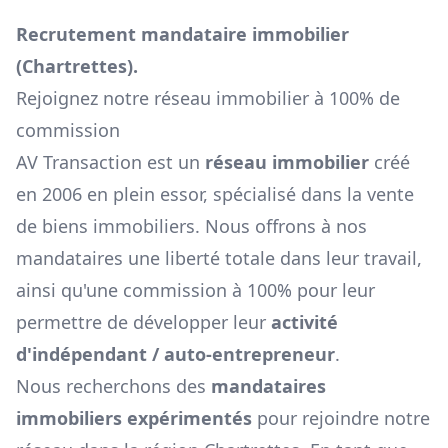
Recrutement mandataire immobilier
(
Chartrettes
).
Rejoignez notre réseau immobilier à 100% de
commission
AV Transaction est un
réseau immobilier
créé
en 2006 en plein essor, spécialisé dans la vente
de biens immobiliers. Nous offrons à nos
mandataires une liberté totale dans leur travail,
ainsi qu'une commission à 100% pour leur
permettre de développer leur
activité
d'indépendant / auto-entrepreneur
.
Nous recherchons des
mandataires
immobiliers expérimentés
pour rejoindre notre