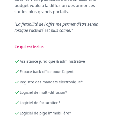
budget voulu à la diffusion des annonces
sur les plus grands portails.
"La flexibilité de l'offre me permet d'être serein
lorsque l'activité est plus calme."
Ce qui est inclus.
Assistance juridique & administrative
Espace back-office pour l'agent
Registre des mandats électronique*
Logiciel de multi-diffusion*
Logiciel de facturation*
Logiciel de pige immobilière*