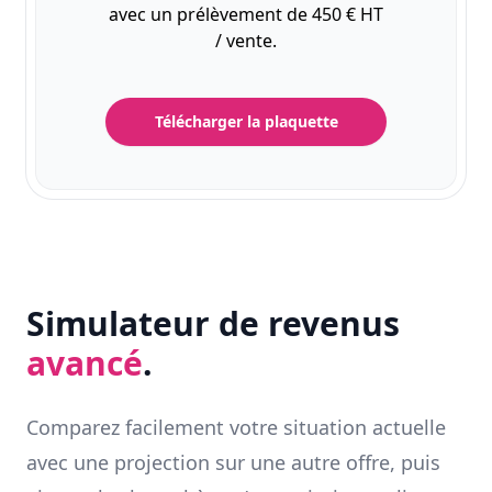
avec un prélèvement de 450 € HT
/ vente.
Télécharger la plaquette
Simulateur de revenus
avancé
.
Comparez facilement votre situation actuelle
avec une projection sur une autre offre, puis