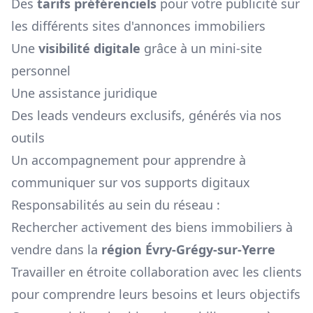
Des
tarifs préférenciels
pour votre publicité sur
les différents sites d'annonces immobiliers
Une
visibilité digitale
grâce à un mini-site
personnel
Une assistance juridique
Des leads vendeurs exclusifs, générés via nos
outils
Un accompagnement pour apprendre à
communiquer sur vos supports digitaux
Responsabilités au sein du réseau :
Rechercher activement des biens immobiliers à
vendre dans la
région
Évry-Grégy-sur-Yerre
Travailler en étroite collaboration avec les clients
pour comprendre leurs besoins et leurs objectifs