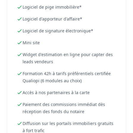
Logiciel de pige immobilière*
Logiciel d'apporteur d'affaire*
Logiciel de signature électronique*
Mini site
Widget d'estimation en ligne pour capter des
leads vendeurs
Formation 42h à tarifs préférentiels certifiée
Qualiopi (6 modules au choix)
Accès à nos partenaires à la carte
Paiement des commissions immédiat dès
réception des fonds du notaire
Diffusion sur les portails immobiliers gratuits
à fort trafic