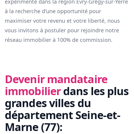
expérimenté dans la région
Évry-Grégy-sur-Yerre
à la recherche d'une opportunité pour
maximiser votre revenu et votre liberté, nous
vous invitons à postuler pour rejoindre notre
réseau immobilier à 100% de commission.
Devenir mandataire
immobilier
dans les plus
grandes villes du
département
Seine-et-
Marne
(
77
):