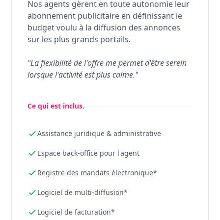
Nos agents gèrent en toute autonomie leur
abonnement publicitaire en définissant le
budget voulu à la diffusion des annonces
sur les plus grands portails.
"La flexibilité de l'offre me permet d'être serein
lorsque l'activité est plus calme."
Ce qui est inclus.
Assistance juridique & administrative
Espace back-office pour l'agent
Registre des mandats électronique*
Logiciel de multi-diffusion*
Logiciel de facturation*