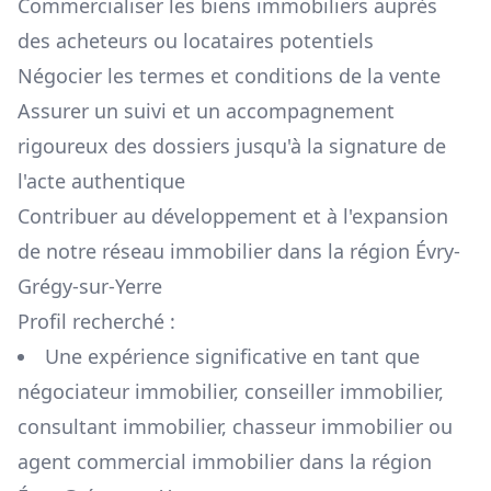
Commercialiser les biens immobiliers auprès
des acheteurs ou locataires potentiels
Négocier les termes et conditions de la vente
Assurer un suivi et un accompagnement
rigoureux des dossiers jusqu'à la signature de
l'acte authentique
Contribuer au développement et à l'expansion
de notre réseau immobilier dans la région
Évry-
Grégy-sur-Yerre
Profil recherché :
Une expérience significative en tant que
négociateur immobilier, conseiller immobilier,
consultant immobilier, chasseur immobilier ou
agent commercial immobilier dans la région