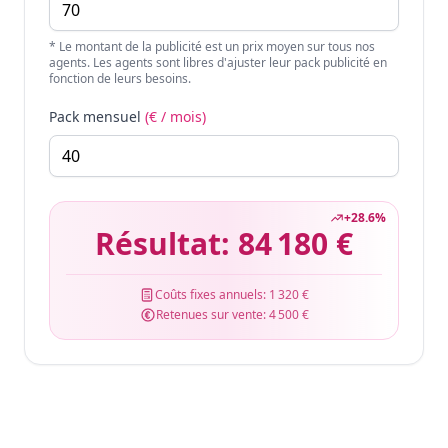
* Le montant de la publicité est un prix moyen sur tous nos
agents. Les agents sont libres d'ajuster leur pack publicité en
fonction de leurs besoins.
Pack mensuel
(€ / mois)
+
28.6
%
Résultat:
84 180 €
Coûts fixes annuels:
1 320 €
Retenues sur vente:
4 500 €