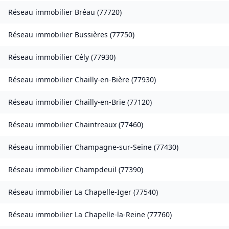
Réseau immobilier
Bréau
(
77720
)
Réseau immobilier
Bussières
(
77750
)
Réseau immobilier
Cély
(
77930
)
Réseau immobilier
Chailly-en-Bière
(
77930
)
Réseau immobilier
Chailly-en-Brie
(
77120
)
Réseau immobilier
Chaintreaux
(
77460
)
Réseau immobilier
Champagne-sur-Seine
(
77430
)
Réseau immobilier
Champdeuil
(
77390
)
Réseau immobilier
La Chapelle-Iger
(
77540
)
Réseau immobilier
La Chapelle-la-Reine
(
77760
)