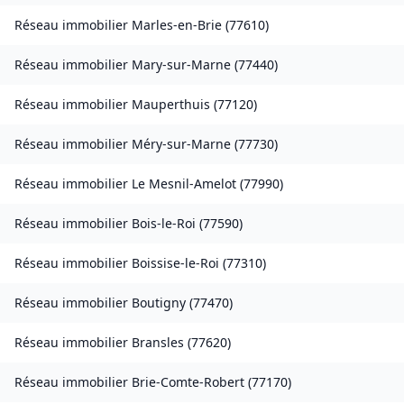
Réseau immobilier
Marles-en-Brie
(
77610
)
Réseau immobilier
Mary-sur-Marne
(
77440
)
Réseau immobilier
Mauperthuis
(
77120
)
Réseau immobilier
Méry-sur-Marne
(
77730
)
Réseau immobilier
Le Mesnil-Amelot
(
77990
)
Réseau immobilier
Bois-le-Roi
(
77590
)
Réseau immobilier
Boissise-le-Roi
(
77310
)
Réseau immobilier
Boutigny
(
77470
)
Réseau immobilier
Bransles
(
77620
)
Réseau immobilier
Brie-Comte-Robert
(
77170
)