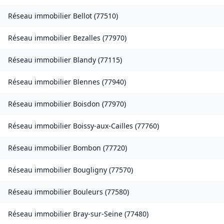
Réseau immobilier
Bellot
(
77510
)
Réseau immobilier
Bezalles
(
77970
)
Réseau immobilier
Blandy
(
77115
)
Réseau immobilier
Blennes
(
77940
)
Réseau immobilier
Boisdon
(
77970
)
Réseau immobilier
Boissy-aux-Cailles
(
77760
)
Réseau immobilier
Bombon
(
77720
)
Réseau immobilier
Bougligny
(
77570
)
Réseau immobilier
Bouleurs
(
77580
)
Réseau immobilier
Bray-sur-Seine
(
77480
)