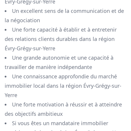
Évry-Grégy-sur-Yerre
Un excellent sens de la communication et de
la négociation
Une forte capacité à établir et à entretenir
des relations clients durables dans la région
Évry-Grégy-sur-Yerre
Une grande autonomie et une capacité à
travailler de manière indépendante
Une connaissance approfondie du marché
immobilier local dans la région
Évry-Grégy-sur-
Yerre
Une forte motivation à réussir et à atteindre
des objectifs ambitieux
Si vous êtes un mandataire immobilier