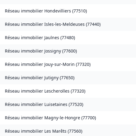
Réseau immobilier
Hondevilliers
(
77510
)
Réseau immobilier
Isles-les-Meldeuses
(
77440
)
Réseau immobilier
Jaulnes
(
77480
)
Réseau immobilier
Jossigny
(
77600
)
Réseau immobilier
Jouy-sur-Morin
(
77320
)
Réseau immobilier
Jutigny
(
77650
)
Réseau immobilier
Lescherolles
(
77320
)
Réseau immobilier
Luisetaines
(
77520
)
Réseau immobilier
Magny-le-Hongre
(
77700
)
Réseau immobilier
Les Marêts
(
77560
)