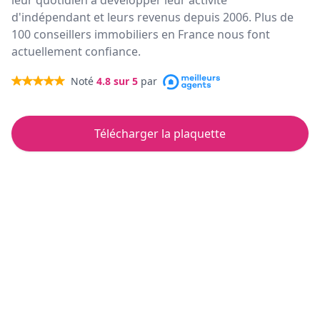
leur quotidien à développer leur activité
d'indépendant et leurs revenus depuis 2006. Plus de
100 conseillers immobiliers en France nous font
actuellement confiance.
Noté
4.8
sur 5
par
Télécharger la plaquette