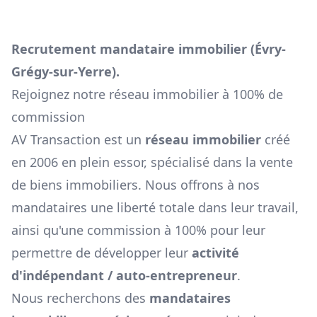
Recrutement mandataire immobilier (
Évry-
Grégy-sur-Yerre
).
Rejoignez notre réseau immobilier à 100% de
commission
AV Transaction est un
réseau immobilier
créé
en 2006 en plein essor, spécialisé dans la vente
de biens immobiliers. Nous offrons à nos
mandataires une liberté totale dans leur travail,
ainsi qu'une commission à 100% pour leur
permettre de développer leur
activité
d'indépendant / auto-entrepreneur
.
Nous recherchons des
mandataires