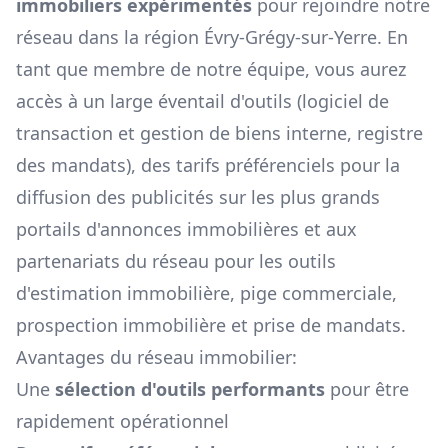
immobiliers expérimentés
pour rejoindre notre
réseau dans la région
Évry-Grégy-sur-Yerre
. En
tant que membre de notre équipe, vous aurez
accès à un large éventail d'outils (logiciel de
transaction et gestion de biens interne, registre
des mandats), des tarifs préférenciels pour la
diffusion des publicités sur les plus grands
portails d'annonces immobilières et aux
partenariats du réseau pour les outils
d'estimation immobilière, pige commerciale,
prospection immobilière et prise de mandats.
Avantages du réseau immobilier:
Une
sélection d'outils performants
pour être
rapidement opérationnel