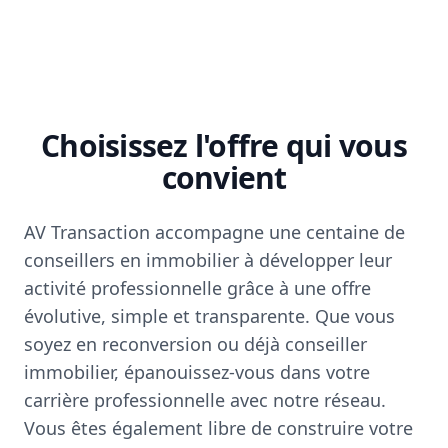
Choisissez l'offre qui vous
convient
AV Transaction accompagne une centaine de
conseillers en immobilier à développer leur
activité professionnelle grâce à une offre
évolutive, simple et transparente. Que vous
soyez en reconversion ou déjà conseiller
immobilier, épanouissez-vous dans votre
carrière professionnelle avec notre réseau.
Vous êtes également libre de construire votre