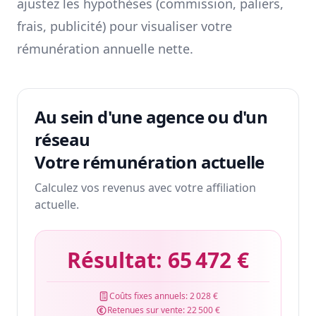
ajustez les hypothèses (commission, paliers,
frais, publicité) pour visualiser votre
rémunération annuelle nette.
Au sein d'une agence ou d'un
réseau
Votre rémunération actuelle
Calculez vos revenus avec votre affiliation
actuelle.
Résultat:
65 472 €
Coûts fixes annuels:
2 028 €
Retenues sur vente:
22 500 €