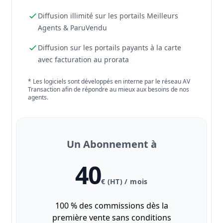
Diffusion illimité sur les portails Meilleurs
Agents & ParuVendu
Diffusion sur les portails payants à la carte
avec facturation au prorata
* Les logiciels sont développés en interne par le réseau AV
Transaction afin de répondre au mieux aux besoins de nos
agents.
Un Abonnement à
40
€ (HT) / mois
100 % des commissions dès la
première vente sans conditions