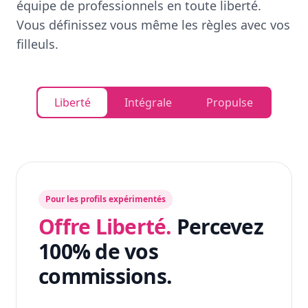
équipe de professionnels en toute liberté.
Vous définissez vous même les règles avec vos
filleuls.
Liberté
Intégrale
Propulse
Pour les profils expérimentés
Offre Liberté.
Percevez
100% de vos
commissions.