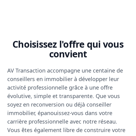
Choisissez l'offre qui vous
convient
AV Transaction accompagne une centaine de
conseillers en immobilier à développer leur
activité professionnelle grâce à une offre
évolutive, simple et transparente. Que vous
soyez en reconversion ou déjà conseiller
immobilier, épanouissez-vous dans votre
carrière professionnelle avec notre réseau.
Vous êtes également libre de construire votre