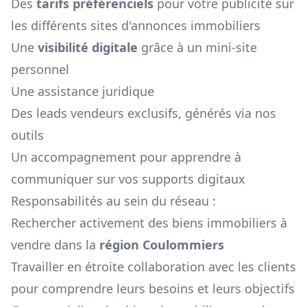
Des
tarifs préférenciels
pour votre publicité sur
les différents sites d'annonces immobiliers
Une
visibilité digitale
grâce à un mini-site
personnel
Une assistance juridique
Des leads vendeurs exclusifs, générés via nos
outils
Un accompagnement pour apprendre à
communiquer sur vos supports digitaux
Responsabilités au sein du réseau :
Rechercher activement des biens immobiliers à
vendre dans la
région
Coulommiers
Travailler en étroite collaboration avec les clients
pour comprendre leurs besoins et leurs objectifs