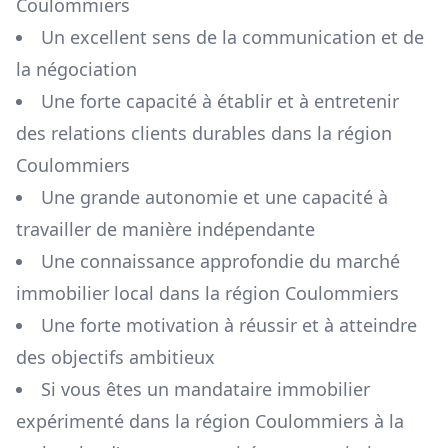
Coulommiers
Un excellent sens de la communication et de
la négociation
Une forte capacité à établir et à entretenir
des relations clients durables dans la région
Coulommiers
Une grande autonomie et une capacité à
travailler de manière indépendante
Une connaissance approfondie du marché
immobilier local dans la région
Coulommiers
Une forte motivation à réussir et à atteindre
des objectifs ambitieux
Si vous êtes un mandataire immobilier
expérimenté dans la région
Coulommiers
à la