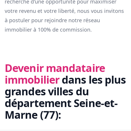
recherche d'une opportunité pour maximiser
votre revenu et votre liberté, nous vous invitons
à postuler pour rejoindre notre réseau
immobilier à 100% de commission.
Devenir mandataire
immobilier
dans les plus
grandes villes du
département
Seine-et-
Marne
(
77
):