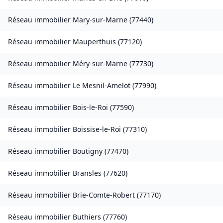
Réseau immobilier
Mary-sur-Marne
(
77440
)
Réseau immobilier
Mauperthuis
(
77120
)
Réseau immobilier
Méry-sur-Marne
(
77730
)
Réseau immobilier
Le Mesnil-Amelot
(
77990
)
Réseau immobilier
Bois-le-Roi
(
77590
)
Réseau immobilier
Boissise-le-Roi
(
77310
)
Réseau immobilier
Boutigny
(
77470
)
Réseau immobilier
Bransles
(
77620
)
Réseau immobilier
Brie-Comte-Robert
(
77170
)
Réseau immobilier
Buthiers
(
77760
)