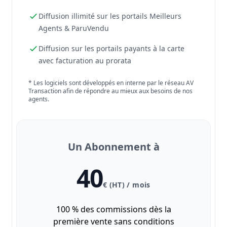
Diffusion illimité sur les portails Meilleurs
Agents & ParuVendu
Diffusion sur les portails payants à la carte
avec facturation au prorata
* Les logiciels sont développés en interne par le réseau AV
Transaction afin de répondre au mieux aux besoins de nos
agents.
Un Abonnement à
40
€ (HT) / mois
100 % des commissions dès la
première vente sans conditions