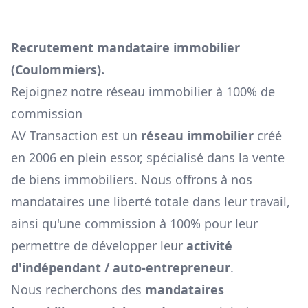
Recrutement mandataire immobilier
(
Coulommiers
).
Rejoignez notre réseau immobilier à 100% de
commission
AV Transaction est un
réseau immobilier
créé
en 2006 en plein essor, spécialisé dans la vente
de biens immobiliers. Nous offrons à nos
mandataires une liberté totale dans leur travail,
ainsi qu'une commission à 100% pour leur
permettre de développer leur
activité
d'indépendant / auto-entrepreneur
.
Nous recherchons des
mandataires