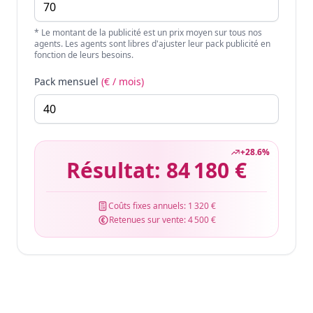
* Le montant de la publicité est un prix moyen sur tous nos
agents. Les agents sont libres d'ajuster leur pack publicité en
fonction de leurs besoins.
Pack mensuel
(€ / mois)
+
28.6
%
Résultat:
84 180 €
Coûts fixes annuels:
1 320 €
Retenues sur vente:
4 500 €