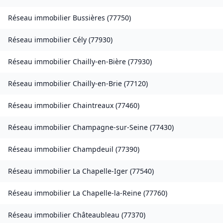
Réseau immobilier
Bussières
(
77750
)
Réseau immobilier
Cély
(
77930
)
Réseau immobilier
Chailly-en-Bière
(
77930
)
Réseau immobilier
Chailly-en-Brie
(
77120
)
Réseau immobilier
Chaintreaux
(
77460
)
Réseau immobilier
Champagne-sur-Seine
(
77430
)
Réseau immobilier
Champdeuil
(
77390
)
Réseau immobilier
La Chapelle-Iger
(
77540
)
Réseau immobilier
La Chapelle-la-Reine
(
77760
)
Réseau immobilier
Châteaubleau
(
77370
)