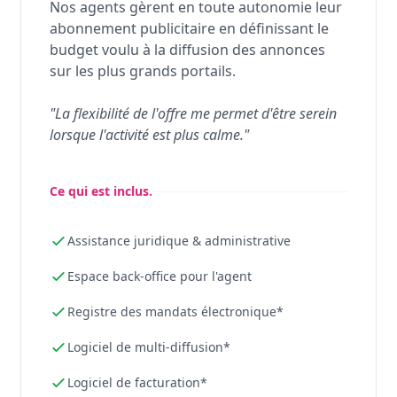
Nos agents gèrent en toute autonomie leur
abonnement publicitaire en définissant le
budget voulu à la diffusion des annonces
sur les plus grands portails.
"La flexibilité de l'offre me permet d'être serein
lorsque l'activité est plus calme."
Ce qui est inclus.
Assistance juridique & administrative
Espace back-office pour l'agent
Registre des mandats électronique*
Logiciel de multi-diffusion*
Logiciel de facturation*