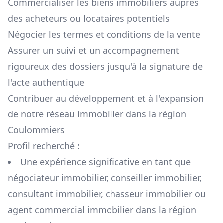
Commercialiser les biens immobiliers auprès
des acheteurs ou locataires potentiels
Négocier les termes et conditions de la vente
Assurer un suivi et un accompagnement
rigoureux des dossiers jusqu'à la signature de
l'acte authentique
Contribuer au développement et à l'expansion
de notre réseau immobilier dans la région
Coulommiers
Profil recherché :
Une expérience significative en tant que
négociateur immobilier, conseiller immobilier,
consultant immobilier, chasseur immobilier ou
agent commercial immobilier dans la région