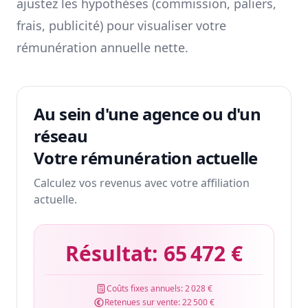
ajustez les hypothèses (commission, paliers,
frais, publicité) pour visualiser votre
rémunération annuelle nette.
Au sein d'une agence ou d'un
réseau
Votre rémunération actuelle
Calculez vos revenus avec votre affiliation
actuelle.
Résultat:
65 472 €
Coûts fixes annuels:
2 028 €
Retenues sur vente:
22 500 €