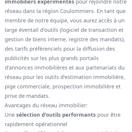
immobiliers expérimentés
pour rejoindre notre
réseau dans la région
Coulommiers
. En tant que
membre de notre équipe, vous aurez accès à un
large éventail d'outils (logiciel de transaction et
gestion de biens interne, registre des mandats),
des tarifs préférenciels pour la diffusion des
publicités sur les plus grands portails
d'annonces immobilières et aux partenariats du
réseau pour les outils d'estimation immobilière,
pige commerciale, prospection immobilière et
prise de mandats.
Avantages du réseau immobilier:
Une
sélection d'outils performants
pour être
rapidement opérationnel