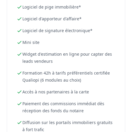
Logiciel de pige immobilière*
Logiciel d'apporteur d'affaire*
Logiciel de signature électronique*
Mini site
Widget d'estimation en ligne pour capter des
leads vendeurs
Formation 42h à tarifs préférentiels certifiée
Qualiopi (6 modules au choix)
Accès à nos partenaires à la carte
Paiement des commissions immédiat dès
réception des fonds du notaire
Diffusion sur les portails immobiliers gratuits
à fort trafic