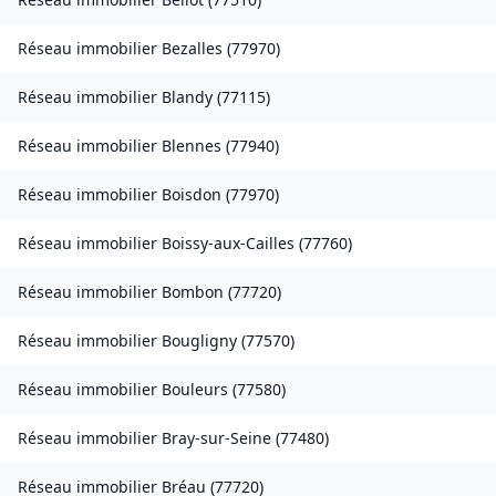
Réseau immobilier
Bezalles
(
77970
)
Réseau immobilier
Blandy
(
77115
)
Réseau immobilier
Blennes
(
77940
)
Réseau immobilier
Boisdon
(
77970
)
Réseau immobilier
Boissy-aux-Cailles
(
77760
)
Réseau immobilier
Bombon
(
77720
)
Réseau immobilier
Bougligny
(
77570
)
Réseau immobilier
Bouleurs
(
77580
)
Réseau immobilier
Bray-sur-Seine
(
77480
)
Réseau immobilier
Bréau
(
77720
)