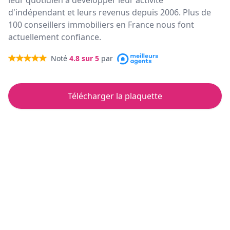
leur quotidien à développer leur activité
d'indépendant et leurs revenus depuis 2006. Plus de
100 conseillers immobiliers en France nous font
actuellement confiance.
Noté
4.8
sur 5
par
Télécharger la plaquette