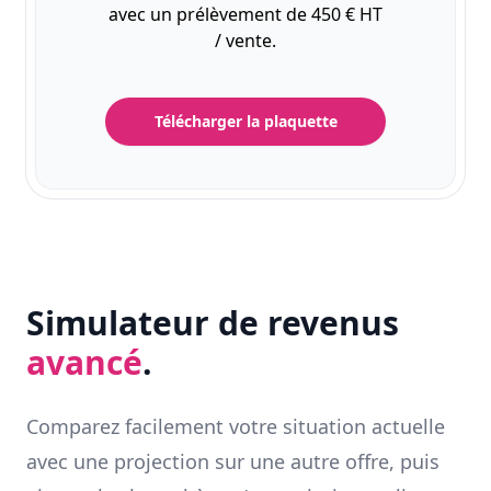
avec un prélèvement de 450 € HT
/ vente.
Télécharger la plaquette
Simulateur de revenus
avancé
.
Comparez facilement votre situation actuelle
avec une projection sur une autre offre, puis