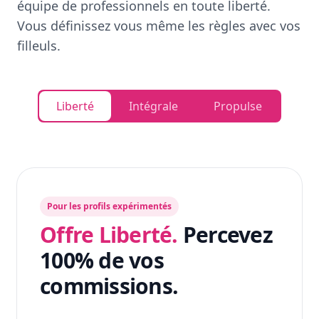
équipe de professionnels en toute liberté.
Vous définissez vous même les règles avec vos
filleuls.
Liberté
Intégrale
Propulse
Pour les profils expérimentés
Offre Liberté.
Percevez
100% de vos
commissions.