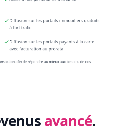
Diffusion sur les portails immobiliers gratuits
à fort trafic
Diffusion sur les portails payants à la carte
avec facturation au prorata
ransaction afin de répondre au mieux aux besoins de nos
evenus
avancé
.