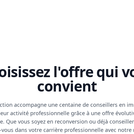
isissez l'offre qui 
convient
ction accompagne une centaine de conseillers en im
eur activité professionnelle grâce à une offre évoluti
e. Que vous soyez en reconversion ou déjà conseiller
vous dans votre carrière professionnelle avec notre