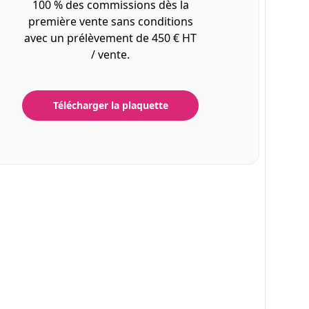
100 % des commissions dès la
première vente sans conditions
avec un prélèvement de 450 € HT
/ vente.
Télécharger la plaquette