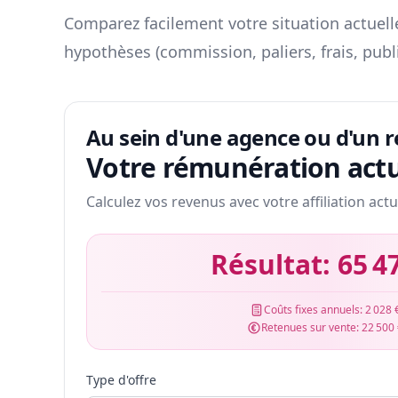
Comparez facilement votre situation actuelle
hypothèses (commission, paliers, frais, publ
Au sein d'une agence ou d'un 
Votre rémunération actu
Calculez vos revenus avec votre affiliation actu
Résultat:
65 4
Coûts fixes annuels:
2 028 
Retenues sur vente:
22 500
Type d'offre