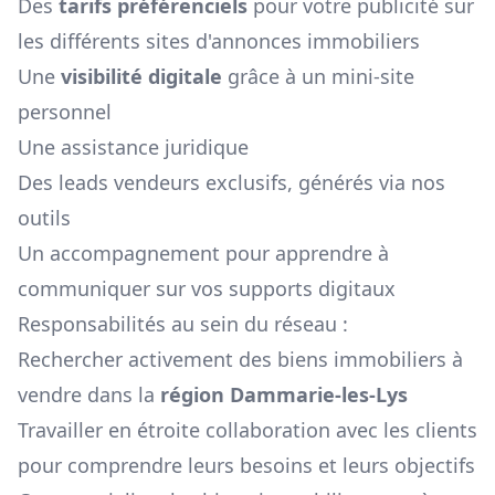
Des
tarifs préférenciels
pour votre publicité sur
les différents sites d'annonces immobiliers
Une
visibilité digitale
grâce à un mini-site
personnel
Une assistance juridique
Des leads vendeurs exclusifs, générés via nos
outils
Un accompagnement pour apprendre à
communiquer sur vos supports digitaux
Responsabilités au sein du réseau :
Rechercher activement des biens immobiliers à
vendre dans la
région
Dammarie-les-Lys
Travailler en étroite collaboration avec les clients
pour comprendre leurs besoins et leurs objectifs