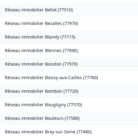
Réseau immobilier
Bellot
(
77510
)
Réseau immobilier
Bezalles
(
77970
)
Réseau immobilier
Blandy
(
77115
)
Réseau immobilier
Blennes
(
77940
)
Réseau immobilier
Boisdon
(
77970
)
Réseau immobilier
Boissy-aux-Cailles
(
77760
)
Réseau immobilier
Bombon
(
77720
)
Réseau immobilier
Bougligny
(
77570
)
Réseau immobilier
Bouleurs
(
77580
)
Réseau immobilier
Bray-sur-Seine
(
77480
)