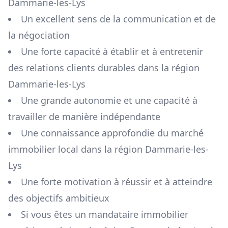
Dammarie-les-Lys
Un excellent sens de la communication et de
la négociation
Une forte capacité à établir et à entretenir
des relations clients durables dans la région
Dammarie-les-Lys
Une grande autonomie et une capacité à
travailler de manière indépendante
Une connaissance approfondie du marché
immobilier local dans la région
Dammarie-les-
Lys
Une forte motivation à réussir et à atteindre
des objectifs ambitieux
Si vous êtes un mandataire immobilier