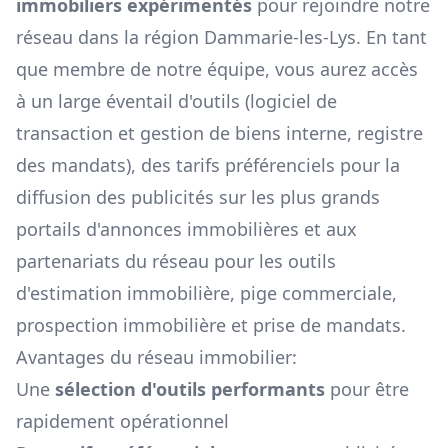
immobiliers expérimentés
pour rejoindre notre
réseau dans la région
Dammarie-les-Lys
. En tant
que membre de notre équipe, vous aurez accès
à un large éventail d'outils (logiciel de
transaction et gestion de biens interne, registre
des mandats), des tarifs préférenciels pour la
diffusion des publicités sur les plus grands
portails d'annonces immobilières et aux
partenariats du réseau pour les outils
d'estimation immobilière, pige commerciale,
prospection immobilière et prise de mandats.
Avantages du réseau immobilier:
Une
sélection d'outils performants
pour être
rapidement opérationnel