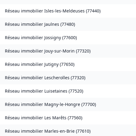
Réseau immobilier
Isles-les-Meldeuses
(
77440
)
Réseau immobilier
Jaulnes
(
77480
)
Réseau immobilier
Jossigny
(
77600
)
Réseau immobilier
Jouy-sur-Morin
(
77320
)
Réseau immobilier
Jutigny
(
77650
)
Réseau immobilier
Lescherolles
(
77320
)
Réseau immobilier
Luisetaines
(
77520
)
Réseau immobilier
Magny-le-Hongre
(
77700
)
Réseau immobilier
Les Marêts
(
77560
)
Réseau immobilier
Marles-en-Brie
(
77610
)