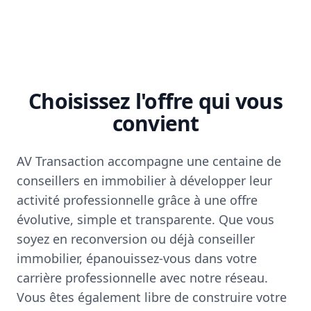
Choisissez l'offre qui vous
convient
AV Transaction accompagne une centaine de
conseillers en immobilier à développer leur
activité professionnelle grâce à une offre
évolutive, simple et transparente. Que vous
soyez en reconversion ou déjà conseiller
immobilier, épanouissez-vous dans votre
carrière professionnelle avec notre réseau.
Vous êtes également libre de construire votre