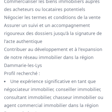
Commercialiser les biens immobiliers auprès
des acheteurs ou locataires potentiels
Négocier les termes et conditions de la vente
Assurer un suivi et un accompagnement
rigoureux des dossiers jusqu'à la signature de
l'acte authentique
Contribuer au développement et à l'expansion
de notre réseau immobilier dans la région
Dammarie-les-Lys
Profil recherché :
Une expérience significative en tant que
négociateur immobilier, conseiller immobilier,
consultant immobilier, chasseur immobilier ou
agent commercial immobilier dans la région