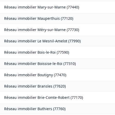
Réseau immobilier
Mary-sur-Marne
(
77440
)
Réseau immobilier
Mauperthuis
(
77120
)
Réseau immobilier
Méry-sur-Marne
(
77730
)
Réseau immobilier
Le Mesnil-Amelot
(
77990
)
Réseau immobilier
Bois-le-Roi
(
77590
)
Réseau immobilier
Boissise-le-Roi
(
77310
)
Réseau immobilier
Boutigny
(
77470
)
Réseau immobilier
Bransles
(
77620
)
Réseau immobilier
Brie-Comte-Robert
(
77170
)
Réseau immobilier
Buthiers
(
77760
)