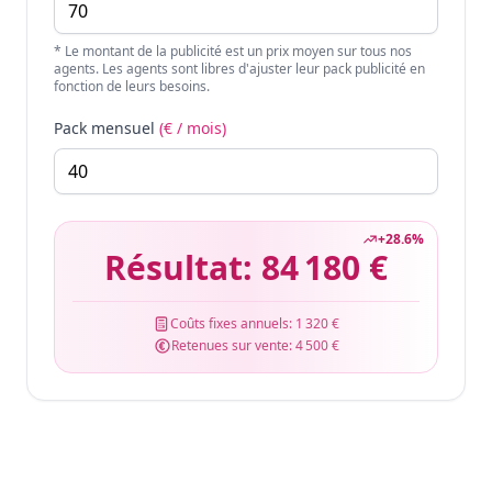
* Le montant de la publicité est un prix moyen sur tous nos
agents. Les agents sont libres d'ajuster leur pack publicité en
fonction de leurs besoins.
Pack mensuel
(€ / mois)
+
28.6
%
Résultat:
84 180 €
Coûts fixes annuels:
1 320 €
Retenues sur vente:
4 500 €