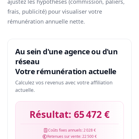
ajustez les hypothèses (commission, paliers,
frais, publicité) pour visualiser votre
rémunération annuelle nette.
Au sein d'une agence ou d'un
réseau
Votre rémunération actuelle
Calculez vos revenus avec votre affiliation
actuelle.
Résultat:
65 472 €
Coûts fixes annuels:
2 028 €
Retenues sur vente:
22 500 €