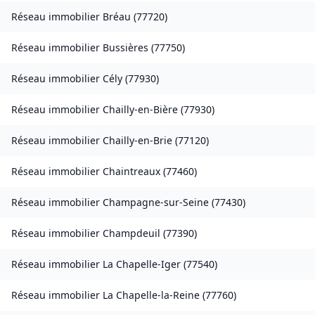
Réseau immobilier
Bréau
(
77720
)
Réseau immobilier
Bussières
(
77750
)
Réseau immobilier
Cély
(
77930
)
Réseau immobilier
Chailly-en-Bière
(
77930
)
Réseau immobilier
Chailly-en-Brie
(
77120
)
Réseau immobilier
Chaintreaux
(
77460
)
Réseau immobilier
Champagne-sur-Seine
(
77430
)
Réseau immobilier
Champdeuil
(
77390
)
Réseau immobilier
La Chapelle-Iger
(
77540
)
Réseau immobilier
La Chapelle-la-Reine
(
77760
)