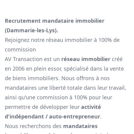
Recrutement mandataire immobilier
(
Dammarie-les-Lys
).
Rejoignez notre réseau immobilier à 100% de
commission
AV Transaction est un
réseau immobilier
créé
en 2006 en plein essor, spécialisé dans la vente
de biens immobiliers. Nous offrons à nos
mandataires une liberté totale dans leur travail,
ainsi qu'une commission à 100% pour leur
permettre de développer leur
activité
d'indépendant / auto-entrepreneur
.
Nous recherchons des
mandataires