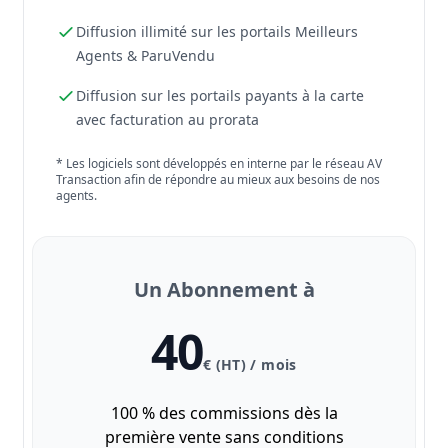
Diffusion illimité sur les portails Meilleurs
Agents & ParuVendu
Diffusion sur les portails payants à la carte
avec facturation au prorata
* Les logiciels sont développés en interne par le réseau AV
Transaction afin de répondre au mieux aux besoins de nos
agents.
Un Abonnement à
40
€ (HT) / mois
100 % des commissions dès la
première vente sans conditions