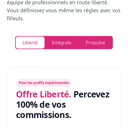
équipe de professionnels en toute liberté.
Vous définissez vous même les règles avec vos
filleuls.
Liberté
Intégrale
Propulse
Pour les profils expérimentés
Offre Liberté.
Percevez
100% de vos
commissions.