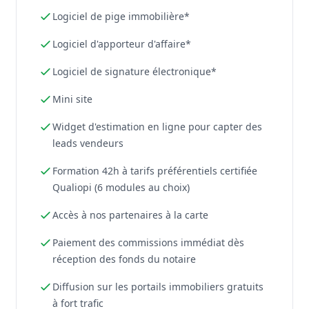
Logiciel de pige immobilière*
Logiciel d'apporteur d'affaire*
Logiciel de signature électronique*
Mini site
Widget d'estimation en ligne pour capter des
leads vendeurs
Formation 42h à tarifs préférentiels certifiée
Qualiopi (6 modules au choix)
Accès à nos partenaires à la carte
Paiement des commissions immédiat dès
réception des fonds du notaire
Diffusion sur les portails immobiliers gratuits
à fort trafic