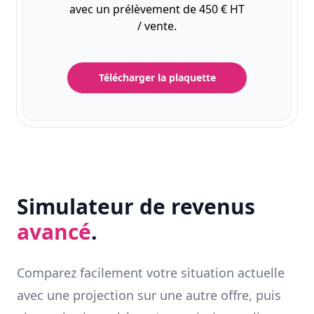
avec un prélèvement de 450 € HT
/ vente.
Télécharger la plaquette
Simulateur de revenus
avancé
.
Comparez facilement votre situation actuelle
avec une projection sur une autre offre, puis