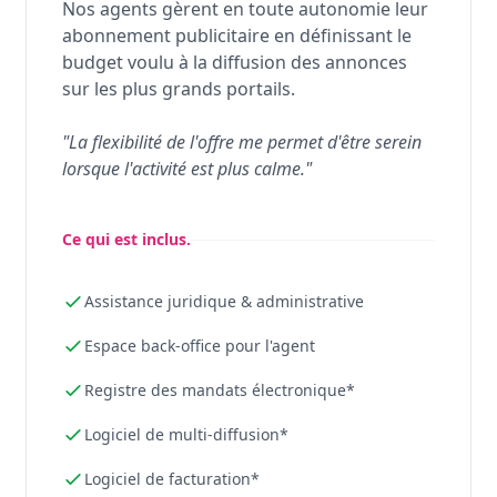
Nos agents gèrent en toute autonomie leur
abonnement publicitaire en définissant le
budget voulu à la diffusion des annonces
sur les plus grands portails.
"La flexibilité de l'offre me permet d'être serein
lorsque l'activité est plus calme."
Ce qui est inclus.
Assistance juridique & administrative
Espace back-office pour l'agent
Registre des mandats électronique*
Logiciel de multi-diffusion*
Logiciel de facturation*