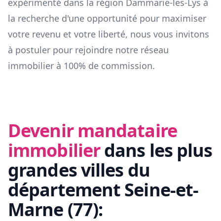
expérimenté dans la région
Dammarie-les-Lys
à
la recherche d'une opportunité pour maximiser
votre revenu et votre liberté, nous vous invitons
à postuler pour rejoindre notre réseau
immobilier à 100% de commission.
Devenir mandataire
immobilier
dans les plus
grandes villes du
département
Seine-et-
Marne
(
77
):