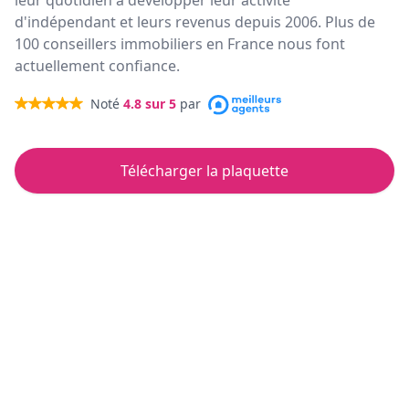
leur quotidien à développer leur activité
d'indépendant et leurs revenus depuis 2006. Plus de
100 conseillers immobiliers en France nous font
actuellement confiance.
Noté
4.8
sur 5
par
Télécharger la plaquette