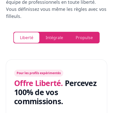
équipe de professionnels en toute liberté.
Vous définissez vous même les règles avec vos
filleuls.
Liberté
Intégrale
Propulse
Pour les profils expérimentés
Offre Liberté.
Percevez
100% de vos
commissions.