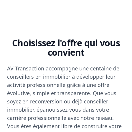
Choisissez l'offre qui vous
convient
AV Transaction accompagne une centaine de
conseillers en immobilier à développer leur
activité professionnelle grâce à une offre
évolutive, simple et transparente. Que vous
soyez en reconversion ou déjà conseiller
immobilier, épanouissez-vous dans votre
carrière professionnelle avec notre réseau.
Vous êtes également libre de construire votre