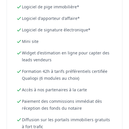
Logiciel de pige immobilière*
Logiciel d'apporteur d'affaire*
Logiciel de signature électronique*
Mini site
Widget d'estimation en ligne pour capter des
leads vendeurs
Formation 42h à tarifs préférentiels certifiée
Qualiopi (6 modules au choix)
Accès à nos partenaires à la carte
Paiement des commissions immédiat dès
réception des fonds du notaire
Diffusion sur les portails immobiliers gratuits
à fort trafic