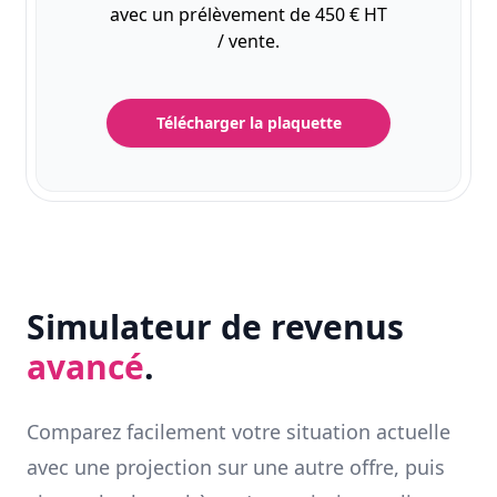
avec un prélèvement de 450 € HT
/ vente.
Télécharger la plaquette
Simulateur de revenus
avancé
.
Comparez facilement votre situation actuelle
avec une projection sur une autre offre, puis