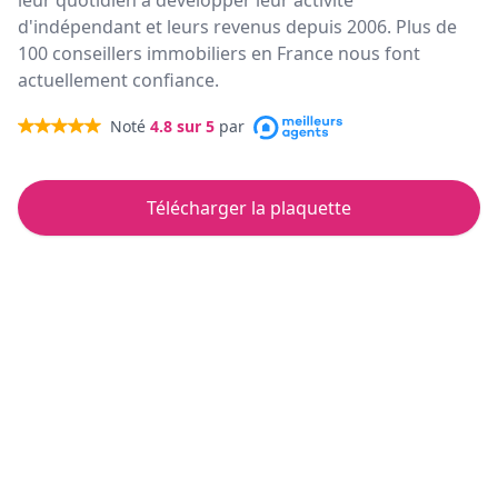
leur quotidien à développer leur activité
d'indépendant et leurs revenus depuis 2006. Plus de
100 conseillers immobiliers en France nous font
actuellement confiance.
Noté
4.8
sur 5
par
Télécharger la plaquette