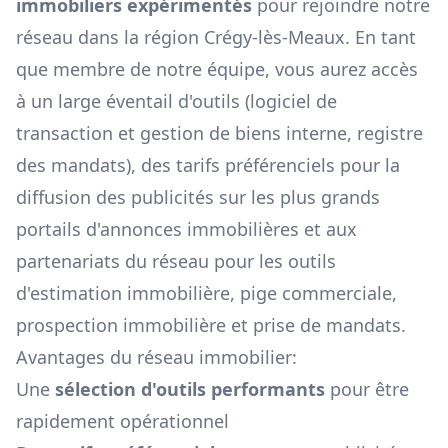
immobiliers expérimentés
pour rejoindre notre
réseau dans la région
Crégy-lès-Meaux
. En tant
que membre de notre équipe, vous aurez accès
à un large éventail d'outils (logiciel de
transaction et gestion de biens interne, registre
des mandats), des tarifs préférenciels pour la
diffusion des publicités sur les plus grands
portails d'annonces immobilières et aux
partenariats du réseau pour les outils
d'estimation immobilière, pige commerciale,
prospection immobilière et prise de mandats.
Avantages du réseau immobilier:
Une
sélection d'outils performants
pour être
rapidement opérationnel