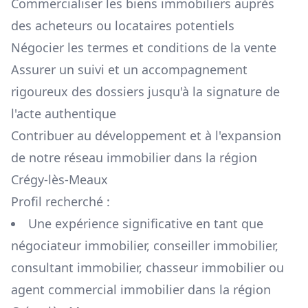
Commercialiser les biens immobiliers auprès
des acheteurs ou locataires potentiels
Négocier les termes et conditions de la vente
Assurer un suivi et un accompagnement
rigoureux des dossiers jusqu'à la signature de
l'acte authentique
Contribuer au développement et à l'expansion
de notre réseau immobilier dans la région
Crégy-lès-Meaux
Profil recherché :
Une expérience significative en tant que
négociateur immobilier, conseiller immobilier,
consultant immobilier, chasseur immobilier ou
agent commercial immobilier dans la région