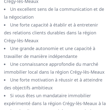
Crégy-lès-Meaux
Un excellent sens de la communication et de
la négociation
Une forte capacité à établir et à entretenir
des relations clients durables dans la région
Crégy-lès-Meaux
Une grande autonomie et une capacité à
travailler de manière indépendante
Une connaissance approfondie du marché
immobilier local dans la région
Crégy-lès-Meaux
Une forte motivation à réussir et à atteindre
des objectifs ambitieux
Si vous êtes un mandataire immobilier
expérimenté dans la région
Crégy-lès-Meaux
à la