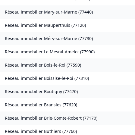
Réseau immobilier
Mary-sur-Marne
(
77440
)
Réseau immobilier
Mauperthuis
(
77120
)
Réseau immobilier
Méry-sur-Marne
(
77730
)
Réseau immobilier
Le Mesnil-Amelot
(
77990
)
Réseau immobilier
Bois-le-Roi
(
77590
)
Réseau immobilier
Boissise-le-Roi
(
77310
)
Réseau immobilier
Boutigny
(
77470
)
Réseau immobilier
Bransles
(
77620
)
Réseau immobilier
Brie-Comte-Robert
(
77170
)
Réseau immobilier
Buthiers
(
77760
)