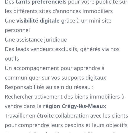
Des
tarifs préférenciels
pour votre publicité sur
les différents sites d'annonces immobiliers
Une
visibilité digitale
grâce à un mini-site
personnel
Une assistance juridique
Des leads vendeurs exclusifs, générés via nos
outils
Un accompagnement pour apprendre à
communiquer sur vos supports digitaux
Responsabilités au sein du réseau :
Rechercher activement des biens immobiliers à
vendre dans la
région
Crégy-lès-Meaux
Travailler en étroite collaboration avec les clients
pour comprendre leurs besoins et leurs objectifs