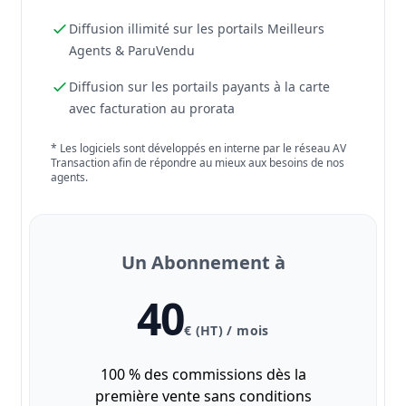
Diffusion illimité sur les portails Meilleurs
Agents & ParuVendu
Diffusion sur les portails payants à la carte
avec facturation au prorata
* Les logiciels sont développés en interne par le réseau AV
Transaction afin de répondre au mieux aux besoins de nos
agents.
Un Abonnement à
40
€ (HT) / mois
100 % des commissions dès la
première vente sans conditions