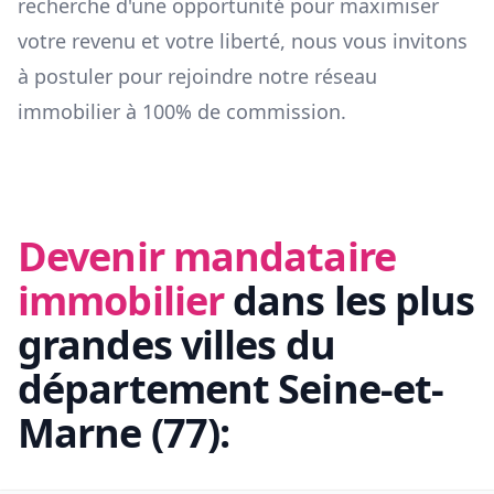
recherche d'une opportunité pour maximiser
votre revenu et votre liberté, nous vous invitons
à postuler pour rejoindre notre réseau
immobilier à 100% de commission.
Devenir mandataire
immobilier
dans les plus
grandes villes du
département
Seine-et-
Marne
(
77
):