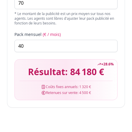
* Le montant de la publicité est un prix moyen sur tous nos
agents. Les agents sont libres d'ajuster leur pack publicité en
fonction de leurs besoins.
Pack mensuel
(€ / mois)
+
28.6
%
Résultat:
84 180 €
Coûts fixes annuels:
1 320 €
Retenues sur vente:
4 500 €