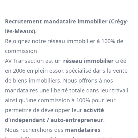
Recrutement mandataire immobilier (
Crégy-
lès-Meaux
).
Rejoignez notre réseau immobilier à 100% de
commission
AV Transaction est un
réseau immobilier
créé
en 2006 en plein essor, spécialisé dans la vente
de biens immobiliers. Nous offrons à nos
mandataires une liberté totale dans leur travail,
ainsi qu'une commission à 100% pour leur
permettre de développer leur
activité
d'indépendant / auto-entrepreneur
.
Nous recherchons des
mandataires