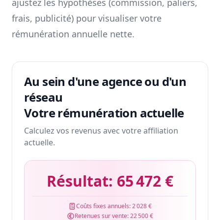
ajustez les hypothèses (commission, paliers,
frais, publicité) pour visualiser votre
rémunération annuelle nette.
Au sein d'une agence ou d'un
réseau
Votre rémunération actuelle
Calculez vos revenus avec votre affiliation
actuelle.
Résultat:
65 472 €
Coûts fixes annuels:
2 028 €
Retenues sur vente:
22 500 €