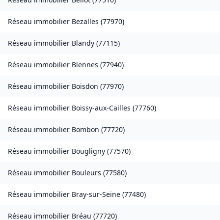
Réseau immobilier
Bezalles
(
77970
)
Réseau immobilier
Blandy
(
77115
)
Réseau immobilier
Blennes
(
77940
)
Réseau immobilier
Boisdon
(
77970
)
Réseau immobilier
Boissy-aux-Cailles
(
77760
)
Réseau immobilier
Bombon
(
77720
)
Réseau immobilier
Bougligny
(
77570
)
Réseau immobilier
Bouleurs
(
77580
)
Réseau immobilier
Bray-sur-Seine
(
77480
)
Réseau immobilier
Bréau
(
77720
)