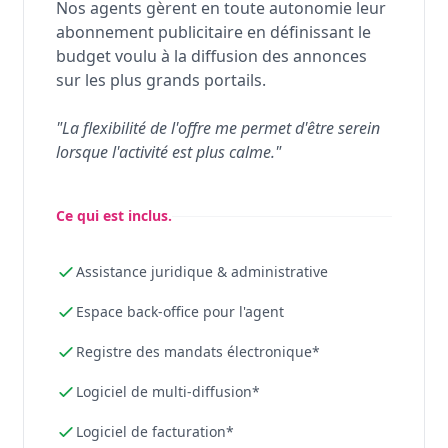
Nos agents gèrent en toute autonomie leur
abonnement publicitaire en définissant le
budget voulu à la diffusion des annonces
sur les plus grands portails.
"La flexibilité de l'offre me permet d'être serein
lorsque l'activité est plus calme."
Ce qui est inclus.
Assistance juridique & administrative
Espace back-office pour l'agent
Registre des mandats électronique*
Logiciel de multi-diffusion*
Logiciel de facturation*