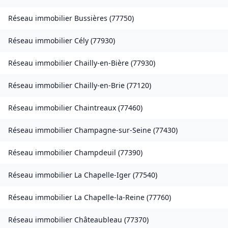
Réseau immobilier
Bussières
(
77750
)
Réseau immobilier
Cély
(
77930
)
Réseau immobilier
Chailly-en-Bière
(
77930
)
Réseau immobilier
Chailly-en-Brie
(
77120
)
Réseau immobilier
Chaintreaux
(
77460
)
Réseau immobilier
Champagne-sur-Seine
(
77430
)
Réseau immobilier
Champdeuil
(
77390
)
Réseau immobilier
La Chapelle-Iger
(
77540
)
Réseau immobilier
La Chapelle-la-Reine
(
77760
)
Réseau immobilier
Châteaubleau
(
77370
)