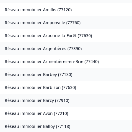
Réseau immobilier
Amillis
(
77120
)
Réseau immobilier
Amponville
(
77760
)
Réseau immobilier
Arbonne-la-Forêt
(
77630
)
Réseau immobilier
Argentières
(
77390
)
Réseau immobilier
Armentières-en-Brie
(
77440
)
Réseau immobilier
Barbey
(
77130
)
Réseau immobilier
Barbizon
(
77630
)
Réseau immobilier
Barcy
(
77910
)
Réseau immobilier
Avon
(
77210
)
Réseau immobilier
Balloy
(
77118
)