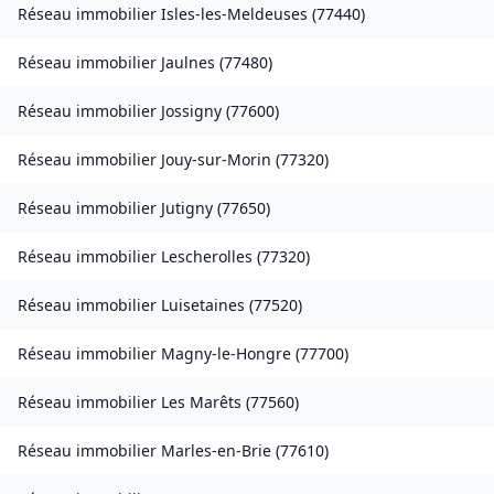
Réseau immobilier
Isles-les-Meldeuses
(
77440
)
Réseau immobilier
Jaulnes
(
77480
)
Réseau immobilier
Jossigny
(
77600
)
Réseau immobilier
Jouy-sur-Morin
(
77320
)
Réseau immobilier
Jutigny
(
77650
)
Réseau immobilier
Lescherolles
(
77320
)
Réseau immobilier
Luisetaines
(
77520
)
Réseau immobilier
Magny-le-Hongre
(
77700
)
Réseau immobilier
Les Marêts
(
77560
)
Réseau immobilier
Marles-en-Brie
(
77610
)