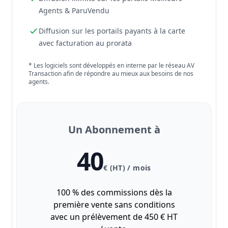
Agents & ParuVendu
Diffusion sur les portails payants à la carte
avec facturation au prorata
* Les logiciels sont développés en interne par le réseau AV
Transaction afin de répondre au mieux aux besoins de nos
agents.
Un Abonnement à
40
€ (HT) / mois
100 % des commissions dès la
première vente sans conditions
avec un prélèvement de 450 € HT