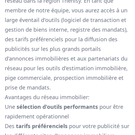
réseau dans la région
Thénisy
. En tant que
membre de notre équipe, vous aurez accès à un
large éventail d'outils (logiciel de transaction et
gestion de biens interne, registre des mandats),
des tarifs préférenciels pour la diffusion des
publicités sur les plus grands portails
d'annonces immobilières et aux partenariats du
réseau pour les outils d'estimation immobilière,
pige commerciale, prospection immobilière et
prise de mandats.
Avantages du réseau immobilier:
Une
sélection d'outils performants
pour être
rapidement opérationnel
Des
tarifs préférenciels
pour votre publicité sur