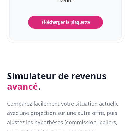
/ vente.
Télécharger la plaquette
Simulateur de revenus
avancé
.
Comparez facilement votre situation actuelle
avec une projection sur une autre offre, puis
ajustez les hypothèses (commission, paliers,