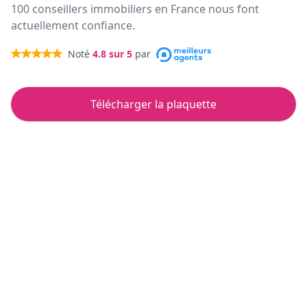
100 conseillers immobiliers en France nous font
actuellement confiance.
Noté
4.8
sur 5
par
Télécharger la plaquette