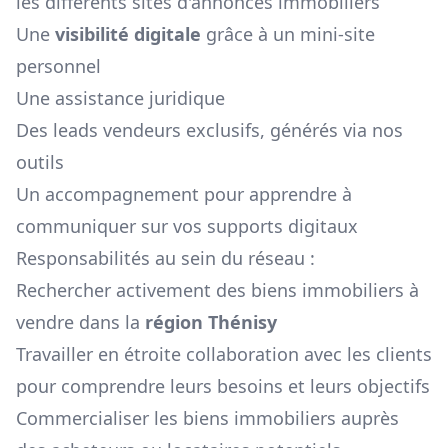
les différents sites d'annonces immobiliers
Une
visibilité digitale
grâce à un mini-site
personnel
Une assistance juridique
Des leads vendeurs exclusifs, générés via nos
outils
Un accompagnement pour apprendre à
communiquer sur vos supports digitaux
Responsabilités au sein du réseau :
Rechercher activement des biens immobiliers à
vendre dans la
région
Thénisy
Travailler en étroite collaboration avec les clients
pour comprendre leurs besoins et leurs objectifs
Commercialiser les biens immobiliers auprès