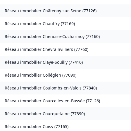
Réseau immobilier
Châtenay-sur-Seine
(
77126
)
Réseau immobilier
Chauffry
(
77169
)
Réseau immobilier
Chenoise-Cucharmoy
(
77160
)
Réseau immobilier
Chevrainvilliers
(
77760
)
Réseau immobilier
Claye-Souilly
(
77410
)
Réseau immobilier
Collégien
(
77090
)
Réseau immobilier
Coulombs-en-Valois
(
77840
)
Réseau immobilier
Courcelles-en-Bassée
(
77126
)
Réseau immobilier
Courquetaine
(
77390
)
Réseau immobilier
Cuisy
(
77165
)