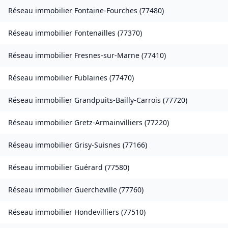
Réseau immobilier
Fontaine-Fourches
(
77480
)
Réseau immobilier
Fontenailles
(
77370
)
Réseau immobilier
Fresnes-sur-Marne
(
77410
)
Réseau immobilier
Fublaines
(
77470
)
Réseau immobilier
Grandpuits-Bailly-Carrois
(
77720
)
Réseau immobilier
Gretz-Armainvilliers
(
77220
)
Réseau immobilier
Grisy-Suisnes
(
77166
)
Réseau immobilier
Guérard
(
77580
)
Réseau immobilier
Guercheville
(
77760
)
Réseau immobilier
Hondevilliers
(
77510
)