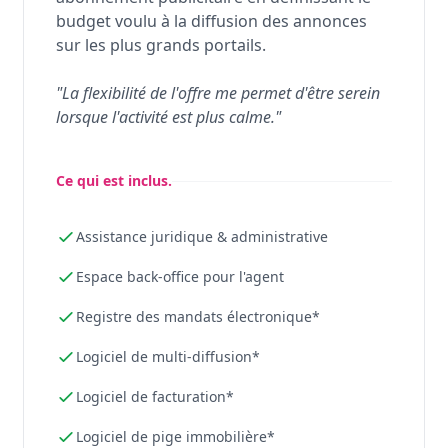
budget voulu à la diffusion des annonces
sur les plus grands portails.
"La flexibilité de l'offre me permet d'être serein
lorsque l'activité est plus calme."
Ce qui est inclus.
Assistance juridique & administrative
Espace back-office pour l'agent
Registre des mandats électronique*
Logiciel de multi-diffusion*
Logiciel de facturation*
Logiciel de pige immobilière*