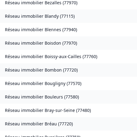
Réseau immobilier
Bezalles
(
77970
)
Réseau immobilier
Blandy
(
77115
)
Réseau immobilier
Blennes
(
77940
)
Réseau immobilier
Boisdon
(
77970
)
Réseau immobilier
Boissy-aux-Cailles
(
77760
)
Réseau immobilier
Bombon
(
77720
)
Réseau immobilier
Bougligny
(
77570
)
Réseau immobilier
Bouleurs
(
77580
)
Réseau immobilier
Bray-sur-Seine
(
77480
)
Réseau immobilier
Bréau
(
77720
)