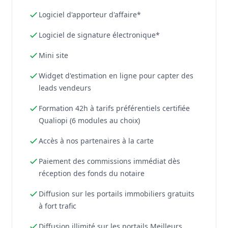
Logiciel d'apporteur d'affaire*
Logiciel de signature électronique*
Mini site
Widget d'estimation en ligne pour capter des
leads vendeurs
Formation 42h à tarifs préférentiels certifiée
Qualiopi (6 modules au choix)
Accès à nos partenaires à la carte
Paiement des commissions immédiat dès
réception des fonds du notaire
Diffusion sur les portails immobiliers gratuits
à fort trafic
Diffusion illimité sur les portails Meilleurs