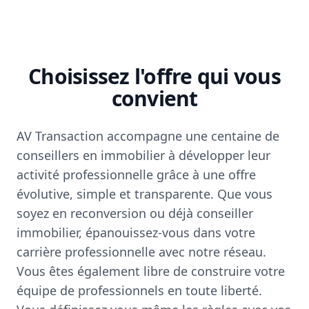
Choisissez l'offre qui vous
convient
AV Transaction accompagne une centaine de
conseillers en immobilier à développer leur
activité professionnelle grâce à une offre
évolutive, simple et transparente. Que vous
soyez en reconversion ou déjà conseiller
immobilier, épanouissez-vous dans votre
carrière professionnelle avec notre réseau.
Vous êtes également libre de construire votre
équipe de professionnels en toute liberté.