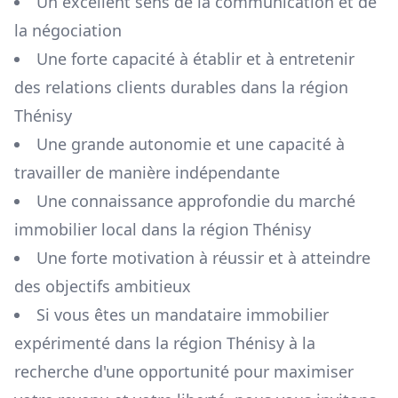
Un excellent sens de la communication et de
la négociation
Une forte capacité à établir et à entretenir
des relations clients durables dans la région
Thénisy
Une grande autonomie et une capacité à
travailler de manière indépendante
Une connaissance approfondie du marché
immobilier local dans la région
Thénisy
Une forte motivation à réussir et à atteindre
des objectifs ambitieux
Si vous êtes un mandataire immobilier
expérimenté dans la région
Thénisy
à la
recherche d'une opportunité pour maximiser