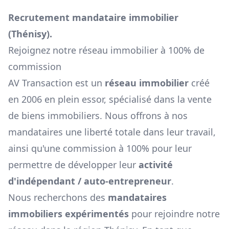
Recrutement mandataire immobilier
(
Thénisy
).
Rejoignez notre réseau immobilier à 100% de
commission
AV Transaction est un
réseau immobilier
créé
en 2006 en plein essor, spécialisé dans la vente
de biens immobiliers. Nous offrons à nos
mandataires une liberté totale dans leur travail,
ainsi qu'une commission à 100% pour leur
permettre de développer leur
activité
d'indépendant / auto-entrepreneur
.
Nous recherchons des
mandataires
immobiliers expérimentés
pour rejoindre notre