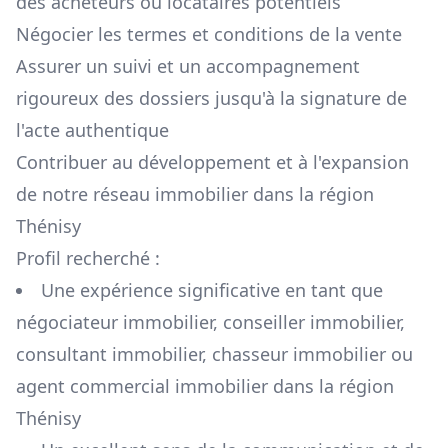
des acheteurs ou locataires potentiels
Négocier les termes et conditions de la vente
Assurer un suivi et un accompagnement
rigoureux des dossiers jusqu'à la signature de
l'acte authentique
Contribuer au développement et à l'expansion
de notre réseau immobilier dans la région
Thénisy
Profil recherché :
Une expérience significative en tant que
négociateur immobilier, conseiller immobilier,
consultant immobilier, chasseur immobilier ou
agent commercial immobilier dans la région
Thénisy