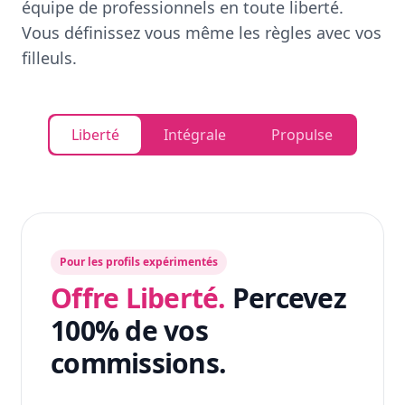
équipe de professionnels en toute liberté.
Vous définissez vous même les règles avec vos
filleuls.
Liberté
Intégrale
Propulse
Pour les profils expérimentés
Offre Liberté.
Percevez
100% de vos
commissions.