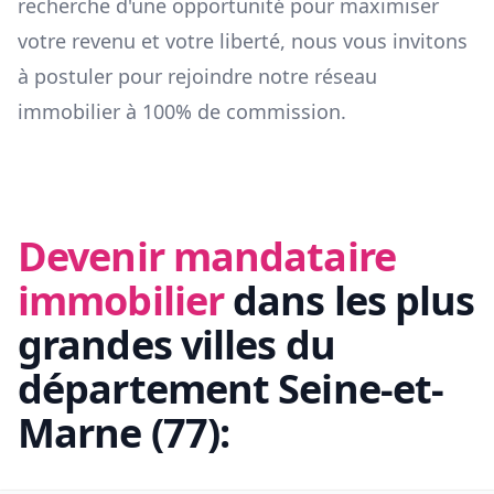
recherche d'une opportunité pour maximiser
votre revenu et votre liberté, nous vous invitons
à postuler pour rejoindre notre réseau
immobilier à 100% de commission.
Devenir mandataire
immobilier
dans les plus
grandes villes du
département
Seine-et-
Marne
(
77
):