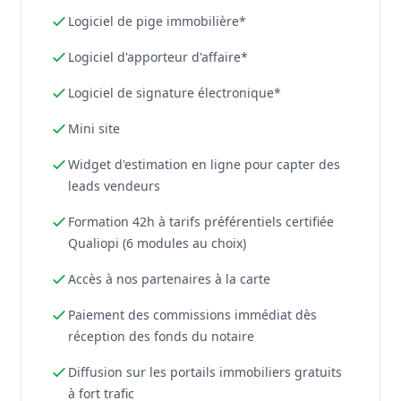
Logiciel de pige immobilière*
Logiciel d'apporteur d'affaire*
Logiciel de signature électronique*
Mini site
Widget d'estimation en ligne pour capter des
leads vendeurs
Formation 42h à tarifs préférentiels certifiée
Qualiopi (6 modules au choix)
Accès à nos partenaires à la carte
Paiement des commissions immédiat dès
réception des fonds du notaire
Diffusion sur les portails immobiliers gratuits
à fort trafic