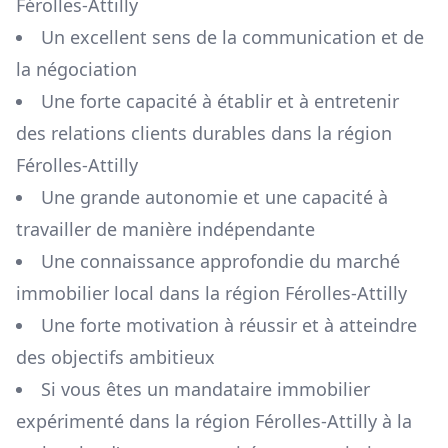
Férolles-Attilly
Un excellent sens de la communication et de
la négociation
Une forte capacité à établir et à entretenir
des relations clients durables dans la région
Férolles-Attilly
Une grande autonomie et une capacité à
travailler de manière indépendante
Une connaissance approfondie du marché
immobilier local dans la région
Férolles-Attilly
Une forte motivation à réussir et à atteindre
des objectifs ambitieux
Si vous êtes un mandataire immobilier
expérimenté dans la région
Férolles-Attilly
à la