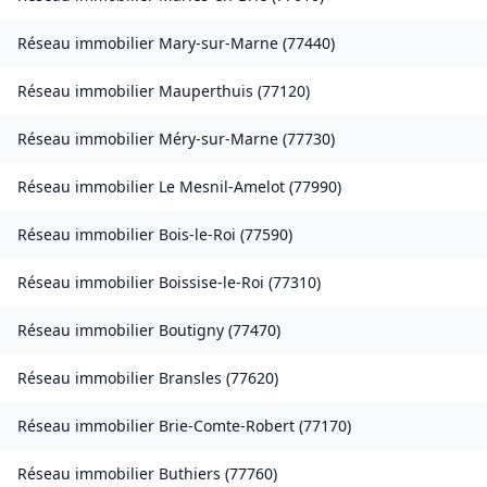
Réseau immobilier
Mary-sur-Marne
(
77440
)
Réseau immobilier
Mauperthuis
(
77120
)
Réseau immobilier
Méry-sur-Marne
(
77730
)
Réseau immobilier
Le Mesnil-Amelot
(
77990
)
Réseau immobilier
Bois-le-Roi
(
77590
)
Réseau immobilier
Boissise-le-Roi
(
77310
)
Réseau immobilier
Boutigny
(
77470
)
Réseau immobilier
Bransles
(
77620
)
Réseau immobilier
Brie-Comte-Robert
(
77170
)
Réseau immobilier
Buthiers
(
77760
)