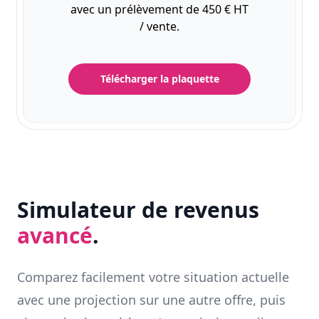
avec un prélèvement de 450 € HT
/ vente.
Télécharger la plaquette
Simulateur de revenus
avancé
.
Comparez facilement votre situation actuelle
avec une projection sur une autre offre, puis