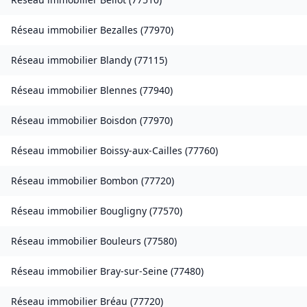
Réseau immobilier
Bezalles
(
77970
)
Réseau immobilier
Blandy
(
77115
)
Réseau immobilier
Blennes
(
77940
)
Réseau immobilier
Boisdon
(
77970
)
Réseau immobilier
Boissy-aux-Cailles
(
77760
)
Réseau immobilier
Bombon
(
77720
)
Réseau immobilier
Bougligny
(
77570
)
Réseau immobilier
Bouleurs
(
77580
)
Réseau immobilier
Bray-sur-Seine
(
77480
)
Réseau immobilier
Bréau
(
77720
)