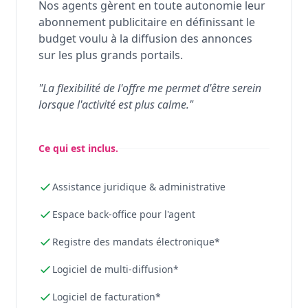
Nos agents gèrent en toute autonomie leur
abonnement publicitaire en définissant le
budget voulu à la diffusion des annonces
sur les plus grands portails.
"La flexibilité de l'offre me permet d'être serein
lorsque l'activité est plus calme."
Ce qui est inclus.
Assistance juridique & administrative
Espace back-office pour l'agent
Registre des mandats électronique*
Logiciel de multi-diffusion*
Logiciel de facturation*