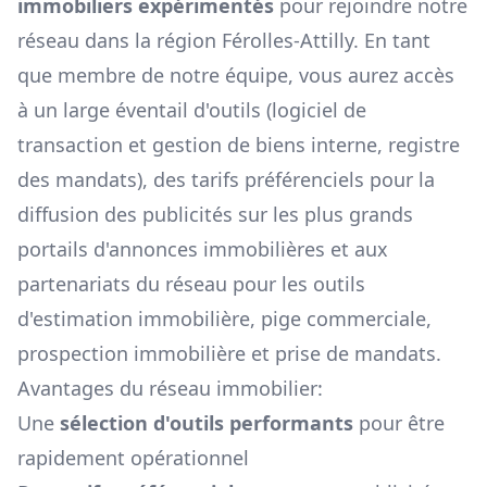
immobiliers expérimentés
pour rejoindre notre
réseau dans la région
Férolles-Attilly
. En tant
que membre de notre équipe, vous aurez accès
à un large éventail d'outils (logiciel de
transaction et gestion de biens interne, registre
des mandats), des tarifs préférenciels pour la
diffusion des publicités sur les plus grands
portails d'annonces immobilières et aux
partenariats du réseau pour les outils
d'estimation immobilière, pige commerciale,
prospection immobilière et prise de mandats.
Avantages du réseau immobilier:
Une
sélection d'outils performants
pour être
rapidement opérationnel