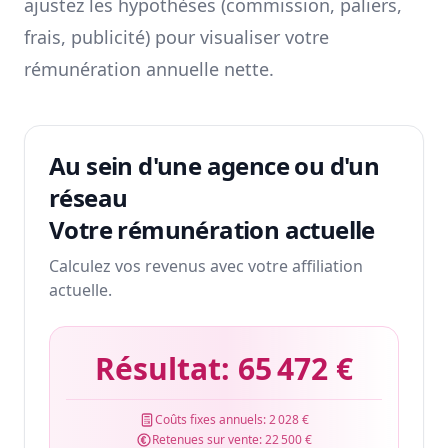
ajustez les hypothèses (commission, paliers,
frais, publicité) pour visualiser votre
rémunération annuelle nette.
Au sein d'une agence ou d'un
réseau
Votre rémunération actuelle
Calculez vos revenus avec votre affiliation
actuelle.
Résultat:
65 472 €
Coûts fixes annuels:
2 028 €
Retenues sur vente:
22 500 €