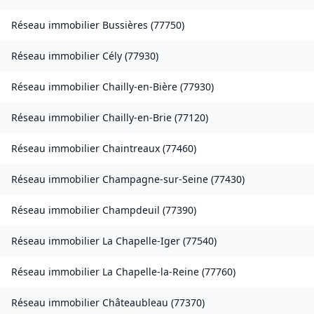
Réseau immobilier
Bussières
(
77750
)
Réseau immobilier
Cély
(
77930
)
Réseau immobilier
Chailly-en-Bière
(
77930
)
Réseau immobilier
Chailly-en-Brie
(
77120
)
Réseau immobilier
Chaintreaux
(
77460
)
Réseau immobilier
Champagne-sur-Seine
(
77430
)
Réseau immobilier
Champdeuil
(
77390
)
Réseau immobilier
La Chapelle-Iger
(
77540
)
Réseau immobilier
La Chapelle-la-Reine
(
77760
)
Réseau immobilier
Châteaubleau
(
77370
)