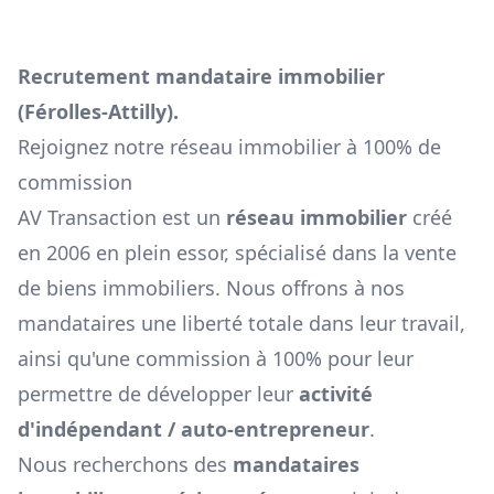
Recrutement mandataire immobilier
(
Férolles-Attilly
).
Rejoignez notre réseau immobilier à 100% de
commission
AV Transaction est un
réseau immobilier
créé
en 2006 en plein essor, spécialisé dans la vente
de biens immobiliers. Nous offrons à nos
mandataires une liberté totale dans leur travail,
ainsi qu'une commission à 100% pour leur
permettre de développer leur
activité
d'indépendant / auto-entrepreneur
.
Nous recherchons des
mandataires