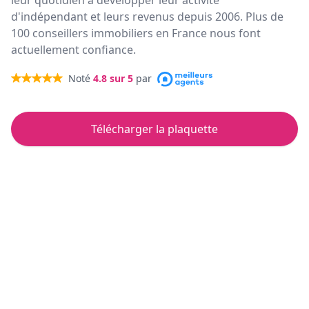
leur quotidien à développer leur activité
d'indépendant et leurs revenus depuis 2006. Plus de
100 conseillers immobiliers en France nous font
actuellement confiance.
Noté
4.8
sur 5
par
Télécharger la plaquette