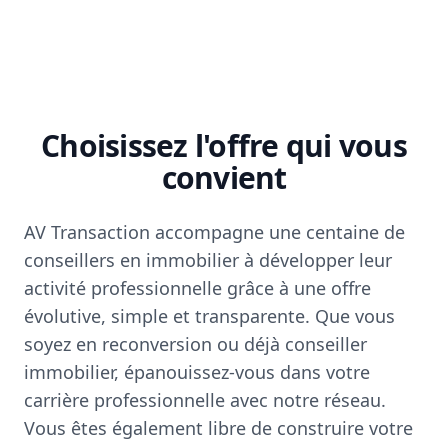
Choisissez l'offre qui vous
convient
AV Transaction accompagne une centaine de
conseillers en immobilier à développer leur
activité professionnelle grâce à une offre
évolutive, simple et transparente. Que vous
soyez en reconversion ou déjà conseiller
immobilier, épanouissez-vous dans votre
carrière professionnelle avec notre réseau.
Vous êtes également libre de construire votre