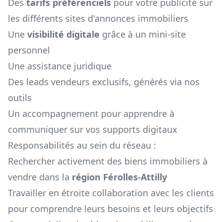
Des
tarifs préférenciels
pour votre publicité sur
les différents sites d'annonces immobiliers
Une
visibilité digitale
grâce à un mini-site
personnel
Une assistance juridique
Des leads vendeurs exclusifs, générés via nos
outils
Un accompagnement pour apprendre à
communiquer sur vos supports digitaux
Responsabilités au sein du réseau :
Rechercher activement des biens immobiliers à
vendre dans la
région
Férolles-Attilly
Travailler en étroite collaboration avec les clients
pour comprendre leurs besoins et leurs objectifs