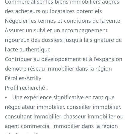
Commercialiser les biens immobiliers auprès
des acheteurs ou locataires potentiels
Négocier les termes et conditions de la vente
Assurer un suivi et un accompagnement
rigoureux des dossiers jusqu'à la signature de
l'acte authentique
Contribuer au développement et à l'expansion
de notre réseau immobilier dans la région
Férolles-Attilly
Profil recherché :
Une expérience significative en tant que
négociateur immobilier, conseiller immobilier,
consultant immobilier, chasseur immobilier ou
agent commercial immobilier dans la région