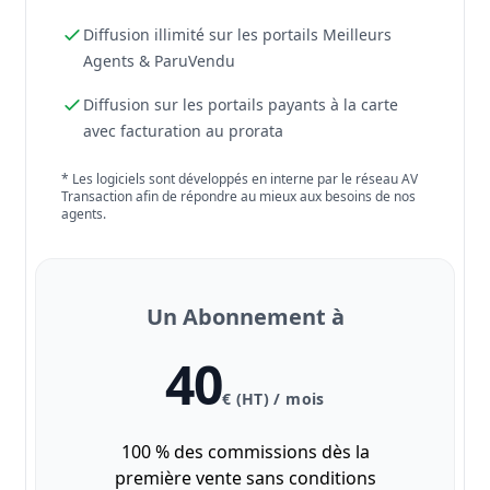
Diffusion illimité sur les portails Meilleurs
Agents & ParuVendu
Diffusion sur les portails payants à la carte
avec facturation au prorata
* Les logiciels sont développés en interne par le réseau AV
Transaction afin de répondre au mieux aux besoins de nos
agents.
Un Abonnement à
40
€ (HT) / mois
100 % des commissions dès la
première vente sans conditions