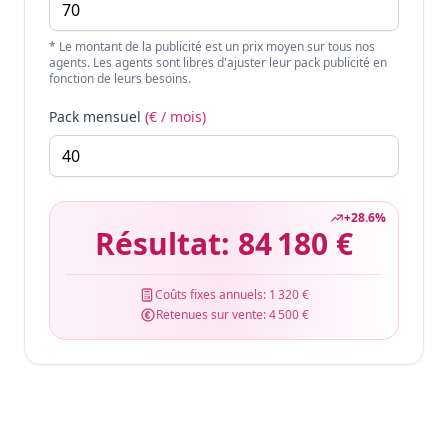
* Le montant de la publicité est un prix moyen sur tous nos
agents. Les agents sont libres d'ajuster leur pack publicité en
fonction de leurs besoins.
Pack mensuel
(€ / mois)
+
28.6
%
Résultat:
84 180 €
Coûts fixes annuels:
1 320 €
Retenues sur vente:
4 500 €